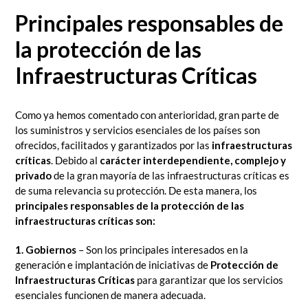
Principales responsables de
la protección de las
Infraestructuras Críticas
Como ya hemos comentado con anterioridad, gran parte de
los suministros y servicios esenciales de los países son
ofrecidos, facilitados y garantizados por las
infraestructuras
críticas
. Debido al
carácter interdependiente, complejo y
privado
de la gran mayoría de las infraestructuras críticas es
de suma relevancia su protección. De esta manera, los
principales responsables
de la protección de las
infraestructuras críticas son:
1. Gobiernos
– Son los principales interesados en la
generación e implantación de iniciativas de
Protección de
Infraestructuras Críticas
para garantizar que los servicios
esenciales funcionen de manera adecuada.