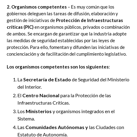
2. Organismos competentes
– Es muy común que los
gobiernos deleguen las tareas de difusión, elaboración y
gestión de iniciativas de
Protección de Infraestructuras
críticas (PIC)
en organismos públicos, privados o combinación
de ambos. Se encargan de garantizar que la industria adopte
las medidas de seguridad establecidas por las leyes de
protección. Para ello, fomentan y difunden las iniciativas de
concienciación y de facilitación del cumplimiento legislativo.
Los organismos competentes son los siguientes:
La
Secretaría de Estado
de Seguridad del Ministerio
del Interior.
El
Centro Nacional
para la Protección de las
Infraestructuras Críticas.
Los
Ministerios
y organismos integrados en el
Sistema.
Las
Comunidades Autónomas y
las Ciudades con
Estatuto de Autonomía.