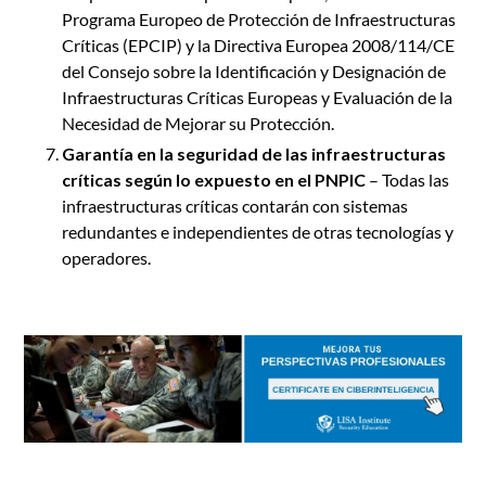
Programa Europeo de Protección de Infraestructuras
Críticas (EPCIP) y la Directiva Europea 2008/114/CE
del Consejo sobre la Identificación y Designación de
Infraestructuras Críticas Europeas y Evaluación de la
Necesidad de Mejorar su Protección.
Garantía en la seguridad de las infraestructuras
críticas
según lo expuesto en el PNPIC
– Todas las
infraestructuras críticas contarán con sistemas
redundantes e independientes de otras tecnologías y
operadores.