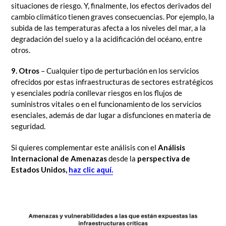
situaciones de riesgo. Y, finalmente, los efectos derivados del
cambio climático tienen graves consecuencias. Por ejemplo, la
subida de las temperaturas afecta a los niveles del mar, a la
degradación del suelo y a la acidificación del océano, entre
otros.
9. Otros
– Cualquier tipo de perturbación en los servicios
ofrecidos por estas infraestructuras de sectores estratégicos
y esenciales podría conllevar riesgos en los flujos de
suministros vitales o en el funcionamiento de los servicios
esenciales, además de dar lugar a disfunciones en materia de
seguridad.
Si quieres complementar este análisis con el
Análisis
Internacional de Amenazas
desde la
perspectiva de
Estados Unidos,
haz clic aquí.