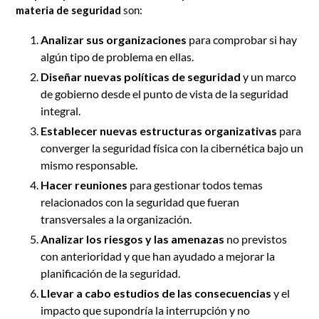
materia de seguridad
son:
Analizar sus organizaciones
para comprobar si hay
algún tipo de problema en ellas.
Diseñar nuevas políticas de seguridad
y un marco
de gobierno desde el punto de vista de la seguridad
integral.
Establecer nuevas estructuras organizativas
para
converger la seguridad física con la cibernética bajo un
mismo responsable.
Hacer reuniones
para gestionar todos temas
relacionados con la seguridad que fueran
transversales a la organización.
Analizar los riesgos y las amenazas
no previstos
con anterioridad y que han ayudado a mejorar la
planificación de la seguridad.
Llevar a cabo estudios de las consecuencias
y el
impacto que supondría la interrupción y no