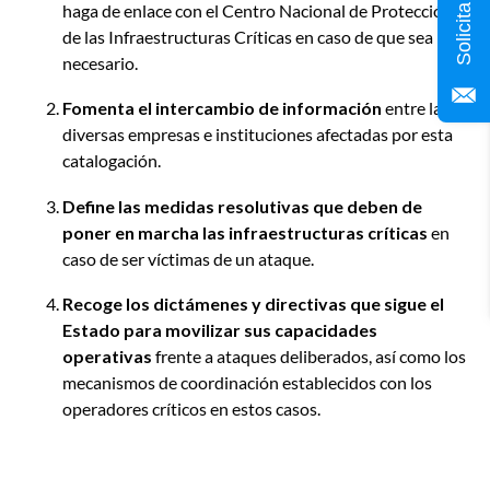
haga de enlace con el Centro Nacional de Protección
de las Infraestructuras Críticas en caso de que sea
necesario.
Fomenta el intercambio de información
entre las
diversas empresas e instituciones afectadas por esta
catalogación.
Define las medidas resolutivas que deben de
poner en marcha las infraestructuras críticas
en
caso de ser víctimas de un ataque.
Recoge
los dictámenes y directivas que sigue el
Estado para movilizar sus capacidades
operativas
frente a ataques deliberados, así como los
mecanismos de coordinación establecidos con los
operadores críticos en estos casos.