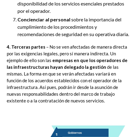
disponibilidad de los servicios esenciales prestados
por el operador.
Concienciar al personal
sobre la importancia del
cumplimiento de los procedimientos y
recomendaciones de seguridad en su operativa diaria.
4. Terceras partes
– No se ven afectadas de manera directa
por las exigencias legales, pero sí manera indirecta. Un
ejemplo de ello son las
empresas en que los operadores de
las infraestructuras hayan delegado la gestión
de las
mismas. La forma en que se verán afectadas variará en
función de los acuerdos establecidos con el operador de la
infraestructura. Así pues, podrán ir desde la asunción de
nuevas responsabilidades dentro del marco de trabajo
existente o a la contratación de nuevos servicios.