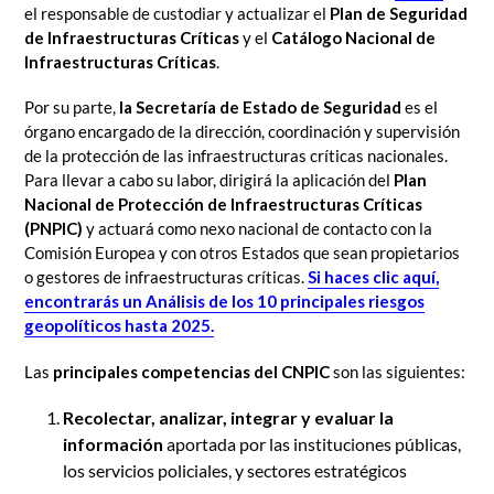
el responsable de custodiar y actualizar el
Plan de Seguridad
de Infraestructuras Críticas
y el
Catálogo Nacional de
Infraestructuras Críticas
.
Por su parte,
la Secretaría de Estado de Seguridad
es el
órgano encargado de la dirección, coordinación y supervisión
de la protección de las infraestructuras críticas nacionales.
Para llevar a cabo su labor, dirigirá la aplicación del
Plan
Nacional de Protección de Infraestructuras Críticas
(PNPIC)
y actuará como nexo nacional de contacto con la
Comisión Europea y con otros Estados que sean propietarios
o gestores de infraestructuras críticas.
Si haces clic aquí,
encontrarás un Análisis de los 10 principales riesgos
geopolíticos hasta 2025.
Las
principales competencias del CNPIC
son las siguientes:
Recolectar, analizar, integrar y evaluar la
información
aportada por las instituciones públicas,
los servicios policiales, y sectores estratégicos