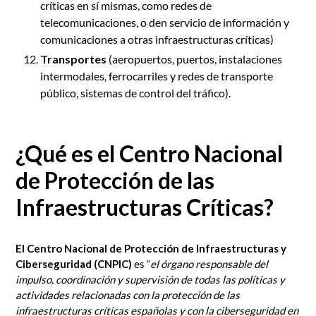
críticas en sí mismas, como redes de
telecomunicaciones, o den servicio de información y
comunicaciones a otras infraestructuras críticas)
Transportes
(aeropuertos, puertos, instalaciones
intermodales, ferrocarriles y redes de transporte
público, sistemas de control del tráfico).
¿Qué es el Centro Nacional
de Protección de las
Infraestructuras Críticas?
El Centro Nacional de Protección de Infraestructuras y
Ciberseguridad (CNPIC)
es “
el
órgano responsable del
impulso, coordinación y supervisión de todas las políticas y
actividades relacionadas con la protección de las
infraestructuras críticas españolas y con la ciberseguridad en