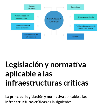
Legislación y normativa
aplicable a las
infraestructuras críticas
La
principal legislación y normativa
aplicable a las
infraestructuras críticas
es la siguiente: