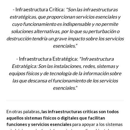
- Infraestructura Crítica:
"Son las infraestructuras
estratégicas, que proporcionan servicios esenciales y
cuyo funcionamiento es indispensable y no permite
soluciones alternativas, por lo que su perturbación o
destrucción tendría un grave impacto sobre los servicios
esenciales.
”
- Infraestructura Estratégica:
"Infraestructura
Estratégica: Son las instalaciones, redes, sistemas y
equipos físicos y de tecnología de la información sobre
las que descansa el funcionamiento de los servicios
esenciales.
”
En otras palabras
, las infraestructuras críticas son todos
aquellos sistemas físicos o digitales que facilitan
funciones y servicios esenciales
para apoyar a los sistemas