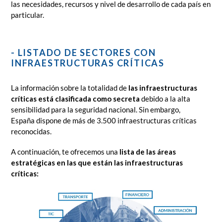
las necesidades, recursos y nivel de desarrollo de cada país en
particular.
- LISTADO DE SECTORES CON
INFRAESTRUCTURAS CRÍTICAS
La información sobre la totalidad de
las infraestructuras
críticas
está clasificada como secreta
debido a la alta
sensibilidad para la seguridad nacional. Sin embargo,
España dispone de más de 3.500 infraestructuras críticas
reconocidas.
A continuación, te ofrecemos una
lista de las áreas
estratégicas en las que están las infraestructuras
críticas: