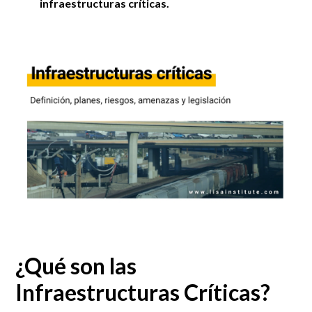
infraestructuras críticas.
¿Qué son las
Infraestructuras Críticas?