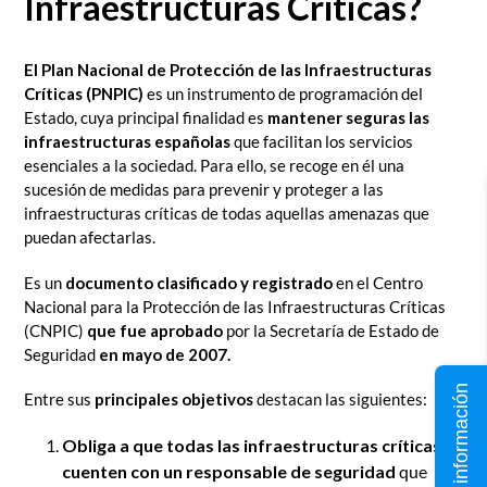
Infraestructuras Críticas?
El Plan Nacional de Protección de las Infraestructuras
Críticas (PNPIC)
es un instrumento de programación del
Estado, cuya principal finalidad es
mantener seguras las
infraestructuras españolas
que facilitan los servicios
esenciales a la sociedad. Para ello, se recoge en él una
sucesión de medidas para prevenir y proteger a las
infraestructuras críticas de todas aquellas amenazas que
puedan afectarlas.
Es un
documento clasificado y registrado
en el Centro
Nacional para la Protección de las Infraestructuras Críticas
(CNPIC)
que fue aprobado
por la Secretaría de Estado de
Seguridad
en mayo de 2007.
Solicita información
Entre sus
principales objetivos
destacan las siguientes:
Obliga a que todas las infraestructuras críticas
cuenten con un responsable de seguridad
que