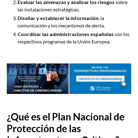
Evaluar las amenazas y analizar los riesgos
sobre
las instalaciones estratégicas.
Diseñar y establecer la información
, la
comunicación y los mecanismos de alerta.
Coordinar las administraciones españolas
con los
respectivos programas de la Unión Europea.
¿Qué es el Plan Nacional de
Protección de las