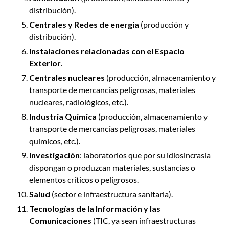
distribución).
Centrales y Redes de energía
(producción y
distribución).
Instalaciones relacionadas con el Espacio
Exterior
.
Centrales nucleares
(producción, almacenamiento y
transporte de mercancías peligrosas, materiales
nucleares, radiológicos, etc.).
Industria Química
(producción, almacenamiento y
transporte de mercancías peligrosas, materiales
químicos, etc.).
Investigación
: laboratorios que por su idiosincrasia
dispongan o produzcan materiales, sustancias o
elementos críticos o peligrosos.
Salud
(sector e infraestructura sanitaria).
Tecnologías de la Información y las
Comunicaciones
(TIC, ya sean infraestructuras