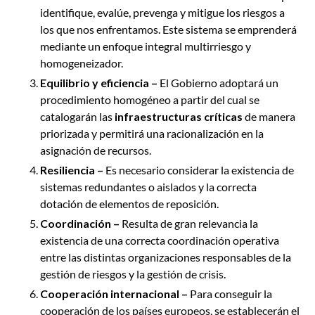
identifique, evalúe, prevenga y mitigue los riesgos a
los que nos enfrentamos. Este sistema se emprenderá
mediante un enfoque integral multirriesgo y
homogeneizador.
Equilibrio y eficiencia –
El Gobierno adoptará un
procedimiento homogéneo a partir del cual se
catalogarán las
infraestructuras críticas
de manera
priorizada y permitirá una racionalización en la
asignación de recursos.
Resiliencia –
Es necesario considerar la existencia de
sistemas redundantes o aislados y la correcta
dotación de elementos de reposición.
Coordinación –
Resulta de gran relevancia la
existencia de una correcta coordinación operativa
entre las distintas organizaciones responsables de la
gestión de riesgos y la gestión de crisis.
Cooperación internacional –
Para conseguir la
cooperación de los países europeos, se establecerán el