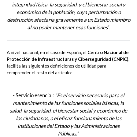
integridad física, la seguridad, y el bienestar social y
económico de la población, cuya perturbación o
destrucción afectaría gravemente a un Estado miembro
al no poder mantener esas funciones
”.
A nivel nacional, en el caso de España, el
Centro Nacional de
Protección de Infraestructuras y Ciberseguridad (CNPIC)
,
facilita las siguientes definiciones de utilidad para
comprender el resto del artículo:
- Servicio esencial:
"Es el servicio necesario para el
mantenimiento de las funciones sociales básicas, la
salud, la seguridad, el bienestar social y económico de
los ciudadanos, o el eficaz funcionamiento de las
Instituciones del Estado y las Administraciones
Públicas.
”