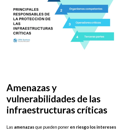
Amenazas y
vulnerabilidades de las
infraestructuras críticas
Las
amenazas
que pueden poner
en riesgo los intereses