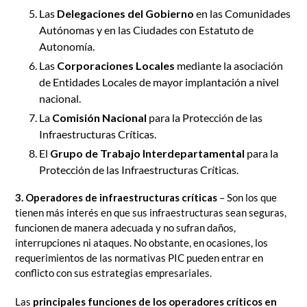
Las
Delegaciones del Gobierno
en las Comunidades
Autónomas y en las Ciudades con Estatuto de
Autonomía.
Las
Corporaciones Locales
mediante la asociación
de Entidades Locales de mayor implantación a nivel
nacional.
La
Comisión Nacional
para la Protección de las
Infraestructuras Críticas.
El
Grupo de Trabajo Interdepartamental
para la
Protección de las Infraestructuras Críticas.
3. Operadores de infraestructuras críticas
– Son los que
tienen más interés en que sus infraestructuras sean seguras,
funcionen de manera adecuada y no sufran daños,
interrupciones ni ataques. No obstante, en ocasiones, los
requerimientos de las normativas PIC pueden entrar en
conflicto con sus estrategias empresariales.
Las
principales funciones
de los operadores críticos en