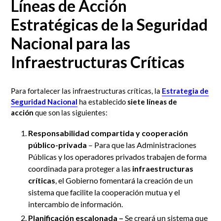
Líneas de Acción
Estratégicas de la Seguridad
Nacional para las
Infraestructuras Críticas
Para fortalecer las infraestructuras críticas, la
Estrategia de
Seguridad Nacional
ha establecido
siete
líneas de
acción
que son las siguientes:
Responsabilidad compartida y cooperación
público-privada
– Para que las Administraciones
Públicas y los operadores privados trabajen de forma
coordinada para proteger a las
infraestructuras
críticas
, el Gobierno fomentará la creación de un
sistema que facilite la cooperación mutua y el
intercambio de información.
Planificación escalonada –
Se creará un sistema que