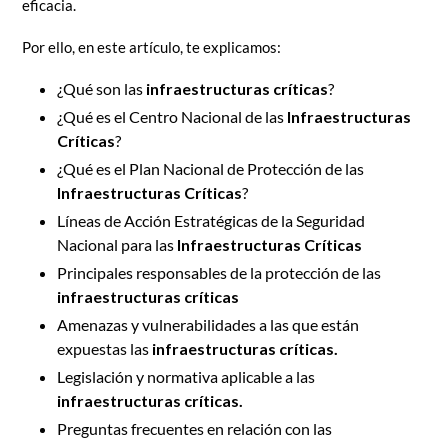
eficacia.
Por ello, en este artículo, te explicamos:
¿Qué son las
infraestructuras críticas
?
¿Qué es el Centro Nacional de las
Infraestructuras
Críticas
?
¿Qué es el Plan Nacional de Protección de las
Infraestructuras Críticas
?
Líneas de Acción Estratégicas de la Seguridad
Nacional para las
Infraestructuras Críticas
Principales responsables de la protección de las
infraestructuras críticas
Amenazas y vulnerabilidades a las que están
expuestas las
infraestructuras críticas.
Legislación y normativa aplicable a las
infraestructuras críticas.
Preguntas frecuentes en relación con las