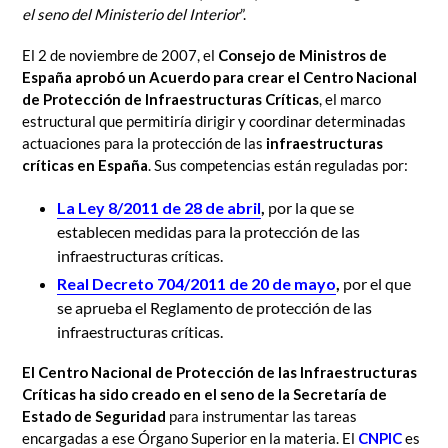
el seno del Ministerio del Interior
”.
El 2 de noviembre de 2007, el
Consejo de Ministros de
España aprobó un Acuerdo para crear el Centro Nacional
de Protección de Infraestructuras Críticas
, el marco
estructural que permitiría dirigir y coordinar determinadas
actuaciones para la protección de las
infraestructuras
críticas en España
. Sus competencias están reguladas por:
La Ley 8/2011 de 28 de abril
,
por la que se
establecen medidas para la protección de las
infraestructuras críticas.
Real Decreto 704/2011 de 20 de mayo
,
por el que
se aprueba el Reglamento de protección de las
infraestructuras críticas.
El Centro Nacional de Protección de las Infraestructuras
Críticas ha sido creado en el seno de la Secretaría de
Estado de Seguridad
para instrumentar las tareas
encargadas a ese Órgano Superior en la materia. El
CNPIC
es