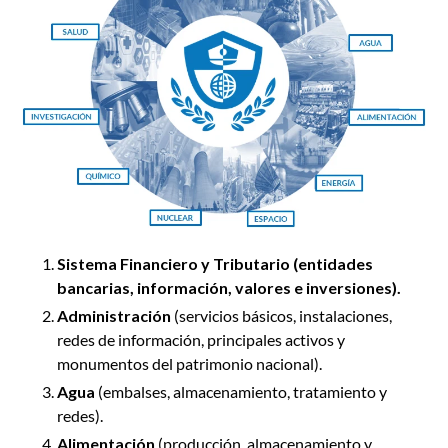
Sistema Financiero y Tributario (entidades
bancarias, información, valores e inversiones).
Administración
(servicios básicos, instalaciones,
redes de información, principales activos y
monumentos del patrimonio nacional).
Agua
(embalses, almacenamiento, tratamiento y
redes).
Alimentación
(producción, almacenamiento y