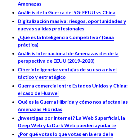
Amenazas
Análisis de la Guerra del 5G: EEUU vs China
Digitalización masiva: riesgos, oportunidades y
nuevas salidas profesionales
¿Qué es la Inteligencia Competitiva? (Guía
práctica)
Análisis Internacional de Amenazas desde la
perspectiva de EEUU (2019-2020)
Ciberinteligencia: ventajas de su uso a nivel
táctico y estratégico
Guerra comercial entre Estados Unidos y China:
el caso de Huawei
Qué es la Guerra Híbrida y cómo nos afectan las
Amenazas Híbridas
¿Investigas por Internet? La Web Superficial, la
Deep Web y la Dark Web pueden ayudarte
¿Por qué votas lo que votas en la era de la