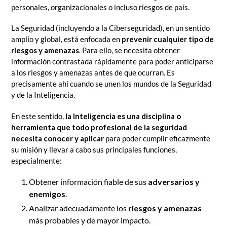
personales, organizacionales o incluso riesgos de país.
La Seguridad (incluyendo a la
Ciberseguridad
), en un sentido
amplio y global, está enfocada en
prevenir cualquier tipo de
riesgos y amenazas
. Para ello, se necesita obtener
información contrastada rápidamente para poder anticiparse
a los riesgos y amenazas antes de que ocurran. Es
precisamente ahí cuando se unen los mundos de la Seguridad
y de la Inteligencia.
En este sentido,
la Inteligencia es una disciplina o
herramienta que todo profesional de la seguridad
necesita conocer y aplicar
para poder cumplir eficazmente
su misión y llevar a cabo sus principales funciones,
especialmente:
Obtener información fiable de sus
adversarios y
enemigos
.
Analizar adecuadamente los
riesgos y amenazas
más probables y de mayor impacto.