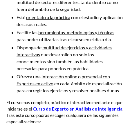
multitud de sectores diferentes, tanto dentro como
fuera del ámbito de la seguridad.
Esté
orientado a la práctica
con el estudio y aplicación
de casos reales.
Facilite las
herramientas, metodologías y técnicas
para poder utilizarlas tras el curso en el día a día.
Disponga de
multitud de ejercicios y actividades
interactivas
que desarrollen no solo los
conocimientos sino también las habilidades
necesarias para ponerlos en práctica.
Ofrezca una
interacción online o presencial con
Expertos en activo
en cada ámbito de especialización
para corregir los ejercicios y resolver posibles dudas.
El curso más completo, práctico e interactivo mediante el que
iniciarse es el
Curso de Experto en Análisis de Inteligencia
.
Tras este curso podrás escoger cualquiera de las siguientes
especializaciones: