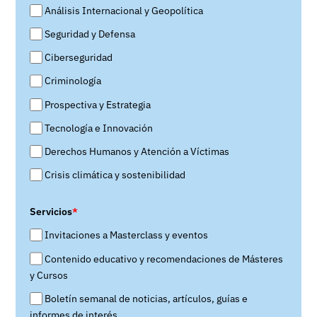
Análisis Internacional y Geopolítica
Seguridad y Defensa
Ciberseguridad
Criminología
Prospectiva y Estrategia
Tecnología e Innovación
Derechos Humanos y Atención a Víctimas
Crisis climática y sostenibilidad
Servicios
*
Invitaciones a Masterclass y eventos
Contenido educativo y recomendaciones de Másteres
y Cursos
Boletín semanal de noticias, artículos, guías e
informes de interés