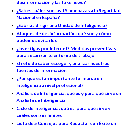
desinformación y las fake news?
¿Sabes cuáles son las 15 amenazas a la Seguridad
Nacional en España?
¿Sabrías dirigir una Unidad de Inteligencia?
Ataques de desinformación: qué son y cómo
podemos evitarlos
¿Investigas por internet? Medidas preventivas
para securizar tu entorno de trabajo
El reto de saber escoger y analizar nuestras
fuentes de información
¿Por qué es tan importante formarse en
Inteligencia a nivel profesional?
Análisis de Inteligencia: qué es y para qué sirve un
Analista de Inteligencia
Ciclo de Inteligencia: qué es, para qué sirve y
cuáles son sus límites
Lista de 5 Consejos para Redactar con Éxito un