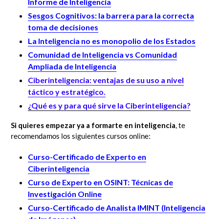
Informe de Inteligencia
Sesgos Cognitivos: la barrera para la correcta
toma de decisiones
La Inteligencia no es monopolio de los Estados
Comunidad de Inteligencia vs Comunidad
Ampliada de Inteligencia
Ciberinteligencia: ventajas de su uso a nivel
táctico y estratégico.
¿Qué es y para qué sirve la Ciberinteligencia?
Si quieres empezar ya a formarte en inteligencia
, te
recomendamos los siguientes cursos online:
Curso-Certificado de Experto en
Ciberinteligencia
Curso de Experto en OSINT: Técnicas de
Investigación Online
Curso-Certificado de Analista IMINT (Inteligencia