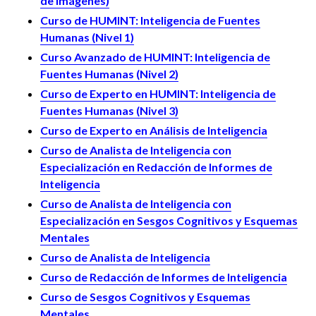
de Imágenes)
Curso de HUMINT: Inteligencia de Fuentes
Humanas (Nivel 1)
Curso Avanzado de HUMINT: Inteligencia de
Fuentes Humanas (Nivel 2)
Curso de Experto en HUMINT: Inteligencia de
Fuentes Humanas (Nivel 3)
Curso de Experto en Análisis de Inteligencia
Curso de Analista de Inteligencia con
Especialización en Redacción de Informes de
Inteligencia
Curso de Analista de Inteligencia con
Especialización en Sesgos Cognitivos y Esquemas
Mentales
Curso de Analista de Inteligencia
Curso de Redacción de Informes de Inteligencia
Curso de Sesgos Cognitivos y Esquemas
Mentales