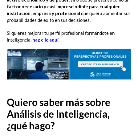
factor necesario y casi imprescindible para cualquier
institución, empresa y profesional
que quiera aumentar sus
probabilidades de éxito en sus decisiones.
Si quieres mejorar tu perfil profesional formándote en
inteligencia,
haz clic aquí
.
Quiero saber más sobre
Análisis de Inteligencia,
¿qué hago?