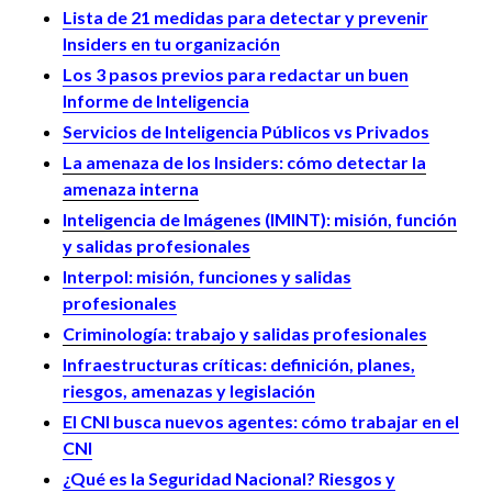
Lista de 21 medidas para detectar y prevenir
Insiders en tu organización
Los 3 pasos previos para redactar un buen
Informe de Inteligencia
Servicios de Inteligencia Públicos vs Privados
La amenaza de los Insiders: cómo detectar la
amenaza interna
Inteligencia de Imágenes (IMINT): misión, función
y salidas profesionales
Interpol: misión, funciones y salidas
profesionales
Criminología: trabajo y salidas profesionales
Infraestructuras críticas: definición, planes,
riesgos, amenazas y legislación
El CNI busca nuevos agentes: cómo trabajar en el
CNI
¿Qué es la Seguridad Nacional? Riesgos y