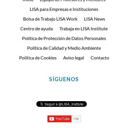
LISA para Empresas e Instituciones
Bolsa de Trabajo LISA Work
LISA News
Centro de ayuda
Trabaja en LISA Institute
Política de Protección de Datos Personales
Política de Calidad y Medio Ambiente
Política de Cookies
Aviso legal
Contacto
SÍGUENOS