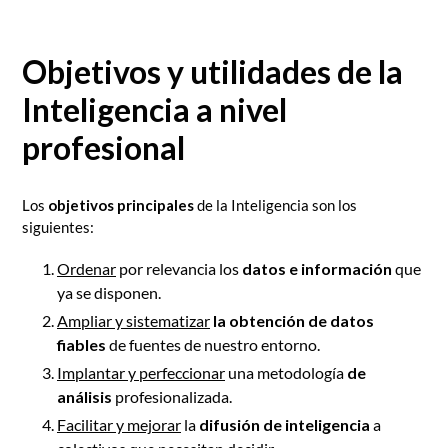
Objetivos y utilidades de la
Inteligencia a nivel
profesional
Los
objetivos principales
de la Inteligencia son los
siguientes:
Ordenar
por relevancia los
datos e información
que
ya se disponen.
Ampliar y sistematizar
la obtención de datos
fiables
de fuentes de nuestro entorno.
Implantar y perfeccionar
una metodología
de
análisis
profesionalizada.
Facilitar y mejorar
la
difusión de inteligencia
a