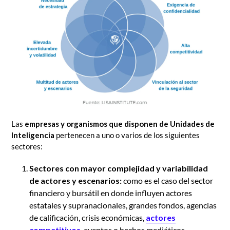
Las
empresas y organismos que disponen de Unidades de
Inteligencia
pertenecen a uno o varios de los siguientes
sectores:
Sectores con mayor complejidad y variabilidad
de actores y escenarios:
como es el caso del sector
financiero y bursátil en donde influyen actores
estatales y supranacionales, grandes fondos, agencias
de calificación, crisis económicas,
actores
competitivos
, eventos o hechos mediáticos,