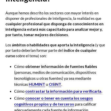
Aunque hemos descrito los sectores con mayor interés en
disponer de profesionales de inteligencia, la realidad es que
cualquier profesional que disponga de conocimientos en
inteligencia estará más capacitado para analizar mejor y,
por tanto, tomar mejores decisiones
.
Los
ámbitos o habilidades que aporta la Inteligencia
(y que
por tanto deberían formar parte del
índice de cualquier
curso
sobre el tema) son:
Cómo
obtener información de fuentes fiables
(personas, medios de comunicación, dispositivos
tecnológicos u otras fuentes) ya sea mediante
técnicas
HUMINT
u
OSINT
.
Cómo
contrastar la información para verificarla
.
Cómo
conocer o tener en cuenta los sesgos
cognitivos propios y de terceros
para calificar
adecuadamente cada fuente de información.