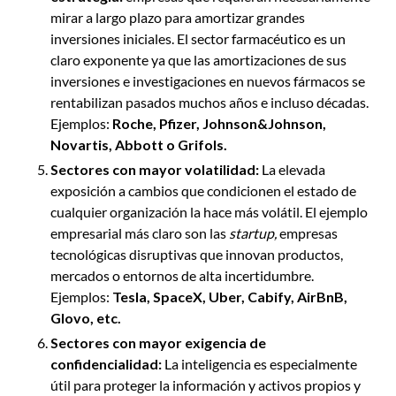
mirar a largo plazo para amortizar grandes
inversiones iniciales. El sector farmacéutico es un
claro exponente ya que las amortizaciones de sus
inversiones e investigaciones en nuevos fármacos se
rentabilizan pasados muchos años e incluso décadas.
Ejemplos:
Roche, Pfizer, Johnson&Johnson,
Novartis, Abbott o Grifols.
Sectores con mayor volatilidad:
La elevada
exposición a cambios que condicionen el estado de
cualquier organización la hace más volátil. El ejemplo
empresarial más claro son las
startup,
empresas
tecnológicas disruptivas que innovan productos,
mercados o entornos de alta incertidumbre.
Ejemplos:
Tesla, SpaceX, Uber, Cabify, AirBnB,
Glovo, etc.
Sectores con mayor exigencia de
confidencialidad:
La inteligencia es especialmente
útil para proteger la información y activos propios y