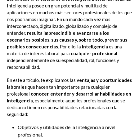
Inteligencia posee un gran potencial y multitud de
aplicaciones en muchos más sectores profesionales de los que
nos podríamos imaginar. En un mundo cada vez más
interconectado, digitalizado, globalizado y complejo de
entender,
resulta imprescindible avanzarse a los
escenarios posibles, sus causas y, sobre todo, prever sus
posibles consecuencias
. Por ello, la
Inteligencia
es una
materia de interés laboral para
cualquier profesional
independientemente de su especialidad, rol, funciones y
responsabilidad.
En este artículo, te explicamos las
ventajas y oportunidades
laborales
que hacen tan importante para cualquier
profesional
conocer, entender y desarrollar habilidades en
Inteligencia
, especialmente aquellos profesionales que se
dedican o tienen responsabilidades relacionadas con la
seguridad:
Objetivos y utilidades de la Inteligencia a nivel
profesional.