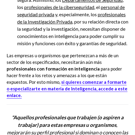
los
profesionales de la ciberseguridad
, el
personal de
seguridad privada
y, especialmente, los
profesionales
de la Investigación Privada
, por su relación directa con
la seguridad y la investigación, necesitan disponer de
conocimientos en inteligencia para poder cumplir su
misión y funciones con éxito y garantías de seguridad.
Las empresas u organismos que pertenezcan a más de un
sector de los especificados, necesitarán aún más
profesionales con formación en inteligencia
para poder
hacer frente a los retos y amenazas a los que están
expuestos. Por esto mismo,
si quieres comenzar a formarte
o especializarte en materia de Inteligencia, accede a este
enlace.
"Aquellos profesionales que trabajen (o aspiren a
trabajar) para estas empresas u organismos
,
mejorarán su perfil profesional si dominan o conocen las