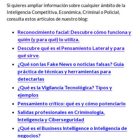
Si quieres ampliar información sobre cualquier ámbito de la
Inteligencia Competitiva, Económica, Criminal o Policial,
consulta estos artículos de nuestro blog:
Reconocimiento facial: Descubre cómo funciona y
quién (y para qué) lo utiliza.
Descubre qué es el Pensamiento Lateral y para
qué sirve
.
¿Qué son las Fake News o noticias falsas? Guía
práctica de técnicas y herramientas para
detectarlas
¿Qué es la Vigilancia Tecnológica? Tipos y
ejemplos
Pensamiento crítico: qué es y cómo potenciarlo
Salidas profesionales en Criminología,
Inteligencia y Ciberseguridad
¿Qué es el Business Intelligence o Inteligencia de
negocios?