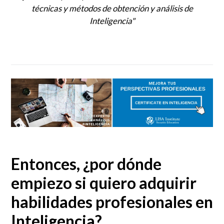
técnicas y métodos de obtención y análisis de
Inteligencia"
Entonces, ¿por dónde
empiezo si quiero adquirir
habilidades profesionales en
Inteligencia?