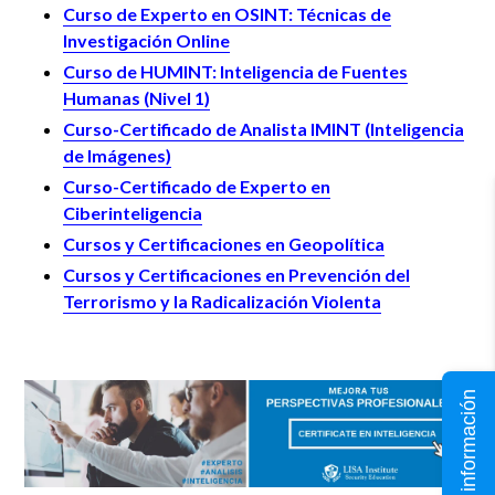
Curso de Experto en OSINT: Técnicas de
Investigación Online
Curso de HUMINT: Inteligencia de Fuentes
Humanas (Nivel 1)
Curso-Certificado de Analista IMINT (Inteligencia
de Imágenes)
Curso-Certificado de Experto en
Ciberinteligencia
Cursos y Certificaciones en Geopolítica
Cursos y Certificaciones en Prevención del
Terrorismo y la Radicalización Violenta
Solicita información