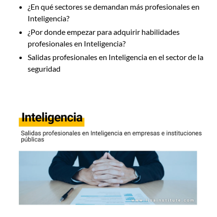
¿En qué sectores se demandan más profesionales en
Inteligencia?
¿Por donde empezar para adquirir habilidades
profesionales en Inteligencia?
Salidas profesionales en Inteligencia en el sector de la
seguridad