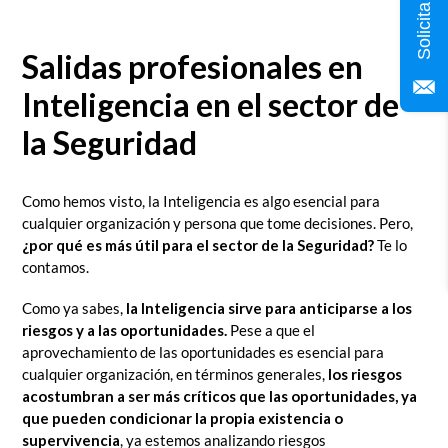
Salidas profesionales en
Inteligencia en el sector de
la Seguridad
Como hemos visto, la Inteligencia es algo esencial para
cualquier organización y persona que tome decisiones. Pero,
¿por qué es más útil para el sector de la Seguridad?
Te lo
contamos.
Como ya sabes,
la Inteligencia sirve para anticiparse a los
riesgos y a las oportunidades.
Pese a que el
aprovechamiento de las oportunidades es esencial para
cualquier organización, en términos generales,
los riesgos
acostumbran a ser más críticos que las oportunidades, ya
que pueden condicionar la propia existencia o
supervivencia
, ya estemos analizando riesgos