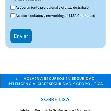
Asesoramiento profesional y ofertas de trabajo
Acceso a debates y networking en LISA Comunidad
Enviar
VOLVER A RECURSOS EN SEGURIDAD,
INTELIGENCIA, CIBERSEGURIDAD Y GEOPOLÍTICA
SOBRE LISA
Inicio
Equipo de Profesores y Mentores