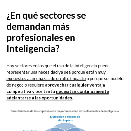
¿En qué sectores se
demandan más
profesionales en
Inteligencia?
Hay sectores en los que el uso de la inteligencia puede
representar una necesidad ya sea
porque están muy
expuestos a amenazas de un alto impacto
o porque su modelo
de negocio requiere
aprovechar cualquier ventaja
competitiva y por tanto
necesitan continuamente
adelantarse a las oportunidades
.