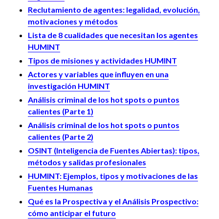
Reclutamiento de agentes: legalidad, evolución,
motivaciones y métodos
Lista de 8 cualidades que necesitan los agentes
HUMINT
Tipos de misiones y actividades HUMINT
Actores y variables que influyen en una
investigación HUMINT
Análisis criminal de los hot spots o puntos
calientes (Parte 1)
Análisis criminal de los hot spots o puntos
calientes (Parte 2)
OSINT (Inteligencia de Fuentes Abiertas): tipos,
métodos y salidas profesionales
HUMINT: Ejemplos, tipos y motivaciones de las
Fuentes Humanas
Qué es la Prospectiva y el Análisis Prospectivo:
cómo anticipar el futuro