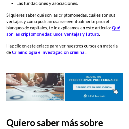
Las fundaciones y asociaciones.
Si quieres saber qué son las criptomonedas, cuáles son sus
ventajas y cómo podrían usarse eventualmente para el
blanqueo de capitales, te lo explicamos en este artículo:
Qué
son las criptomonedas: usos, ventajas y futuro
.
Haz clic en este enlace para ver nuestros cursos en materia
de
Criminología e Investigación criminal
.
Quiero saber más sobre