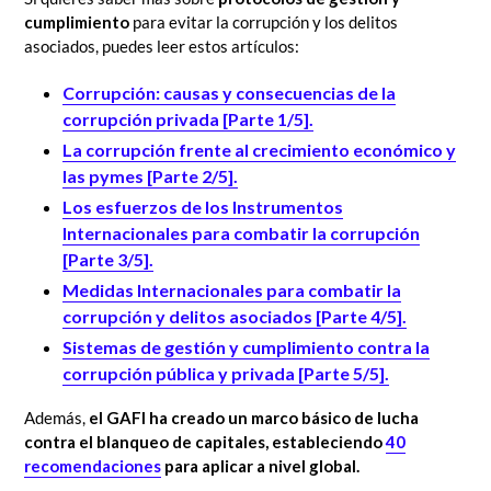
cumplimiento
para evitar la corrupción y los delitos
asociados, puedes leer estos artículos:
Corrupción: causas y consecuencias de la
corrupción privada [Parte 1/5].
La corrupción frente al crecimiento económico y
las pymes [Parte 2/5].
Los esfuerzos de los Instrumentos
Internacionales para combatir la corrupción
[Parte 3/5].
Medidas Internacionales para combatir la
corrupción y delitos asociados [Parte 4/5].
Sistemas de gestión y cumplimiento contra la
corrupción pública y privada [Parte 5/5].
Además,
el GAFI ha creado un marco básico de lucha
contra el blanqueo de capitales, estableciendo
40
recomendaciones
para aplicar a nivel global.