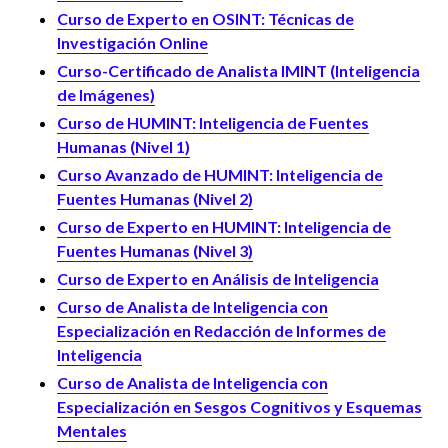
Curso de Experto en OSINT: Técnicas de
Investigación Online
Curso-Certificado de Analista IMINT (Inteligencia
de Imágenes)
Curso de HUMINT: Inteligencia de Fuentes
Humanas (Nivel 1)
Curso Avanzado de HUMINT: Inteligencia de
Fuentes Humanas (Nivel 2)
Curso de Experto en HUMINT: Inteligencia de
Fuentes Humanas (Nivel 3)
Curso de Experto en Análisis de Inteligencia
Curso de Analista de Inteligencia con
Especialización en Redacción de Informes de
Inteligencia
Curso de Analista de Inteligencia con
Especialización en Sesgos Cognitivos y Esquemas
Mentales