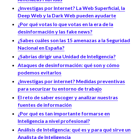
¿Investigas por Internet? La Web Superficial, la
Deep Web y la Dark Web pueden ayudarte
¿Por qué votas lo que votas en la era de la
desinformación y las fake news?
¿Sabes cuáles son las 15 amenazas a la Seguridad
Nacional en España?
¿Sabrías dirigir una Unidad de Inteligencia?
Ataques de desinformación: qué son y cómo
podemos evitarlos
¿Investigas por internet? Medidas preventivas
para securizar tu entorno de trabajo
El reto de saber escoger y analizar nuestras
fuentes de información
¿Por qué es tan importante formarse en
Inteligencia a nivel profesional?
Análisis de Inteligencia: qué es y para qué sirve un
Analista de Inteligencia