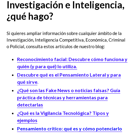
Investigación e Inteligencia,
¿qué hago?
Si quieres ampliar información sobre cualquier ámbito de la
Investigación, Inteligencia Competitiva, Económica, Criminal
o Policial, consulta estos artículos de nuestro blog:
Reconocimiento facial: Descubre cómo funciona y
quién (y para qué) lo utiliza.
Descubre qué es el Pensamiento Lateral y para
qué sirve
.
¿Qué son las Fake News o noticias falsas? Guía
práctica de técnicas y herramientas para
detectarlas
¿Qué es la Vigilancia Tecnológica? Tipos y
ejemplos
Pensamiento crítico: qué es y cómo potenciarlo