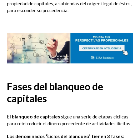
propiedad de capitales, a sabiendas del origen ilegal de éstos,
para esconder su procedencia.
Fases del blanqueo de
capitales
El
blanqueo de capitales
sigue una serie de etapas cíclicas
para reintroducir el dinero procedente de actividades ilícitas.
Los denominados “ciclos del blanqueo” tienen 3 fases: