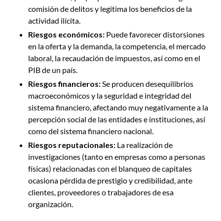
comisión de delitos y legitima los beneficios de la
actividad ilícita.
Riesgos económicos:
Puede favorecer distorsiones
en la oferta y la demanda, la competencia, el mercado
laboral, la recaudación de impuestos, así como en el
PIB de un país.
Riesgos financieros:
Se producen desequilibrios
macroeconómicos y la seguridad e integridad del
sistema financiero, afectando muy negativamente a la
percepción social de las entidades e instituciones, así
como del sistema financiero nacional.
Riesgos reputacionales:
La realización de
investigaciones (tanto en empresas como a personas
físicas) relacionadas con el blanqueo de capitales
ocasiona pérdida de prestigio y credibilidad, ante
clientes, proveedores o trabajadores de esa
organización.