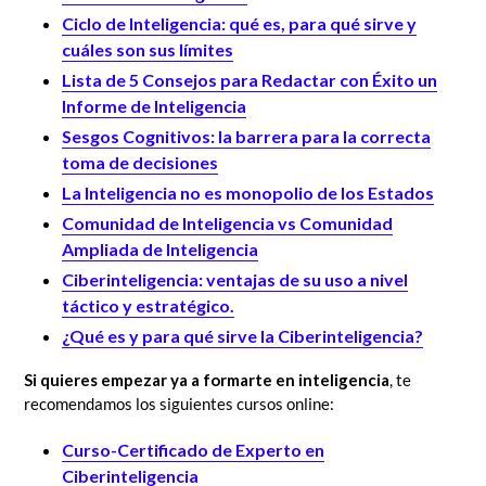
Ciclo de Inteligencia: qué es, para qué sirve y
cuáles son sus límites
Lista de 5 Consejos para Redactar con Éxito un
Informe de Inteligencia
Sesgos Cognitivos: la barrera para la correcta
toma de decisiones
La Inteligencia no es monopolio de los Estados
Comunidad de Inteligencia vs Comunidad
Ampliada de Inteligencia
Ciberinteligencia: ventajas de su uso a nivel
táctico y estratégico.
¿Qué es y para qué sirve la Ciberinteligencia?
Si quieres empezar ya a formarte en inteligencia
, te
recomendamos los siguientes cursos online:
Curso-Certificado de Experto en
Ciberinteligencia