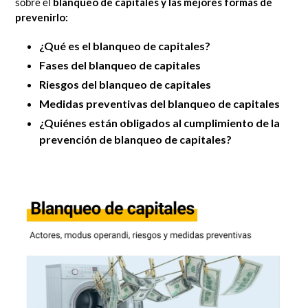
sobre el
blanqueo de capitales y las mejores formas de
prevenirlo:
¿Qué es el blanqueo de capitales?
Fases del blanqueo de capitales
Riesgos del blanqueo de capitales
Medidas preventivas del blanqueo de capitales
¿Quiénes están obligados al cumplimiento de la
prevención de blanqueo de capitales?