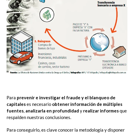
Para
prevenir e investigar el fraude y el blanqueo de
capitales
es necesario
obtener información de múltiples
fuentes
,
analizarla en profundidad
y
realizar informes
que
respalden nuestras conclusiones.
Para conseguirlo, es clave conocer la metodología y disponer