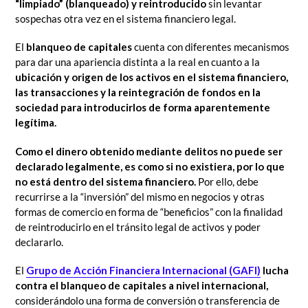
“limpiado” (blanqueado) y reintroducido
sin levantar
sospechas otra vez en el sistema financiero legal.
El
blanqueo de capitales
cuenta con diferentes mecanismos
para dar una apariencia distinta a la real en cuanto a la
ubicación y origen de los activos en el sistema financiero,
las transacciones y la reintegración de fondos en la
sociedad para introducirlos de forma aparentemente
legítima.
Como el dinero obtenido mediante delitos no puede ser
declarado legalmente, es como si no existiera, por lo que
no está dentro del sistema financiero.
Por ello, debe
recurrirse a la “inversión” del mismo en negocios y otras
formas de comercio en forma de “beneficios” con la finalidad
de reintroducirlo en el tránsito legal de activos y poder
declararlo.
El
Grupo de Acción Financiera Internacional (GAFI)
lucha
contra el blanqueo de capitales a nivel internacional,
considerándolo una forma de conversión o transferencia de