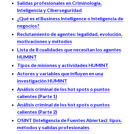
Salidas profesionales en Criminología,
Inteligencia y Ciberseguridad
¿Qué es el Business Intelligence o Inteligencia de
negocios?
Reclutamiento de agentes: legalidad, evolución,
motivaciones y métodos
Lista de 8 cualidades que necesitan los agentes
HUMINT
Tipos de misiones y actividades HUMINT
Actores y variables que influyen en una
investigación HUMINT
Análisis criminal de los hot spots o puntos
calientes (Parte 1)
Análisis criminal de los hot spots o puntos
calientes (Parte 2)
OSINT (Inteligencia de Fuentes Abiertas): tipos,
métodos y salidas profesionales