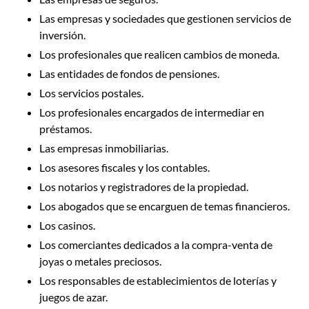
Las empresas y sociedades que gestionen servicios de
inversión.
Los profesionales que realicen cambios de moneda.
Las entidades de fondos de pensiones.
Los servicios postales.
Los profesionales encargados de intermediar en
préstamos.
Las empresas inmobiliarias.
Los asesores fiscales y los contables.
Los notarios y registradores de la propiedad.
Los abogados que se encarguen de temas financieros.
Los casinos.
Los comerciantes dedicados a la compra-venta de
joyas o metales preciosos.
Los responsables de establecimientos de loterías y
juegos de azar.