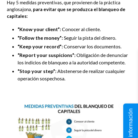
Hay 5 medidas preventivas, que provienen de la práctica
anglosajona,
para evitar que se produzca el blanqueo de
capitales:
“Know your client”:
Conocer al cliente.
“Follow the money”:
Seguir la pista del dinero.
“Keep your record”:
Conservar los documentos.
“Report your suspicions”:
Obligación de denunciar
los indicios de blanqueo a la autoridad competente.
“Stop your step”:
Abstenerse de realizar cualquier
operación sospechosa.
Solicita información