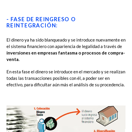
- FASE DE REINGRESO O
REINTEGRACIÓN:
El dinero ya ha sido blanqueado y se introduce nuevamente en
el sistema financiero con apariencia de legalidad a través de
inversiones en empresas fantasma o procesos de compra-
venta.
En esta fase el dinero se introduce en el mercado y se realizan
todas las transacciones posibles con él, a poder ser en
efectivo, para dificultar aún más el análisis de su procedencia.