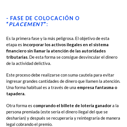
- FASE DE COLOCACIÓN O
“
PLACEMENT
”:
Es la primera fase y la más peligrosa. El objetivo de esta
etapa es
incorporar los activos ilegales en el sistema
financiero sin llamar la atención de las autoridades
tributarias
. De esta forma se consigue desvincular el dinero
de la actividad delictiva.
Este proceso debe realizarse con suma cautela para evitar
ingresar grandes cantidades de dinero que llamen la atención.
Una forma habitual es a través de una
empresa fantasma o
tapadera.
Otra forma es
comprando el billete de lotería ganador
a la
persona premiada (este sería el dinero ilegal del que se
desharían) y después se recuperaría y reintegraría de manera
legal cobrando el premio.