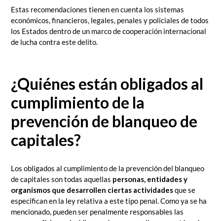
Estas recomendaciones tienen en cuenta los sistemas
económicos, financieros, legales, penales y policiales de todos
los Estados dentro de un marco de cooperación internacional
de lucha contra este delito.
¿Quiénes están obligados al
cumplimiento de la
prevención de blanqueo de
capitales?
Los obligados al cumplimiento de la prevención del blanqueo
de capitales son todas aquellas
personas, entidades y
organismos que desarrollen ciertas actividades
que se
especifican en la ley relativa a este tipo penal.
Como ya se ha
mencionado, pueden ser penalmente responsables las