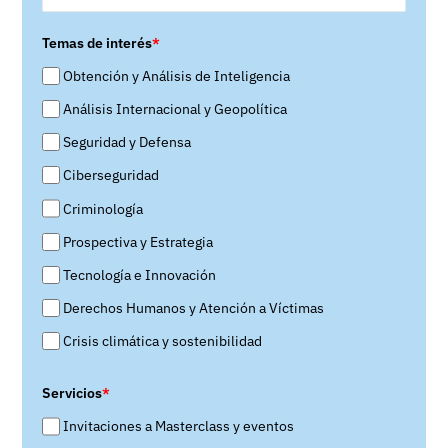
Temas de interés
*
Obtención y Análisis de Inteligencia
Análisis Internacional y Geopolítica
Seguridad y Defensa
Ciberseguridad
Criminología
Prospectiva y Estrategia
Tecnología e Innovación
Derechos Humanos y Atención a Víctimas
Crisis climática y sostenibilidad
Servicios
*
Invitaciones a Masterclass y eventos