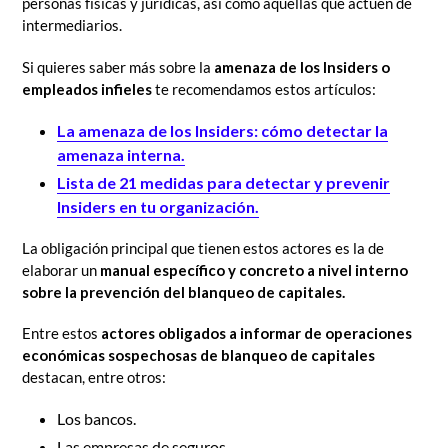
personas físicas y jurídicas, así como aquellas que actúen de
intermediarios.
Si quieres saber más sobre la
amenaza de los Insiders o
empleados infieles
te recomendamos estos artículos:
La amenaza de los Insiders: cómo detectar la
amenaza interna.
Lista de 21 medidas para detectar y prevenir
Insiders en tu organización.
La obligación principal que tienen estos actores es la de
elaborar un
manual específico y concreto a nivel interno
sobre la prevención del blanqueo de capitales.
Entre estos
actores obligados a informar de operaciones
económicas sospechosas de blanqueo de capitales
destacan, entre otros:
Los bancos.
Las empresas de seguros.