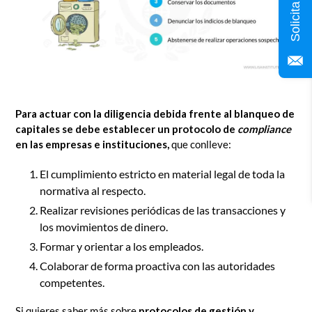
Para actuar con la diligencia debida frente al blanqueo de
capitales se debe establecer un protocolo de
compliance
en las empresas e instituciones,
que conlleve:
El cumplimiento estricto en material legal de toda la
normativa al respecto.
Realizar revisiones periódicas de las transacciones y
los movimientos de dinero.
Formar y orientar a los empleados.
Colaborar de forma proactiva con las autoridades
competentes.
Si quieres saber más sobre
protocolos de gestión y