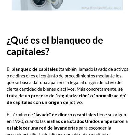
¿Qué es el blanqueo de
capitales?
El
blanqueo de capitales
(también llamado lavado de activos
o de dinero) es el conjunto de procedimientos mediante los
que se busca dar una apariencia legal al origen delictivo de
cierta cantidad de bienes o activos. Más concretamente,
se
trata de un proceso de “regularización” o “normalización”
de capitales con un origen delictivo.
El término de
“lavado” de dinero o capitales
tiene su origen
en 1920, cuando las
mafias de Estados Unidos empezaron a
establecer una red de lavanderías
para esconder la
procedencia ilícita del dinero que obtenían mediante