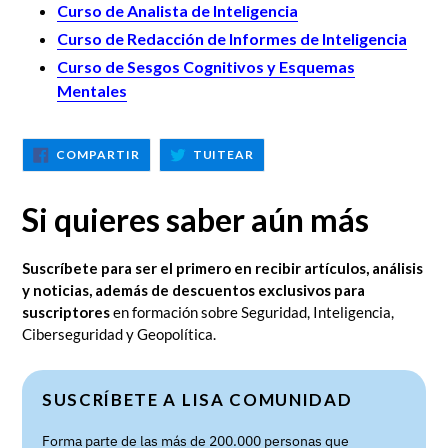
Curso de Analista de Inteligencia
Curso de Redacción de Informes de Inteligencia
Curso de Sesgos Cognitivos y Esquemas
Mentales
COMPARTIR
TUITEAR
COMPARTIR
TUITEAR
EN
EN
FACEBOOK
TWITTER
Si quieres saber aún más
Suscríbete para ser el primero en recibir artículos, análisis
y noticias, además de descuentos exclusivos para
suscriptores
en formación sobre Seguridad, Inteligencia,
Ciberseguridad y Geopolítica.
SUSCRÍBETE A LISA COMUNIDAD
Forma parte de las más de 200.000 personas que