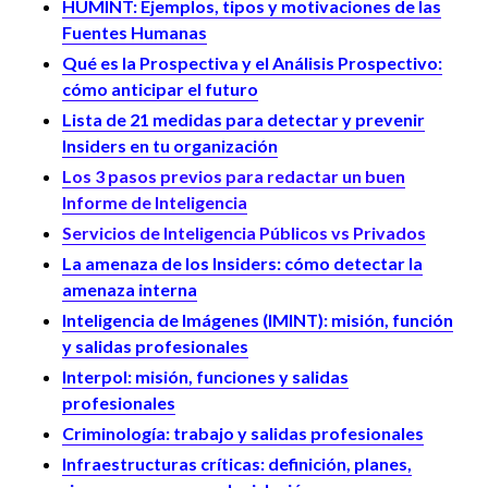
HUMINT: Ejemplos, tipos y motivaciones de las
Fuentes Humanas
Qué es la Prospectiva y el Análisis Prospectivo:
cómo anticipar el futuro
Lista de 21 medidas para detectar y prevenir
Insiders en tu organización
Los 3 pasos previos para redactar un buen
Informe de Inteligencia
Servicios de Inteligencia Públicos vs Privados
La amenaza de los Insiders: cómo detectar la
amenaza interna
Inteligencia de Imágenes (IMINT): misión, función
y salidas profesionales
Interpol: misión, funciones y salidas
profesionales
Criminología: trabajo y salidas profesionales
Infraestructuras críticas: definición, planes,