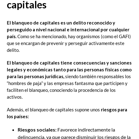
capitales
El blanqueo de capitales es un delito reconocido y
perseguido a nivel nacional e internacional por cualquier
país.
Como se ha mencionado, hay organismos (como el GAFI)
que se encargan de prevenir y perseguir activamente este
delito.
El blanqueo de capitales tiene consecuencias y sanciones
legales y económicas tanto para las personas físicas como
para las personas jurídicas,
siendo también responsables los
“hombres de paja” y las empresas fantasma que participen y
faciliten el blanqueo, conociendo la procedencia de los
activos.
Además, el blanqueo de capitales supone unos
riesgos para
los países:
Riesgos sociales:
Favorece indirectamente la
delincuencia, ya que parece disminuir los riesgos de la