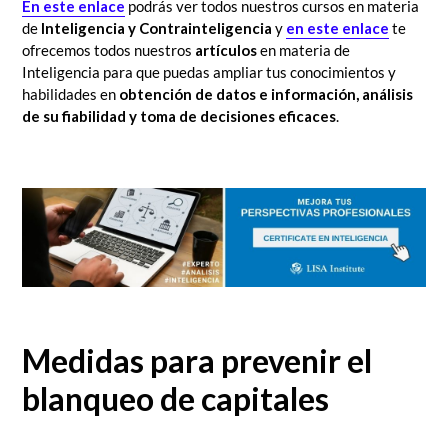
En este enlace
podrás ver todos nuestros cursos en materia
de
Inteligencia y Contrainteligencia
y
en este enlace
te
ofrecemos todos nuestros
artículos
en materia de
Inteligencia para que puedas ampliar tus conocimientos y
habilidades en
obtención de datos e información, análisis
de su fiabilidad y toma de decisiones eficaces
.
Medidas para prevenir el
blanqueo de capitales