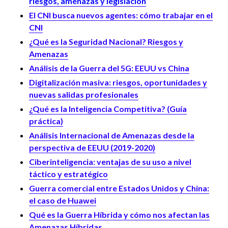
riesgos, amenazas y legislación
El CNI busca nuevos agentes: cómo trabajar en el
CNI
¿Qué es la Seguridad Nacional? Riesgos y
Amenazas
Análisis de la Guerra del 5G: EEUU vs China
Digitalización masiva: riesgos, oportunidades y
nuevas salidas profesionales
¿Qué es la Inteligencia Competitiva? (Guía
práctica)
Análisis Internacional de Amenazas desde la
perspectiva de EEUU (2019-2020)
Ciberinteligencia: ventajas de su uso a nivel
táctico y estratégico
Guerra comercial entre Estados Unidos y China:
el caso de Huawei
Qué es la Guerra Híbrida y cómo nos afectan las
Amenazas Híbridas