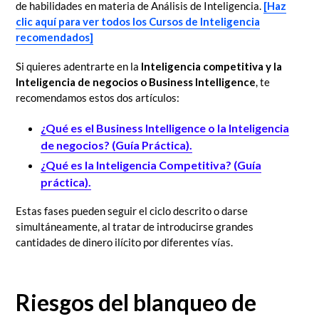
de habilidades en materia de Análisis de Inteligencia.
[Haz
clic aquí para ver todos los Cursos de Inteligencia
recomendados]
Si quieres adentrarte en la
Inteligencia competitiva y la
Inteligencia de negocios o Business Intelligence
,
te
recomendamos estos dos artículos:
¿Qué es el Business Intelligence o la Inteligencia
de negocios? (Guía Práctica).
¿Qué es la Inteligencia Competitiva? (Guía
práctica).
Estas fases pueden seguir el ciclo descrito o darse
simultáneamente, al tratar de introducirse grandes
cantidades de dinero ilícito por diferentes vías.
Riesgos del blanqueo de