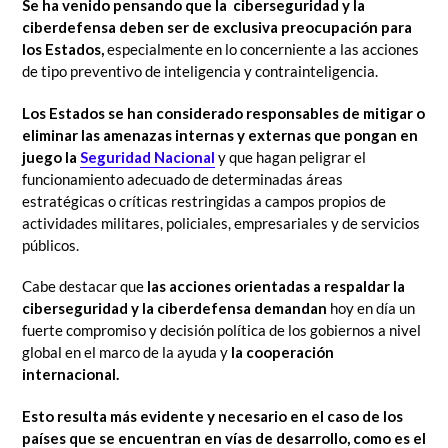
Se ha venido pensando que la ciberseguridad y la
ciberdefensa deben ser de exclusiva preocupación para
los Estados,
especialmente en lo concerniente a las acciones
de tipo preventivo de inteligencia y contrainteligencia.
Los Estados se han considerado responsables de mitigar o
eliminar las amenazas internas y externas que pongan en
juego la
Seguridad Nacional
y que hagan peligrar el
funcionamiento adecuado de determinadas áreas
estratégicas o críticas restringidas a campos propios de
actividades militares, policiales, empresariales y de servicios
públicos.
Cabe destacar que
las acciones orientadas a respaldar la
ciberseguridad y la ciberdefensa demandan
hoy en día un
fuerte compromiso y decisión política de los gobiernos a nivel
global en el marco de la ayuda y
la cooperación
internacional.
Esto resulta más evidente y necesario en el caso de los
países que se encuentran en vías de desarrollo, como es el