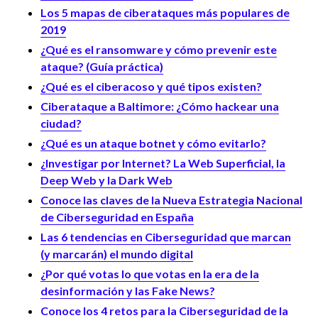
Los 5 mapas de ciberataques más populares de
2019
¿Qué es el ransomware y cómo prevenir este
ataque? (Guía práctica)
¿Qué es el ciberacoso y qué tipos existen?
Ciberataque a Baltimore: ¿Cómo hackear una
ciudad?
¿Qué es un ataque botnet y cómo evitarlo?
¿Investigar por Internet? La Web Superficial, la
Deep Web y la Dark Web
Conoce las claves de la Nueva Estrategia Nacional
de Ciberseguridad en España
Las 6 tendencias en Ciberseguridad que marcan
(y marcarán) el mundo digital
¿Por qué votas lo que votas en la era de la
desinformación y las Fake News?
Conoce los 4 retos para la Ciberseguridad de la