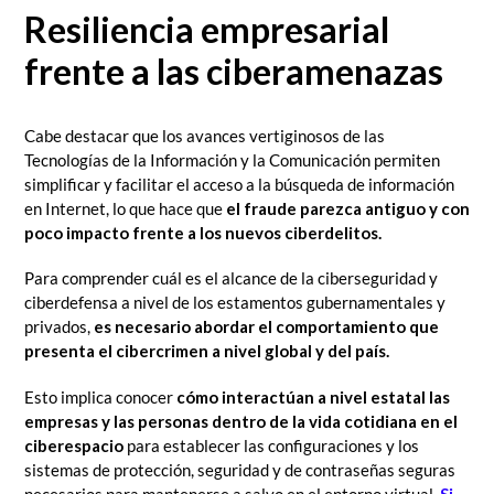
Resiliencia empresarial
frente a las ciberamenazas
Cabe destacar que los avances vertiginosos de las
Tecnologías de la Información y la Comunicación permiten
simplificar y facilitar el acceso a la búsqueda de información
en Internet, lo que hace que
el fraude parezca antiguo y con
poco impacto frente a los nuevos ciberdelitos.
Para comprender cuál es el alcance de la ciberseguridad y
ciberdefensa a nivel de los estamentos gubernamentales y
privados,
es necesario abordar el comportamiento que
presenta el cibercrimen a nivel global y del país.
Esto implica conocer
cómo interactúan a nivel estatal las
empresas y las personas dentro de la vida cotidiana en el
ciberespacio
para establecer las configuraciones y los
sistemas de protección, seguridad y de contraseñas seguras
necesarios para mantenerse a salvo en el entorno virtual.
Si