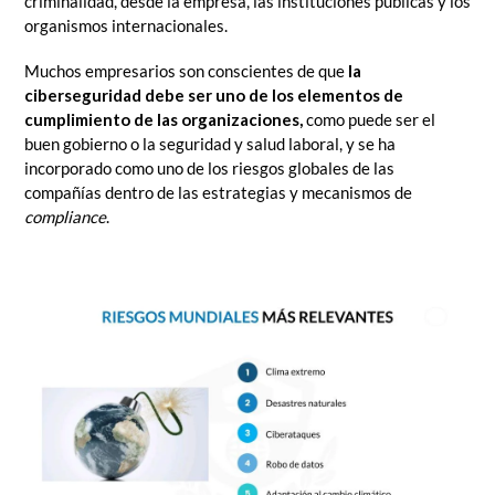
criminalidad, desde la empresa, las instituciones públicas y los
organismos internacionales.
Muchos empresarios son conscientes de que
la
ciberseguridad debe ser uno de los elementos de
cumplimiento de las organizaciones,
como puede ser el
buen gobierno o la seguridad y salud laboral, y se ha
incorporado como uno de los riesgos globales de las
compañías dentro de las estrategias y mecanismos de
compliance
.