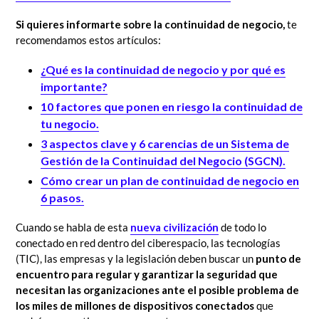
Si quieres informarte sobre la continuidad de negocio,
te
recomendamos estos artículos:
¿Qué es la continuidad de negocio y por qué es
importante?
10 factores que ponen en riesgo la continuidad de
tu negocio.
3 aspectos clave y 6 carencias de un Sistema de
Gestión de la Continuidad del Negocio (SGCN).
Cómo crear un plan de continuidad de negocio en
6 pasos.
Cuando se habla de esta
nueva civilización
de todo lo
conectado en red dentro del ciberespacio, las tecnologías
(TIC), las empresas y la legislación deben buscar un
punto de
encuentro para regular y garantizar la seguridad que
necesitan las organizaciones ante el posible problema de
los miles de millones de dispositivos conectados
que