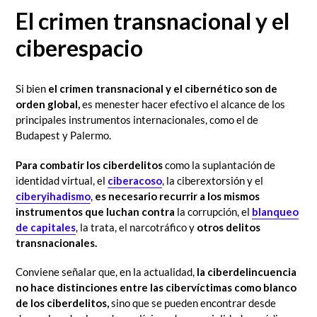
El crimen transnacional y el
ciberespacio
Si bien
el crimen transnacional y el cibernético son de
orden global,
es menester hacer efectivo el alcance de los
principales instrumentos internacionales, como el de
Budapest y Palermo.
Para combatir los ciberdelitos
como la suplantación de
identidad virtual, el
ciberacoso
, la ciberextorsión y el
ciberyihadismo
,
es necesario recurrir a los mismos
instrumentos que luchan contra
la corrupción, el
blanqueo
de capitales
, la trata, el narcotráfico y
otros delitos
transnacionales.
Conviene señalar que, en la actualidad,
la ciberdelincuencia
no hace distinciones entre las cibervíctimas como blanco
de los ciberdelitos,
sino que se pueden encontrar desde