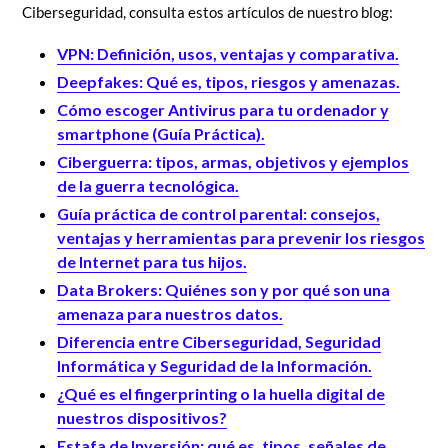
Ciberseguridad, consulta estos artículos de nuestro blog:
VPN: Definición, usos, ventajas y comparativa.
Deepfakes: Qué es, tipos, riesgos y amenazas.
Cómo escoger Antivirus para tu ordenador y
smartphone (Guía Práctica).
Ciberguerra: tipos, armas, objetivos y ejemplos
de la guerra tecnológica.
Guía práctica de control parental: consejos,
ventajas y herramientas para prevenir los riesgos
de Internet para tus hijos.
Data Brokers: Quiénes son y por qué son una
amenaza para nuestros datos.
Diferencia entre Ciberseguridad, Seguridad
Informática y Seguridad de la Información.
¿Qué es el fingerprinting o la huella digital de
nuestros dispositivos?
Estafa de Inversión: qué es, tipos, señales de