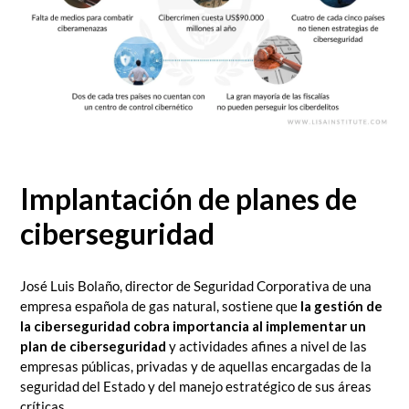
Implantación de planes de
ciberseguridad
José Luis Bolaño, director de Seguridad Corporativa de una
empresa española de gas natural, sostiene que
la gestión de
la ciberseguridad cobra importancia al implementar un
plan de ciberseguridad
y actividades afines a nivel de las
empresas públicas, privadas y de aquellas encargadas de la
seguridad del Estado y del manejo estratégico de sus áreas
críticas.