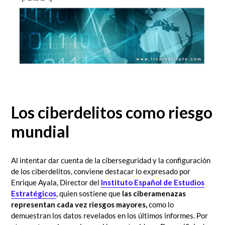
Los ciberdelitos como riesgo
mundial
Al intentar dar cuenta de la ciberseguridad y la configuración
de los ciberdelitos, conviene destacar lo expresado por
Enrique Ayala, Director del
Instituto Español de Estudios
Estratégicos
, quien sostiene que
las ciberamenazas
representan cada vez riesgos mayores,
como lo
demuestran los datos revelados en los últimos informes. Por