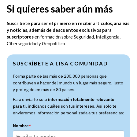
Si quieres saber aún más
Suscríbete para ser el primero en recibir artículos, análisis
y noticias, además de descuentos exclusivos para
suscriptores
en formación sobre Seguridad, Inteligencia,
Ciberseguridad y Geopolítica.
SUSCRÍBETE A LISA COMUNIDAD
Forma parte de las más de 200.000 personas que
contribuyen a hacer del mundo un lugar más seguro, justo
y protegido en más de 80 países.
Para enviarte solo
información totalmente relevante
para ti
, indícanos cuáles son tus intereses. Así solo te
enviaremos información personalizada a tus preferencias:
Nombre
*