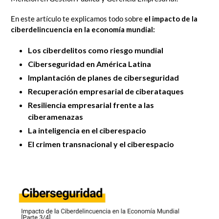
En este artículo te explicamos todo sobre
el impacto de la
ciberdelincuencia en la economía mundial:
Los ciberdelitos como riesgo mundial
Ciberseguridad en América Latina
Implantación de planes de ciberseguridad
Recuperación empresarial de ciberataques
Resiliencia empresarial frente a las
ciberamenazas
La inteligencia en el ciberespacio
El crimen transnacional y el ciberespacio