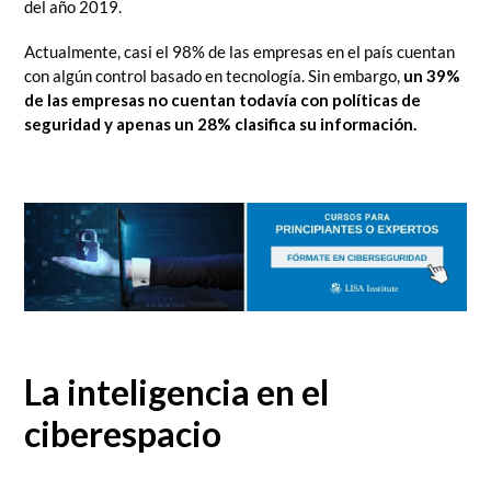
del año 2019.
Actualmente, casi el 98% de las empresas en el país cuentan
con algún control basado en tecnología. Sin embargo,
un 39%
de las empresas no cuentan todavía con políticas de
seguridad y apenas un 28% clasifica su información.
La inteligencia en el
ciberespacio