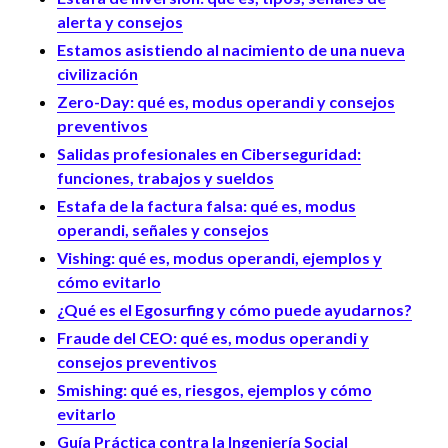
alerta y consejos
Estamos asistiendo al nacimiento de una nueva
civilización
Zero-Day: qué es, modus operandi y consejos
preventivos
Salidas profesionales en Ciberseguridad:
funciones, trabajos y sueldos
Estafa de la factura falsa: qué es, modus
operandi, señales y consejos
Vishing: qué es, modus operandi, ejemplos y
cómo evitarlo
¿Qué es el Egosurfing y cómo puede ayudarnos?
Fraude del CEO: qué es, modus operandi y
consejos preventivos
Smishing: qué es, riesgos, ejemplos y cómo
evitarlo
Guía Práctica contra la Ingeniería Social