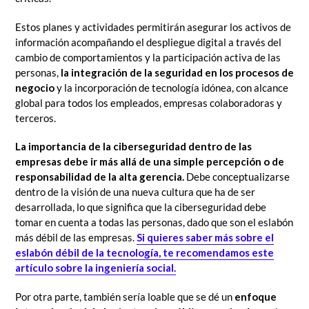
Estos planes y actividades permitirán asegurar los activos de
información acompañando el despliegue digital a través del
cambio de comportamientos y la participación activa de las
personas,
la integración de la seguridad en los procesos de
negocio
y la incorporación de tecnología idónea, con alcance
global para todos los empleados, empresas colaboradoras y
terceros.
La importancia de la ciberseguridad dentro de las
empresas debe ir más allá de una simple percepción o de
responsabilidad de la alta gerencia.
Debe conceptualizarse
dentro de la visión de una nueva cultura que ha de ser
desarrollada, lo que significa que la ciberseguridad debe
tomar en cuenta a todas las personas, dado que son el eslabón
más débil de las empresas.
Si quieres saber más sobre el
eslabón débil de la tecnología, te recomendamos este
artículo sobre la ingeniería social.
Por otra parte, también sería loable que se dé un
enfoque