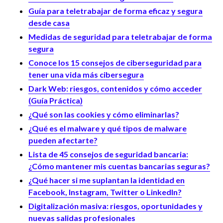
Guía para teletrabajar de forma eficaz y segura
desde casa
Medidas de seguridad para teletrabajar de forma
segura
Conoce los 15 consejos de ciberseguridad para
tener una vida más cibersegura
Dark Web: riesgos, contenidos y cómo acceder
(Guía Práctica)
¿Qué son las cookies y cómo eliminarlas?
¿Qué es el malware y qué tipos de malware
pueden afectarte?
Lista de 45 consejos de seguridad bancaria:
¿Cómo mantener mis cuentas bancarias seguras?
¿Qué hacer si me suplantan la identidad en
Facebook, Instagram, Twitter o LinkedIn?
Digitalización masiva: riesgos, oportunidades y
nuevas salidas profesionales