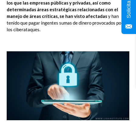
los que las empresas públicas y privadas, así como
determinadas áreas estratégicas relacionadas con el
manejo de áreas críticas, se han visto afectadas
y han
tenido que pagar ingentes sumas de dinero provocados por
los ciberataques.