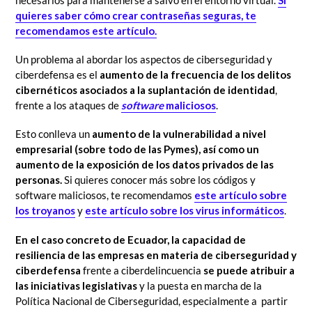
quieres saber cómo crear contraseñas seguras, te
recomendamos este artículo.
Un problema al abordar los aspectos de ciberseguridad y
ciberdefensa es el
aumento de la frecuencia de los delitos
cibernéticos asociados a la suplantación de identidad
,
frente a los ataques de
software
maliciosos
.
Esto conlleva un
aumento de la vulnerabilidad a nivel
empresarial (sobre todo de las Pymes), así como un
aumento de la exposición de los datos privados de las
personas.
Si quieres conocer más sobre los códigos y
software maliciosos, te recomendamos
este artículo sobre
los troyanos
y
este artículo sobre los virus informáticos
.
En el caso concreto de Ecuador, la capacidad de
resiliencia de las empresas en materia de ciberseguridad y
ciberdefensa
frente a ciberdelincuencia
se puede atribuir a
las iniciativas legislativas
y la puesta en marcha de la
Política Nacional de Ciberseguridad, especialmente a partir