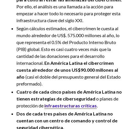
Por ello, el análisis es una llamada a la acción para
empezar a hacer todo lo necesario para proteger esta
infraestructura clave del siglo XXI.
Según cálculos estimados, el cibercrimen le cuesta al
mundo alrededor de US$. 575.000 millones al año, lo
que representa el 0.5% del Producto Interno Bruto
(PIB) global. Esto es casi cuatro veces más que la
cantidad de las donaciones para el desarrollo
internacional.
En América Latina el cibercrimen
cuesta alrededor de unos US$90.000 millones al
año
(casi el doble del presupuesto general del Estado
preformado).
Cuatro de cada cinco países de América Latina no
tienen estrategias de ciberseguridad
o planes de
protección de
infraestructuras críticas
.
Dos de cada tres países de América Latina no
cuentan con un centro de comando y control de
seguridad cibernética.