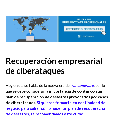
Recuperación empresarial
de ciberataques
Hoy en día se habla de la nueva era del
ransomware
, por lo
que se debe considerar la
importancia de contar con un
plan de recuperación de desastres provocados por casos
de ciberataques.
Si quieres formarte en continuidad de
negocio para saber cómo hacer un plan de recuperación
de desastres, te recomendamos este curso.