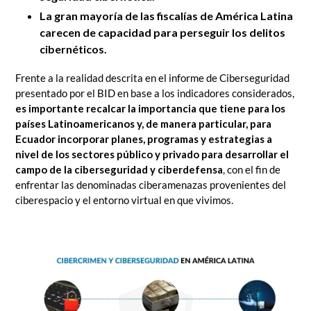
La gran mayoría de las fiscalías de América Latina
carecen de capacidad para perseguir los delitos
cibernéticos.
Frente a la realidad descrita en el informe de Ciberseguridad
presentado por el BID en base a los indicadores considerados,
es importante recalcar la importancia que tiene para los
países Latinoamericanos y, de manera particular, para
Ecuador incorporar planes, programas y estrategias a
nivel de los sectores público y privado para desarrollar el
campo de la ciberseguridad y ciberdefensa
, con el fin de
enfrentar las denominadas ciberamenazas provenientes del
ciberespacio y el entorno virtual en que vivimos.