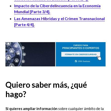
Impacto de la Ciberdelincuencia en la Economía
Mundial [Parte 3/4].
Las Amenazas Híbridas y el Crimen Transnacional
[Parte 4/4].
Quiero saber más, ¿qué
hago?
Si quieres ampliar información
sobre cualquier ámbito de la