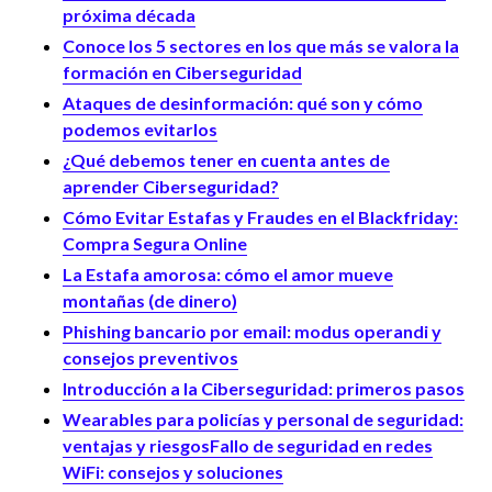
próxima década
Conoce los 5 sectores en los que más se valora la
formación en Ciberseguridad
Ataques de desinformación: qué son y cómo
podemos evitarlos
¿Qué debemos tener en cuenta antes de
aprender Ciberseguridad?
Cómo Evitar Estafas y Fraudes en el Blackfriday:
Compra Segura Online
La Estafa amorosa: cómo el amor mueve
montañas (de dinero)
Phishing bancario por email: modus operandi y
consejos preventivos
Introducción a la Ciberseguridad: primeros pasos
Wearables para policías y personal de seguridad:
ventajas y riesgos
Fallo de seguridad en redes
WiFi: consejos y soluciones