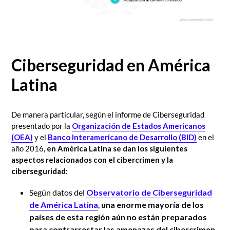
Ciberseguridad en América
Latina
De manera particular, según el informe de Ciberseguridad
presentado por la
Organización de Estados Americanos
(OEA)
y el
Banco Interamericano de Desarrollo (BID)
en el
año 2016,
en América Latina se dan los siguientes
aspectos relacionados con el cibercrimen y la
ciberseguridad:
Según datos del
Observatorio de Ciberseguridad
de América Latina
,
una enorme mayoría de los
países de esta región aún no están preparados
para contrarrestar las amenazas del cibercrimen.