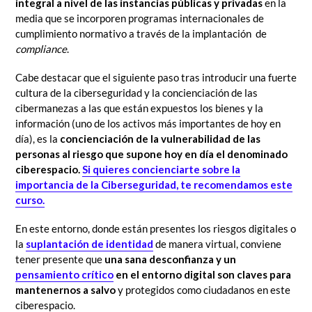
integral a nivel de las instancias públicas y privadas
en la
media que se incorporen programas internacionales de
cumplimiento normativo a través de la implantación de
compliance
.
Cabe destacar que el siguiente paso tras introducir una fuerte
cultura de la ciberseguridad y la concienciación de las
cibermanezas a las que están expuestos los bienes y la
información (uno de los activos más importantes de hoy en
día), es la
concienciación de la vulnerabilidad de las
personas al riesgo que supone hoy en día el denominado
ciberespacio.
Si quieres concienciarte sobre la
importancia de la Ciberseguridad, te recomendamos este
curso.
En este entorno, donde están presentes los riesgos digitales o
la
suplantación de identidad
de manera virtual, conviene
tener presente que
una sana desconfianza y un
pensamiento crítico
en el entorno digital son claves para
mantenernos a salvo
y protegidos como ciudadanos en este
ciberespacio.