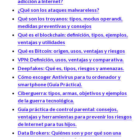
adicción a Internet?
¿Qué son los ataques malwareless?
Qué son los troyanos: tipos, modus operandi,
medidas preventivas y consejos
Qué es el blockchain: definición, tipos, ejemplos,
ventajas y utilidades
Qué es Bitcoin: origen, usos, ventajas y riesgos
VPN: Definición, usos, ventajas y comparativa.
Deepfakes: Qué es, tipos, riesgos y amenazas.
Cómo escoger Antivirus para tu ordenador y
smartphone (Guía Práctica).
Ciberguerra: tipos, armas, objetivos y ejemplos
de la guerra tecnológica.
Guía práctica de control parental: consejos,
ventajas y herramientas para prevenir los riesgos
de Internet para tus hijos.
Data Brokers: Quiénes son y por qué son una