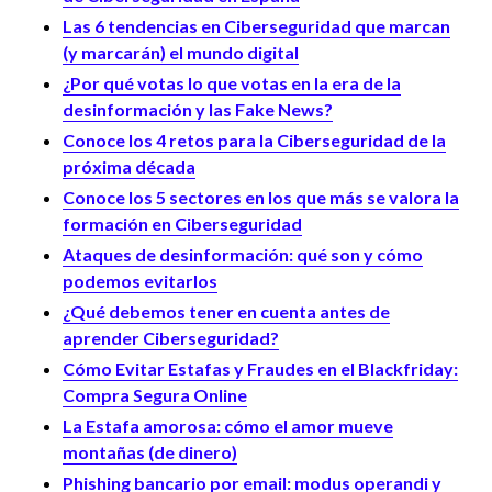
Las 6 tendencias en Ciberseguridad que marcan
(y marcarán) el mundo digital
¿Por qué votas lo que votas en la era de la
desinformación y las Fake News?
Conoce los 4 retos para la Ciberseguridad de la
próxima década
Conoce los 5 sectores en los que más se valora la
formación en Ciberseguridad
Ataques de desinformación: qué son y cómo
podemos evitarlos
¿Qué debemos tener en cuenta antes de
aprender Ciberseguridad?
Cómo Evitar Estafas y Fraudes en el Blackfriday:
Compra Segura Online
La Estafa amorosa: cómo el amor mueve
montañas (de dinero)
Phishing bancario por email: modus operandi y