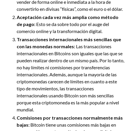
vender de forma online e inmediata a la hora de
convertirlo en divisas “físicas”, como el euro o el dólar.
Aceptación cada vez más amplia como método
de pago:
Esto se da sobre todo por el auge del
comercio online y la transformación digital.
Transacciones internacionales más sencillas que
con las monedas normales:
Las transacciones
internacionales en Bitcoins son iguales que las que se
pueden realizar dentro de un mismo país. Por lo tanto,
no hay límites ni comisiones por transferencias
internacionales. Además, aunque la mayoría de las
criptomonedas carecen de límites en cuanto a este
tipo de movimientos, las transacciones
internacionales usando Bitcoin son más sencillas
porque esta criptomoneda es la más popular a nivel
mundial.
Comisiones por transacciones normalmente más
bajas:
Bitcoin tiene unas comisiones más bajas en