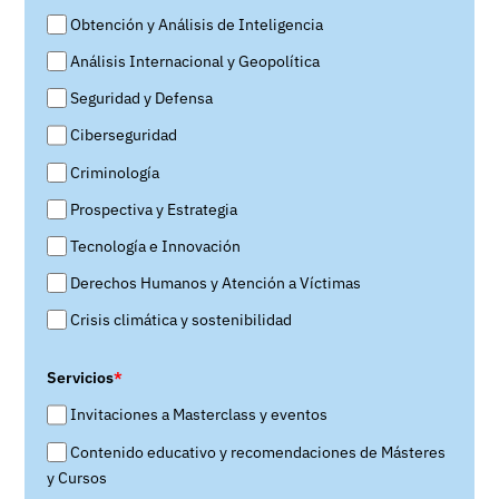
Obtención y Análisis de Inteligencia
Análisis Internacional y Geopolítica
Seguridad y Defensa
Ciberseguridad
Criminología
Prospectiva y Estrategia
Tecnología e Innovación
Derechos Humanos y Atención a Víctimas
Crisis climática y sostenibilidad
Servicios
*
Invitaciones a Masterclass y eventos
Contenido educativo y recomendaciones de Másteres
y Cursos