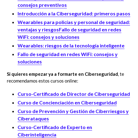
consejos preventivos
Introducción a la Ciberseguridad: primeros pasos
Wearables para policías y personal de seguridad:
ventajas y riesgos
Fallo de seguridad en redes
WiFi: consejos y soluciones
Wearables: riesgos de la tecnología inteligente
Fallo de seguridad en redes WiFi: consejos y
soluciones
Si quieres empezar ya a formarte en Ciberseguridad
, te
recomendamos estos cursos online:
Curso-Certificado de Director de Ciberseguridad
Curso de Concienciación en Ciberseguridad
Curso de Prevención y Gestión de Ciberriesgos y
Ciberataques
Curso-Certificado de Experto en
Ciberinteligencia