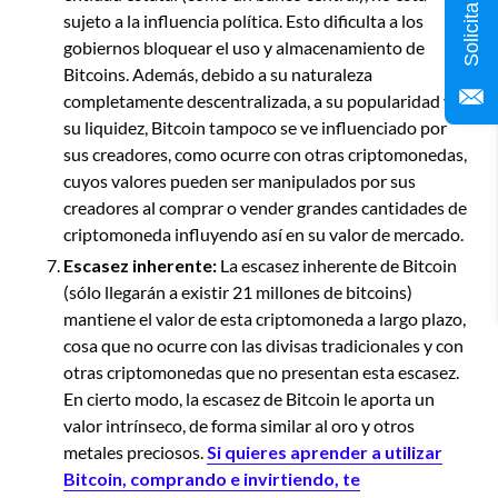
sujeto a la influencia política. Esto dificulta a los
gobiernos bloquear el uso y almacenamiento de
Bitcoins. Además, debido a su naturaleza
completamente descentralizada, a su popularidad y a
su liquidez, Bitcoin tampoco se ve influenciado por
sus creadores, como ocurre con otras criptomonedas,
cuyos valores pueden ser manipulados por sus
creadores al comprar o vender grandes cantidades de
criptomoneda influyendo así en su valor de mercado.
Escasez inherente:
La escasez inherente de Bitcoin
(sólo llegarán a existir 21 millones de bitcoins)
mantiene el valor de esta criptomoneda a largo plazo,
cosa que no ocurre con las divisas tradicionales y con
otras criptomonedas que no presentan esta escasez.
En cierto modo, la escasez de Bitcoin le aporta un
valor intrínseco, de forma similar al oro y otros
metales preciosos.
Si quieres
aprender a utilizar
Bitcoin, comprando e invirtiendo,
te