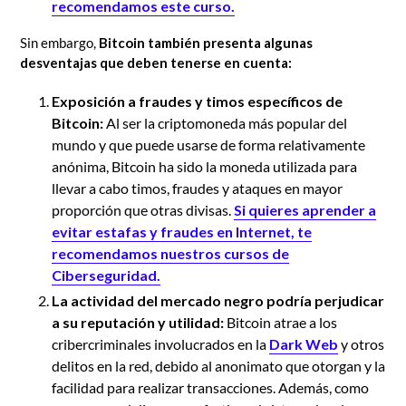
recomendamos este curso.
Sin embargo,
Bitcoin también presenta algunas
desventajas que deben tenerse en cuenta:
Exposición a fraudes y timos específicos de
Bitcoin:
Al ser la criptomoneda más popular del
mundo y que puede usarse de forma relativamente
anónima, Bitcoin ha sido la moneda utilizada para
llevar a cabo timos, fraudes y ataques en mayor
proporción que otras divisas.
Si quieres aprender a
evitar estafas y fraudes en Internet, te
recomendamos nuestros cursos de
Ciberseguridad.
La actividad del mercado negro podría perjudicar
a su reputación y utilidad:
Bitcoin atrae a los
cribercriminales involucrados en la
Dark Web
y otros
delitos en la red, debido al anonimato que otorgan y la
facilidad para realizar transacciones. Además, como