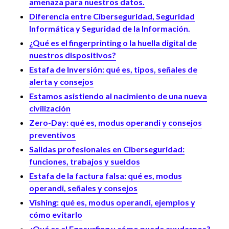
amenaza para nuestros datos.
Diferencia entre Ciberseguridad, Seguridad
Informática y Seguridad de la Información.
¿Qué es el fingerprinting o la huella digital de
nuestros dispositivos?
Estafa de Inversión: qué es, tipos, señales de
alerta y consejos
Estamos asistiendo al nacimiento de una nueva
civilización
Zero-Day: qué es, modus operandi y consejos
preventivos
Salidas profesionales en Ciberseguridad:
funciones, trabajos y sueldos
Estafa de la factura falsa: qué es, modus
operandi, señales y consejos
Vishing: qué es, modus operandi, ejemplos y
cómo evitarlo
¿Qué es el Egosurfing y cómo puede ayudarnos?