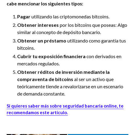
cabe mencionar los siguientes tipos:
Pagar
utilizando las criptomonedas bitcoins.
Obtener intereses
por los bitcoins que poseas: Algo
similar al concepto de depósito bancario.
Obtener un préstamo
utilizando como garantía tus
bitcoins.
Cubrir tu exposición financiera
con derivados en
mercados regulados.
Obtener réditos de inversión mediante la
compraventa de bitcoins
al ser un activo que
teóricamente tiende a revalorizarse en un escenario
de demanda constante.
Si quieres saber más sobre seguridad bancaria online, te
recomendamos este artículo.