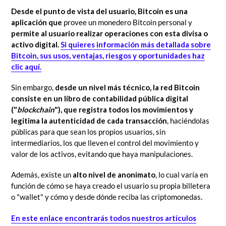
Desde el punto de vista del usuario, Bitcoin es una
aplicación que
provee un monedero Bitcoin personal y
permite al usuario realizar operaciones con esta divisa o
activo digital.
Si quieres información más detallada sobre
Bitcoin, sus usos, ventajas, riesgos y oportunidades haz
clic aquí.
Sin embargo,
desde un nivel más técnico, la red Bitcoin
consiste en un libro de contabilidad pública digital
("
blockchain
"), que registra todos los movimientos y
legitima la autenticidad de cada transacción
, haciéndolas
públicas para que sean los propios usuarios, sin
intermediarios, los que lleven el control del movimiento y
valor de los activos, evitando que haya manipulaciones.
Además, existe un
alto nivel de anonimato
, lo cual varía en
función de cómo se haya creado el usuario su propia billetera
o "wallet" y cómo y desde dónde reciba las criptomonedas.
En este enlace encontrarás todos nuestros artículos