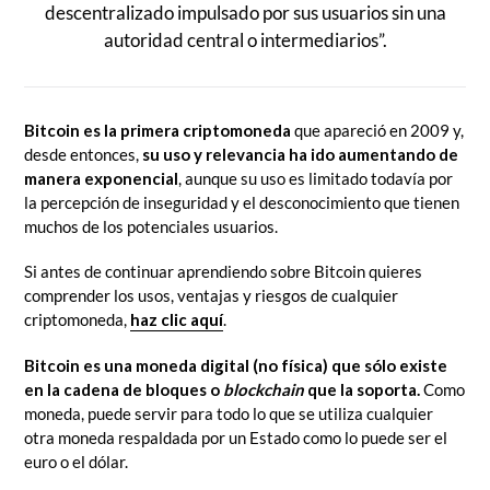
descentralizado impulsado por sus usuarios sin una
autoridad central o intermediarios”.
Bitcoin es la primera
criptomoneda
que apareció en 2009 y,
desde entonces,
su uso y relevancia ha ido aumentando de
manera exponencial
, aunque su uso es limitado todavía por
la percepción de inseguridad y el desconocimiento que tienen
muchos de los potenciales usuarios.
Si antes de continuar aprendiendo sobre Bitcoin quieres
comprender los usos, ventajas y riesgos de cualquier
criptomoneda,
haz clic aquí
.
Bitcoin es una moneda digital (no física) que sólo existe
en la cadena de bloques o
blockchain
que la soporta.
Como
moneda, puede servir para todo lo que se utiliza cualquier
otra moneda respaldada por un Estado como lo puede ser el
euro o el dólar.