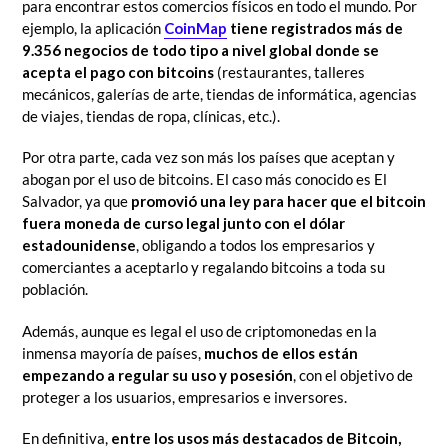
para encontrar estos comercios físicos en todo el mundo. Por
ejemplo, la aplicación
CoinMap
tiene registrados más de
9.356 negocios de todo tipo a nivel global donde se
acepta el pago con bitcoins
(restaurantes, talleres
mecánicos, galerías de arte, tiendas de informática, agencias
de viajes, tiendas de ropa, clínicas, etc.).
Por otra parte, cada vez son más los países que aceptan y
abogan por el uso de bitcoins. El caso más conocido es El
Salvador, ya que
promovió una ley para hacer que el bitcoin
fuera moneda de curso legal junto con el dólar
estadounidense
, obligando a todos los empresarios y
comerciantes a aceptarlo y regalando bitcoins a toda su
población.
Además, aunque es legal el uso de criptomonedas en la
inmensa mayoría de países,
muchos de ellos están
empezando a regular su uso y posesión
, con el objetivo de
proteger a los usuarios, empresarios e inversores.
En definitiva,
entre los usos más destacados de Bitcoin,