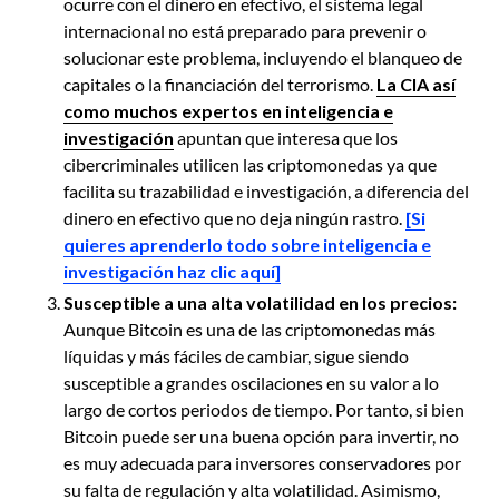
ocurre con el dinero en efectivo, el sistema legal
internacional no está preparado para prevenir o
solucionar este problema, incluyendo el blanqueo de
capitales o la financiación del terrorismo.
La CIA así
como muchos expertos en inteligencia e
investigación
apuntan que interesa que los
cibercriminales utilicen las criptomonedas ya que
facilita su trazabilidad e investigación, a diferencia del
dinero en efectivo que no deja ningún rastro.
[Si
quieres aprenderlo todo sobre inteligencia e
investigación haz clic aquí]
Susceptible a una alta volatilidad en los precios:
Aunque Bitcoin es una de las criptomonedas más
líquidas y más fáciles de cambiar, sigue siendo
susceptible a grandes oscilaciones en su valor a lo
largo de cortos periodos de tiempo. Por tanto, si bien
Bitcoin puede ser una buena opción para invertir, no
es muy adecuada para inversores conservadores por
su falta de regulación y alta volatilidad. Asimismo,