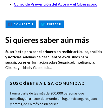
Curso de Prevención del Acoso y el Ciberacoso
COMPARTIR
TUITEAR
COMPARTIR
TUITEAR
EN
EN
FACEBOOK
TWITTER
Si quieres saber aún más
Suscríbete para ser el primero en recibir artículos, análisis
y noticias, además de descuentos exclusivos para
suscriptores
en formación sobre Seguridad, Inteligencia,
Ciberseguridad y Geopolítica.
SUSCRÍBETE A LISA COMUNIDAD
Forma parte de las más de 200.000 personas que
contribuyen a hacer del mundo un lugar más seguro, justo
y protegido en más de 80 países.