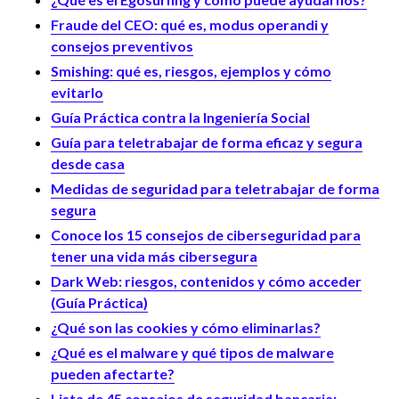
Fraude del CEO: qué es, modus operandi y
consejos preventivos
Smishing: qué es, riesgos, ejemplos y cómo
evitarlo
Guía Práctica contra la Ingeniería Social
Guía para teletrabajar de forma eficaz y segura
desde casa
Medidas de seguridad para teletrabajar de forma
segura
Conoce los 15 consejos de ciberseguridad para
tener una vida más cibersegura
Dark Web: riesgos, contenidos y cómo acceder
(Guía Práctica)
¿Qué son las cookies y cómo eliminarlas?
¿Qué es el malware y qué tipos de malware
pueden afectarte?
Lista de 45 consejos de seguridad bancaria: