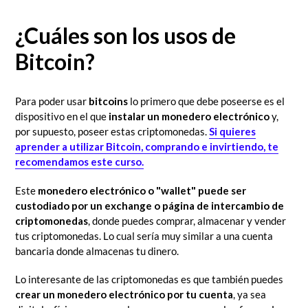
¿Cuáles son los usos de
Bitcoin?
Para poder usar
bitcoins
lo primero que debe poseerse es el
dispositivo en el que
instalar un monedero electrónico
y,
por supuesto, poseer estas criptomonedas.
Si quieres
aprender a utilizar Bitcoin, comprando e invirtiendo, te
recomendamos este curso.
Este
monedero electrónico o "wallet" puede ser
custodiado por un exchange o página de intercambio de
criptomonedas
, donde puedes comprar, almacenar y vender
tus criptomonedas. Lo cual sería muy similar a una cuenta
bancaria donde almacenas tu dinero.
Lo interesante de las criptomonedas es que también puedes
crear un monedero electrónico por tu cuenta
, ya sea