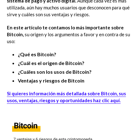
sistema de pago y activo digital.
Aunque cada vez es más
utilizada, aún hay muchos usuarios que desconocen para qué
sirve y cuáles son sus ventajas y riesgos.
En este artículo te contamos lo más importante sobre
Bitcoin,
su origen y los argumentos a favor y en contra de su
uso:
¿Qué es Bitcoin?
¿Cuál es el origen de Bitcoin?
¿Cuáles son los usos de Bitcoin?
Ventajas y riesgos de Bitcoin
Si quieres información más detallada sobre Bitcoin, sus
usos, ventajas, riesgos y oportunidades haz clic aquí.