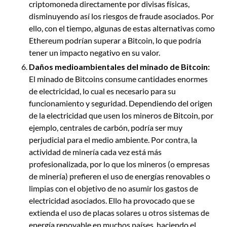
criptomoneda directamente por divisas físicas,
disminuyendo así los riesgos de fraude asociados. Por
ello, con el tiempo, algunas de estas alternativas como
Ethereum podrían superar a Bitcoin, lo que podría
tener un impacto negativo en su valor.
Daños medioambientales del minado de Bitcoin:
El minado de Bitcoins consume cantidades enormes
de electricidad, lo cual es necesario para su
funcionamiento y seguridad. Dependiendo del origen
de la electricidad que usen los mineros de Bitcoin, por
ejemplo, centrales de carbón, podría ser muy
perjudicial para el medio ambiente. Por contra, la
actividad de minería cada vez está más
profesionalizada, por lo que los mineros (o empresas
de minería) prefieren el uso de energías renovables o
limpias con el objetivo de no asumir los gastos de
electricidad asociados. Ello ha provocado que se
extienda el uso de placas solares u otros sistemas de
energía renovable en muchos países, haciendo el