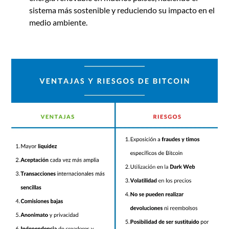
sistema más sostenible y reduciendo su impacto en el
medio ambiente.