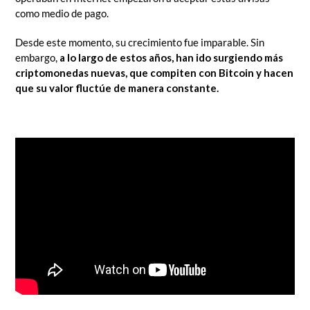
como medio de pago.
Desde este momento, su crecimiento fue imparable. Sin
embargo,
a
lo largo de estos años, han ido surgiendo más
criptomonedas nuevas, que compiten con Bitcoin y hacen
que su valor fluctúe de manera constante.