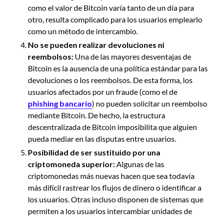
como el valor de Bitcoin varía tanto de un día para
otro, resulta complicado para los usuarios emplearlo
como un método de intercambio.
No se pueden realizar devoluciones ni
reembolsos:
Una de las mayores desventajas de
Bitcoin es la ausencia de una política estándar para las
devoluciones o los reembolsos. De esta forma, los
usuarios afectados por un fraude (como el de
phishing bancario
) no pueden solicitar un reembolso
mediante Bitcoin. De hecho, la estructura
descentralizada de Bitcoin imposibilita que alguien
pueda mediar en las disputas entre usuarios.
Posibilidad de ser sustituido por una
criptomoneda superior:
Algunas de las
criptomonedas más nuevas hacen que sea todavía
más difícil rastrear los flujos de dinero o identificar a
los usuarios. Otras incluso disponen de sistemas que
permiten a los usuarios intercambiar unidades de