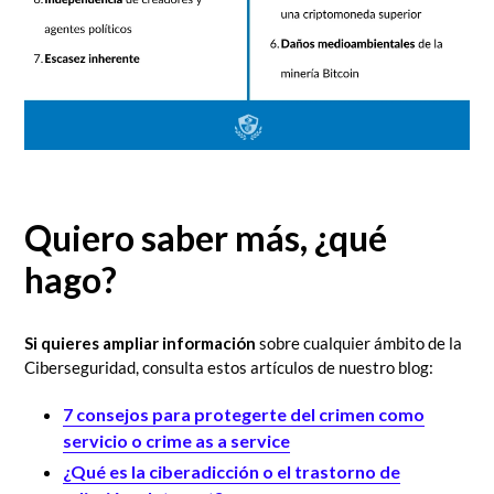
Quiero saber más, ¿qué
hago?
Si quieres ampliar información
sobre cualquier ámbito de la
Ciberseguridad, consulta estos artículos de nuestro blog:
7 consejos para protegerte del crimen como
servicio o crime as a service
¿Qué es la ciberadicción o el trastorno de