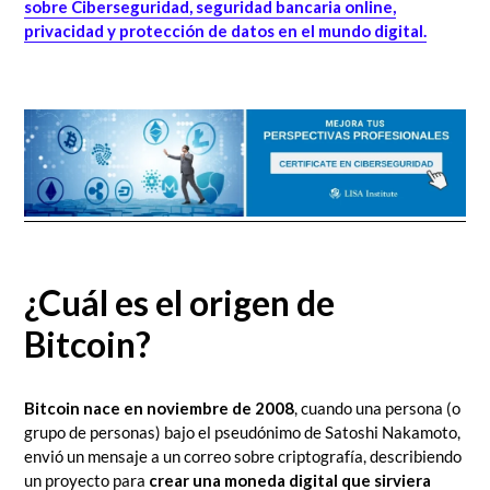
sobre Ciberseguridad, seguridad bancaria online,
privacidad y protección de datos en el mundo digital.
¿Cuál es el origen de
Bitcoin?
Bitcoin nace en noviembre de 2008
, cuando una persona (o
grupo de personas) bajo el pseudónimo de Satoshi Nakamoto,
envió un mensaje a un correo sobre criptografía, describiendo
un proyecto para
crear una moneda digital que sirviera