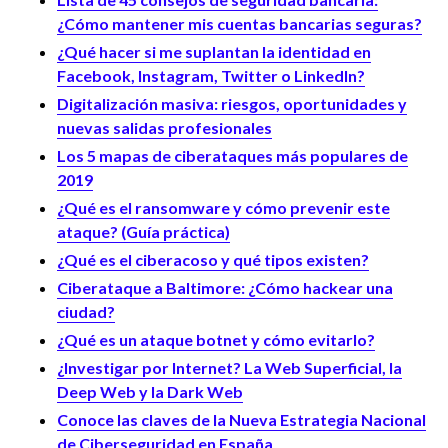
¿Cómo mantener mis cuentas bancarias seguras?
¿Qué hacer si me suplantan la identidad en
Facebook, Instagram, Twitter o LinkedIn?
Digitalización masiva: riesgos, oportunidades y
nuevas salidas profesionales
Los 5 mapas de ciberataques más populares de
2019
¿Qué es el ransomware y cómo prevenir este
ataque? (Guía práctica)
¿Qué es el ciberacoso y qué tipos existen?
Ciberataque a Baltimore: ¿Cómo hackear una
ciudad?
¿Qué es un ataque botnet y cómo evitarlo?
¿Investigar por Internet? La Web Superficial, la
Deep Web y la Dark Web
Conoce las claves de la Nueva Estrategia Nacional
de Ciberseguridad en España