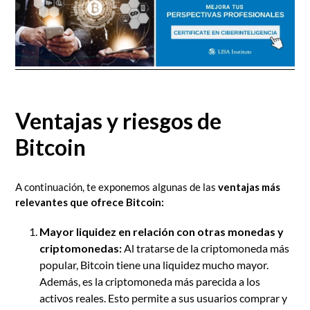
Ventajas y riesgos de
Bitcoin
A continuación, te exponemos algunas de las
ventajas más
relevantes que ofrece Bitcoin:
Mayor liquidez en relación con otras monedas y
criptomonedas:
Al tratarse de la criptomoneda más
popular, Bitcoin tiene una liquidez mucho mayor.
Además, es la criptomoneda más parecida a los
activos reales. Esto permite a sus usuarios comprar y