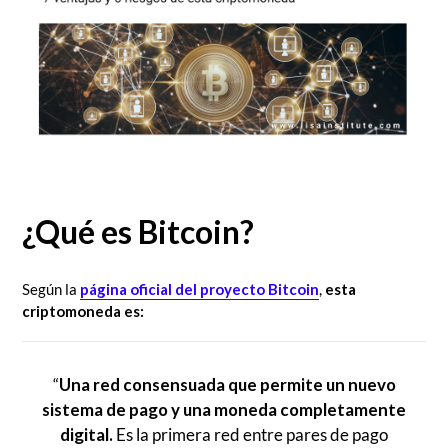
¿Qué es Bitcoin?
Según la
página oficial del proyecto Bitcoin
,
esta
criptomoneda es:
“
Una red consensuada que permite un nuevo
sistema de pago y una moneda completamente
digital.
Es la primera red entre pares de pago