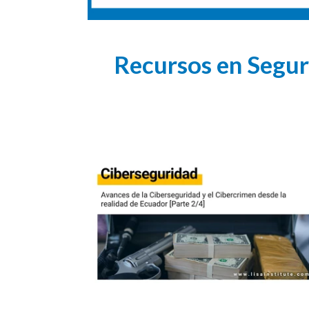
Recursos en Seguri