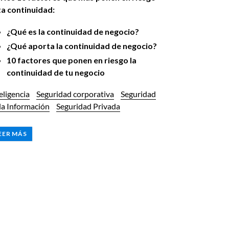
ta continuidad:
¿Qué es la continuidad de negocio?
¿Qué aporta la continuidad de negocio?
10 factores que ponen en riesgo la
continuidad de tu negocio
eligencia
Seguridad corporativa
Seguridad
la Información
Seguridad Privada
EER MÁS