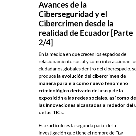
Avances de la
Ciberseguridad y el
Cibercrimen desde la
realidad de Ecuador [Parte
2/4]
En la medida en que crecen los espacios de
relacionamiento social y cómo interaccionan lo
ciudadanos globales dentro del ciberespacio, s
produce
la evolución del cibercrimen de
manera paralela como nuevo fenómeno
criminológico derivado del uso y de la
exposición a las redes sociales, así como de
las innovaciones alcanzadas alrededor del 
de las TICs.
Este artículo es la segunda parte de la
investigación que tiene el nombre de
"La