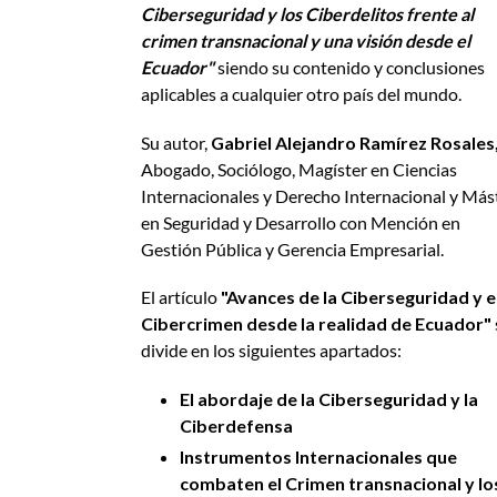
Ciberseguridad y los Ciberdelitos frente al
crimen transnacional y una visión desde el
Ecuador"
siendo su contenido y conclusiones
aplicables a cualquier otro país del mundo.
Su autor,
Gabriel Alejandro Ramírez Rosales
Abogado, Sociólogo, Magíster en Ciencias
Internacionales y Derecho Internacional y Más
en Seguridad y Desarrollo con Mención en
Gestión Pública y Gerencia Empresarial.
El artículo
"Avances de la Ciberseguridad y e
Cibercrimen desde la realidad de Ecuador"
divide en los siguientes apartados:
El abordaje de la Ciberseguridad y la
Ciberdefensa
Instrumentos Internacionales que
combaten el Crimen transnacional y lo