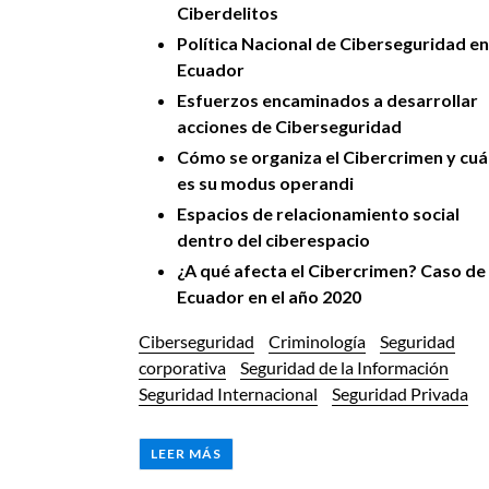
Ciberdelitos
Política Nacional de Ciberseguridad en
Ecuador
Esfuerzos encaminados a desarrollar
acciones de Ciberseguridad
Cómo se organiza el Cibercrimen y cuá
es su modus operandi
Espacios de relacionamiento social
dentro del ciberespacio
¿A qué afecta el Cibercrimen? Caso de
Ecuador en el año 2020
Ciberseguridad
Criminología
Seguridad
corporativa
Seguridad de la Información
Seguridad Internacional
Seguridad Privada
LEER MÁS