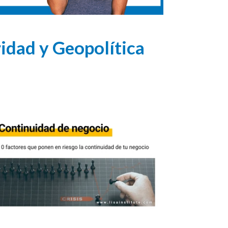
ridad y Geopolítica