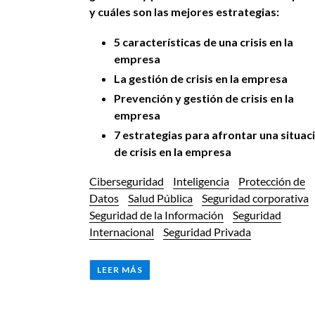
y cuáles son las mejores estrategias:
5 características de una crisis en la
empresa
La gestión de crisis en la empresa
Prevención y gestión de crisis en la
empresa
7 estrategias para afrontar una situac
de crisis en la empresa
Ciberseguridad
Inteligencia
Protección de
Datos
Salud Pública
Seguridad corporativa
Seguridad de la Información
Seguridad
Internacional
Seguridad Privada
LEER MÁS