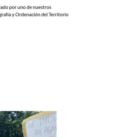
rado por uno de nuestros
afía y Ordenación del Territorio