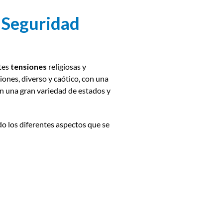
e Seguridad
ntes
tensiones
religiosas y
iones, diverso y caótico, con una
n una gran variedad de estados y
 los diferentes aspectos que se