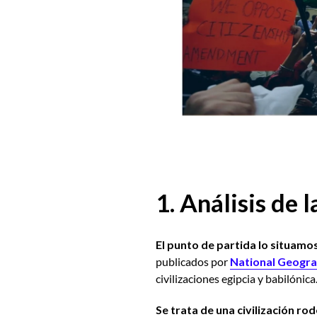
1. Análisis de l
El punto de partida lo situamos 
publicados por
National Geogra
civilizaciones egipcia y babilónica
Se trata de una civilización r