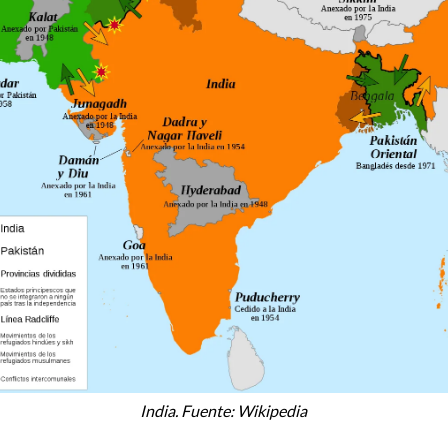
India. Fuente: Wikipedia