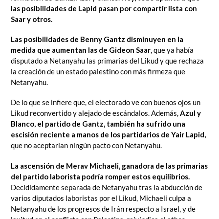
las posibilidades de Lapid pasan por compartir lista con
Saar y otros.
Las posibilidades de Benny Gantz disminuyen en la
medida que aumentan las de Gideon Saar
, que ya había
disputado a Netanyahu las primarias del Likud y que rechaza
la creación de un estado palestino con más firmeza que
Netanyahu.
De lo que se infiere que, el electorado ve con buenos ojos un
Likud reconvertido y alejado de escándalos. Además,
Azul y
Blanco, el partido de Gantz, también ha sufrido una
escisión reciente a manos de los partidarios de Yair Lapid,
que no aceptarían ningún pacto con Netanyahu.
La ascensión de Merav Michaeli, ganadora de las primarias
del partido laborista podría romper estos equilibrios.
Decididamente separada de Netanyahu tras la abducción de
varios diputados laboristas por el Likud, Michaeli culpa a
Netanyahu de los progresos de Irán respecto a Israel, y de