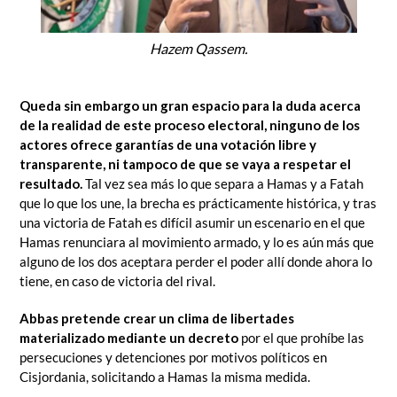
Hazem Qassem.
Queda sin embargo un gran espacio para la duda acerca
de la realidad de este proceso electoral, ninguno de los
actores ofrece garantías de una votación libre y
transparente, ni tampoco de que se vaya a respetar el
resultado.
Tal vez sea más lo que separa a Hamas y a Fatah
que lo que los une, la brecha es prácticamente histórica, y tras
una victoria de Fatah es difícil asumir un escenario en el que
Hamas renunciara al movimiento armado, y lo es aún más que
alguno de los dos aceptara perder el poder allí donde ahora lo
tiene, en caso de victoria del rival.
Abbas pretende crear un clima de libertades
materializado mediante un decreto
por el que prohíbe las
persecuciones y detenciones por motivos políticos en
Cisjordania, solicitando a Hamas la misma medida.