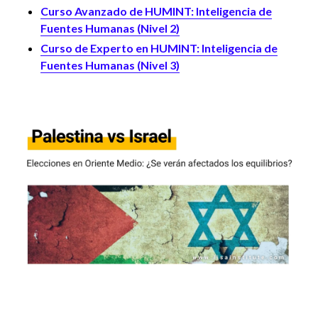
Curso Avanzado de HUMINT: Inteligencia de
Fuentes Humanas (Nivel 2)
Curso de Experto en HUMINT: Inteligencia de
Fuentes Humanas (Nivel 3)