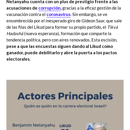
Netanyahu cuenta con un plus de prestigio frente a las
acusaciones de
corrupción
,
gracias a la eficaz gestión de la
vacunación contra el
coronavirus
. Sin embargo, se ve
ensombrecida por el inesperado giro de Gideon Saar, que sale
de las filas del Likud para formar su propio partido, el
Tikvá
Hadashá
(nueva esperanza), formación que comparte la
tendencia política, pero con aires renovados. Esta escisión,
pese a que las encuestas siguen dando al Likud como
ganador, puede debilitarlo y abre la puerta a los pactos
electorales
.