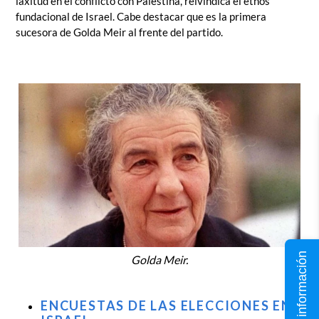
laxitud en el conflicto con Palestina, reivindica el ethos
fundacional de Israel. Cabe destacar que es la primera
sucesora de Golda Meir al frente del partido.
Solicita información
Golda Meir.
ENCUESTAS DE LAS ELECCIONES EN