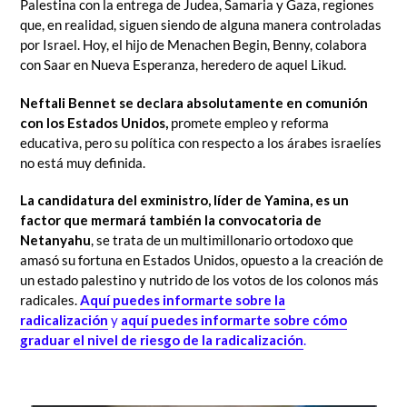
Palestina con la entrega de Judea, Samaria y Gaza, regiones
que, en realidad, siguen siendo de alguna manera controladas
por Israel. Hoy, el hijo de Menachen Begin, Benny, colabora
con Saar en Nueva Esperanza, heredero de aquel Likud.
Neftali Bennet se declara absolutamente en comunión
con los Estados Unidos,
promete empleo y reforma
educativa, pero su política con respecto a los árabes israelíes
no está muy definida.
La candidatura del exministro, líder de Yamina, es un
factor que mermará también la convocatoria de
Netanyahu
, se trata de un multimillonario ortodoxo que
amasó su fortuna en Estados Unidos, opuesto a la creación de
un estado palestino y nutrido de los votos de los colonos más
radicales.
Aquí puedes informarte sobre la
radicalización
y
aquí puedes informarte sobre cómo
graduar el nivel de riesgo de la radicalización
.