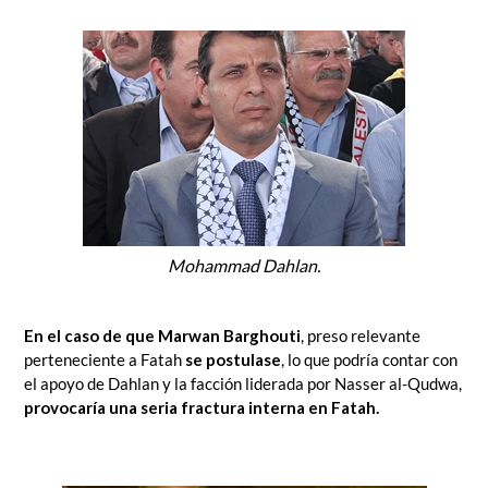
Mohammad Dahlan.
En el caso de que
Marwan Barghouti
, preso relevante
perteneciente a Fatah
se postulase
, lo que podría contar con
el apoyo de Dahlan y la facción liderada por Nasser al-Qudwa,
provocaría una seria fractura interna en Fatah.