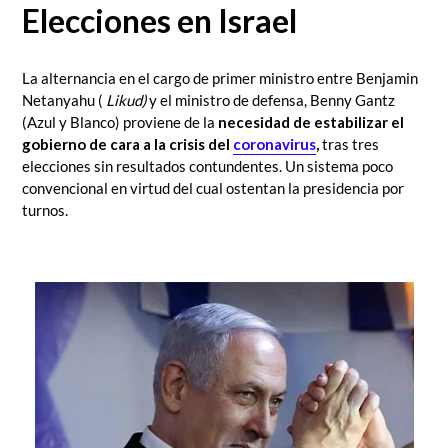
Elecciones en Israel
La alternancia en el cargo de primer ministro entre Benjamin
Netanyahu (
Likud)
y el ministro de defensa, Benny Gantz
(Azul y Blanco) proviene de la
necesidad de estabilizar el
gobierno de cara a la crisis del
coronavirus
,
tras tres
elecciones sin resultados contundentes.
Un sistema poco
convencional en virtud del cual ostentan la presidencia por
turnos.