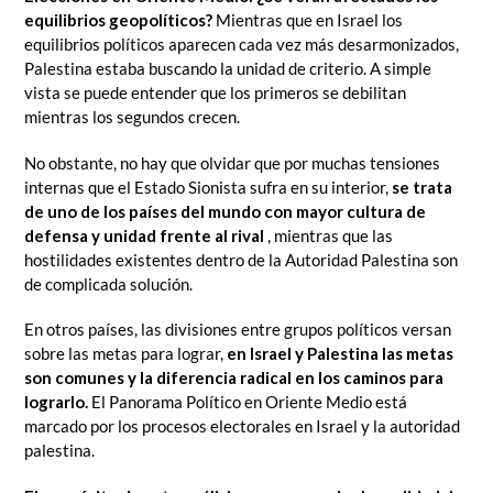
equilibrios geopolíticos?
Mientras que en Israel los
equilibrios políticos aparecen cada vez más desarmonizados,
Palestina estaba buscando la unidad de criterio.
A simple
vista se puede entender que los primeros se debilitan
mientras los segundos crecen.
No obstante, no hay que olvidar que por muchas tensiones
internas que el Estado Sionista sufra en su interior,
se trata
de uno de los países del mundo con mayor cultura de
defensa y unidad frente al rival
, mientras que las
hostilidades existentes dentro de la Autoridad Palestina son
de complicada solución.
En otros países, las divisiones entre grupos políticos versan
sobre las metas para lograr,
en Israel y Palestina las metas
son comunes y la diferencia radical en los caminos para
lograrlo.
El Panorama Político en Oriente Medio está
marcado por los procesos electorales en Israel y la autoridad
palestina.