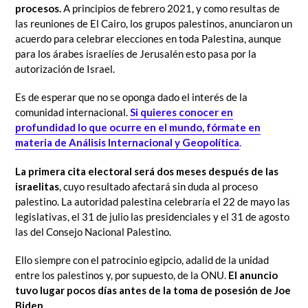
procesos.
A principios de febrero 2021, y como resultas de
las reuniones de El Cairo, los grupos palestinos, anunciaron un
acuerdo para celebrar elecciones en toda Palestina, aunque
para los árabes israelíes de Jerusalén esto pasa por la
autorización de Israel.
Es de esperar que no se oponga dado el interés de la
comunidad internacional.
Si quieres conocer en
profundidad lo que ocurre en el mundo, fórmate en
materia de Análisis Internacional y Geopolítica
.
La primera cita electoral será dos meses después de las
israelitas
, cuyo resultado afectará sin duda al proceso
palestino. La autoridad palestina celebraría el 22 de mayo las
legislativas, el 31 de julio las presidenciales y el 31 de agosto
las del Consejo Nacional Palestino.
Ello siempre con el patrocinio egipcio, adalid de la unidad
entre los palestinos y, por supuesto, de la ONU.
El anuncio
tuvo lugar pocos días antes de la toma de posesión de Joe
Biden.