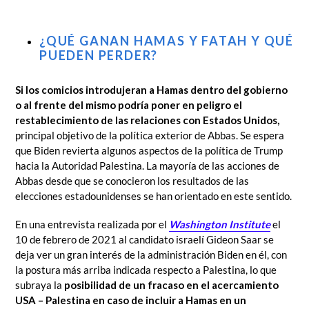
¿QUÉ GANAN HAMAS Y FATAH Y QUÉ
PUEDEN PERDER?
Si los comicios introdujeran a Hamas dentro del gobierno
o al frente del mismo podría poner en peligro el
restablecimiento de las relaciones con Estados Unidos,
principal objetivo de la política exterior de Abbas. Se espera
que Biden revierta algunos aspectos de la política de Trump
hacia la Autoridad Palestina. La mayoría de las acciones de
Abbas desde que se conocieron los resultados de las
elecciones estadounidenses se han orientado en este sentido.
En una entrevista realizada por el
Washington Institute
el
10 de febrero de 2021 al candidato israelí Gideon Saar se
deja ver un gran interés de la administración Biden en él, con
la postura más arriba indicada respecto a Palestina, lo que
subraya la
posibilidad de un fracaso en el acercamiento
USA – Palestina en caso de incluir a Hamas en un