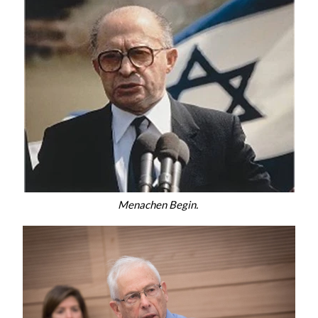
Menachen Begin.