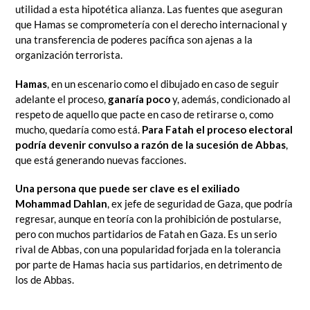
utilidad a esta hipotética alianza. Las fuentes que aseguran
que Hamas se comprometería con el derecho internacional y
una transferencia de poderes pacífica son ajenas a la
organización terrorista.
Hamas
, en un escenario como el dibujado en caso de seguir
adelante el proceso,
ganaría poco
y, además, condicionado al
respeto de aquello que pacte en caso de retirarse o, como
mucho, quedaría como está.
Para Fatah el proceso electoral
podría devenir convulso a razón de la sucesión de Abbas
,
que está generando nuevas facciones.
Una persona que puede ser clave es el exiliado
Mohammad Dahlan
, ex jefe de seguridad de Gaza, que podría
regresar, aunque en teoría con la prohibición de postularse,
pero con muchos partidarios de Fatah en Gaza. Es un serio
rival de Abbas, con una popularidad forjada en la tolerancia
por parte de Hamas hacia sus partidarios, en detrimento de
los de Abbas.