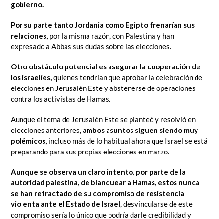
gobierno.
Por su parte tanto Jordania como Egipto frenarían sus
relaciones,
por la misma razón, con Palestina y han
expresado a Abbas sus dudas sobre las elecciones.
Otro obstáculo potencial es asegurar la cooperación de
los israelíes,
quienes tendrían que aprobar la celebración de
elecciones en Jerusalén Este y abstenerse de operaciones
contra los activistas de Hamas.
Aunque el tema de Jerusalén Este se planteó y resolvió en
elecciones anteriores,
ambos asuntos siguen siendo muy
polémicos,
incluso más de lo habitual ahora que Israel se está
preparando para sus propias elecciones en marzo.
Aunque se observa un claro intento, por parte de la
autoridad palestina, de blanquear a Hamas, estos nunca
se han retractado de su compromiso de resistencia
violenta ante el Estado de Israel
, desvincularse de este
compromiso sería lo único que podría darle credibilidad y