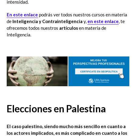
intensidad.
En este enlace
podrás ver todos nuestros cursos en materia
de
Inteligencia y Contrainteligencia
y,
en este enlace
, te
ofrecemos todos nuestros
artículos
en materia de
Inteligencia.
Elecciones en Palestina
El caso palestino, siendo mucho más sencillo en cuanto a
los actores implicados,
es más complicado en cuanto a los