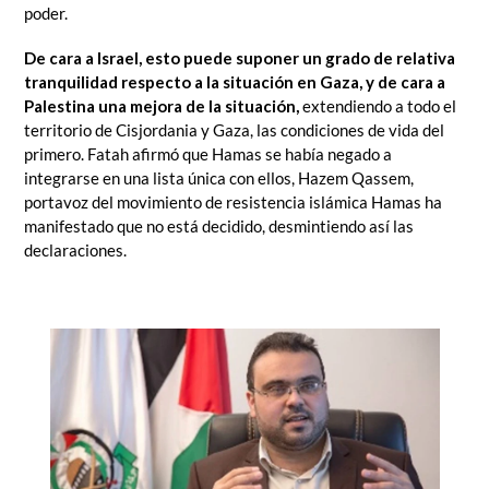
poder.
De cara a Israel, esto puede suponer un grado de relativa
tranquilidad respecto a la situación en Gaza, y de cara a
Palestina una mejora de la situación,
extendiendo a todo el
territorio de Cisjordania y Gaza, las condiciones de vida del
primero. Fatah afirmó que Hamas se había negado a
integrarse en una lista única con ellos, Hazem Qassem,
portavoz del movimiento de resistencia islámica Hamas ha
manifestado que no está decidido, desmintiendo así las
declaraciones.