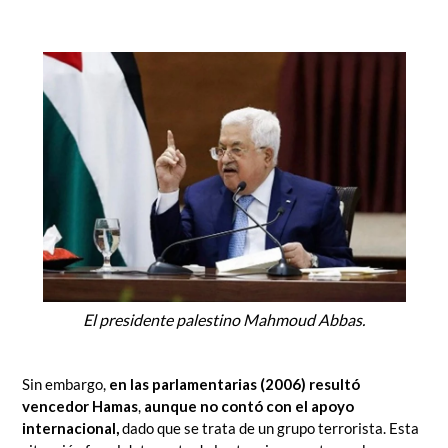
El presidente palestino Mahmoud Abbas.
Sin embargo,
en las parlamentarias (2006) resultó
vencedor Hamas
,
aunque no contó con el apoyo
internacional,
dado que se trata de un grupo terrorista. Esta