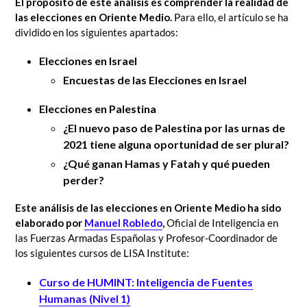
El propósito de este análisis es comprender la realidad de
las elecciones en Oriente Medio.
Para ello, el artículo se ha
dividido en los siguientes apartados:
Elecciones en Israel
Encuestas de las Elecciones en Israel
Elecciones en Palestina
¿El nuevo paso de Palestina por las urnas de
2021 tiene alguna oportunidad de ser plural?
¿Qué ganan Hamas y Fatah y qué pueden
perder?
Este análisis de las elecciones en Oriente Medio ha sido
elaborado por
Manuel Robledo
,
Oficial de Inteligencia en
las Fuerzas Armadas Españolas y Profesor-Coordinador de
los siguientes cursos de LISA Institute:
Curso de HUMINT: Inteligencia de Fuentes
Humanas (Nivel 1)