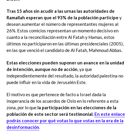
Tras 15 años sin acudir a las urnas las autoridades de
Ramallah esperan que el 93% de la población participe
y
desean aumentar el número de representantes mujeres al
26%. Estos comicios representan un momento decisivo en
cuanto a la reconciliación entre Al Fatah y Hamas, estos
últimos no participaron en las últimas presidenciales (2005),
en las que venció el candidato de Al Fatah, Mahmoud Abbas.
Estas elecciones pueden suponer un avance en la unidad
de intención, aunque no de acción
, ya que
independientemente del resultado, la autoridad palestina no
puede influir en la vida de Jerusalén Este.
El motivo es que pertenece de facto a Israel dada la
inoperancia de los acuerdos de Oslo en lo referente a esta
zona, por lo que
la participación en las elecciones de la
población de este sector será testimonial.
En este enlace
podrás conocer por qué votas lo que votas en la era de la
desinformación
.