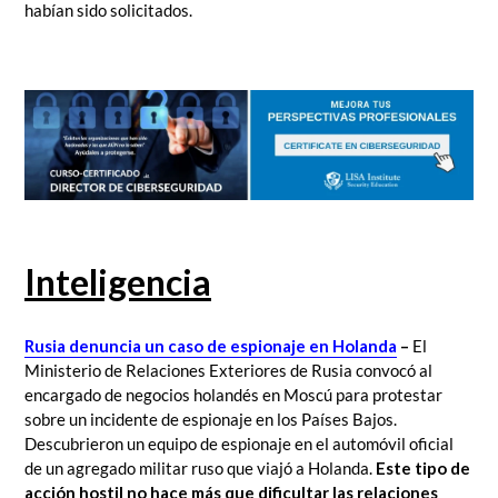
habían sido solicitados.
Inteligencia
Rusia denuncia un caso de espionaje en Holanda
–
El
Ministerio de Relaciones Exteriores de Rusia convocó al
encargado de negocios holandés en Moscú para protestar
sobre un incidente de espionaje en los Países Bajos.
Descubrieron un equipo de espionaje en el automóvil oficial
de un agregado militar ruso que viajó a Holanda.
Este tipo de
acción hostil no hace más que dificultar las relaciones