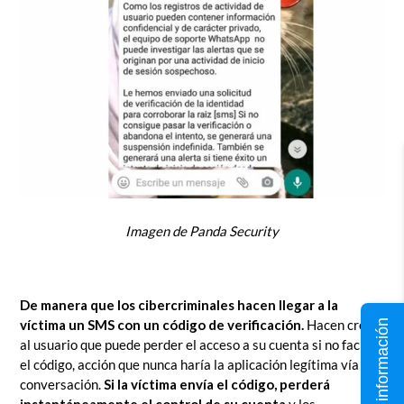
Imagen de Panda Security
De manera que los cibercriminales hacen llegar a la
víctima un SMS con un código de verificación.
Hacen creer
Solicita información
al usuario que puede perder el acceso a su cuenta si no facilita
el código, acción que nunca haría la aplicación legítima vía
conversación.
Si la víctima envía el código, perderá