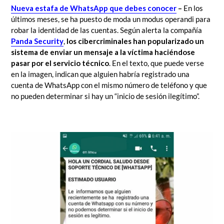
Nueva estafa de WhatsApp que debes conocer
–
En los
últimos meses, se ha puesto de moda un modus operandi para
robar la identidad de las cuentas. Según alerta la compañía
Panda Security
,
los cibercriminales han popularizado un
sistema de enviar un mensaje a la víctima haciéndose
pasar por el servicio técnico
. En el texto, que puede verse
en la imagen, indican que alguien habría registrado una
cuenta de WhatsApp con el mismo número de teléfono y que
no pueden determinar si hay un “inicio de sesión ilegítimo”.