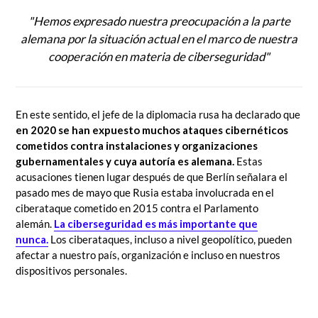
"Hemos expresado nuestra preocupación a la parte
alemana por la situación actual en el marco de nuestra
cooperación en materia de ciberseguridad"
En este sentido, el jefe de la diplomacia rusa ha declarado que
en 2020 se han expuesto muchos ataques cibernéticos
cometidos contra instalaciones y organizaciones
gubernamentales y cuya autoría es alemana.
Estas
acusaciones tienen lugar después de que Berlín señalara el
pasado mes de mayo que Rusia estaba involucrada en el
ciberataque cometido en 2015 contra el Parlamento
alemán.
La ciberseguridad es más importante que
nunca.
Los ciberataques, incluso a nivel geopolítico, pueden
afectar a nuestro país, organización e incluso en nuestros
dispositivos personales.