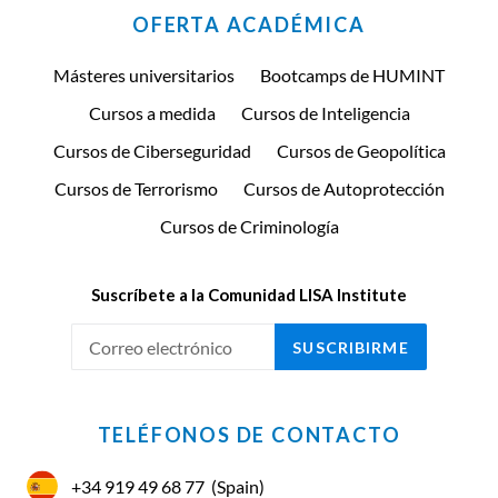
OFERTA ACADÉMICA
Másteres universitarios
Bootcamps de HUMINT
Cursos a medida
Cursos de Inteligencia
Cursos de Ciberseguridad
Cursos de Geopolítica
Cursos de Terrorismo
Cursos de Autoprotección
Cursos de Criminología
Suscríbete a la Comunidad LISA Institute
SUSCRIBIRME
TELÉFONOS DE CONTACTO
+34 919 49 68 77
(Spain)