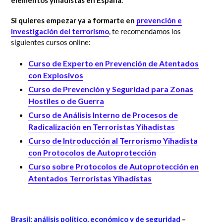
Si quieres empezar ya a formarte en
prevención e
investigación del terrorismo
, te recomendamos los
siguientes cursos online:
Curso de Experto en Prevención de Atentados
con Explosivos
Curso de Prevención y Seguridad para Zonas
Hostiles o de Guerra
Curso de Análisis Interno de Procesos de
Radicalización en Terroristas Yihadistas
Curso de Introducción al Terrorismo Yihadista
con Protocolos de Autoprotección
Curso sobre Protocolos de Autoprotección en
Atentados Terroristas Yihadistas
Brasil: análisis político, económico y de seguridad
–