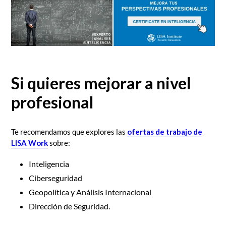
Si quieres mejorar a nivel
profesional
Te recomendamos que explores las
ofertas de trabajo de
LISA Work
sobre:
Inteligencia
Ciberseguridad
Geopolítica y Análisis Internacional
Dirección de Seguridad.