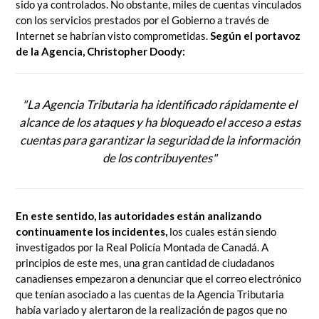
sido ya controlados. No obstante, miles de cuentas vinculados
con los servicios prestados por el Gobierno a través de
Internet se habrían visto comprometidas.
Según el portavoz
de la Agencia, Christopher Doody:
"La Agencia Tributaria ha identificado rápidamente el
alcance de los ataques y ha bloqueado el acceso a estas
cuentas para garantizar la seguridad de la información
de los contribuyentes"
En este sentido, las autoridades están analizando
continuamente los incidentes,
los cuales están siendo
investigados por la Real Policía Montada de Canadá. A
principios de este mes, una gran cantidad de ciudadanos
canadienses empezaron a denunciar que el correo electrónico
que tenían asociado a las cuentas de la Agencia Tributaria
había variado y alertaron de la realización de pagos que no