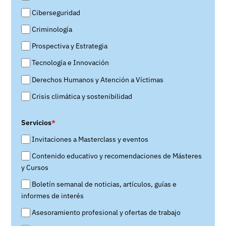
Ciberseguridad
Criminología
Prospectiva y Estrategia
Tecnología e Innovación
Derechos Humanos y Atención a Víctimas
Crisis climática y sostenibilidad
Servicios
*
Invitaciones a Masterclass y eventos
Contenido educativo y recomendaciones de Másteres
y Cursos
Boletín semanal de noticias, artículos, guías e
informes de interés
Asesoramiento profesional y ofertas de trabajo