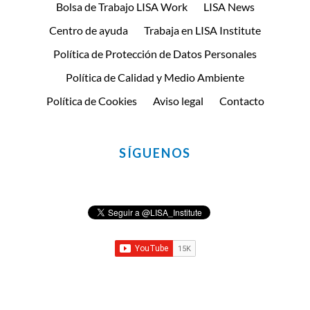
Bolsa de Trabajo LISA Work
LISA News
Centro de ayuda
Trabaja en LISA Institute
Política de Protección de Datos Personales
Política de Calidad y Medio Ambiente
Política de Cookies
Aviso legal
Contacto
SÍGUENOS