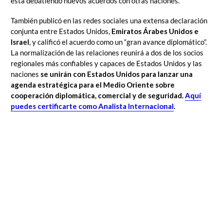
está debatiendo nuevos acuerdos con otras naciones.
También publicó en las redes sociales una extensa declaración
conjunta entre Estados Unidos,
Emiratos Árabes Unidos e
Israel
, y calificó el acuerdo como un “gran avance diplomático”.
La normalización de las relaciones reunirá a dos de los socios
regionales más confiables y capaces de Estados Unidos y las
naciones
se unirán con Estados Unidos para lanzar una
agenda estratégica para el Medio Oriente sobre
cooperación diplomática, comercial y de seguridad.
Aquí
puedes certificarte como Analista Internacional
.