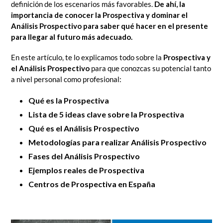
definición de los escenarios más favorables.
De ahí, la
importancia de conocer la Prospectiva y dominar el
Análisis Prospectivo
para saber qué hacer en el presente
para llegar al futuro más adecuado
.
En este artículo, te lo explicamos todo sobre la
Prospectiva y
el Análisis Prospectivo
para que conozcas su potencial tanto
a nivel personal como profesional:
Qué es la Prospectiva
Lista de 5 ideas clave sobre la Prospectiva
Qué es el Análisis Prospectivo
Metodologías para realizar Análisis Prospectivo
Fases del Análisis Prospectivo
Ejemplos reales de Prospectiva
Centros de Prospectiva en España