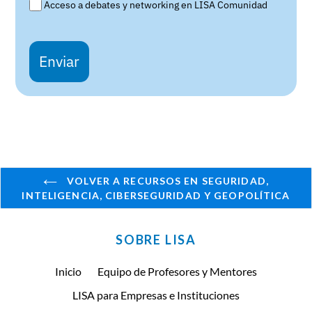
Acceso a debates y networking en LISA Comunidad
Enviar
VOLVER A RECURSOS EN SEGURIDAD,
INTELIGENCIA, CIBERSEGURIDAD Y GEOPOLÍTICA
SOBRE LISA
Inicio
Equipo de Profesores y Mentores
LISA para Empresas e Instituciones