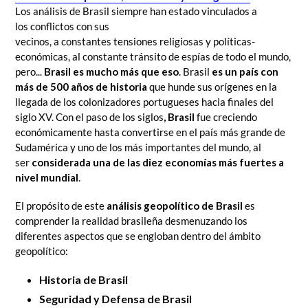
Los análisis de Brasil siempre han estado vinculados a
los conflictos con sus
vecinos, a constantes tensiones religiosas y políticas-
económicas, al constante tránsito de espías de todo el mundo,
pero...
Brasil es mucho más que eso
. Brasil
es un país con
más de 500 años de historia
que hunde sus orígenes en la
llegada de los colonizadores portugueses hacia finales del
siglo XV. Con el paso de los siglos
, Brasil
fue creciendo
económicamente hasta convertirse en el país más grande de
Sudamérica y uno de los más importantes del mundo, al
ser
considerada una de las diez economías más fuertes a
nivel mundial
.
El propósito de este
análisis geopolítico de Brasil
es
comprender la realidad brasileña desmenuzando los
diferentes aspectos que se engloban dentro del ámbito
geopolítico:
Historia de Brasil
Seguridad y Defensa de Brasil