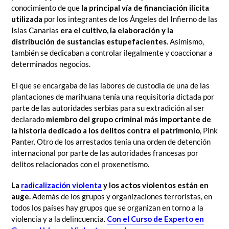
conocimiento de que
la principal vía de financiación ilícita
utilizada
por los integrantes de los Ángeles del Infierno de las
Islas Canarias
era el
cultivo, la elaboración y la
distribución de sustancias estupefacientes
. Asimismo,
también se dedicaban a controlar ilegalmente y coaccionar a
determinados negocios.
El que se encargaba de las labores de custodia de una de las
plantaciones de marihuana tenía una requisitoria dictada por
parte de las autoridades serbias para su extradición al ser
declarado
miembro del grupo criminal más importante de
la historia dedicado a los delitos contra el patrimonio
, Pink
Panter. Otro de los arrestados tenía una orden de detención
internacional por parte de las autoridades francesas por
delitos relacionados con el proxenetismo.
La
radicalización violenta
y los actos violentos están en
auge.
Además de los grupos y organizaciones terroristas, en
todos los países hay grupos que se organizan en torno a la
violencia y a la delincuencia.
Con el Curso de Experto en