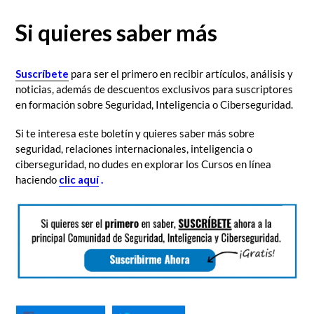
Si quieres saber más
Suscríbete
para ser el primero en recibir artículos, análisis y
noticias, además de descuentos exclusivos para suscriptores
en formación sobre Seguridad, Inteligencia o Ciberseguridad.
Si te interesa este boletín y quieres saber más sobre
seguridad, relaciones internacionales, inteligencia o
ciberseguridad, no dudes en explorar los Cursos en línea
haciendo
clic aquí
.