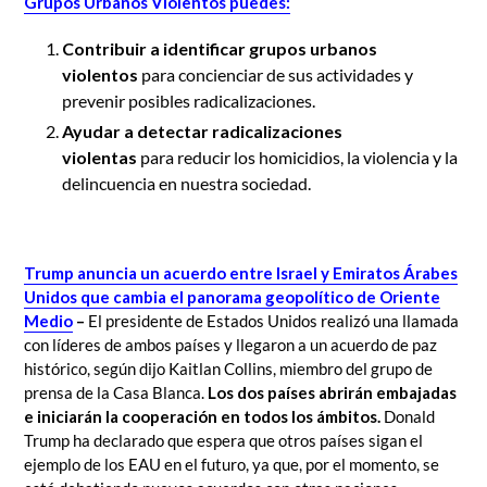
Grupos Urbanos Violentos puedes:
Contribuir a identificar grupos urbanos
violentos
para concienciar de sus actividades y
prevenir posibles radicalizaciones.
Ayudar a detectar radicalizaciones
violentas
para reducir los homicidios, la violencia y la
delincuencia en nuestra sociedad.
Trump anuncia un acuerdo entre Israel y Emiratos Árabes
Unidos que cambia el panorama geopolítico de Oriente
Medio
–
El presidente de Estados Unidos realizó una llamada
con líderes de ambos países y llegaron a un acuerdo de paz
histórico, según dijo Kaitlan Collins, miembro del grupo de
prensa de la Casa Blanca.
Los dos países abrirán embajadas
e iniciarán la cooperación en todos los ámbitos.
Donald
Trump ha declarado que espera que otros países sigan el
ejemplo de los EAU en el futuro, ya que, por el momento, se