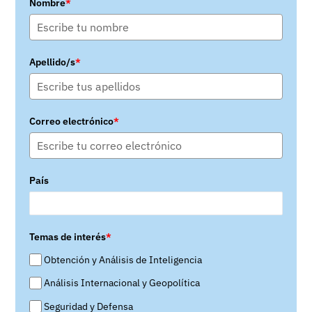
Nombre
*
Apellido/s
*
Correo electrónico
*
País
Temas de interés
*
Obtención y Análisis de Inteligencia
Análisis Internacional y Geopolítica
Seguridad y Defensa