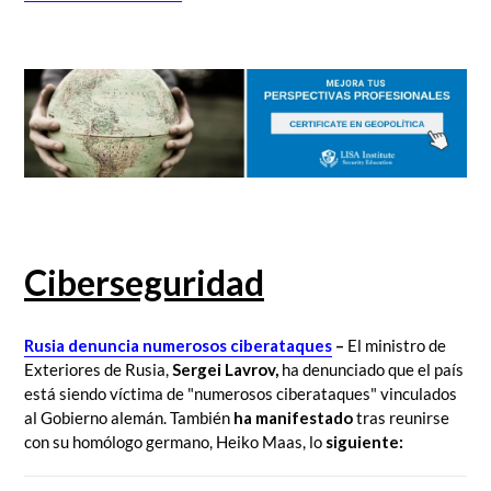
Ciberseguridad
Rusia
denuncia numerosos ciberataques
–
El ministro de
Exteriores de Rusia,
Sergei Lavrov,
ha denunciado que el país
está siendo víctima de "numerosos ciberataques" vinculados
al Gobierno alemán. También
ha manifestado
tras reunirse
con su homólogo germano, Heiko Maas, lo
siguiente: