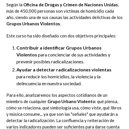
Según la
Oficina de Drogas y Crimen de Naciones Unidas
,
más de 450.000 personas son víctimas de homicidio cada
año, siendo una de sus causas las actividades delictivas de los
Grupos Urbanos Violentos
.
Este curso ha sido diseñado con dos objetivos principales:
Contribuir a identificar Grupos Urbanos
Violentos
para concienciar de sus actividades y
prevenir posibles radicalizaciones.
Ayudar a detectar radicalizaciones violentas
para reducir los homicidios, la violencia y la
delincuencia en nuestra sociedad.
Para ello, analizaremos los aspectos cotidianos de un
miembro de cualquier
Grupo Urbano Violento
: qué piensa,
cómo se relaciona, qué simbología usa, cómo viste, qué libros
y música consume,.. ya que son las "señales" que ayudarán a
detectar la radicalización. La confluencia y reiteración de
varios indicadores pueden ser suficientes para darse cuenta