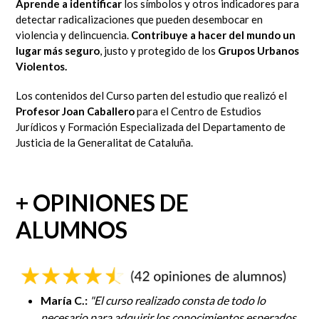
Aprende a identificar
los símbolos y otros indicadores para
detectar radicalizaciones que pueden desembocar en
violencia y delincuencia.
Contribuye a hacer del mundo un
lugar más seguro
, justo y protegido de los
Grupos Urbanos
Violentos.
Los contenidos del Curso parten del estudio que realizó el
Profesor Joan Caballero
para el Centro de Estudios
Jurídicos y Formación Especializada del Departamento de
Justicia de la Generalitat de Cataluña.
+ OPINIONES DE
ALUMNOS
María C.:
"
El curso realizado consta de todo lo
necesario para adquirir los conocimientos esperados.