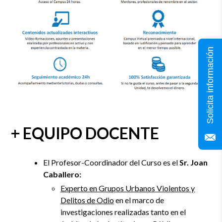
Solicita información
+ EQUIPO DOCENTE
El Profesor-Coordinador del Curso es el
Sr. Joan
Caballero:
Experto en Grupos Urbanos Violentos y
Delitos de Odio
en el marco de
investigaciones realizadas tanto en el