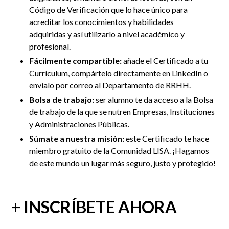
Código de Verificación que lo hace único para
acreditar los conocimientos y habilidades
adquiridas y así utilizarlo a nivel académico y
profesional.
Fácilmente compartible:
añade el Certificado a tu
Currículum, compártelo directamente en LinkedIn
o
envíalo por correo al Departamento de RRHH
.
Bolsa de trabajo:
ser alumno te da acceso a la Bolsa
de trabajo de la que se nutren Empresas, Instituciones
y Administraciones Públicas.
Súmate a nuestra misión:
este Certificado te hace
miembro gratuito de la Comunidad LISA. ¡Hagamos
de este mundo un lugar más seguro, justo y protegido!
+ INSCRÍBETE AHORA