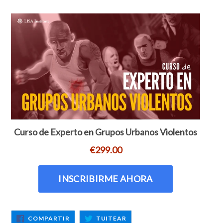
COMPARTIR
TUITEAR
COMPARTIR
TUITEAR
EN
EN