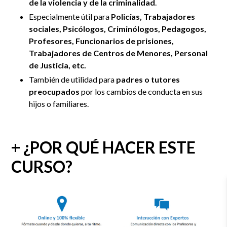
de la violencia y de la criminalidad
.
Especialmente útil para
Policías, Trabajadores
sociales, Psicólogos, Criminólogos, Pedagogos,
Profesores, Funcionarios de prisiones,
Trabajadores de Centros de Menores, Personal
de Justicia, etc.
También de utilidad para
padres o tutores
preocupados
por los cambios de conducta en sus
hijos o familiares.
+ ¿POR QUÉ HACER ESTE
CURSO?