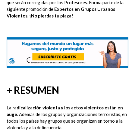
que serán corregidas por los Profesores.
Forma parte de la
siguiente promoción de
Expertos en Grupos Urbanos
Violentos.
¡No pierdas tu plaza!
+ RESUMEN
La radicalización violenta y los actos violentos están en
auge.
Además de los grupos y organizaciones terroristas, en
todos los países hay grupos que se organizan en torno a la
violencia y a la delincuencia.