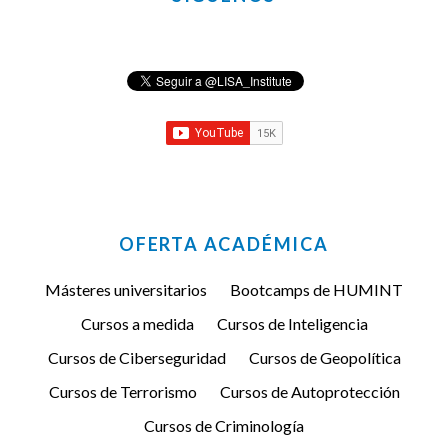
OFERTA ACADÉMICA
Másteres universitarios
Bootcamps de HUMINT
Cursos a medida
Cursos de Inteligencia
Cursos de Ciberseguridad
Cursos de Geopolítica
Cursos de Terrorismo
Cursos de Autoprotección
Cursos de Criminología