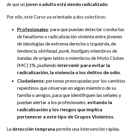
de que un
joven o adulto está siendo radicalizado
.
Por ello, este Curso va orientado a dos colectivos:
Profesionales
: para que puedan detectar conductas
de fanatismo o radicalización violenta entre jóvenes
de ideologías de extrema derecha o izquierda, de
tendencia
skinhead, punk, hooligan,
miembros de
bandas de origen latino o miembros de Moto Clubes
(MC) 1%, pudiendo
intervenir para evitar la
radicalización, la violencia o los delitos de odio
.
Ciudadanos
: personas preocupadas por los cambios
repentinos que observan en algún miembro de su
familia o amigos, para que identifiquen las señales y
puedan alertar a los profesionales,
evitando la
radicalización y los riesgos que implica
pertenecer a este tipo de Grupos Violentos
.
La
detección temprana
permite una intervención rápida.