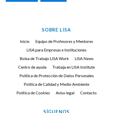
FACEBOOK
TWITTER
SOBRE LISA
Inicio
Equipo de Profesores y Mentores
LISA para Empresas e Instituciones
Bolsa de Trabajo LISA Work
LISA News
Centro de ayuda
Trabaja en LISA Institute
Política de Protección de Datos Personales
Política de Calidad y Medio Ambiente
Política de Cookies
Aviso legal
Contacto
SÍGUENOS