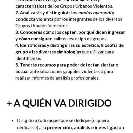
características
de los Grupos Urbanos Violentos.
2. Analizarás y distinguirás los
modus operandi
y
conducta violenta
por los integrantes de los diversos
Grupos Urbanos Violentos.
3. Conocerás cómo los captan, por qué dicen ingresar
y cómo consiguen salir
de este tipo de grupos.
4. Identificarás y distinguirás su estética, filosofía de
grupo y las diversas simbologías
que utilizan para
identificarse.
5. Tendrás recursos para poder detectar, alertar o
actuar
ante situaciones grupales violentas o para
realizar informes de análisis profesionales.
+ A QUIÉN VA DIRIGIDO
Dirigido a todo aquel que se dedique (o quiera
dedicarse) a la
prevención, análisis e investigación