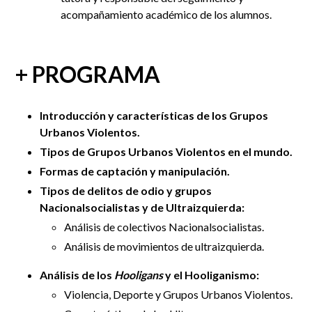
acompañamiento académico de los alumnos.
+ PROGRAMA
Introducción y características de los Grupos
Urbanos Violentos.
Tipos de Grupos Urbanos Violentos en el mundo.
Formas de captación y manipulación.
Tipos de delitos de odio y grupos
Nacionalsocialistas y de Ultraizquierda:
Análisis de colectivos Nacionalsocialistas.
Análisis de movimientos de ultraizquierda.
Análisis de los
Hooligans
y el Hooliganismo:
Violencia, Deporte y Grupos Urbanos Violentos.