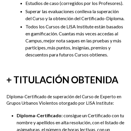
Estudios de caso (corregidos por los Profesores).
Superar las evaluaciones conlleva la superación
del Curso y la obtención del Certificado-Diploma.
Todos los Cursos de LISA Institute están basados
en gamificación. Cuantas más veces accedas al
Campus, mejor nota saques en las pruebas y más
participes, más puntos, insignias, premios y
descuentos para futuros Cursos obtienes.
+ TITULACIÓN OBTENIDA
Diploma-Certificado de superación del Curso de Experto en
Grupos Urbanos Violentos otorgado por LISA Institute:
Diploma-Certificado:
consigue un Certificado con tu
nombre y apellidos en alta resolución, con el listado de
asignaturas, el número de horas lectivas, con un