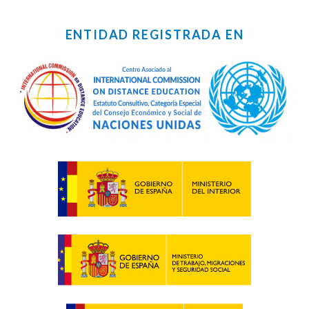
ENTIDAD REGISTRADA EN