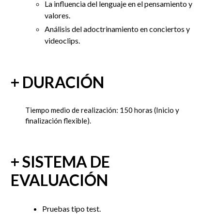
La influencia del lenguaje en el pensamiento y
valores.
Análisis del adoctrinamiento en conciertos y
videoclips.
+ DURACIÓN
Tiempo medio de realización: 150 horas
(Inicio y
finalización flexible).
+ SISTEMA DE
EVALUACIÓN
Pruebas tipo test.