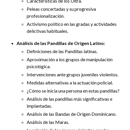
Características de los Ultra.
Peleas concertadas y su progresiva
profesionalización.
Activismo político en las gradas y actividades
delictivas habituales.
Análisis de las Pandillas de Origen Latino:
Definiciones de las Pandillas latinas.
Aproximación a los grupos de manipulación
psicológica.
Intervenciones ante grupos juveniles violentos.
Medidas alternativas a la actuación policial.
¿Cómo se inicia una persona en estas pandillas?
Análisis de las pandillas más significativas e
implantadas.
Análisis de las Bandas de Origen Dominicano.
Análisis de las Maras.