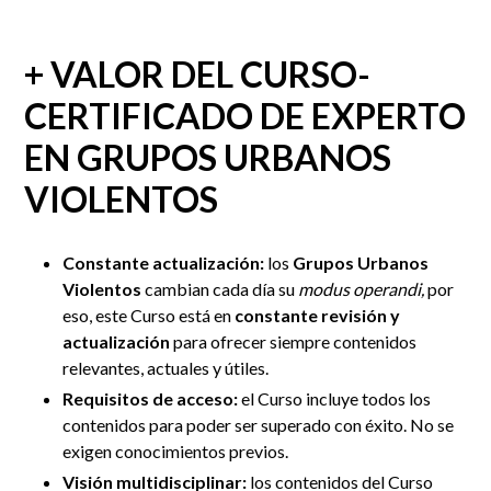
+ VALOR DEL CURSO-
CERTIFICADO DE EXPERTO
EN GRUPOS URBANOS
VIOLENTOS
Constante actualización:
los
Grupos Urbanos
Violentos
cambian cada día su
modus operandi,
por
eso, este Curso está en
constante revisión y
actualización
para ofrecer siempre contenidos
relevantes, actuales y útiles.
Requisitos de acceso:
el Curso incluye todos los
contenidos para poder ser superado con éxito. No se
exigen conocimientos previos.
Visión multidisciplinar:
los contenidos del Curso