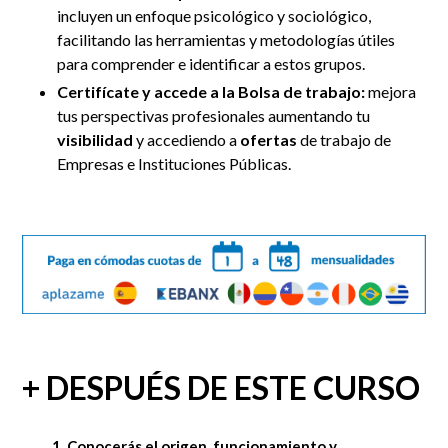
incluyen un enfoque psicológico y sociológico,
facilitando las herramientas y metodologías útiles
para comprender e identificar a estos grupos.
Certifícate y accede a la Bolsa de trabajo:
mejora
tus perspectivas profesionales aumentando tu
visibilidad
y accediendo a
ofertas
de trabajo de
Empresas e Instituciones Públicas.
+ DESPUÉS DE ESTE CURSO
1. Conocerás el origen, funcionamiento y