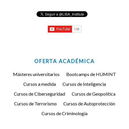
OFERTA ACADÉMICA
Másteres universitarios
Bootcamps de HUMINT
Cursos a medida
Cursos de Inteligencia
Cursos de Ciberseguridad
Cursos de Geopolítica
Cursos de Terrorismo
Cursos de Autoprotección
Cursos de Criminología