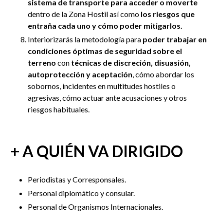
sistema de transporte para acceder o moverte
dentro de la Zona Hostil así como
los riesgos que
entraña cada uno y cómo poder mitigarlos.
Interiorizarás la metodología para
poder trabajar en
condiciones óptimas de seguridad sobre el
terreno
con
técnicas de discreción, disuasión,
autoprotección y aceptación
, cómo abordar los
sobornos, incidentes en multitudes hostiles o
agresivas, cómo actuar ante acusaciones y otros
riesgos habituales.
+ A QUIÉN VA DIRIGIDO
Periodistas y Corresponsales.
Personal diplomático y consular.
Personal de Organismos Internacionales.