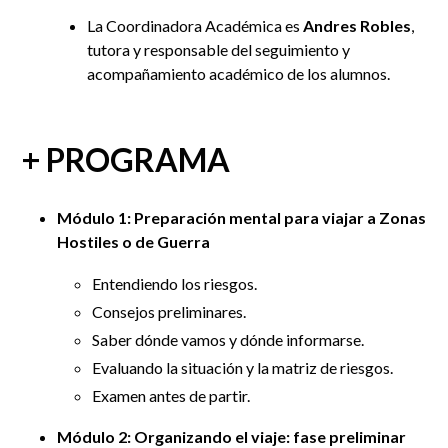
La
Coordinadora Académica es
Andres Robles
,
tutora y responsable del seguimiento y
acompañamiento académico de los alumnos.
+ PROGRAMA
Módulo 1: Preparación mental para viajar a Zonas
Hostiles o de Guerra
Entendiendo los riesgos.
Consejos preliminares.
Saber dónde vamos y dónde informarse.
Evaluando la situación y la matriz de riesgos.
Examen antes de partir.
Módulo 2: Organizando el viaje: fase preliminar