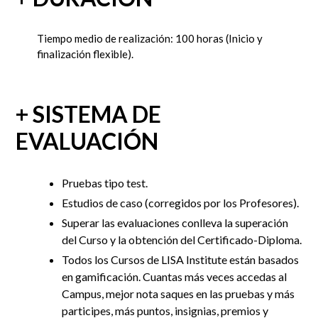
Tiempo medio de realización: 100 horas
(Inicio y
finalización flexible).
+ SISTEMA DE
EVALUACIÓN
Pruebas tipo test.
Estudios de caso (corregidos por los Profesores).
Superar las evaluaciones conlleva la superación
del Curso y la obtención del Certificado-Diploma.
Todos los Cursos de LISA Institute están basados
en gamificación. Cuantas más veces accedas al
Campus, mejor nota saques en las pruebas y más
participes, más puntos, insignias, premios y