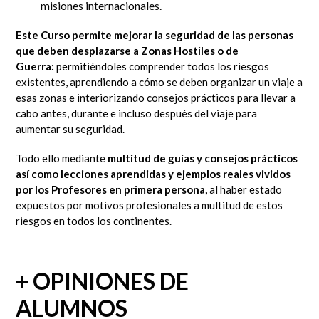
misiones internacionales.
Este Curso permite mejorar la seguridad de las personas
que deben desplazarse a Zonas Hostiles o de
Guerra:
permitiéndoles comprender todos los riesgos
existentes, aprendiendo a cómo se deben organizar un viaje a
esas zonas e interiorizando consejos prácticos para llevar a
cabo antes, durante e incluso después del viaje para
aumentar su seguridad.
Todo ello mediante
multitud de
guías y consejos prácticos
así como lecciones aprendidas y ejemplos reales
vividos
por los Profesores en primera persona,
al haber estado
expuestos por motivos profesionales a multitud de estos
riesgos en todos los continentes.
+ OPINIONES DE
ALUMNOS