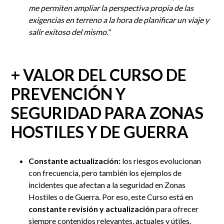
me permiten ampliar la perspectiva propia de las
exigencias en terreno a la hora de planificar un viaje y
salir exitoso del mismo.
"
+ VALOR DEL CURSO DE
PREVENCIÓN Y
SEGURIDAD PARA ZONAS
HOSTILES Y DE GUERRA
Constante actualización:
los riesgos evolucionan
con frecuencia, pero también los ejemplos de
incidentes que afectan a la seguridad en Zonas
Hostiles o de Guerra. Por eso, este Curso está en
constante revisión y actualización
para ofrecer
siempre contenidos relevantes, actuales y útiles.