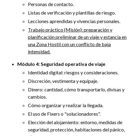
Personas de contacto.
Listas de verificación y plantillas de riesgo.
Lecciones aprendidas y vivencias personales.
Trabajo práctico (Misión): preparación y
planificación preliminar de un viaje y estancia en
una Zona Hostil con un conflicto de baja
intensidad.
Módulo 4: Seguridad operativa de viaje
Identidad digital: riesgos y consideraciones.
Discreción, vestimenta y equipaje.
Dinero: cantidad, cómo transportarlo, divisas y
cambios.
Cómo organizar y realizar la llegada.
El uso de Fixers o "solucionadores".
Elección del alojamiento: entorno, medidas de
seguridad, protección, habitaciones del pánico,