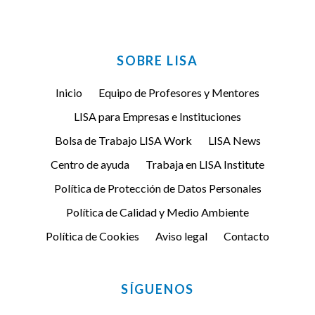
SOBRE LISA
Inicio
Equipo de Profesores y Mentores
LISA para Empresas e Instituciones
Bolsa de Trabajo LISA Work
LISA News
Centro de ayuda
Trabaja en LISA Institute
Política de Protección de Datos Personales
Política de Calidad y Medio Ambiente
Política de Cookies
Aviso legal
Contacto
SÍGUENOS