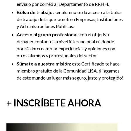
envíalo por correo al Departamento de RRHH
.
Bolsa de trabajo:
ser alumno te da acceso a la bolsa
de trabajo de la que se nutren Empresas, Instituciones
y Administraciones Públicas.
Acceso al grupo profesional:
con el objetivo
de
hacer contactos a nivel internacional en donde
podrás intercambiar experiencias y opiniones con
otros alumnos y profesionales del sector.
Súmate a nuestra misión:
este Certificado te hace
miembro gratuito de la Comunidad LISA. ¡Hagamos
de este mundo un lugar más seguro, justo y protegido!
+ INSCRÍBETE AHORA