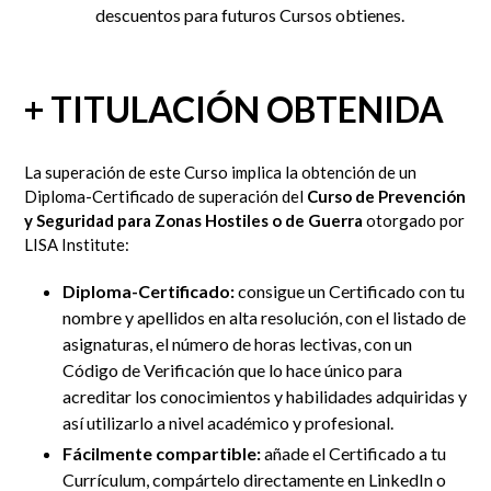
descuentos para futuros Cursos obtienes.
+ TITULACIÓN OBTENIDA
La superación de este Curso implica la obtención de un
Diploma-Certificado de superación del
Curso de Prevención
y Seguridad para Zonas Hostiles o de Guerra
otorgado por
LISA Institute:
Diploma-Certificado:
consigue un Certificado con tu
nombre y apellidos en alta resolución, con el listado de
asignaturas, el número de horas lectivas, con un
Código de Verificación que lo hace único para
acreditar los conocimientos y habilidades adquiridas y
así utilizarlo a nivel académico y profesional.
Fácilmente compartible:
añade el Certificado a tu
Currículum, compártelo directamente en LinkedIn
o