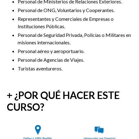
Personal de Ministerios de Relaciones Exteriores.
Personal de ONG, Voluntarios y Cooperantes.
Representantes y Comerciales de Empresas o
Instituciones Públicas.
Personal de Seguridad Privada, Policías o Militares en
misiones internacionales.
Personal aéreo y aeroportuario.
Personal de Agencias de Viajes.
Turistas aventureros.
+ ¿POR QUÉ HACER ESTE
CURSO?