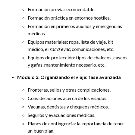
Formación previa recomendable.
Formación práctica en entornos hostiles.
Formación en primeros auxilios y emergencias
médicas.
Equipos materiales: ropa, lista de viaje, kit
médico, el
sac d'evac,
comunicaciones, etc.
Equipos de protección: tipos de chalecos, cascos
y gafas, mantenimiento necesario, etc.
Módulo 3: Organizando el viaje: fase avanzada
Fronteras, sellos y otras complicaciones.
Consideraciones acerca de los visados.
Vacunas, dentistas y chequeos médicos.
Seguros y evacuaciones médicas.
Planes de contingencia: la importancia de tener
un buen plan.