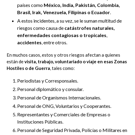
países como
México, India, Pakistán, Colombia,
Brasil, Irak, Venezuela, Filipinas o Ecuador
.
A estos incidentes, a su vez, se le suman multitud de
riesgos como causa de
catástrofes naturales,
enfermedades contagiosas o tropicales
,
accidentes
, entre otros.
En muchos casos, estos y otros riesgos afectan a quienes
están de
visita, trabajo, voluntariado o viaje en esas Zonas
Hostiles o de Guerra
,
tales como:
Periodistas y Corresponsales.
Personal diplomático y consular.
Personal de Organismos Internacionales.
Personal de ONG, Voluntarios y Cooperantes.
Representantes y Comerciales de Empresas o
Instituciones Públicas.
Personal de Seguridad Privada, Policías o Militares en