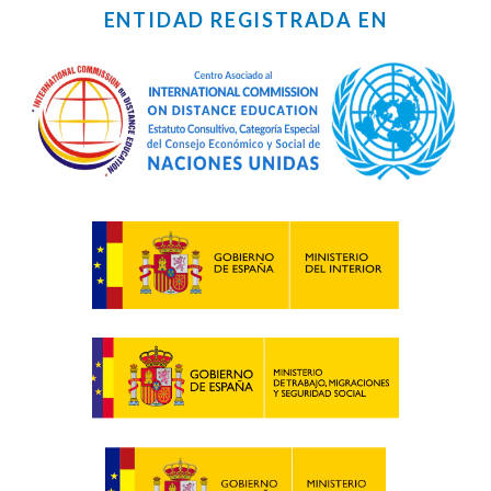
ENTIDAD REGISTRADA EN