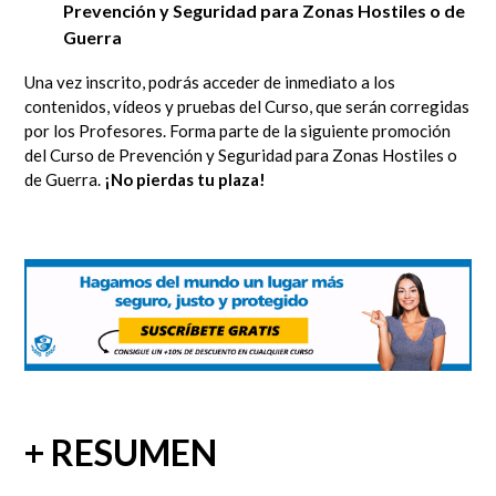
Prevención y Seguridad para Zonas Hostiles o de
Guerra
Una vez inscrito, podrás acceder de inmediato
a los
contenidos, vídeos y pruebas del Curso, que serán corregidas
por los Profesores.
Forma parte de la siguiente promoción
del Curso de Prevención y Seguridad para Zonas Hostiles o
de Guerra.
¡No pierdas tu plaza!
+ RESUMEN