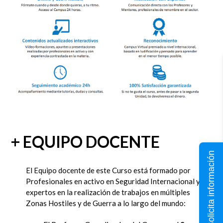
+ EQUIPO DOCENTE
Solicita información
El Equipo docente de este Curso está formado por
Profesionales en activo en Seguridad Internacional y
expertos en la realización de trabajos en múltiples
Zonas Hostiles y de Guerra a lo largo del mundo: