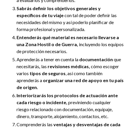
a evaluarlos y comprenderlos.
Sabrás definir los objetivos generales y
específicos de tu viaje
con tal de poder definir las
necesidades del mismo y así poderlo planificar de
forma profesional y personalizada.
Entenderás qué material es necesario llevarse a
una Zona Hostil o de Guerra,
incluyendo los equipos
de protección necesarios.
Aprenderás a tener en cuenta la
documentación
que
necesitarás
,
las
revisiones médicas,
cómo escoger
varios
tipos de seguros
, así como también
aprenderás a
organizar una red de apoyo en tu país
de origen.
Interiorizarás los protocolos de actuación ante
cada riesgo o incidente,
previniendo cualquier
riesgo relacionado con documentación, equipaje,
dinero, transporte, alojamiento, contactos, etc.
Comprenderás las
ventajas y desventajas de cada