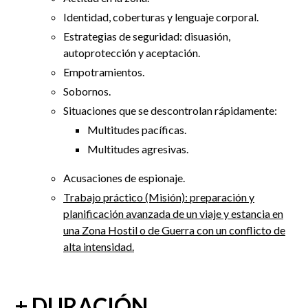
Identidad, coberturas y lenguaje corporal.
Estrategias de seguridad: disuasión,
autoprotección y aceptación.
Empotramientos.
Sobornos.
Situaciones que se descontrolan rápidamente:
Multitudes pacíficas.
Multitudes agresivas.
Acusaciones de espionaje.
Trabajo práctico (Misión): preparación y
planificación avanzada de un viaje y estancia en
una Zona Hostil o de Guerra con un conflicto de
alta intensidad.
+ DURACIÓN