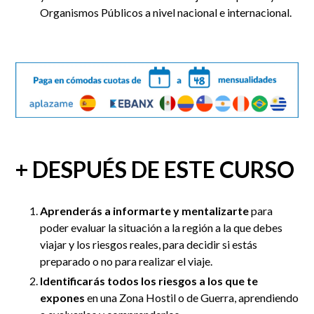
Organismos Públicos a nivel nacional e internacional.
+ DESPUÉS DE ESTE CURSO
Aprenderás
a informarte y mentalizarte
para
poder evaluar la situación a la región a la que debes
viajar y los riesgos reales, para decidir si estás
preparado o no para realizar el viaje.
Identificarás todos los riesgos a los que te
expones
en una Zona Hostil o de Guerra, aprendiendo