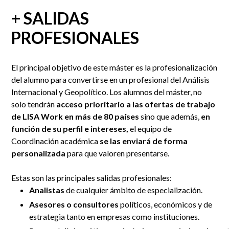
+ SALIDAS
PROFESIONALES
El principal objetivo de este máster es la profesionalización
del alumno para convertirse en un profesional del Análisis
Internacional y Geopolítico.
Los alumnos del máster, no
solo tendrán
acceso prioritario a las ofertas de trabajo
de LISA Work en más de 80 países
sino que además,
en
función de su perfil e intereses,
el equipo de
Coordinación académica
se las enviará de forma
personalizada
para que valoren presentarse.
Estas son las principales salidas profesionales:
Analistas
de cualquier ámbito de especialización.
Asesores o
consultores
políticos, económicos y de
estrategia tanto en
empresas como
instituciones.