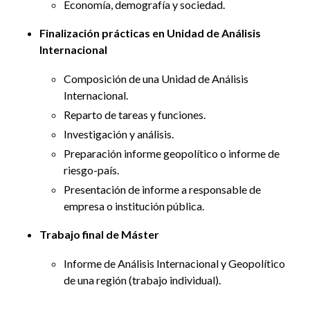
Economía, demografía y sociedad.
Finalización prácticas en Unidad de Análisis
Internacional
Composición de una Unidad de Análisis
Internacional.
Reparto de tareas y funciones.
Investigación y análisis.
Preparación informe geopolítico o informe de
riesgo-país.
Presentación de informe a responsable de
empresa o institución pública.
Trabajo final de Máster
Informe de Análisis Internacional y Geopolítico
de una región (trabajo individual).