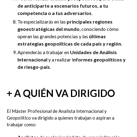
de anticiparte a escenarios futuros, a tu
competencia o a tus adversarios
.
Te especializarás en las
principales regiones
geoestratégicas del mundo
, conociendo cómo
operan las grandes potencias y las
últimas
estrategias geopolíticas de cada país y región
.
Aprenderás a trabajar en
Unidades de Análisis
Internacional
y a realizar i
nformes geopolíticos
y
de riesgo-país
.
+ A QUIÉN VA DIRIGIDO
El Máster Profesional de Analista Internacional y
Geopolítico va dirigido a quienes trabajan o aspiran a
trabajar como: