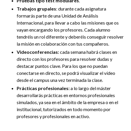
Pruebas tipo test modulares
.
Trabajos grupales
: durante cada asignatura
formarás parte de una Unidad de Análisis
Internacional,
para llevar a cabo las misiones que os
vayan encargando los profesores. Cada alumno
tendréis un rol diferente y deberéis conseguir resolver
la misión en colaboración con tus compañeros.
Videoconferencias:
cad
a semana habrá clases en
directo con los profesores para resolver dudas y
destacar puntos clave. Para los que no puedan
conectarse en directo, se podrá visualizar el vídeo
desde el campus una vez terminada la clase.
Prácticas profesionales:
a lo largo
del máster
desarrollarás prácticas en entornos profesionales
simulados, ya sea en el ámbito de la empresa o en el
institucional, tutorizados en todo momento por
profesores y profesionales en activo.