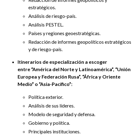
estratégicos.
Análisis de riesgo-país.
Análisis PESTEL.
Países y regiones geoestratégicas.
Redacción de informes geopolíticos estratégicos
y de riesgo-país.
Itinerarios de especialización a escoger
entre “América del Norte y Latinoamérica”, “Unión
Europea y Federación Rusa”, “África y Oriente
Medio” o “Asia-Pacífico”:
Política exterior.
Análisis de sus líderes.
Modelo de seguridad y defensa.
Gobierno y política.
Principales instituciones.