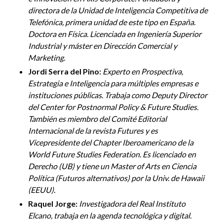
directora de la Unidad de Inteligencia Competitiva de
Telefónica, primera unidad de este tipo en España.
Doctora en Física. Licenciada en Ingeniería Superior
Industrial y máster en Dirección Comercial y
Marketing.
Jordi Serra del Pino:
Experto en Prospectiva,
Estrategia e Inteligencia para múltiples empresas e
instituciones públicas. Trabaja como Deputy Director
del Center for Postnormal Policy & Future Studies.
También es miembro del Comité Editorial
Internacional de la revista Futures y es
Vicepresidente del Chapter Iberoamericano de la
World Future Studies Federation. Es licenciado en
Derecho (UB) y tiene un Master of Arts en Ciencia
Política (Futuros alternativos) por la Univ. de Hawaii
(EEUU).
Raquel Jorge:
Investigadora del Real Instituto
Elcano, trabaja en la agenda tecnológica y digital.