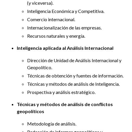
(y viceversa).
Inteligencia Económica y Competitiva.
Comercio internacional.
Internacionalización de las empresas.
Recursos naturales y energía.
Inteligencia aplicada al Análisis Internacional
Dirección de Unidad de Análisis Internacional y
Geopolítico.
Técnicas de obtención y fuentes de información.
Técnicas y métodos de análisis de Inteligencia.
Prospectiva y análisis estratégico.
Técnicas y métodos de análisis de conflictos
geopolíticos
Metodología de análisis.
Redacción de informes geopolíticos y