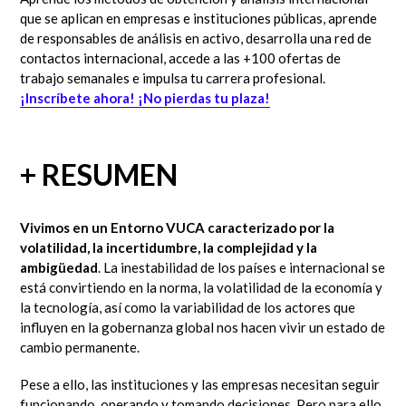
que se aplican en empresas e instituciones públicas, aprende
de responsables de análisis en activo, desarrolla una red de
contactos internacional, accede a las +100 ofertas de
trabajo semanales e impulsa tu carrera profesional.
¡Inscríbete ahora
!
¡No pierdas tu plaza!
+ RESUMEN
Vivimos en un Entorno VUCA caracterizado por la
volatilidad, la incertidumbre, la complejidad y la
ambigüedad
. La inestabilidad de los países e internacional se
está convirtiendo en la norma, la volatilidad de la economía y
la tecnología, así como la variabilidad de los actores que
influyen en la gobernanza global nos hacen vivir un estado de
cambio permanente.
Pese a ello, las instituciones y las empresas necesitan seguir
funcionando, operando y tomando decisiones. Pero para ello,