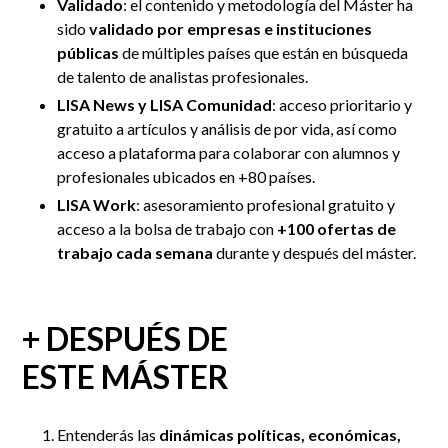
Validado
: el contenido y metodología del Máster ha
sido
validado por empresas e instituciones
públicas
de múltiples países que están en búsqueda
de talento de analistas profesionales.
LISA News y LISA Comunidad
: acceso prioritario y
gratuito a artículos y análisis de por vida, así como
acceso a plataforma para colaborar con alumnos y
profesionales ubicados en +80 países.
LISA Work
: asesoramiento profesional gratuito y
acceso a la bolsa de trabajo con
+100 ofertas de
trabajo cada semana
durante y después del máster.
+ DESPUÉS DE
ESTE MÁSTER
Entenderás las
dinámicas políticas, económicas,