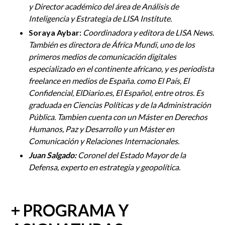
y Director académico del área de Análisis de
Inteligencia y Estrategia de LISA Institute
.
Soraya Aybar:
Coordinadora y editora de LISA News.
También es directora de África Mundi, uno de los
primeros medios de comunicación digitales
especializado en el continente africano, y es periodista
freelance en medios de España. como El País, El
Confidencial, ElDiario.es, El Español, entre otros. Es
graduada en Ciencias Políticas y de la Administración
Pública. Tambien cuenta con un Máster en Derechos
Humanos, Paz y Desarrollo y un Máster en
Comunicación y Relaciones Internacionales.
Juan Salgado:
Coronel del Estado Mayor de la
Defensa, experto en estrategia y geopolítica.
+ PROGRAMA Y