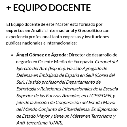
+ EQUIPO DOCENTE
El Equipo docente de este Máster está formado por
expertos en Análisis Internacional y Geopolítico
con
experiencia profesional tanto empresas y instituciones
públicas nacionales e internacionales:
Ángel Gómez de Ágreda:
D
irector de desarrollo de
negocio en Oriente Medio de Europavia.
Coronel del
Ejército del Aire (España). Ha sido Agregado de
Defensa en Embajada de España en Seúl (Corea del
Sur). Ha sido profesor del Departamento de
Estrategia y Relaciones Internacionales de la Escuela
Superior de las Fuerzas Armadas, en el CESEDEN, y
jefe de la Sección de Cooperación del Estado Mayor
del Mando Conjunto de Ciberdefensa. Es diplomado
de Estado Mayor y tiene un Máster en Terrorismo y
Anti-terrorismo (UNIR).