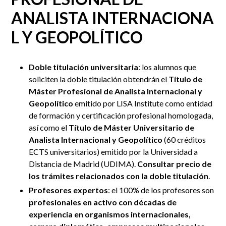
ANALISTA INTERNACIONA
L Y GEOPOLÍTICO
Doble titulación universitaria
: l
os alumnos que
soliciten la doble titulación obtendrán el
Título de
Máster Profesional de Analista Internacional y
Geopolítico
emitido por LISA Institute como entidad
de formación y certificación profesional homologada,
así como el
Título de Máster Universitario de
Analista Internacional y Geopolítico
(60 créditos
ECTS universitarios) emitido por la Universidad a
Distancia de Madrid (UDIMA).
Consultar precio de
los trámites relacionados con la doble titulación
.
Profesores expertos
: el 100% de los profesores son
profesionales en activo con décadas de
experiencia en organismos internacionales,