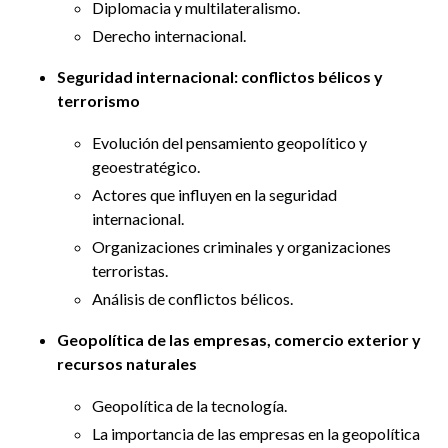
Diplomacia y multilateralismo.
Derecho internacional.
Seguridad internacional: conflictos bélicos y
terrorismo
Evolución del pensamiento geopolítico y
geoestratégico.
Actores que influyen en la seguridad
internacional.
Organizaciones criminales y organizaciones
terroristas.
Análisis de conflictos bélicos.
Geopolítica de las empresas, comercio exterior y
recursos naturales
Geopolítica de la tecnología.
La importancia de las empresas en la geopolítica