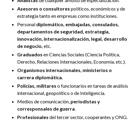
Analistas
de cualquier ámbito de especialización.
Asesores o consultores
políticos, económicos y de
estrategia tanto en empresas como instituciones.
Personal
diplomático, embajadas, consulados,
departamentos de seguridad, estrategia,
innovación, internacionalización, legal, desarrollo
de negocio,
etc.
Graduados
en Ciencias Sociales (Ciencia Política,
Derecho, Relaciones Internacionales, Economía, etc.).
Organismos internacionales, ministerios o
carrera diplomática.
Policías, militares
o funcionarios en tareas de análisis
internacional, geopolítico o de Inteligencia.
Medios de comunicación,
periodistas y
corresponsales de guerra
.
Profesionales
del tercer sector, cooperantes y ONG.