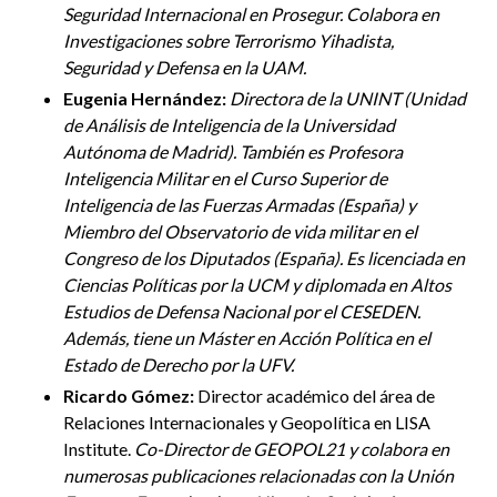
Seguridad Internacional en Prosegur. Colabora en
Investigaciones sobre Terrorismo Yihadista,
Seguridad y Defensa en la UAM.
Eugenia Hernández:
Directora de la UNINT (Unidad
de Análisis de Inteligencia de la Universidad
Autónoma de Madrid). También es Profesora
Inteligencia Militar en el Curso Superior de
Inteligencia de las Fuerzas Armadas (España) y
Miembro del Observatorio de vida militar en el
Congreso de los Diputados (España). Es licenciada en
Ciencias Políticas por la UCM y diplomada en Altos
Estudios de Defensa Nacional por el CESEDEN.
Además, tiene un Máster en Acción Política en el
Estado de Derecho por la UFV.
Ricardo Gómez:
Director académico del área de
Relaciones Internacionales y Geopolítica en LISA
Institute.
Co-Director de GEOPOL21 y colabora en
numerosas publicaciones relacionadas con la Unión