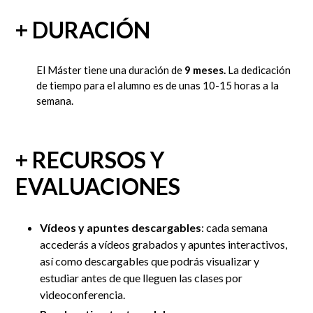
+ DURACIÓN
El Máster tiene una duración de
9 meses.
La dedicación
de tiempo para el alumno es de unas 10-15 horas a la
semana.
+ RECURSOS Y
EVALUACIONES
Vídeos y apuntes descargables
:
cada semana
accederás a vídeos grabados y apuntes interactivos,
así como descargables que podrás visualizar y
estudiar antes de que lleguen las clases por
videoconferencia.