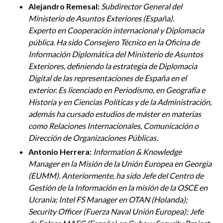
Alejandro Remesal:
Subdirector General del
Ministerio de Asuntos Exteriores (España).
Experto en Cooperación internacional y Diplomacia
pública. Ha sido Consejero Técnico en la Oficina de
Información Diplomática del Ministerio de Asuntos
Exteriores, definiendo la estrategia de Diplomacia
Digital de las representaciones de España en el
exterior. Es licenciado en Periodismo, en Geografía e
Historia y en Ciencias Políticas y de la Administración,
además ha cursado estudios de máster en materias
como Relaciones Internacionales, Comunicación o
Dirección de Organizaciones Públicas.
Antonio Herrera:
Information & Knowledge
Manager en la Misión de la Unión Europea en Georgia
(EUMM). Anteriormente, ha sido Jefe del Centro de
Gestión de la Información en la misión de la OSCE en
Ucrania; Intel FS Manager en OTAN (Holanda);
Security Officer (Fuerza Naval Unión Europea); Jefe