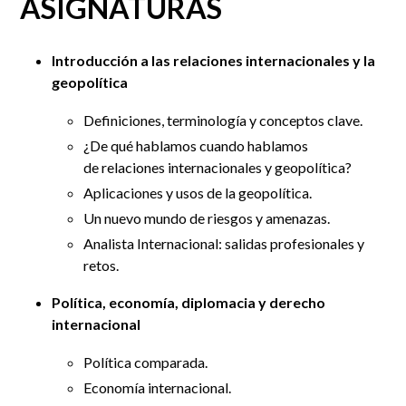
ASIGNATURAS
Introducción a las relaciones internacionales y la
geopolítica
Definiciones, terminología y conceptos clave.
¿De qué hablamos cuando hablamos
de relaciones internacionales y geopolítica?
Aplicaciones y usos de la geopolítica.
Un nuevo mundo de riesgos y amenazas.
Analista Internacional: salidas profesionales y
retos.
Política, economía, diplomacia y derecho
internacional
Política comparada.
Economía internacional.