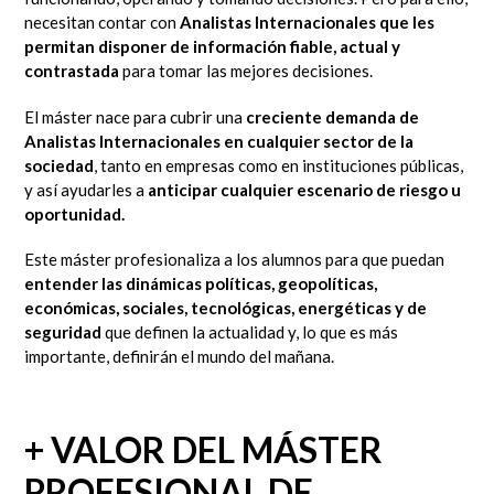
necesitan contar con
Analistas Internacionales que les
permitan disponer de información fiable, actual y
contrastada
para tomar las mejores decisiones.
El máster nace para cubrir una
creciente demanda de
Analistas Internacionales en cualquier sector de la
sociedad
, tanto en empresas como en instituciones públicas,
y así ayudarles a
anticipar cualquier escenario de riesgo u
oportunidad.
Este máster profesionaliza a los alumnos para que puedan
entender las dinámicas políticas, geopolíticas,
económicas, sociales, tecnológicas, energéticas y de
seguridad
que definen la actualidad y, lo que es más
importante, definirán el mundo del mañana.
+ VALOR DEL MÁSTER
PROFESIONAL DE