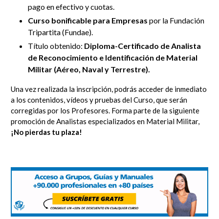
pago en efectivo y cuotas.
Curso bonificable para Empresas
por la Fundación
Tripartita (Fundae).
Título obtenido:
Diploma-Certificado de Analista
de Reconocimiento e Identificación de Material
Militar (Aéreo, Naval y Terrestre).
Una vez realizada la inscripción, podrás acceder de inmediato
a los contenidos, vídeos y pruebas del Curso, que serán
corregidas por los Profesores.
Forma parte de la siguiente
promoción de Analistas especializados en Material Militar,
¡No pierdas tu plaza!