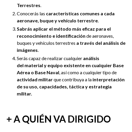
Terrestres
.
Conocerás las
características comunes a cada
aeronave, buque y vehículo terrestre
.
Sabrás aplicar el método más eficaz para el
reconocimiento e identificación
de aeronaves,
buques y vehículos terrestres
a través del análisis de
imágenes
.
Serás capaz de realizar cualquier
análisis
del material y equipo existente en cualquier Base
Aérea o Base Naval
, así como a cualquier tipo de
actividad militar
que contribuya a la
interpretación
de su uso, capacidades, táctica y estrategia
militar.
+ A QUIÉN VA DIRIGIDO