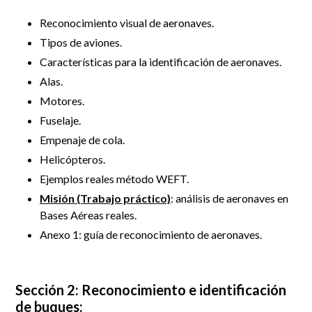
Reconocimiento visual de aeronaves.
Tipos de aviones.
Características para la identificación de aeronaves.
Alas.
Motores.
Fuselaje.
Empenaje de cola.
Helicópteros.
Ejemplos reales método WEFT.
Misión (Trabajo práctico)
: análisis de aeronaves en
Bases Aéreas reales.
Anexo 1: guía de reconocimiento de aeronaves.
Sección 2: Reconocimiento e identificación
de buques: