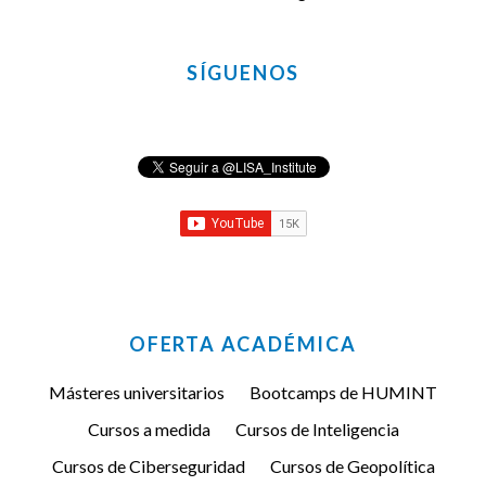
SÍGUENOS
OFERTA ACADÉMICA
Másteres universitarios
Bootcamps de HUMINT
Cursos a medida
Cursos de Inteligencia
Cursos de Ciberseguridad
Cursos de Geopolítica