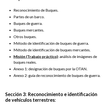
Reconocimiento de Buques.
Partes de un barco.
Buques de guerra.
Buques mercantes.
Otros buques.
Método de identificación de buques de guerra.
Método de identificación de buques mercantes.
Misión (Trabajo práctico)
: análisis de imágenes de
buques reales.
Anexo 1: designación de buques por la OTAN.
Anexo 2: guía de reconocimiento de buques de guerra.
Sección 3: Reconocimiento e identificación
de vehículos terrestres: