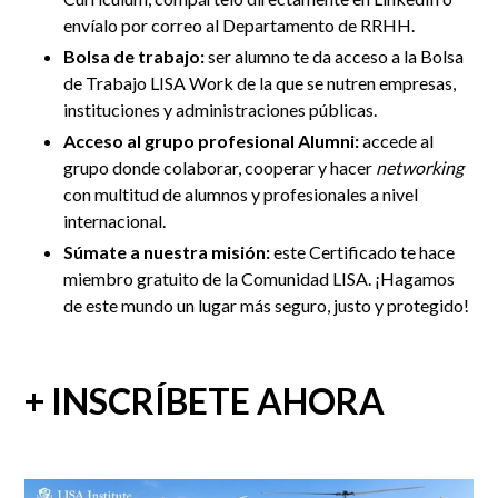
envíalo por correo al Departamento de RRHH
.
Bolsa de trabajo:
ser alumno te da acceso a la Bolsa
de Trabajo LISA Work de la que se nutren empresas,
instituciones y administraciones públicas.
Acceso al grupo profesional Alumni:
accede al
grupo donde colaborar, cooperar y hacer
networking
con multitud de alumnos y profesionales a nivel
internacional.
Súmate a nuestra misión:
este Certificado te hace
miembro gratuito de la Comunidad LISA. ¡Hagamos
de este mundo un lugar más seguro, justo y protegido!
+ INSCRÍBETE AHORA