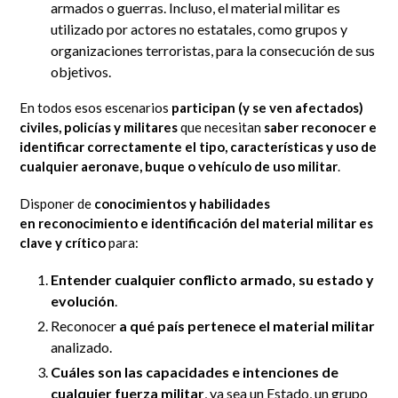
armados o guerras. Incluso, el material militar es
utilizado por actores no estatales, como grupos y
organizaciones terroristas, para la consecución de sus
objetivos.
En todos esos escenarios
participan (y se ven afectados)
civiles, policías y militares
que necesitan
saber reconocer e
identificar correctamente el tipo, características y uso de
cualquier aeronave, buque o vehículo de uso militar
.
Disponer de
conocimientos y habilidades
en reconocimiento e identificación del material militar es
clave y crítico
para:
Entender cualquier conflicto armado, su estado y
evolución
.
Reconocer
a qué país pertenece el material militar
analizado.
Cuáles son las capacidades e intenciones de
cualquier fuerza militar
, ya sea un Estado, un grupo