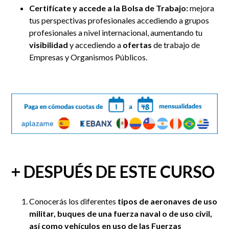
Certifícate y accede a la Bolsa de Trabajo:
mejora
tus perspectivas profesionales accediendo a grupos
profesionales a nivel internacional, aumentando tu
visibilidad
y accediendo a
ofertas
de trabajo de
Empresas y Organismos Públicos.
+ DESPUÉS DE ESTE CURSO
Conocerás los diferentes
tipos de aeronaves de uso
militar, buques de una fuerza naval o de uso civil,
así como vehículos en uso de las Fuerzas