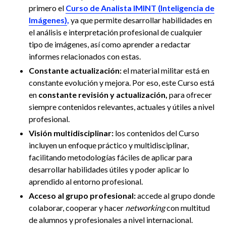
primero el
Curso de Analista IMINT (Inteligencia de
Imágenes)
,
ya que permite desarrollar habilidades en
el análisis e interpretación profesional de cualquier
tipo de imágenes, así como aprender a redactar
informes relacionados con estas.
Constante actualización:
el material militar está en
constante evolución y mejora. Por eso, este Curso está
en
constante revisión y actualización,
para ofrecer
siempre contenidos relevantes, actuales y útiles a nivel
profesional.
Visión multidisciplinar:
los contenidos del Curso
incluyen un enfoque práctico y multidisciplinar,
facilitando metodologías fáciles de aplicar para
desarrollar habilidades útiles y poder aplicar lo
aprendido al entorno profesional.
Acceso al grupo profesional:
accede al grupo donde
colaborar, cooperar y hacer
networking
con multitud
de alumnos y profesionales a nivel internacional.