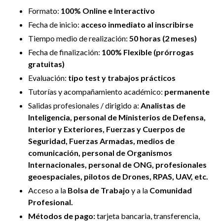
Formato:
100% Online e Interactivo
Fecha de inicio:
acceso inmediato al inscribirse
Tiempo medio de realización:
50 horas (2 meses)
Fecha de finalización:
100% Flexible (prórrogas
gratuitas)
Evaluación:
tipo test y trabajos prácticos
Tutorías y
acompañamiento académico:
permanente
Salidas profesionales / dirigido a:
Analistas de
Inteligencia, personal de Ministerios de Defensa,
Interior y Exteriores, Fuerzas y Cuerpos de
Seguridad, Fuerzas Armadas, medios de
comunicación, personal de Organismos
Internacionales, personal de ONG, profesionales
geoespaciales, pilotos de Drones, RPAS, UAV, etc.
Acceso a la
Bolsa de Trabajo
y a la
Comunidad
Profesional.
Métodos de pago:
tarjeta bancaria, transferencia,