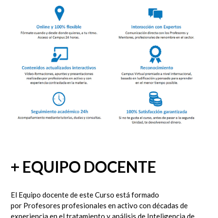
+ EQUIPO DOCENTE
El Equipo docente de este Curso está formado
por Profesores profesionales en activo con décadas de
experiencia en el tratamiento y análisis de Inteligencia de