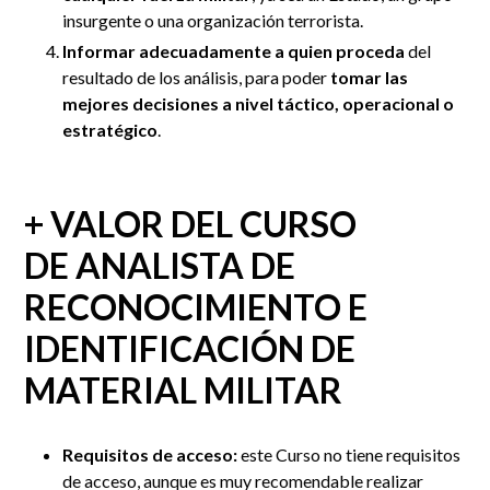
insurgente o una organización terrorista.
Informar adecuadamente a quien proceda
del
resultado de los análisis, para poder
tomar las
mejores decisiones a nivel táctico, operacional o
estratégico
.
+ VALOR DEL CURSO
DE ANALISTA DE
RECONOCIMIENTO E
IDENTIFICACIÓN DE
MATERIAL MILITAR
Requisitos de acceso:
este Curso no tiene requisitos
de acceso, aunque es muy recomendable realizar