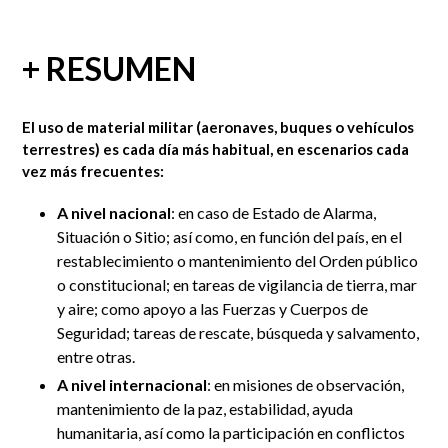
+ RESUMEN
El uso de material militar (aeronaves, buques o vehículos
terrestres) es cada día más habitual, en escenarios cada
vez más frecuentes:
A nivel nacional
: en caso de Estado de Alarma,
Situación o Sitio; así como, en función del país, en el
restablecimiento o mantenimiento del Orden público
o constitucional; en tareas de vigilancia de tierra, mar
y aire; como apoyo a las Fuerzas y Cuerpos de
Seguridad; tareas de rescate, búsqueda y salvamento,
entre otras.
A nivel internacional
: en misiones de observación,
mantenimiento de la paz, estabilidad, ayuda
humanitaria, así como la participación en conflictos