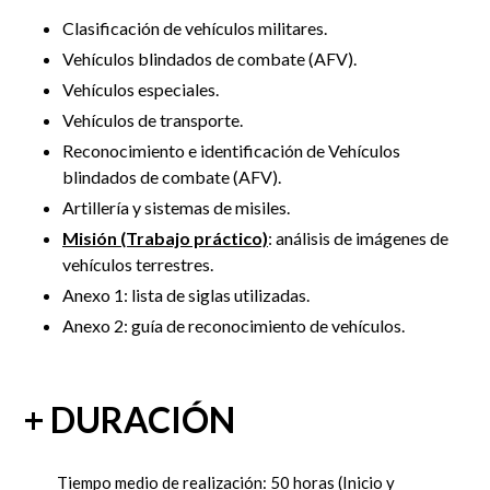
Clasificación de vehículos militares.
Vehículos blindados de combate (AFV).
Vehículos especiales.
Vehículos de transporte.
Reconocimiento e identificación de Vehículos
blindados de combate (AFV).
Artillería y sistemas de misiles.
Misión (Trabajo práctico)
: análisis de imágenes de
vehículos terrestres.
Anexo 1: lista de siglas utilizadas.
Anexo 2: guía de reconocimiento de vehículos.
+ DURACIÓN
Tiempo medio de realización: 50 horas
(Inicio y