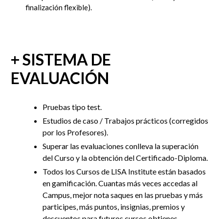
finalización flexible).
+ SISTEMA DE
EVALUACIÓN
Pruebas tipo test.
Estudios de caso / Trabajos prácticos (corregidos
por los Profesores).
Superar las evaluaciones conlleva la superación
del Curso y la obtención del Certificado-Diploma.
Todos los Cursos de LISA Institute están basados
en gamificación. Cuantas más veces accedas al
Campus, mejor nota saques en las pruebas y más
participes, más puntos, insignias, premios y
descuentos para futuros cursos obtienes.