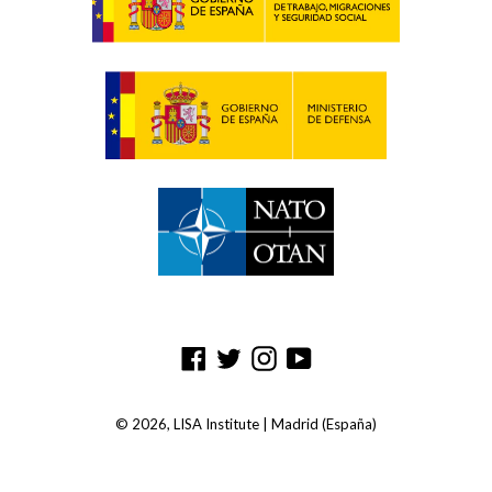
Facebook
Twitter
Instagram
YouTube
© 2026,
LISA Institute
| Madrid (España)