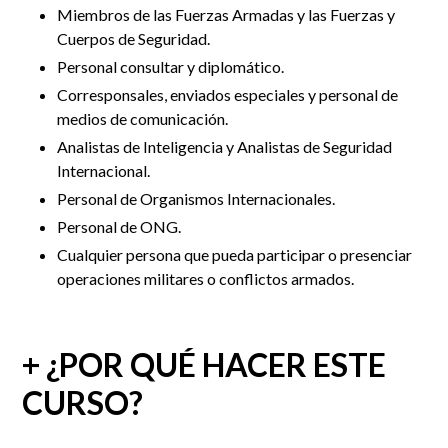
Miembros de las Fuerzas Armadas y las Fuerzas y
Cuerpos de Seguridad.
Personal consultar y diplomático.
Corresponsales, enviados especiales y personal de
medios de comunicación.
Analistas de Inteligencia y Analistas de Seguridad
Internacional.
Personal de Organismos Internacionales.
Personal de ONG.
Cualquier persona que pueda participar o presenciar
operaciones militares o conflictos armados.
+ ¿POR QUÉ HACER ESTE
CURSO?