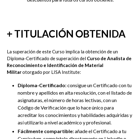
+ TITULACIÓN OBTENIDA
La superación de este Curso implica la obtención de un
Diploma-Certificado de superación del
Curso de Analista de
Reconocimiento e Identificación de Material
Militar
otorgado por LISA Institute:
Diploma-Certificado:
c
onsigue un Certificado con tu
nombre y apellidos en alta resolución, con el listado de
asignaturas, el número de horas lectivas, con un
Código de Verificación que lo hace único para
acreditar los conocimientos y habilidades adquiridas y
así utilizarlo a nivel académico y profesional.
Fácilmente compartible:
añade el Certificado a tu
Currículum, compártelo directamente en LinkedIn
o