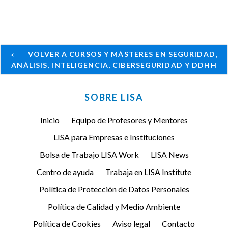
VOLVER A CURSOS Y MÁSTERES EN SEGURIDAD,
ANÁLISIS, INTELIGENCIA, CIBERSEGURIDAD Y DDHH
SOBRE LISA
Inicio
Equipo de Profesores y Mentores
LISA para Empresas e Instituciones
Bolsa de Trabajo LISA Work
LISA News
Centro de ayuda
Trabaja en LISA Institute
Política de Protección de Datos Personales
Política de Calidad y Medio Ambiente
Política de Cookies
Aviso legal
Contacto