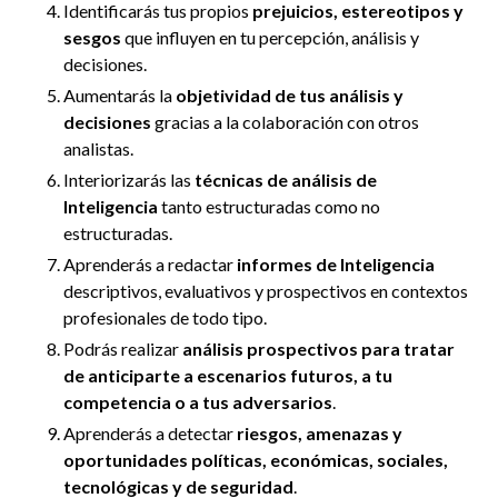
Identificarás tus propios
prejuicios, estereotipos y
sesgos
que influyen en tu percepción, análisis y
decisiones.
Aumentarás la
objetividad de tus análisis y
decisiones
gracias a la colaboración con otros
analistas.
Interiorizarás las
técnicas de análisis de
Inteligencia
tanto estructuradas como no
estructuradas.
Aprenderás a redactar
informes de Inteligencia
descriptivos, evaluativos y prospectivos en contextos
profesionales de todo tipo.
Podrás realizar
análisis prospectivos para tratar
de anticiparte a escenarios futuros, a tu
competencia o a tus adversarios
.
Aprenderás a detectar
riesgos, amenazas y
oportunidades políticas, económicas, sociales,
tecnológicas y de seguridad
.