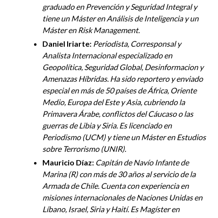
graduado en Prevención y Seguridad Integral y
tiene un Máster en Análisis de Inteligencia y un
Máster en Risk Management.
Daniel Iriarte:
Periodista, Corresponsal y
Analista Internacional especializado en
Geopolítica, Seguridad Global, Desinformacion y
Amenazas Híbridas. Ha sido reportero y enviado
especial en más de 50 países de África, Oriente
Medio, Europa del Este y Asia, cubriendo la
Primavera Árabe, conflictos del Cáucaso o las
guerras de Libia y Siria. Es licenciado en
Periodismo (UCM) y tiene un Máster en Estudios
sobre Terrorismo (UNIR).
Mauricio Díaz:
Capitán de Navío Infante de
Marina (R) con más de 30 años al servicio de la
Armada de Chile. Cuenta con experiencia en
misiones internacionales de Naciones Unidas en
Líbano, Israel, Siria y Haití. Es Magíster en