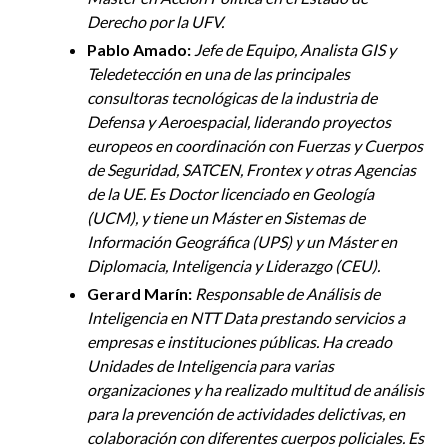
Derecho por la UFV.
Pablo Amado:
Jefe de Equipo, Analista GIS y
Teledetección en una de las principales
consultoras tecnológicas de la industria de
Defensa y Aeroespacial, liderando proyectos
europeos en coordinación con Fuerzas y Cuerpos
de Seguridad, SATCEN, Frontex y otras Agencias
de la UE. Es Doctor licenciado en Geología
(UCM), y tiene un Máster en Sistemas de
Información Geográfica (UPS) y un Máster en
Diplomacia, Inteligencia y Liderazgo (CEU).
Gerard Marín:
Responsable de Análisis de
Inteligencia en NTT Data prestando servicios a
empresas e instituciones públicas. Ha creado
Unidades de Inteligencia para varias
organizaciones y ha realizado multitud de análisis
para la prevención de actividades delictivas, en
colaboración con diferentes cuerpos policiales. Es