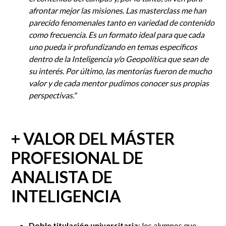
afrontar mejor las misiones. Las masterclass me han
parecido fenomenales tanto en variedad de contenido
como frecuencia. Es un formato ideal para que cada
uno pueda ir profundizando en temas específicos
dentro de la Inteligencia y/o Geopolítica que sean de
su interés. Por último, las mentorías fueron de mucho
valor y de cada mentor pudimos conocer sus propias
perspectivas.
"
+ VALOR DEL MÁSTER
PROFESIONAL DE
ANALISTA DE
INTELIGENCIA
Doble titulación universitaria
:
los alumnos que