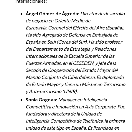
internacionales:
Ángel Gómez de Ágreda:
Director de desarrollo
de negocio en Oriente Medio de
Europavia. Coronel del Ejército del Aire (España).
Ha sido Agregado de Defensa en Embajada de
España en Seúl (Corea del Sur). Ha sido profesor
del Departamento de Estrategia y Relaciones
Internacionales de la Escuela Superior de las
Fuerzas Armadas, en el CESEDEN, y jefe de la
Sección de Cooperación del Estado Mayor del
Mando Conjunto de Ciberdefensa. Es diplomado
de Est
ado Mayor y tiene un Máster en Terrorismo
y Anti-terrorismo (UNIR).
Sonia Gogova:
Manager en Inteligencia
Competitiva e Innovación en Axis Corporate. Fue
fundadora y directora de la Unidad de
Inteligencia Competitiva de Telefónica, la primera
unidad de este tipo en España. Es licenciada en