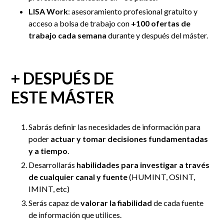
LISA Work
: asesoramiento profesional gratuito y
acceso a bolsa de trabajo con
+100 ofertas de
trabajo cada semana
durante y después del máster.
+ DESPUÉS DE
ESTE MÁSTER
Sabrás definir las necesidades de información para
poder
actuar y tomar decisiones fundamentadas
y a tiempo
.
Desarrollarás
habilidades para investigar a través
de cualquier canal y fuente
(HUMINT, OSINT,
IMINT, etc)
Serás capaz de
valorar la fiabilidad
de cada fuente
de información que utilices.