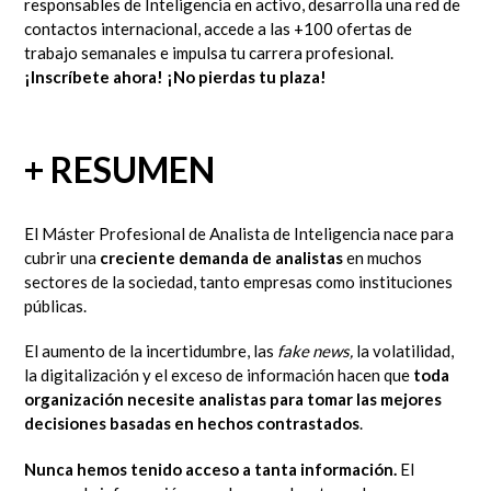
responsables de Inteligencia en activo, desarrolla una red de
contactos internacional, accede a las +100 ofertas de
trabajo semanales e impulsa tu carrera profesional.
¡Inscríbete ahora
!
¡No pierdas tu plaza!
+ RESUMEN
El Máster Profesional de Analista de Inteligencia nace para
cubrir una
creciente demanda de analistas
en muchos
sectores de la sociedad, tanto empresas como instituciones
públicas.
El aumento de la incertidumbre, las
fake news,
la volatilidad,
la digitalización y el exceso de información hacen que
toda
organización necesite analistas para tomar las mejores
decisiones basadas en hechos contrastados
.
Nunca hemos tenido acceso a tanta información.
El