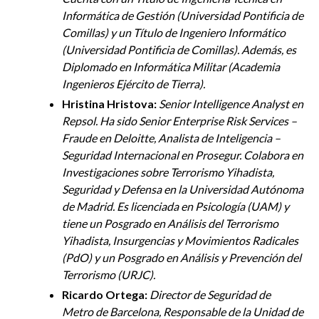
Informática de Gestión (Universidad Pontificia de
Comillas) y un Título de Ingeniero Informático
(Universidad Pontificia de Comillas). Además, es
Diplomado en Informática Militar (Academia
Ingenieros Ejército de Tierra).
Hristina Hristova:
Senior Intelligence Analyst en
Repsol. Ha sido Senior Enterprise Risk Services –
Fraude en Deloitte, Analista de Inteligencia –
Seguridad Internacional en Prosegur. Colabora en
Investigaciones sobre Terrorismo Yihadista,
Seguridad y Defensa en la Universidad Autónoma
de Madrid.
Es licenciada en Psicología (UAM) y
tiene un Posgrado en Análisis del Terrorismo
Yihadista, Insurgencias y Movimientos Radicales
(
PdO
) y un Posgrado en Análisis y Prevención del
Terrorismo (URJC).
Ricardo Ortega:
Director de Seguridad de
Metro de Barcelona, Responsable de la Unidad de