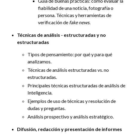
Guía de buenas prácticas: cómo evaluar la
fiabilidad de una noticia, fotografía o
persona. Técnicas y herramientas de
verificación de
fake news.
Técnicas de análisis - estructuradas y no
estructuradas
Tipos de pensamiento: por qué y para qué
analizamos.
Técnicas de análisis estructuradas vs. no
estructuradas.
Principales técnicas estructuradas de análisis de
Inteligencia.
Ejemplos de uso de técnicas y resolución de
dudas y preguntas.
Análisis prospectivo y análisis estratégico.
Difusión, redacción y presentación de informes