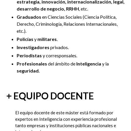
estrategia, innovación, internacionalización, legal,
desarrollo de negocio, RRHH
, etc.
Graduados
en Ciencias Sociales (Ciencia Política,
Derecho, Criminología, Relaciones Internacionales,
etc.).
Policías
y
militares
.
Investigadores
privados.
Periodistas
y corresponsales.
Profesionales
del ámbito de
Inteligencia
y la
s
eguridad.
+ EQUIPO DOCENTE
El equipo docente de este máster está formado por
expertos en Inteligencia con experiencia profesional
tanto empresas y instituciones públicas nacionales e