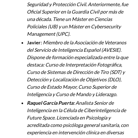
Seguridad y Protección Civil. Anteriormente, fue
Oficial Superior en la Guardia Civil por más de
una década. Tiene un Máster en Ciencias
Policiales (UB) y un Máster en
Cybersecurity
Management (UPC).
Javier:
Miembro de la Asociación de Veteranos
del Servicio de Inteligencia Español (AVESIE)
.
Dispone de formación especializada entre la que
destaca: Curso de Interpretación Fotográfica,
Curso de Sistemas de Dirección de Tiro (SDT) y
Detección y Localización de Objetivos (DLO),
Curso de Estado Mayor, Curso Superior de
Inteligencia y Curso de Mando y Liderazgo.
Raquel García Puerta:
Analista Senior de
Inteligencia en la Célula de Ciberinteligencia de
Future Space. Licenciada en Psicología y
acreditada como psicóloga general sanitaria, con
experiencia en intervención clínica en diversas