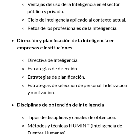
Ventajas del uso de la Inteligencia en el sector
público y privado.
Ciclo de Inteligencia aplicado al contexto actual.
Retos de los profesionales de la Inteligencia.
Dirección y planificación de la Inteligencia en
empresas e instituciones
Directiva de Inteligencia.
Estrategias de dirección.
Estrategias de planificación.
Estrategias de selección de personal, fidelización
y motivación.
Disciplinas de obtención de Inteligencia
Tipos de disciplinas y canales de obtención.
Métodos y técnicas HUMINT (Inteligencia de
Fuentes Humanas).