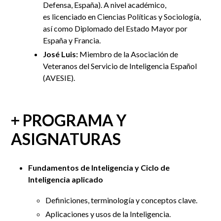
Defensa, España). A nivel académico,
es licenciado en Ciencias Políticas y Sociología,
así como Diplomado del Estado Mayor por
España y Francia.
José Luis:
Miembro de la Asociación de
Veteranos del Servicio de Inteligencia Español
(AVESIE).
+ PROGRAMA Y
ASIGNATURAS
Fundamentos de Inteligencia y Ciclo de
Inteligencia aplicado
Definiciones, terminología y conceptos clave.
Aplicaciones y usos de la Inteligencia.