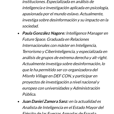
instituciones. Especializada en análisis de
inteligencia e investigación aplicada en psicología,
apasionada por el mundo eslavo. Actualmente,
investiga sobre desinformación y su impacto en la
sociedad.
Paula González Nagore:
Intelligence Manager en
Future Space. Graduada en Relaciones
Internacionales con máster en Inteligencia,
Terrorismo y Ciberinteligencia, y especializada en
análisis de grupos de extrema derecha y alt-right.
Actualmente investiga sobre desinformación, lo
que le ha permitido ser co-organizadora del
Misnfo Village en DEF CON, y participar en
proyectos de investigación a nivel nacional y
europeo con universidades y Administración
Pública.
Juan Daniel Zamora Sanz:
en la actualidad es
Analista de Inteligencia en el Estado Mayor del
Ejército de las Fuerzas Armadas de España.