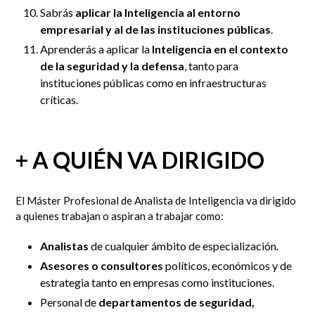
Sabrás
aplicar la Inteligencia al entorno
empresarial y al de las instituciones públicas
.
Aprenderás a aplicar la
Inteligencia en el contexto
de la seguridad y la defensa
, tanto para
instituciones públicas como en infraestructuras
críticas.
+ A QUIÉN VA DIRIGIDO
El Máster Profesional de Analista de Inteligencia va dirigido
a quienes trabajan o aspiran a trabajar como:
Analistas
de cualquier ámbito de especialización.
Asesores o consultores
políticos, económicos y de
estrategia tanto en empresas como instituciones.
Personal de
departamentos de seguridad,