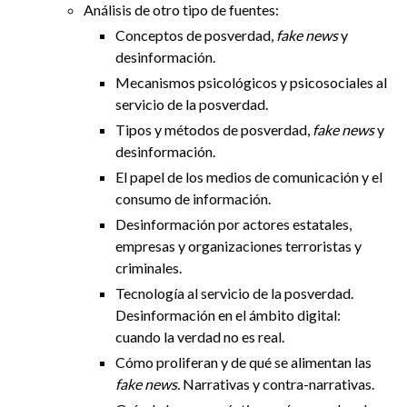
Análisis de otro tipo de fuentes:
Conceptos de posverdad,
fake news
y
desinformación.
Mecanismos psicológicos y psicosociales al
servicio de la posverdad.
Tipos y métodos de posverdad,
fake news
y
desinformación.
El papel de los medios de comunicación y el
consumo de información.
Desinformación por actores estatales,
empresas y organizaciones terroristas y
criminales.
Tecnología al servicio de la posverdad.
Desinformación en el ámbito digital:
cuando la verdad no es real.
Cómo proliferan y de qué se alimentan las
fake news.
Narrativas y contra-narrativas.