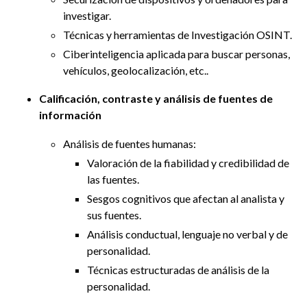
investigar.
Técnicas y herramientas de Investigación OSINT.
Ciberinteligencia aplicada para buscar personas,
vehículos, geolocalización, etc..
Calificación, contraste y análisis de fuentes de
información
Análisis de fuentes humanas:
Valoración de la fiabilidad y credibilidad de
las fuentes.
Sesgos cognitivos que afectan al analista y
sus fuentes.
Análisis conductual, lenguaje no verbal y de
personalidad.
Técnicas estructuradas de análisis de la
personalidad.