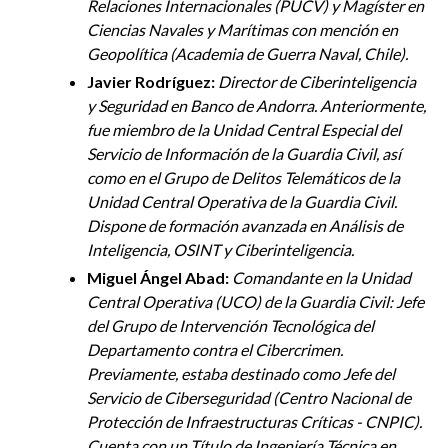
Relaciones Internacionales (PUCV) y Magíster en
Ciencias Navales y Marítimas con mención en
Geopolítica (Academia de Guerra Naval, Chile).
Javier Rodríguez:
Director de
Ciberinteligencia
y Seguridad en Banco de Andorra. Anteriormente,
fue miembro de la Unidad Central Especial del
Servicio de Información de la Guardia Civil, así
como en el Grupo de Delitos Telemáticos de la
Unidad Central Operativa de la Guardia Civil.
Dispone de formación avanzada en Análisis de
Inteligencia, OSINT y
Ciberinteligencia
.
Miguel Ángel Abad:
Comandante en la Unidad
Central Operativa (UCO) de la Guardia Civil: Jefe
del Grupo de Intervención Tecnológica del
Departamento contra el Cibercrimen.
Previamente, estaba destinado como Jefe del
Servicio de Ciberseguridad (Centro Nacional de
Protección de Infraestructuras Críticas - CNPIC).
Cuenta con un Título de Ingeniería Técnica en