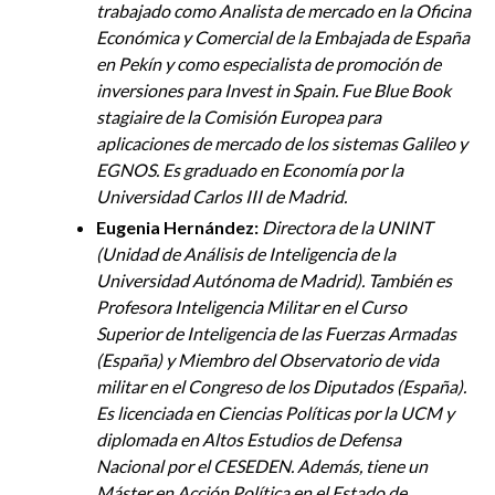
trabajado como Analista de mercado en la Oficina
Económica y Comercial de la Embajada de España
en Pekín y como especialista de promoción de
inversiones para Invest in Spain. Fue Blue Book
stagiaire de la Comisión Europea para
aplicaciones de mercado de los sistemas Galileo y
EGNOS. Es graduado en Economía por la
Universidad Carlos III de Madrid.
Eugenia Hernández:
Directora de la UNINT
(Unidad de Análisis de Inteligencia de la
Universidad Autónoma de Madrid). También es
Profesora Inteligencia Militar en el Curso
Superior de Inteligencia de las Fuerzas Armadas
(España) y Miembro del Observatorio de vida
militar en el Congreso de los Diputados (España).
Es licenciada en Ciencias Políticas por la UCM y
diplomada en Altos Estudios de Defensa
Nacional por el CESEDEN. Además, tiene un
Máster en Acción Política en el Estado de