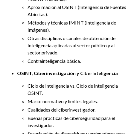
Aproximación al OSINT (Inteligencia de Fuentes
Abiertas).
Métodos y técnicas IMINT (Inteligencia de
Imágenes).
Otras disciplinas o canales de obtención de
Inteligencia aplicadas al sector público y al
sector privado.
Contrainteligencia básica.
OSINT, Ciberinvestigación y Ciberinteligencia
Ciclo de Inteligencia vs. Ciclo de Inteligencia
OSINT.
Marco normativo y límites legales.
Cualidades del ciberinvestigador.
Buenas prácticas de ciberseguridad para el
investigador.
Securización de dispositivos y ordenadores para