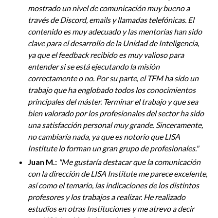
mostrado un nivel de comunicación muy bueno a
través de Discord, emails y llamadas telefónicas. El
contenido es muy adecuado y las mentorías han sido
clave para el desarrollo de la Unidad de Inteligencia,
ya que el feedback recibido es muy valioso para
entender si se está ejecutando la misión
correctamente o no. Por su parte, el TFM ha sido un
trabajo que ha englobado todos los conocimientos
principales del máster. Terminar el trabajo y que sea
bien valorado por los profesionales del sector ha sido
una satisfacción personal muy grande. Sinceramente,
no cambiaría nada, ya que es notorio que LISA
Institute lo forman un gran grupo de profesionales.
"
Juan M.:
"
Me gustaría destacar que la comunicación
con la dirección de LISA Institute me parece excelente,
así como el temario, las indicaciones de los distintos
profesores y los trabajos a realizar. He realizado
estudios en otras Instituciones y me atrevo a decir