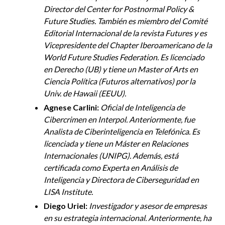
Director del Center for Postnormal Policy &
Future Studies. También es miembro del Comité
Editorial Internacional de la revista Futures y es
Vicepresidente del Chapter Iberoamericano de la
World Future Studies Federation. Es licenciado
en Derecho (UB) y tiene un Master of Arts en
Ciencia Política (Futuros alternativos) por la
Univ. de Hawaii (EEUU).
Agnese Carlini:
Oficial de Inteligencia de
Cibercrimen en Interpol. Anteriormente, fue
Analista de
Ciberinteligencia
en Telefónica. Es
licenciada y tiene un Máster en Relaciones
Internacionales (UNIPG). Además, está
certificada como Experta en Análisis de
Inteligencia y Directora de Ciberseguridad en
LISA
Institute
.
Diego Uriel:
Investigador y asesor de empresas
en su estrategia internacional. Anteriormente, ha