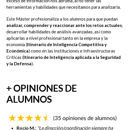
exceso de información nos abruma, al no tener las
herramientas y habilidades que necesitamos para analizarla.
Este Máster profesionaliza a los alumnos para que puedan
analizar, comprender y reaccionar ante los retos actuales
,
desarrollar habilidades de análisis avanzadas, así como
aplicarlas a nivel profesional tanto en la empresa y la
economía (
Itinerario de Inteligencia Competitiva y
Económica
) como en las Instituciones e Infraestructuras
Críticas (
Itinerario de Inteligencia aplicada a la Seguridad
y la Defensa
).
+ OPINIONES DE
ALUMNOS
Rocío M.:
"
La dirección/coordinación siempre ha