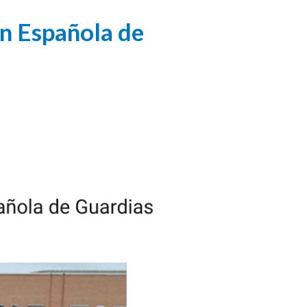
ón Española de