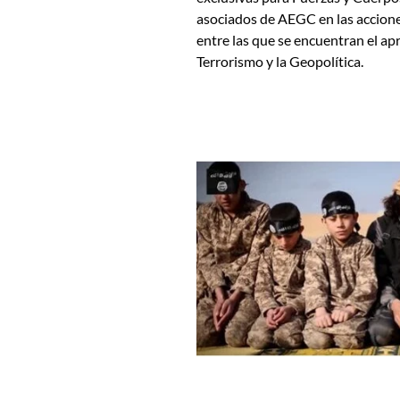
asociados de AEGC en las accione
entre las que se encuentran el ap
Terrorismo y la Geopolítica.