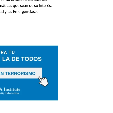
máticas que sean de su interés
,
ad y las Emergencias, el