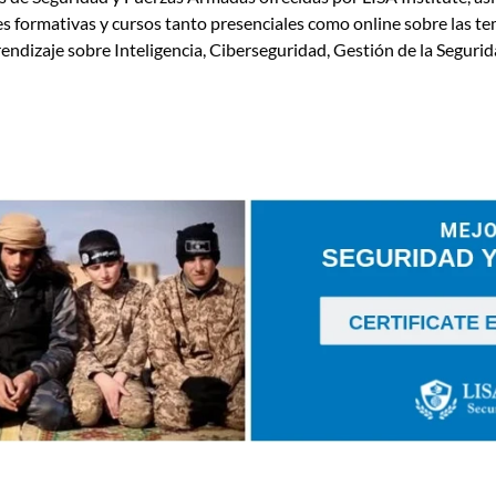
s formativas y cursos tanto presenciales como online sobre las te
rendizaje sobre Inteligencia, Ciberseguridad, Gestión de la Segurid