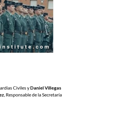
ardias Civiles y
Daniel Villegas
ez
, Responsable de la Secretaría