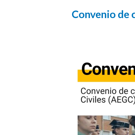
Convenio de c