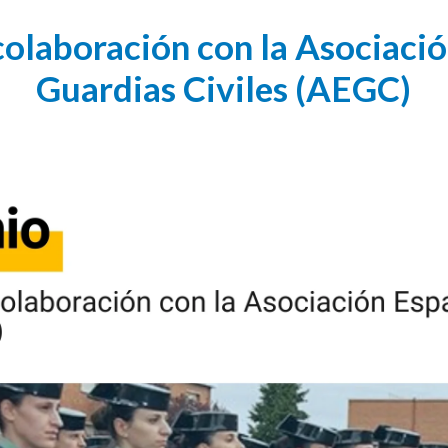
olaboración con la Asociaci
Guardias Civiles (AEGC)