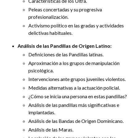
Características de los Ultra.
Peleas concertadas y su progresiva
profesionalización.
Activismo político en las gradas y actividades
delictivas habituales.
Análisis de las Pandillas de Origen Latino:
Definiciones de las Pandillas latinas.
Aproximación a los grupos de manipulación
psicológica.
Intervenciones ante grupos juveniles violentos.
Medidas alternativas a la actuación policial.
¿Cómo se inicia una persona en estas pandillas?
Análisis de las pandillas más significativas e
implantadas.
Análisis de las Bandas de Origen Dominicano.
Análisis de las Maras.