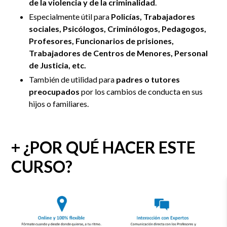
de la violencia y de la criminalidad
.
Especialmente útil para
Policías, Trabajadores
sociales, Psicólogos, Criminólogos, Pedagogos,
Profesores, Funcionarios de prisiones,
Trabajadores de Centros de Menores, Personal
de Justicia, etc.
También de utilidad para
padres o tutores
preocupados
por los cambios de conducta en sus
hijos o familiares.
+ ¿POR QUÉ HACER ESTE
CURSO?