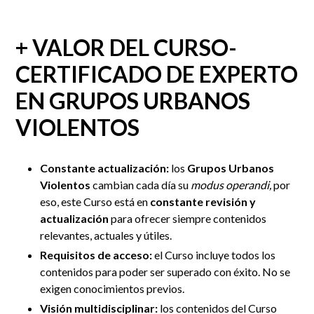
+ VALOR DEL CURSO-
CERTIFICADO DE EXPERTO
EN GRUPOS URBANOS
VIOLENTOS
Constante actualización:
los
Grupos Urbanos
Violentos
cambian cada día su
modus operandi,
por
eso, este Curso está en
constante revisión y
actualización
para ofrecer siempre contenidos
relevantes, actuales y útiles.
Requisitos de acceso:
el Curso incluye todos los
contenidos para poder ser superado con éxito. No se
exigen conocimientos previos.
Visión multidisciplinar:
los contenidos del Curso