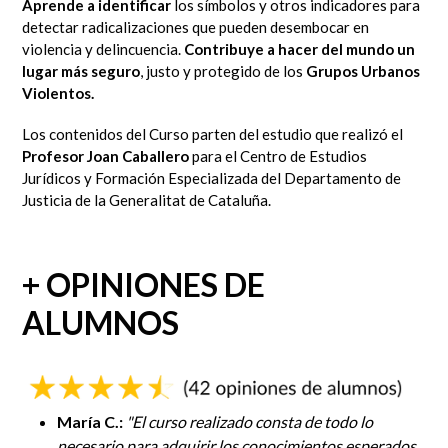
Aprende a identificar
los símbolos y otros indicadores para
detectar radicalizaciones que pueden desembocar en
violencia y delincuencia.
Contribuye a hacer del mundo un
lugar más seguro
, justo y protegido de los
Grupos Urbanos
Violentos.
Los contenidos del Curso parten del estudio que realizó el
Profesor Joan Caballero
para el Centro de Estudios
Jurídicos y Formación Especializada del Departamento de
Justicia de la Generalitat de Cataluña.
+ OPINIONES DE
ALUMNOS
María C.:
"
El curso realizado consta de todo lo
necesario para adquirir los conocimientos esperados.