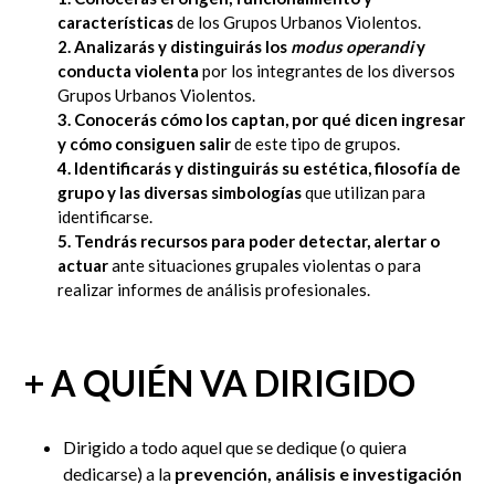
características
de los Grupos Urbanos Violentos.
2. Analizarás y distinguirás los
modus operandi
y
conducta violenta
por los integrantes de los diversos
Grupos Urbanos Violentos.
3. Conocerás cómo los captan, por qué dicen ingresar
y cómo consiguen salir
de este tipo de grupos.
4. Identificarás y distinguirás su estética, filosofía de
grupo y las diversas simbologías
que utilizan para
identificarse.
5. Tendrás recursos para poder detectar, alertar o
actuar
ante situaciones grupales violentas o para
realizar informes de análisis profesionales.
+ A QUIÉN VA DIRIGIDO
Dirigido a todo aquel que se dedique (o quiera
dedicarse) a la
prevención, análisis e investigación