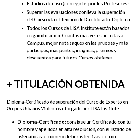
Estudios de caso (corregidos por los Profesores).
Superar las evaluaciones conlleva la superación
del Curso y la obtención del Certificado-Diploma.
Todos los Cursos de LISA Institute están basados
en gamificación. Cuantas más veces accedas al
Campus, mejor nota saques en las pruebas y más
participes, más puntos, insignias, premios y
descuentos para futuros Cursos obtienes.
+ TITULACIÓN OBTENIDA
Diploma-Certificado de superación del Curso de Experto en
Grupos Urbanos Violentos otorgado por LISA Institute:
Diploma-Certificado:
consigue un Certificado con tu
nombre y apellidos en alta resolución, con el listado de
asignaturas, el número de horas lectivas, con un