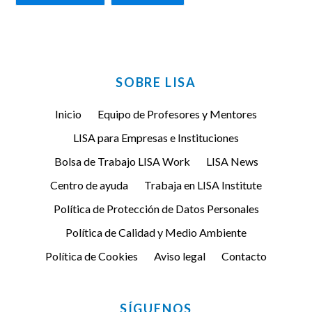
FACEBOOK
TWITTER
SOBRE LISA
Inicio
Equipo de Profesores y Mentores
LISA para Empresas e Instituciones
Bolsa de Trabajo LISA Work
LISA News
Centro de ayuda
Trabaja en LISA Institute
Política de Protección de Datos Personales
Política de Calidad y Medio Ambiente
Política de Cookies
Aviso legal
Contacto
SÍGUENOS