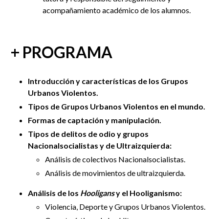
acompañamiento académico de los alumnos.
+ PROGRAMA
Introducción y características de los Grupos
Urbanos Violentos.
Tipos de Grupos Urbanos Violentos en el mundo.
Formas de captación y manipulación.
Tipos de delitos de odio y grupos
Nacionalsocialistas y de Ultraizquierda:
Análisis de colectivos Nacionalsocialistas.
Análisis de movimientos de ultraizquierda.
Análisis de los
Hooligans
y el Hooliganismo:
Violencia, Deporte y Grupos Urbanos Violentos.