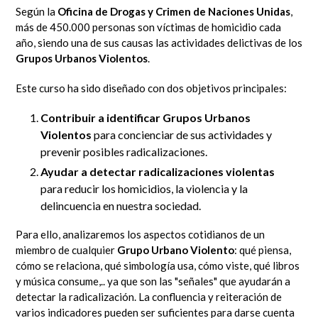
Según la
Oficina de Drogas y Crimen de Naciones Unidas
,
más de 450.000 personas son víctimas de homicidio cada
año, siendo una de sus causas las actividades delictivas de los
Grupos Urbanos Violentos
.
Este curso ha sido diseñado con dos objetivos principales:
Contribuir a identificar Grupos Urbanos
Violentos
para concienciar de sus actividades y
prevenir posibles radicalizaciones.
Ayudar a detectar radicalizaciones violentas
para reducir los homicidios, la violencia y la
delincuencia en nuestra sociedad.
Para ello, analizaremos los aspectos cotidianos de un
miembro de cualquier
Grupo Urbano Violento
: qué piensa,
cómo se relaciona, qué simbología usa, cómo viste, qué libros
y música consume,.. ya que son las "señales" que ayudarán a
detectar la radicalización. La confluencia y reiteración de
varios indicadores pueden ser suficientes para darse cuenta