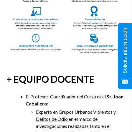
Solicita información
+ EQUIPO DOCENTE
El Profesor-Coordinador del Curso es el
Sr. Joan
Caballero:
Experto en Grupos Urbanos Violentos y
Delitos de Odio
en el marco de
investigaciones realizadas tanto en el