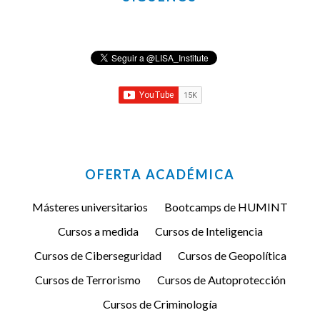
OFERTA ACADÉMICA
Másteres universitarios
Bootcamps de HUMINT
Cursos a medida
Cursos de Inteligencia
Cursos de Ciberseguridad
Cursos de Geopolítica
Cursos de Terrorismo
Cursos de Autoprotección
Cursos de Criminología