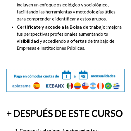
incluyen un enfoque psicológico y sociológico,
facilitando las herramientas y metodologías útiles
para comprender e identificar a estos grupos.
Certifícate y accede a la Bolsa de trabajo:
mejora
tus perspectivas profesionales aumentando tu
visibilidad
y accediendo a
ofertas
de trabajo de
Empresas e Instituciones Públicas.
+ DESPUÉS DE ESTE CURSO
1. Conocerás el origen, funcionamiento y