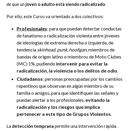
de que un
joven o adulto está siendo radicalizado
.
Por ello, este Curso va orientado a dos colectivos:
Profesionales
: para que puedan detectar conductas
de fanatismo o radicalización violenta entre jóvenes
de ideologías de extrema derecha o izquierda, de
tendencia
skinhead, punk, hooligan,
miembros de
bandas de origen latino o miembros de Moto Clubes
(MC) 1%, pudiendo
intervenir para evitar la
radicalización, la violencia o los delitos de odio
.
Ciudadanos
: personas preocupadas por los cambios
repentinos que observan en algún miembro de su
familia o amigos, para que identifiquen las señales y
puedan alertar a los profesionales,
evitando la
radicalización y los riesgos que implica
pertenecer a este tipo de Grupos Violentos
.
La
detección temprana
permite una intervención rápida.