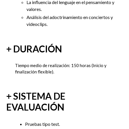
La influencia del lenguaje en el pensamiento y
valores.
Análisis del adoctrinamiento en conciertos y
videoclips.
+ DURACIÓN
Tiempo medio de realización: 150 horas
(Inicio y
finalización flexible).
+ SISTEMA DE
EVALUACIÓN
Pruebas tipo test.