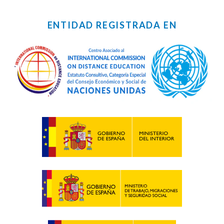
ENTIDAD REGISTRADA EN