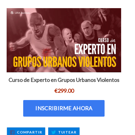
COMPARTIR
TUITEAR
COMPARTIR
TUITEAR
EN
EN