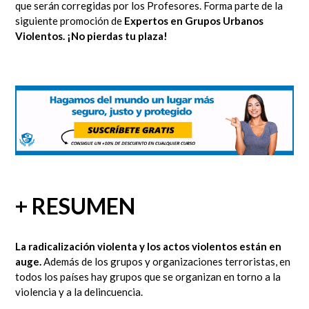
que serán corregidas por los Profesores.
Forma parte de la
siguiente promoción de
Expertos en Grupos Urbanos
Violentos.
¡No pierdas tu plaza!
+ RESUMEN
La radicalización violenta y los actos violentos están en
auge.
Además de los grupos y organizaciones terroristas, en
todos los países hay grupos que se organizan en torno a la
violencia y a la delincuencia.