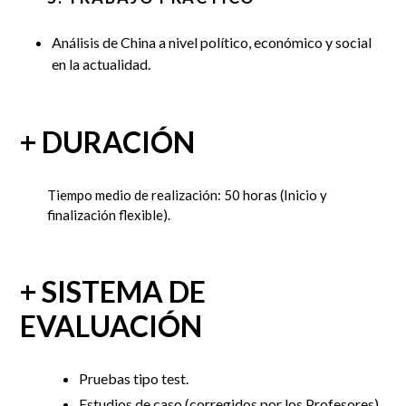
Análisis de China a nivel político, económico y social
en la actualidad.
+ DURACIÓN
Tiempo medio de realización: 50 horas
(Inicio y
finalización flexible).
+ SISTEMA DE
EVALUACIÓN
Pruebas tipo test.
Estudios de caso (corregidos por los Profesores).