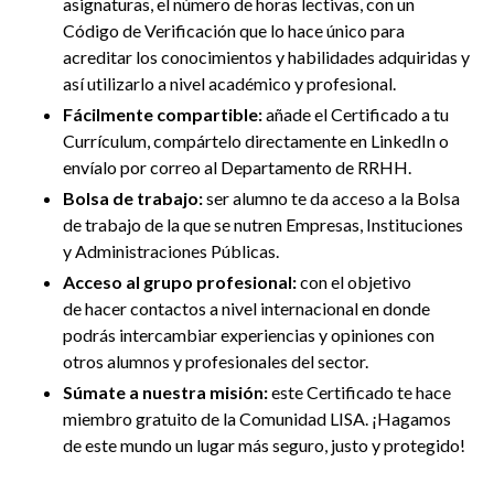
asignaturas, el número de horas lectivas, con un
Código de Verificación que lo hace único para
acreditar los conocimientos y habilidades adquiridas y
así utilizarlo a nivel académico y profesional.
Fácilmente compartible:
añade el Certificado a tu
Currículum, compártelo directamente en LinkedIn
o
envíalo por correo al Departamento de RRHH
.
Bolsa de trabajo:
ser alumno te da acceso a la Bolsa
de trabajo de la que se nutren Empresas, Instituciones
y Administraciones Públicas.
Acceso al grupo profesional:
con el objetivo
de
hacer contactos a nivel internacional en donde
podrás intercambiar experiencias y opiniones con
otros alumnos y profesionales del sector.
Súmate a nuestra misión:
este Certificado te hace
miembro gratuito de la Comunidad LISA. ¡Hagamos
de este mundo un lugar más seguro, justo y protegido!