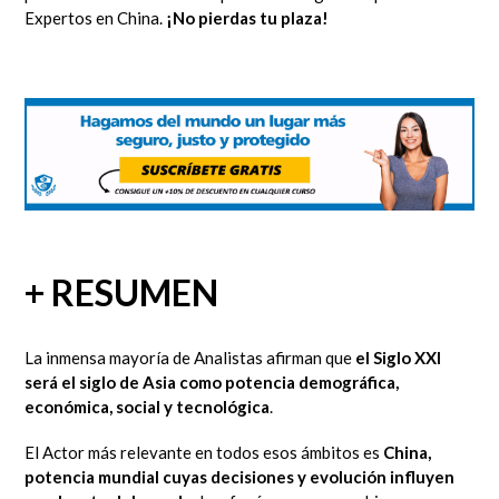
Expertos en China.
¡No pierdas tu plaza!
+ RESUMEN
La inmensa mayoría de Analistas afirman que
el Siglo XXI
será el siglo de Asia como potencia demográfica,
económica, social y tecnológica
.
El Actor más relevante en todos esos ámbitos es
China,
potencia mundial cuyas decisiones y evolución influyen