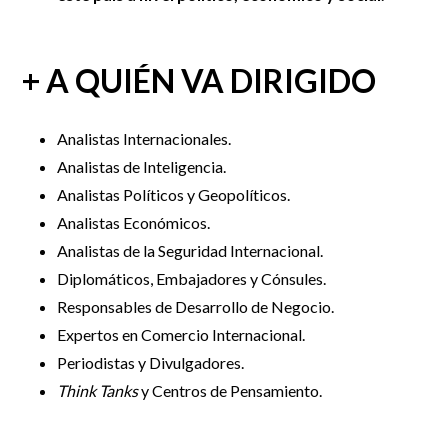
+ A QUIÉN VA DIRIGIDO
Analistas Internacionales.
Analistas de Inteligencia.
Analistas Políticos y Geopolíticos.
Analistas Económicos.
Analistas de la Seguridad Internacional.
Diplomáticos, Embajadores y Cónsules.
Responsables de Desarrollo de Negocio.
Expertos en Comercio Internacional.
Periodistas y Divulgadores.
Think Tanks
y Centros de Pensamiento.