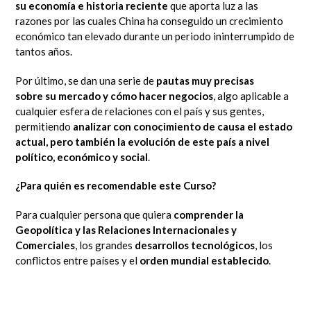
su economía e historia reciente
que aporta luz a las
razones por las cuales China ha conseguido un crecimiento
económico tan elevado durante un periodo ininterrumpido de
tantos años.
Por último, se dan una serie de
pautas muy precisas
sobre
su mercado y cómo hacer negocios
,
algo aplicable a
cualquier esfera de relaciones con el país y sus gentes,
permitiendo
analizar con conocimiento de causa el estado
actual, pero también la evolución de este país a nivel
político, económico y social
.
¿Para quién es recomendable este Curso?
Para cualquier persona que quiera
comprender la
Geopolítica y las Relaciones Internacionales y
Comerciales
, los grandes
desarrollos tecnológicos
, los
conflictos entre países y el
orden mundial establecido
.