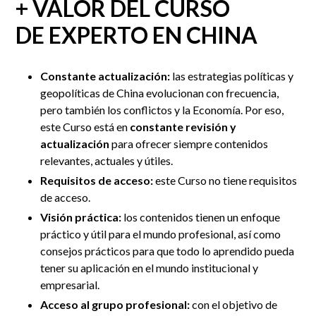
+ VALOR DEL CURSO
DE EXPERTO EN CHINA
Constante actualización:
las estrategias políticas y
geopolíticas de China evolucionan con frecuencia,
pero también los conflictos y la Economía. Por eso,
este Curso está en
constante revisión y
actualización
para ofrecer siempre contenidos
relevantes, actuales y útiles.
Requisitos de acceso:
este Curso no tiene requisitos
de acceso.
Visión práctica:
los contenidos tienen un enfoque
práctico y útil para el mundo profesional, así como
consejos prácticos para que todo lo aprendido pueda
tener su aplicación en el mundo institucional y
empresarial.
Acceso al grupo profesional:
con el objetivo de