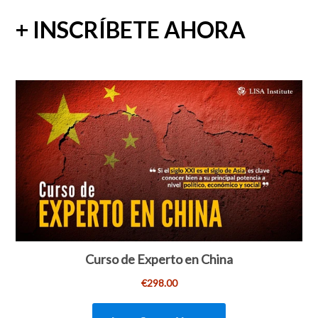
+ INSCRÍBETE AHORA