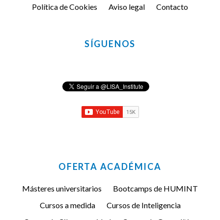
Política de Cookies
Aviso legal
Contacto
SÍGUENOS
OFERTA ACADÉMICA
Másteres universitarios
Bootcamps de HUMINT
Cursos a medida
Cursos de Inteligencia