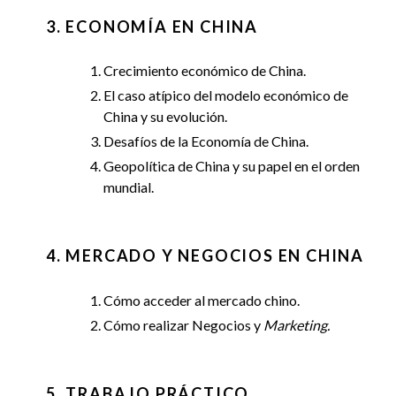
3. ECONOMÍA EN CHINA
Crecimiento económico de China.
El caso atípico del modelo económico de
China y su evolución.
Desafíos de la Economía de China.
Geopolítica de China y su papel en el orden
mundial.
4. MERCADO Y NEGOCIOS EN CHINA
Cómo acceder al mercado chino.
Cómo realizar Negocios y
Marketing.
5. TRABAJO PRÁCTICO