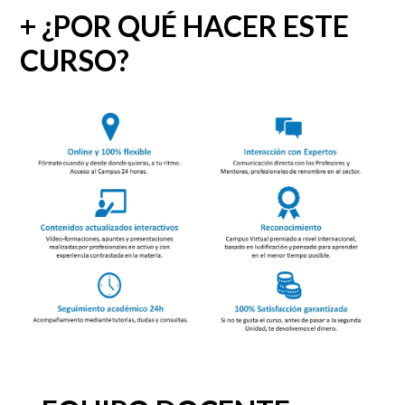
+ ¿POR QUÉ HACER ESTE
CURSO?