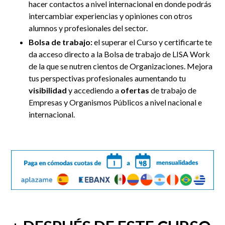
hacer contactos a nivel internacional en donde podrás
intercambiar experiencias y opiniones con otros
alumnos y profesionales del sector.
Bolsa de trabajo:
el superar el Curso y certificarte te
da acceso directo a la Bolsa de trabajo de LISA Work
de la que se nutren cientos de Organizaciones. Mejora
tus perspectivas profesionales aumentando tu
visibilidad
y accediendo a
ofertas
de trabajo de
Empresas y Organismos Públicos a nivel nacional e
internacional.