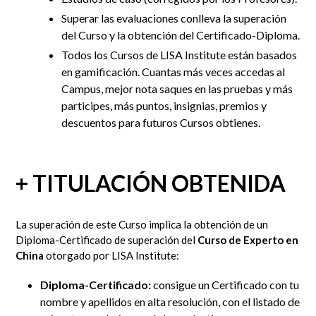
Superar las evaluaciones conlleva la superación
del Curso y la obtención del Certificado-Diploma.
Todos los Cursos de LISA Institute están basados
en gamificación. Cuantas más veces accedas al
Campus, mejor nota saques en las pruebas y más
participes, más puntos, insignias, premios y
descuentos para futuros Cursos obtienes.
+ TITULACIÓN OBTENIDA
La superación de este Curso implica la obtención de un
Diploma-Certificado de superación del
Curso de Experto en
China
otorgado por LISA Institute:
Diploma-Certificado:
consigue un Certificado con tu
nombre y apellidos en alta resolución, con el listado de