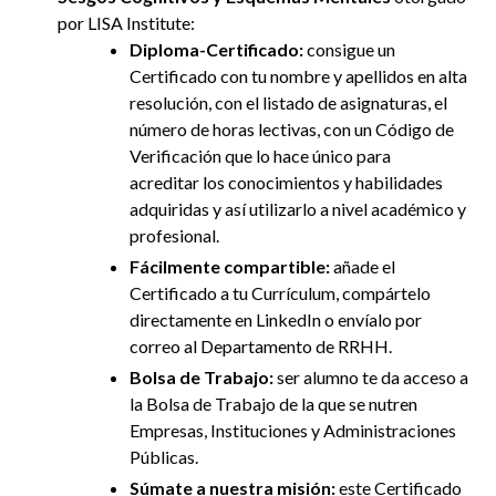
por LISA Institute:
Diploma-Certificado:
consigue un
Certificado con tu nombre y apellidos en alta
resolución, con el listado de asignaturas, el
número de horas lectivas, con un Código de
Verificación que lo hace único para
acreditar los conocimientos y habilidades
adquiridas y así utilizarlo a nivel académico y
profesional.
Fácilmente compartible:
añade el
Certificado a tu Currículum, compártelo
directamente en LinkedIn
o envíalo por
correo al Departamento de RRHH
.
Bolsa de Trabajo:
ser alumno te da acceso a
la Bolsa de Trabajo de la que se nutren
Empresas, Instituciones y Administraciones
Públicas.
Súmate a nuestra misión:
este Certificado