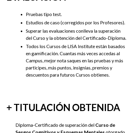
Pruebas tipo test.
Estudios de caso (corregidos por los Profesores).
Superar las evaluaciones conlleva la superación
del Curso y la obtención del Certificado-Diploma.
Todos los Cursos de LISA Institute están basados
en gamificación. Cuantas más veces accedas al
Campus, mejor nota saques en las pruebas y más
participes, más puntos, insignias, premios y
descuentos para futuros Cursos obtienes.
+ TITULACIÓN OBTENIDA
Diploma-Certificado de superación del
Curso de
Sesgos Cognitivos y Esquemas Mentales
otorgado