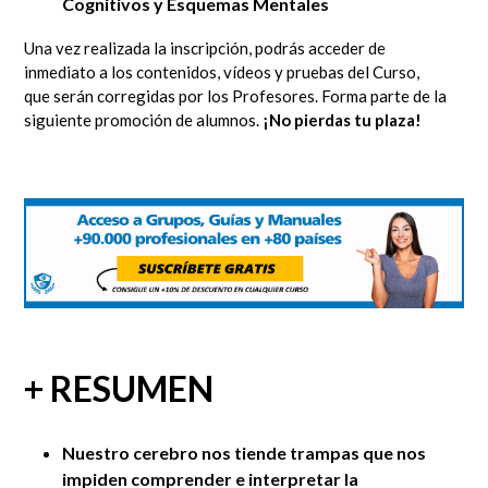
Cognitivos y Esquemas Mentales
Una vez realizada la inscripción, podrás acceder de
inmediato a los contenidos, vídeos y pruebas del Curso,
que serán corregidas por los Profesores. Forma parte de la
siguiente promoción de alumnos.
¡No pierdas tu plaza!
+ RESUMEN
Nuestro cerebro nos tiende trampas que nos
impiden comprender e interpretar la