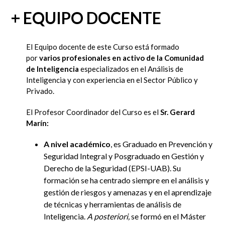
+ EQUIPO DOCENTE
El Equipo docente de este Curso está formado
por
varios profesionales en activo de la Comunidad
de Inteligencia
especializados en el Análisis de
Inteligencia y con experiencia en el Sector Público y
Privado.
El Profesor Coordinador del Curso es el
Sr. Gerard
Marín:
A nivel académico
, es Graduado en Prevención y
Seguridad Integral
y
Posgraduado en Gestión y
Derecho de la Seguridad
(EPSI-UAB).
Su
formación se ha centrado siempre en el
análisis y
gestión de riesgos y amenazas
y en el aprendizaje
de
técnicas y herramientas de análisis de
Inteligencia
.
A posteriori,
se formó en el
Máster