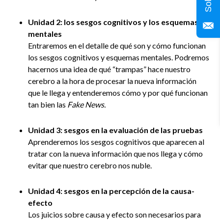
Unidad 2:
los sesgos cognitivos y los esquemas
mentales
Entraremos en el detalle de qué son y cómo funcionan
los sesgos cognitivos y esquemas mentales. Podremos
hacernos una idea de qué “trampas” hace nuestro
cerebro a la hora de procesar la nueva información
que le llega y entenderemos cómo y por qué funcionan
tan bien las
Fake News.
Unidad 3:
sesgos en la evaluación de las pruebas
Aprenderemos los sesgos cognitivos que aparecen al
tratar con la nueva información que nos llega y cómo
evitar que nuestro cerebro nos nuble.
Unidad 4:
sesgos en la percepción de la causa-
efecto
Los juicios sobre causa y efecto son necesarios para