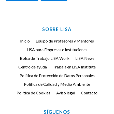
FACEBOOK
TWITTER
SOBRE LISA
Inicio
Equipo de Profesores y Mentores
LISA para Empresas e Instituciones
Bolsa de Trabajo LISA Work
LISA News
Centro de ayuda
Trabaja en LISA Institute
Política de Protección de Datos Personales
Política de Calidad y Medio Ambiente
Política de Cookies
Aviso legal
Contacto
SÍGUENOS