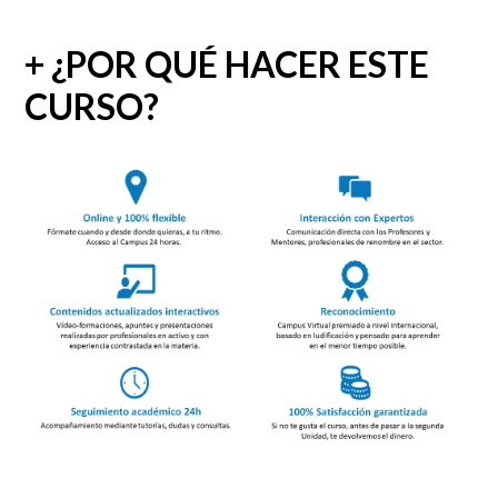
+ ¿POR QUÉ HACER ESTE
CURSO?