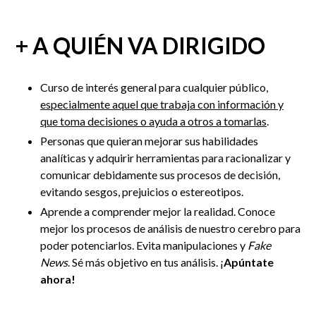
+ A QUIÉN VA DIRIGIDO
Curso de interés general para cualquier público,
especialmente aquel que trabaja con información y
que toma decisiones o ayuda a otros a tomarlas
.
Personas que quieran mejorar sus habilidades
analíticas y adquirir herramientas para racionalizar y
comunicar debidamente sus procesos de decisión,
evitando sesgos, prejuicios o estereotipos.
Aprende a comprender mejor la realidad. Conoce
mejor los procesos de análisis de nuestro cerebro para
poder potenciarlos. Evita manipulaciones y
Fake
News
. Sé más objetivo en tus análisis. ¡
Apúntate
ahora!