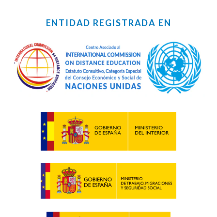
ENTIDAD REGISTRADA EN