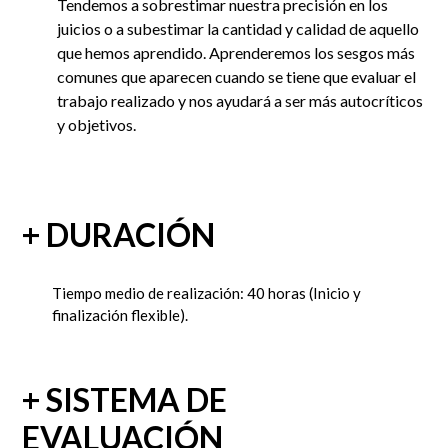
Tendemos a sobrestimar nuestra precisión en los
juicios o a subestimar la cantidad y calidad de aquello
que hemos aprendido. Aprenderemos los sesgos más
comunes que aparecen cuando se tiene que evaluar el
trabajo realizado y nos ayudará a ser más autocríticos
y objetivos.
+ DURACIÓN
Tiempo medio de realización: 40 horas
(Inicio y
finalización flexible).
+ SISTEMA DE
EVALUACIÓN