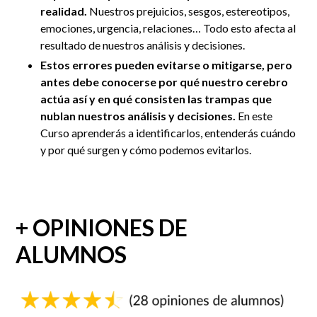
realidad.
N
uestros prejuicios, sesgos, estereotipos,
emociones, urgencia, relaciones… Todo esto afecta al
resultado de nuestros análisis y decisiones.
Estos errores pueden evitarse o mitigarse, pero
antes debe conocerse por qué nuestro cerebro
actúa así y en qué consisten las trampas que
nublan nuestros análisis y decisiones.
En este
Curso aprenderás a identificarlos, entenderás cuándo
y por qué surgen y cómo podemos evitarlos.
+ OPINIONES DE
ALUMNOS