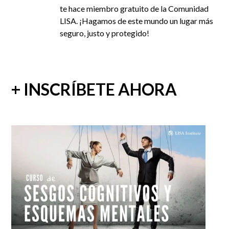
te hace miembro gratuito de la Comunidad
LISA. ¡Hagamos de este mundo un lugar más
seguro, justo y protegido!
+ INSCRÍBETE AHORA