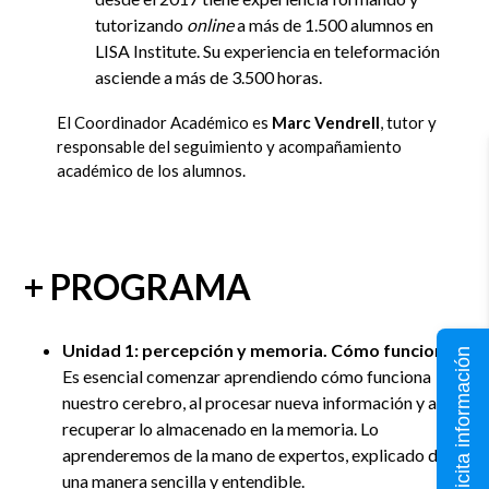
tutorizando
online
a más de 1.500 alumnos en
LISA Institute. Su experiencia en teleformación
asciende a más de 3.500 horas.
El Coordinador Académico es
Marc Vendrell
, tutor y
responsable del seguimiento y acompañamiento
académico de los alumnos.
+ PROGRAMA
Unidad 1: percepción y memoria. Cómo funcionan
Solicita información
Es esencial comenzar aprendiendo cómo funciona
nuestro cerebro, al procesar nueva información y al
recuperar lo almacenado en la memoria. Lo
aprenderemos de la mano de expertos, explicado de
una manera sencilla y entendible.