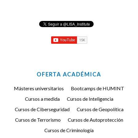
OFERTA ACADÉMICA
Másteres universitarios
Bootcamps de HUMINT
Cursos a medida
Cursos de Inteligencia
Cursos de Ciberseguridad
Cursos de Geopolítica
Cursos de Terrorismo
Cursos de Autoprotección
Cursos de Criminología