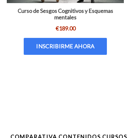
COMPARATIVA CONTENIDOS CURSOS