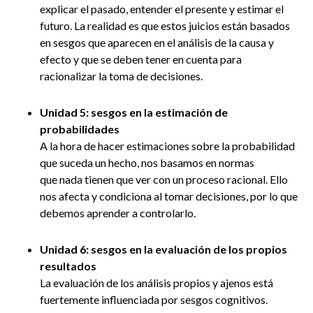
explicar el pasado, entender el presente y estimar el
futuro. La realidad es que estos juicios están basados
en sesgos que aparecen en el análisis de la causa y
efecto y que se deben tener en cuenta para
racionalizar la toma de decisiones.
Unidad 5:
sesgos en la estimación de
probabilidades
A la hora de hacer estimaciones sobre la probabilidad
que suceda un hecho, nos basamos en normas
que nada tienen que ver con un proceso racional. Ello
nos afecta y condiciona al tomar decisiones, por lo que
debemos aprender a controlarlo.
Unidad 6:
sesgos en la evaluación de los propios
resultados
La evaluación de los análisis propios y ajenos está
fuertemente influenciada por sesgos cognitivos.