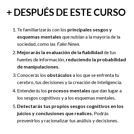
+ DESPUÉS DE ESTE CURSO
Te familiarizarás con los
principales sesgos y
esquemas mentales
que nublan a la mayoría de la
sociedad, como las
Fake News.
Mejorarás la evaluación de la fiabilidad
de tus
fuentes de información,
reduciendo la probabilidad
de manipulaciones
.
Conocerás los
obstáculos
a los que se enfrenta tu
cerebro, tus decisiones y la creación de Inteligencia.
Entenderás los
procesos mentales
que dan lugar a
los sesgos cognitivos y a los esquemas mentales.
Detectarás tus propios sesgos cognitivos en los
juicios y conclusiones que realices.
Podrás
prevenirlos y racionalizar tus análisis y decisiones.