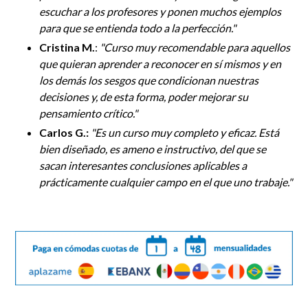
escuchar a los profesores y ponen muchos ejemplos
para que se entienda todo a la perfección.
"
Cristina M.
:
"
Curso muy recomendable para aquellos
que quieran aprender a reconocer en sí mismos y en
los demás los sesgos que condicionan nuestras
decisiones y, de esta forma, poder mejorar su
pensamiento crítico.
"
Carlos G.:
"Es un curso muy c
ompleto y eficaz. Está
bien diseñado, es ameno e instructivo, del que se
sacan interesantes conclusiones aplicables a
prácticamente cualquier campo en el que uno trabaje."