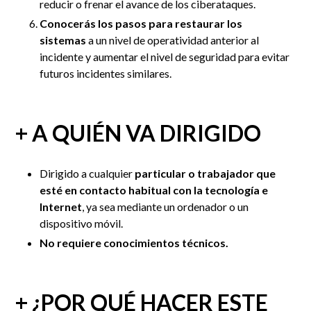
reducir o frenar el avance de los ciberataques.
Conocerás los pasos para restaurar los
sistemas
a un nivel de operatividad anterior al
incidente y aumentar el nivel de seguridad para evitar
futuros incidentes similares.
+ A QUIÉN VA DIRIGIDO
Dirigido a cualquier
particular o trabajador que
esté en contacto habitual con la tecnología e
Internet
, ya sea mediante un ordenador o un
dispositivo móvil.
No requiere conocimientos técnicos.
+ ¿POR QUÉ HACER ESTE