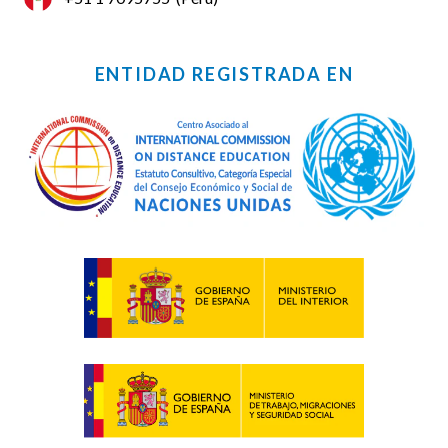
ENTIDAD REGISTRADA EN