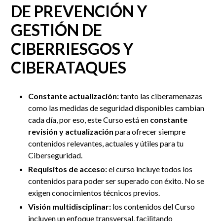
DE PREVENCIÓN Y
GESTIÓN DE
CIBERRIESGOS Y
CIBERATAQUES
Constante actualización:
tanto las ciberamenazas
como las medidas de seguridad disponibles cambian
cada día, por eso, este Curso está en
constante
revisión y actualización
para ofrecer siempre
contenidos relevantes, actuales y útiles para tu
Ciberseguridad.
Requisitos de acceso:
el curso incluye todos los
contenidos para poder ser superado con éxito. No se
exigen conocimientos técnicos previos.
Visión multidisciplinar:
los contenidos del Curso
incluyen un enfoque transversal, facilitando