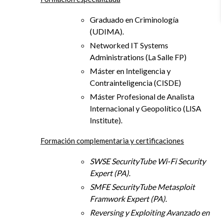
Graduado en Criminología
(UDIMA)
.
Networked IT Systems
Administrations (La Salle FP)
Máster en Inteligencia y
Contrainteligencia (CISDE)
Máster Profesional de Analista
Internacional y Geopolítico (LISA
Institute).
Formación complementaria y certificaciones
SWSE SecurityTube Wi-Fi Security
Expert (PA).
SMFE SecurityTube Metasploit
Framwork Expert (PA).
Reversing y Exploiting Avanzado en