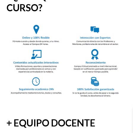
CURSO?
+ EQUIPO DOCENTE