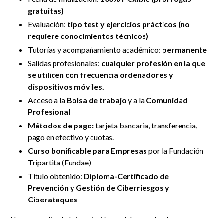
gratuitas)
Evaluación:
tipo test y ejercicios prácticos (no
requiere conocimientos técnicos)
Tutorías y
acompañamiento académico:
permanente
Salidas profesionales:
cualquier profesión en la que
se utilicen con frecuencia ordenadores y
dispositivos móviles.
Acceso a la
Bolsa de trabajo
y a la
Comunidad
Profesional
Métodos de pago:
tarjeta bancaria, transferencia,
pago en efectivo y cuotas.
Curso bonificable para Empresas
por la Fundación
Tripartita (Fundae)
Título obtenido:
Diploma-Certificado de
Prevención y Gestión de Ciberriesgos y
Ciberataques