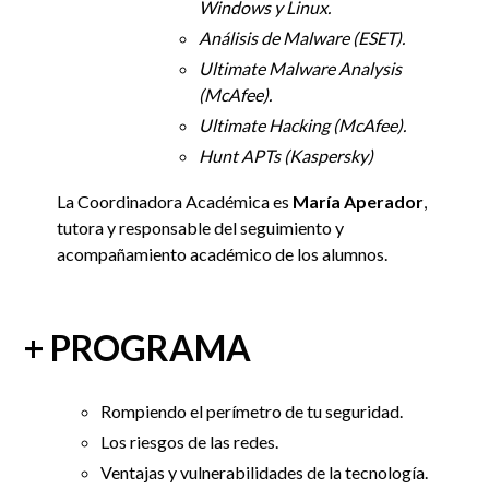
Windows y Linux.
Análisis de Malware (ESET).
Ultimate Malware Analysis
(McAfee).
Ultimate Hacking (McAfee).
Hunt APTs (Kaspersky)
La Coordinadora Académica es
María Aperador
,
tutora y responsable del seguimiento y
acompañamiento académico de los alumnos.
+ PROGRAMA
Rompiendo el perímetro de tu seguridad.
Los riesgos de las redes.
Ventajas y vulnerabilidades de la tecnología
.