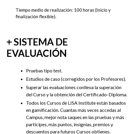
Tiempo medio de realización: 100 horas
(Inicio y
finalización flexible).
+ SISTEMA DE
EVALUACIÓN
Pruebas tipo test.
Estudios de caso (corregidos por los Profesores).
Superar las evaluaciones conlleva la superación
del Curso y la obtención del Certificado-Diploma.
Todos los Cursos de LISA Institute están basados
en gamificación. Cuantas más veces accedas al
Campus, mejor nota saques en las pruebas y más
participes, más puntos, insignias, premios y
descuentos para futuros Cursos obtienes.