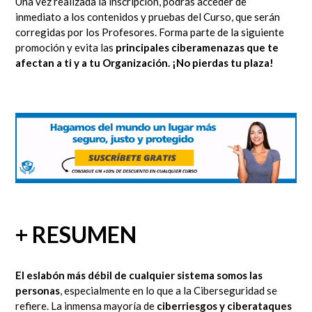
Una vez realizada la inscripción, podrás acceder de
inmediato
a los contenidos y pruebas del Curso, que serán
corregidas por los Profesores.
Forma parte de la siguiente
promoción y evita las
principales ciberamenazas que te
afectan a ti y a tu Organización.
¡No pierdas tu plaza!
+ RESUMEN
El eslabón más débil de cualquier sistema somos las
personas
, especialmente en lo que a la Ciberseguridad se
refiere. La inmensa mayoría de
ciberriesgos y ciberataques