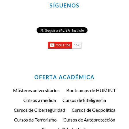
SÍGUENOS
OFERTA ACADÉMICA
Másteres universitarios
Bootcamps de HUMINT
Cursos a medida
Cursos de Inteligencia
Cursos de Ciberseguridad
Cursos de Geopolítica
Cursos de Terrorismo
Cursos de Autoprotección