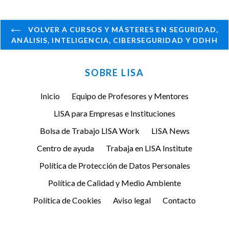
VOLVER A CURSOS Y MÁSTERES EN SEGURIDAD,
ANÁLISIS, INTELIGENCIA, CIBERSEGURIDAD Y DDHH
SOBRE LISA
Inicio
Equipo de Profesores y Mentores
LISA para Empresas e Instituciones
Bolsa de Trabajo LISA Work
LISA News
Centro de ayuda
Trabaja en LISA Institute
Política de Protección de Datos Personales
Política de Calidad y Medio Ambiente
Política de Cookies
Aviso legal
Contacto