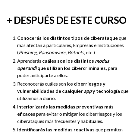
+ DESPUÉS DE ESTE CURSO
Conocerás los distintos tipos de ciberataque
que
más afectan a particulares, Empresas e Instituciones
(
Phishing, Ransomware, Botnets,
etc.)
Aprenderás
cuáles son los distintos
modus
operandi
que utilizan los cibercriminales,
para
poder anticiparte a ellos.
Reconocerás cuáles son los
ciberriesgos y
vulnerabilidades de cualquier
app
y tecnología
que
utilizamos a diario.
Interiorizarás las medidas preventivas más
eficaces
para evitar o mitigar los ciberriesgos y los
ciberataques más frecuentes y habituales.
Identificarás las
medidas reactivas
que permiten