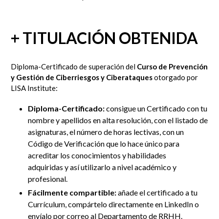
+ TITULACIÓN OBTENIDA
Diploma-Certificado de superación del
Curso de Prevención
y Gestión de Ciberriesgos y Ciberataques
otorgado por
LISA Institute:
Diploma-Certificado:
consigue un Certificado con tu
nombre y apellidos en alta resolución, con el listado de
asignaturas, el número de horas lectivas, con un
Código de Verificación que lo hace único para
acreditar los conocimientos y habilidades
adquiridas y así utilizarlo a nivel académico y
profesional.
Fácilmente compartible:
añade el certificado a tu
Currículum, compártelo directamente en LinkedIn
o
envíalo por correo al Departamento de RRHH
.