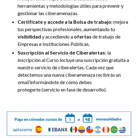
herramientas y metodologías útiles para prevenir y
gestionar las ciberamenazas.
Certifícate y accede a la Bolsa de trabajo:
mejora
tus perspectivas profesionales, aumentando tu
visibilidad
y accediendo a
ofertas
de trabajo de
Empresas e Instituciones Públicas.
Suscripción al Servicio de Ciberalertas:
la
inscripción al Curso incluye una suscripción gratuita a
nuestro servicio de ciberalertas. Cada vez que
detectemos una nueva ciberamenaza recibirás un
email
informándote de cómo debes
protegerte
(servicio
en fase de desarrollo).