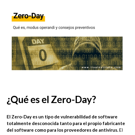
¿Qué es el Zero-Day?
El Zero-Day es
un tipo de vulnerabilidad de software
totalmente desconocida tanto para el propio fabricante
del software como para los proveedores de antivirus.
El