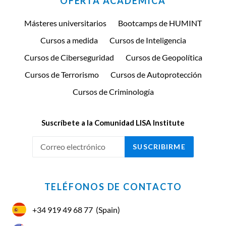
OFERTA ACADÉMICA
Másteres universitarios
Bootcamps de HUMINT
Cursos a medida
Cursos de Inteligencia
Cursos de Ciberseguridad
Cursos de Geopolítica
Cursos de Terrorismo
Cursos de Autoprotección
Cursos de Criminología
Suscríbete a la Comunidad LISA Institute
SUSCRIBIRME
TELÉFONOS DE CONTACTO
+34 919 49 68 77
(Spain)