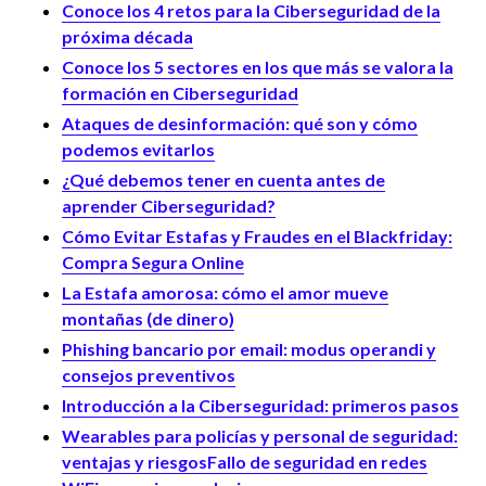
Conoce los 4 retos para la Ciberseguridad de la
próxima década
Conoce los 5 sectores en los que más se valora la
formación en Ciberseguridad
Ataques de desinformación: qué son y cómo
podemos evitarlos
¿Qué debemos tener en cuenta antes de
aprender Ciberseguridad?
Cómo Evitar Estafas y Fraudes en el Blackfriday:
Compra Segura Online
La Estafa amorosa: cómo el amor mueve
montañas (de dinero)
Phishing bancario por email: modus operandi y
consejos preventivos
Introducción a la Ciberseguridad: primeros pasos
Wearables para policías y personal de seguridad:
ventajas y riesgos
Fallo de seguridad en redes