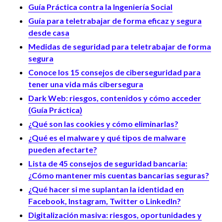
Guía Práctica contra la Ingeniería Social
Guía para teletrabajar de forma eficaz y segura
desde casa
Medidas de seguridad para teletrabajar de forma
segura
Conoce los 15 consejos de ciberseguridad para
tener una vida más cibersegura
Dark Web: riesgos, contenidos y cómo acceder
(Guía Práctica)
¿Qué son las cookies y cómo eliminarlas?
¿Qué es el malware y qué tipos de malware
pueden afectarte?
Lista de 45 consejos de seguridad bancaria:
¿Cómo mantener mis cuentas bancarias seguras?
¿Qué hacer si me suplantan la identidad en
Facebook, Instagram, Twitter o LinkedIn?
Digitalización masiva: riesgos, oportunidades y