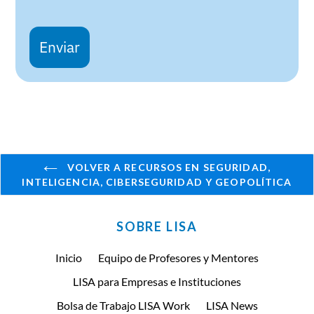
Enviar
VOLVER A RECURSOS EN SEGURIDAD,
INTELIGENCIA, CIBERSEGURIDAD Y GEOPOLÍTICA
SOBRE LISA
Inicio
Equipo de Profesores y Mentores
LISA para Empresas e Instituciones
Bolsa de Trabajo LISA Work
LISA News