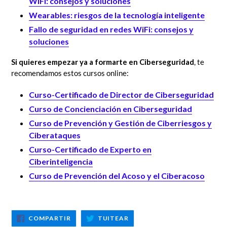
WiFi: consejos y soluciones
Wearables: riesgos de la tecnología inteligente
Fallo de seguridad en redes WiFi: consejos y
soluciones
Si quieres empezar ya a formarte en Ciberseguridad
, te
recomendamos estos cursos online:
Curso-Certificado de Director de Ciberseguridad
Curso de Concienciación en Ciberseguridad
Curso de Prevención y Gestión de Ciberriesgos y
Ciberataques
Curso-Certificado de Experto en
Ciberinteligencia
Curso de Prevención del Acoso y el Ciberacoso
COMPARTIR
TUITEAR
COMPARTIR
TUITEAR
EN
EN