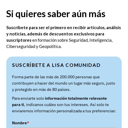
FACEBOOK
TWITTER
Si quieres saber aún más
Suscríbete para ser el primero en recibir artículos, análisis
y noticias, además de descuentos exclusivos para
suscriptores
en formación sobre Seguridad, Inteligencia,
Ciberseguridad y Geopolítica.
SUSCRÍBETE A LISA COMUNIDAD
Forma parte de las más de 200.000 personas que
contribuyen a hacer del mundo un lugar más seguro, justo
y protegido en más de 80 países.
Para enviarte solo
información totalmente relevante
para ti
, indícanos cuáles son tus intereses. Así solo te
enviaremos información personalizada a tus preferencias:
Nombre
*