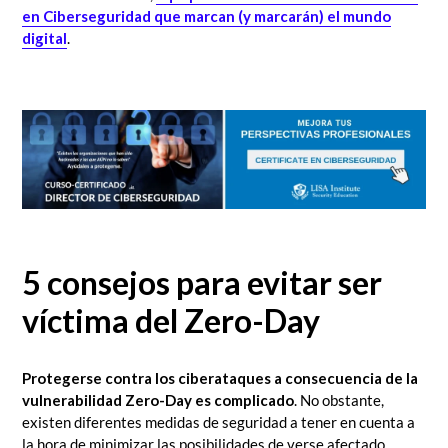
en Ciberseguridad que marcan (y marcarán) el mundo
digital
.
5 consejos para evitar ser
víctima del Zero-Day
Protegerse contra los ciberataques a consecuencia de la
vulnerabilidad Zero-Day es complicado
. No obstante,
existen diferentes medidas de seguridad a tener en cuenta a
la hora de minimizar las posibilidades de verse afectado,