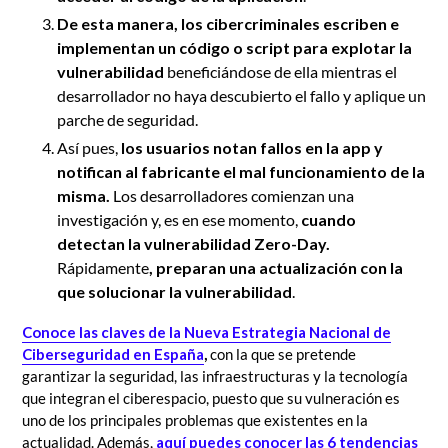
De esta manera,
los cibercriminales escriben e
implementan un código o
script
para explotar la
vulnerabilidad
beneficiándose de ella mientras el
desarrollador no haya descubierto el fallo y aplique un
parche de seguridad.
Así pues,
los usuarios notan fallos en la app y
notifican al fabricante
el mal funcionamiento de la
misma.
Los desarrolladores comienzan una
investigación y, es en ese momento,
cuando
detectan la vulnerabilidad Zero-Day.
Rápidamente
, preparan una
actualización con la
que solucionar la vulnerabilidad
.
Conoce las claves de la Nueva Estrategia Nacional de
Ciberseguridad en España
,
con la que se pretende
garantizar la seguridad, las infraestructuras y la tecnología
que integran el ciberespacio, puesto que su vulneración es
uno de los principales problemas que existentes en la
actualidad. Además,
aquí puedes conocer las 6 tendencias