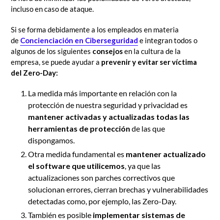
incluso en caso de ataque.
Si se forma debidamente a los empleados en materia
de
Concienciación en Ciberseguridad
e integran todos o
algunos de los siguientes
consejos
en la cultura de la
empresa, se puede ayudar a
prevenir y evitar ser víctima
del
Zero-Day:
La medida más importante en relación con la
protección de nuestra seguridad y privacidad es
mantener activadas y actualizadas todas las
herramientas de protección
de las que
dispongamos.
Otra medida fundamental es
mantener actualizado
el software
que utilicemos
, ya que las
actualizaciones son parches correctivos que
solucionan errores, cierran brechas y vulnerabilidades
detectadas como, por ejemplo, las Zero-Day.
También es posible
implementar
sistemas de