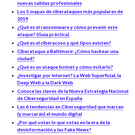
nuevas salidas profesionales
Los 5 mapas de ciberataques más populares de
2019
¿Qué es el ransomware y cómo prevenir este
ataque? (Guía práctica)
¿Qué es el ciberacoso y qué tipos existen?
Ciberataque a Baltimore: ¿Cómo hackear una
ciudad?
¿Qué es un ataque botnet y cómo evitarlo?
¿Investigar por Internet? La Web Superficial, la
Deep Web y la Dark Web
Conoce las claves de la Nueva Estrategia Nacional
de Ciberseguridad en España
Las 6 tendencias en Ciberseguridad que marcan
(y marcarán) el mundo digital
¿Por qué votas lo que votas en la era de la
desinformación y las Fake News?