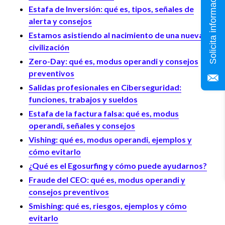
Solicita información
Estafa de Inversión: qué es, tipos, señales de
alerta y consejos
Estamos asistiendo al nacimiento de una nueva
civilización
Zero-Day: qué es, modus operandi y consejos
preventivos
Salidas profesionales en Ciberseguridad:
funciones, trabajos y sueldos
Estafa de la factura falsa: qué es, modus
operandi, señales y consejos
Vishing: qué es, modus operandi, ejemplos y
cómo evitarlo
¿Qué es el Egosurfing y cómo puede ayudarnos?
Fraude del CEO: qué es, modus operandi y
consejos preventivos
Smishing: qué es, riesgos, ejemplos y cómo
evitarlo