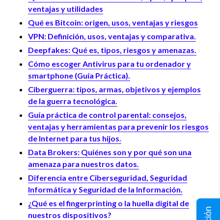
ventajas y utilidades
Qué es Bitcoin: origen, usos, ventajas y riesgos
VPN: Definición, usos, ventajas y comparativa.
Deepfakes: Qué es, tipos, riesgos y amenazas.
Cómo escoger Antivirus para tu ordenador y
smartphone (Guía Práctica).
Ciberguerra: tipos, armas, objetivos y ejemplos
de la guerra tecnológica.
Guía práctica de control parental: consejos,
ventajas y herramientas para prevenir los riesgos
de Internet para tus hijos.
Data Brokers: Quiénes son y por qué son una
amenaza para nuestros datos.
Diferencia entre Ciberseguridad, Seguridad
Informática y Seguridad de la Información.
¿Qué es el fingerprinting o la huella digital de
nuestros dispositivos?