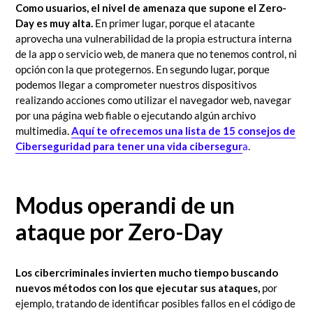
Como usuarios, el nivel de amenaza que supone el Zero-
Day es muy alta.
En primer lugar, porque el atacante
aprovecha una vulnerabilidad de la propia estructura interna
de la app o servicio web, de manera que no tenemos control, ni
opción con la que protegernos. En segundo lugar, porque
podemos llegar a comprometer nuestros dispositivos
realizando acciones como utilizar el navegador web, navegar
por una página web fiable o ejecutando algún archivo
multimedia.
Aquí te ofrecemos una lista de 15 consejos de
Ciberseguridad para tener una vida cibersegur
a
.
Modus operandi de un
ataque por Zero-Day
Los cibercriminales invierten mucho tiempo buscando
nuevos métodos con los que ejecutar sus ataques,
por
ejemplo, tratando de identificar posibles fallos en el código de