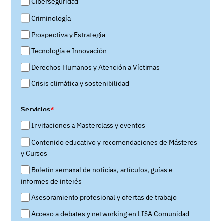
Ciberseguridad
Criminología
Prospectiva y Estrategia
Tecnología e Innovación
Derechos Humanos y Atención a Víctimas
Crisis climática y sostenibilidad
Servicios
*
Invitaciones a Masterclass y eventos
Contenido educativo y recomendaciones de Másteres
y Cursos
Boletín semanal de noticias, artículos, guías e
informes de interés
Asesoramiento profesional y ofertas de trabajo
Acceso a debates y networking en LISA Comunidad