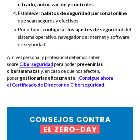
cifrado, autorización y controles
.
Establecer
hábitos de seguridad personal online
que sean seguros y efectivos.
Por último,
configurar los ajustes de seguridad
del
sistema operativo, navegador de Internet y software
de seguridad.
A nivel personal y profesional debemos saber
sobre
Ciberseguridad
para poder
prevenir las
ciberamenazas
y, en caso de que nos afecten,
poder
gestionarlas eficazmente
.
¡
Consigue
ahora
el
Certificado de Director de Ciberseguridad
!