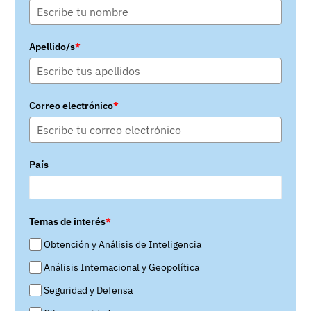
Apellido/s
*
Correo electrónico
*
País
Temas de interés
*
Obtención y Análisis de Inteligencia
Análisis Internacional y Geopolítica
Seguridad y Defensa