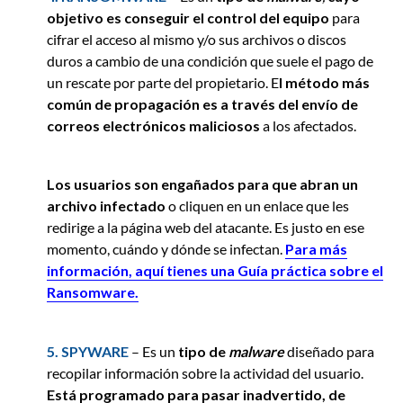
objetivo es conseguir el control del equipo
para
cifrar el acceso al mismo y/o sus archivos o discos
duros a cambio de una condición que suele el pago de
un rescate por parte del propietario. E
l método más
común de propagación es a través del envío de
correos electrónicos maliciosos
a los afectados.
Los usuarios son engañados para que abran un
archivo infectado
o cliquen en un enlace que les
redirige a la página web del atacante. Es justo en ese
momento, cuándo y dónde se infectan.
Para más
información, aquí tienes una Guía práctica sobre el
Ransomware.
5. SPYWARE
– Es un
tipo de
malware
diseñado para
recopilar información sobre la actividad del usuario.
Está programado para pasar inadvertido, de