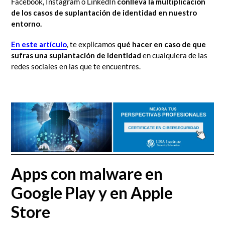
Facebook, Instagram o LinkedIn
conlleva la multiplicación
de los casos de suplantación de identidad en nuestro
entorno.
En este artículo
, te explicamos
qué hacer en caso de que
sufras una suplantación de identidad
en cualquiera de las
redes sociales en las que te encuentres.
Apps con malware en
Google Play y en Apple
Store