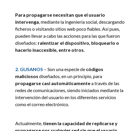
Para propagarse necesitan que el usuario
intervenga
, mediante la ingeniería social, descargando
ficheros o visitando sitios web poco fiables. Así pues,
pueden llevar a cabo las acciones para las que fueron
diseñados:
ralentizar el dispositivo, bloquearlo o
hacerlo inaccesible, entre otros.
2. GUSANOS
– Son una especie de
códigos
maliciosos
diseñados, en un principio, para
propagarse casi automáticamente
a través de las
redes de comunicaciones, siendo iniciados mediante la
intervención del usuario en los diferentes servicios
como el correo electrónico.
Actualmente,
tienen la capacidad de replicarse y
propagarse por cualquier red sin que el usuario