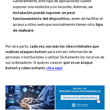
Generalmente, este tipo de aplicaciones suelen
suponer una molestia y un incordio. Además,
su
instalación puede suponer un peor
funcionamiento del dispositivo,
amén de facilitar el
acceso a sitios web que normalmente tienen otro
tipo
de
malware
.
Por otra parte,
cada vez son más los cibercriminales que
realizan ataques botnet
para extraer información de
personas o instituciones o utilizar ilícitamente los recursos de
sus ordenadores. Si quieres conocer
qué es un ataque
botnet y cómo evitarlo
,
clica aquí
.