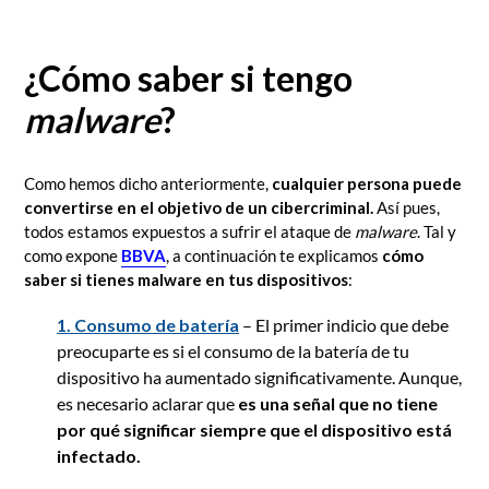
¿Cómo saber si tengo
malware
?
Como hemos dicho anteriormente,
cualquier persona puede
convertirse en el objetivo de un cibercriminal.
Así pues,
todos estamos expuestos a sufrir el ataque de
malware
. Tal y
como expone
BBVA
, a continuación te explicamos
cómo
saber si tienes malware en tus dispositivos
:
1. Consumo de batería
– El primer indicio que debe
preocuparte es si el consumo de la batería de tu
dispositivo ha aumentado significativamente. Aunque,
es necesario aclarar que
es una señal que no tiene
por qué significar siempre que el dispositivo está
infectado.