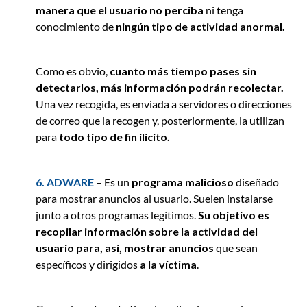
manera que el usuario no perciba
ni tenga
conocimiento de
ningún tipo de actividad anormal.
Como es obvio,
cuanto más tiempo pases sin
detectarlos, más información podrán recolectar.
Una vez recogida, es enviada a servidores o direcciones
de correo que la recogen y, posteriormente, la utilizan
para
todo tipo de fin ilícito.
6. ADWARE
– Es un
programa malicioso
diseñado
para mostrar anuncios al usuario. Suelen instalarse
junto a otros programas legítimos.
Su objetivo es
recopilar información sobre la actividad del
usuario para, así, mostrar anuncios
que sean
específicos y dirigidos
a la víctima
.