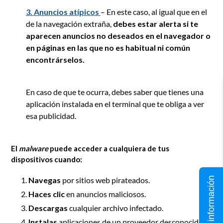
3. Anuncios atípicos
– En este caso, al igual que en el
de la navegación extraña,
debes estar alerta si te
aparecen anuncios no deseados en el navegador o
en páginas en las que no es habitual ni común
encontrárselos.
En caso de que te ocurra, debes saber que tienes una
aplicación instalada en el terminal que te obliga a ver
esa publicidad.
El
malware
puede acceder a cualquiera de tus
dispositivos cuando:
Solicita información
Navegas
por sitios web pirateados.
Haces clic
en anuncios maliciosos.
Descargas
cualquier archivo infectado.
Instalas
aplicaciones de un proveedor desconocido,