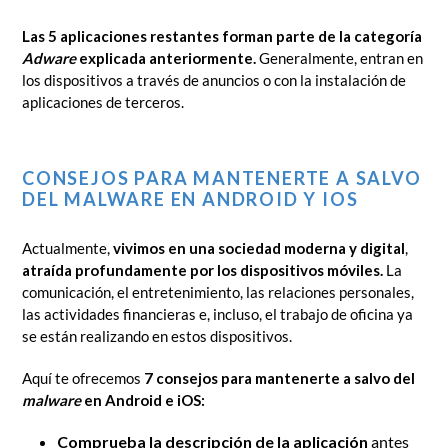
Las 5 aplicaciones restantes forman parte de la categoría
Adware
explicada anteriormente.
Generalmente, entran en
los dispositivos a través de anuncios o con la instalación de
aplicaciones de terceros.
CONSEJOS PARA MANTENERTE A SALVO
DEL MALWARE EN ANDROID Y IOS
Actualmente,
vivimos en una sociedad moderna y digital
,
atraída profundamente por los dispositivos móviles.
La
comunicación, el entretenimiento, las relaciones personales,
las actividades financieras e, incluso, el trabajo de oficina ya
se están realizando en estos dispositivos.
Aquí te ofrecemos
7 consejos para mantenerte a salvo del
malware
en Android e iOS:
Comprueba la descripción de la aplicación
antes