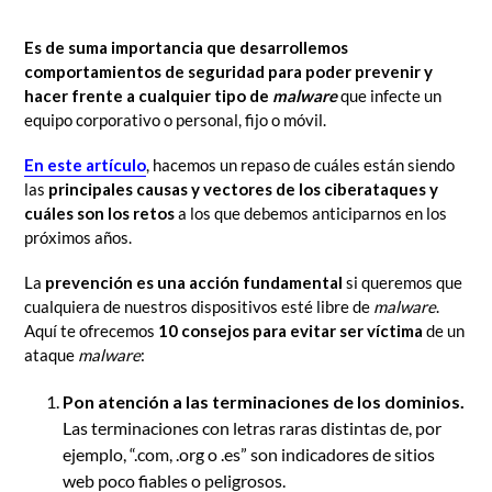
Es de suma importancia que desarrollemos
comportamientos de seguridad para poder prevenir y
hacer frente a cualquier tipo de
malware
que infecte un
equipo corporativo o personal, fijo o móvil.
En este artículo
,
hacemos un repaso de
cuáles están siendo
las
principales causas y vectores de los ciberataques y
cuáles son los retos
a los que debemos anticiparnos en los
próximos años.
La
prevención es una acción fundamental
si queremos que
cualquiera de nuestros dispositivos esté libre de
malware
.
Aquí te ofrecemos
10 consejos para evitar ser víctima
de un
ataque
malware
:
Pon atención a las terminaciones de los dominios.
Las terminaciones con letras raras distintas de, por
ejemplo, “.com, .org o .es” son indicadores de sitios
web poco fiables o peligrosos.