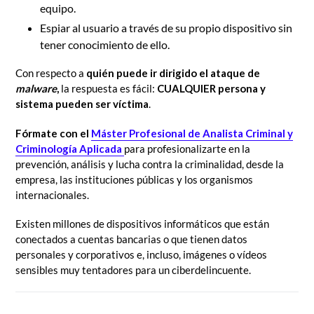
equipo.
Espiar al usuario a través de su propio dispositivo sin
tener conocimiento de ello.
Con respecto a
quién puede ir dirigido el ataque de
malware
,
la respuesta es fácil:
CUALQUIER persona y
sistema pueden ser víctima
.
Fórmate con el
Máster Profesional de Analista Criminal y
Criminología Aplicada
para profesionalizarte en la
prevención, análisis y lucha contra la criminalidad, desde la
empresa, las instituciones públicas y los organismos
internacionales.
Existen millones de dispositivos informáticos que están
conectados a cuentas bancarias o que tienen datos
personales y corporativos e, incluso, imágenes o vídeos
sensibles muy tentadores para un ciberdelincuente.