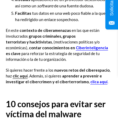
así como un
software
de una fuente dudosa.
Facilitas
tus datos en una web poco fiable a la que te
ha redirigido un enlace sospechoso.
En este
contexto de ciberamenazas
en las que están
involucrados
grupos criminales, grupos
terroristas y hacktivistas
, (motivaciones políticas y/o
económicas),
contar conocimientos en
Ciberinteligencia
es clave
para reforzar la estrategia de seguridad de tu
información o la de tu organización.
Si quieres hacer frente a los
nuevos retos del ciberespacio
,
haz
clic aquí
. Además, si quieres
aprender a prevenir e
investigar el cibercrimen y el ciberterrorismo
,
clica aquí
.
10 consejos para evitar ser
víctima del malware