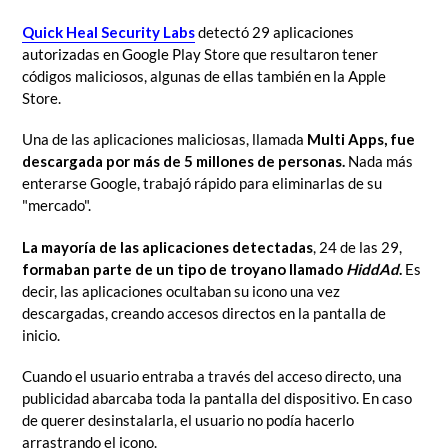
Quick Heal Security Labs
detectó
29 aplicaciones
autorizadas en Google Play
Store que resultaron tener
códigos maliciosos, algunas de ellas también en la Apple
Store.
Una de las aplicaciones maliciosas, llamada
Multi Apps, fue
descargada por más de 5 millones de personas.
Nada más
enterarse Google, trabajó rápido para eliminarlas de su
"mercado".
La mayoría de las aplicaciones detectadas
, 24 de las 29,
formaban parte de un tipo de troyano llamado
HiddAd
.
Es
decir, las aplicaciones ocultaban su icono una vez
descargadas, creando accesos directos en la pantalla de
inicio.
Cuando el usuario entraba a través del acceso directo, una
publicidad abarcaba toda la pantalla del dispositivo. En caso
de querer desinstalarla, el usuario no podía hacerlo
arrastrando el icono.