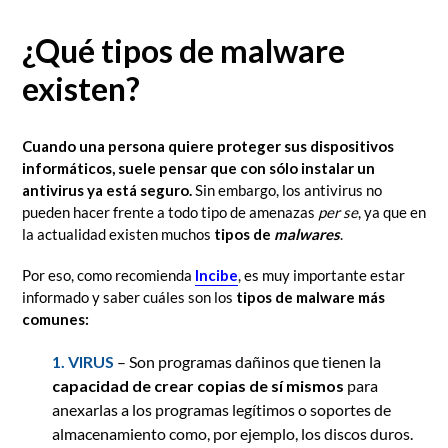
¿Qué tipos de malware
existen?
Cuando una persona quiere proteger sus dispositivos
informáticos, suele pensar que con sólo instalar un
antivirus ya está seguro.
Sin embargo, los antivirus no
pueden hacer frente a todo tipo de amenazas
per se
, ya que en
la actualidad existen muchos
tipos de
malwares
.
Por eso, como recomienda
Incibe
, es muy importante estar
informado y saber cuáles son los
tipos de malware más
comunes:
1. VIRUS
– Son programas dañinos que tienen la
capacidad de crear copias de sí mismos
para
anexarlas a los programas legítimos o soportes de
almacenamiento como, por ejemplo, los discos duros.