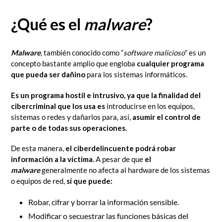
¿Qué es el
malware
?
Malware
, también conocido como “
software malicioso
” es un
concepto bastante amplio que engloba
cualquier programa
que pueda ser dañino
para los sistemas informáticos.
Es un programa hostil e intrusivo, ya que la finalidad del
cibercriminal que los usa es
introducirse en los equipos,
sistemas o redes y dañarlos para, así,
asumir el control de
parte o de todas sus operaciones.
De esta manera,
el ciberdelincuente podrá robar
información a la víctima.
A pesar de que
el
malware
generalmente no afecta al hardware de los sistemas
o equipos de red,
sí que puede:
Robar, cifrar y borrar la información sensible.
Modificar o secuestrar las funciones básicas del