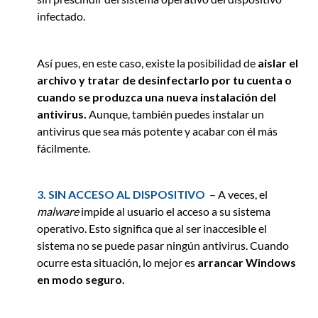
infectado.
Así pues, en este caso, existe la posibilidad de
aislar el
archivo y tratar de desinfectarlo por tu cuenta o
cuando se produzca una nueva instalación del
antivirus.
Aunque, también puedes instalar un
antivirus que sea más potente y acabar con él más
fácilmente.
3. SIN ACCESO AL DISPOSITIVO
– A veces, el
malware
impide al usuario el acceso a su sistema
operativo. Esto significa que al ser inaccesible el
sistema no se puede pasar ningún antivirus. Cuando
ocurre esta situación, lo mejor es
arrancar Windows
en modo seguro.