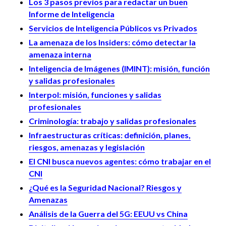
Los 3 pasos previos para redactar un buen
Informe de Inteligencia
Servicios de Inteligencia Públicos vs Privados
La amenaza de los Insiders: cómo detectar la
amenaza interna
Inteligencia de Imágenes (IMINT): misión, función
y salidas profesionales
Interpol: misión, funciones y salidas
profesionales
Criminología: trabajo y salidas profesionales
Infraestructuras críticas: definición, planes,
riesgos, amenazas y legislación
El CNI busca nuevos agentes: cómo trabajar en el
CNI
¿Qué es la Seguridad Nacional? Riesgos y
Amenazas
Análisis de la Guerra del 5G: EEUU vs China