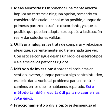
Ideas aleatorias:
Disponer de una mente abierta
implica no cerrarse a ninguna opción, tomando en
consideración cualquier solución posible, aunque de
primeras parezca extraña o discordante, ya que es
posible que puedan adaptarse después a la situación
real y dar soluciones válidas.
Utilizar analogías:
Se trata de comparar y relacionar
ideas que, aparentemente, no tienen nada que ver.
Con esto se consigue dejar a un lado los estereotipos
y alejarse de los patrones rígidos.
Método de inversión:
Abordar el problema en
sentido inverso, aunque parezca algo contraintuitivo,
es decir, dar la vuelta al problema para encontrar
caminos en los que no habíamos reparado.
Este
método también resulta útil para no caer en las
fake news
.
Fraccionamiento o división:
Si se desmenuza el