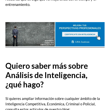
entrenamiento.
Quiero saber más sobre
Análisis de Inteligencia,
¿qué hago?
Si quieres ampliar información sobre cualquier ámbito de la
Inteligencia Competitiva, Económica, Criminal o Policial,
consulta estos artículos de nuestro blog: