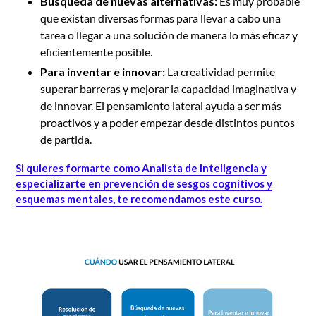
Búsqueda de nuevas alternativas:
Es muy probable
que existan diversas formas para llevar a cabo una
tarea o llegar a una solución de manera lo más eficaz y
eficientemente posible.
Para inventar e innovar:
La creatividad permite
superar barreras y mejorar la capacidad imaginativa y
de innovar. El pensamiento lateral ayuda a ser más
proactivos y a poder empezar desde distintos puntos
de partida.
Si quieres formarte como Analista de Inteligencia y
especializarte en prevención de sesgos cognitivos y
esquemas mentales, te recomendamos este curso.