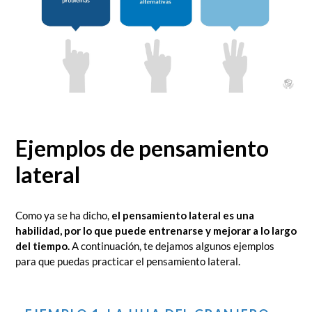
Ejemplos de pensamiento
lateral
Como ya se ha dicho,
el pensamiento lateral es una
habilidad, por lo que puede entrenarse y mejorar a lo largo
del tiempo.
A continuación, te dejamos algunos ejemplos
para que puedas practicar el pensamiento lateral.