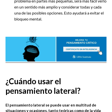
problema en partes más pequeñas, será más fácil verlo
en un sentido más amplio y considerar todas y cada
una de las posibles opciones. Esto ayudará a evitar el
bloqueo mental.
¿Cuándo usar el
pensamiento lateral?
El pensamiento lateral se puede usar en multitud de
situaciones y ocasiones, tanto teóricas como de la vida