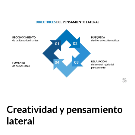
Creatividad y pensamiento
lateral