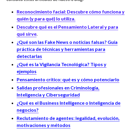
Reconocimiento facial: Descubre cómo funciona y
quién (y para qué) lo utiliza.
Descubre qué es el Pensamiento Lateral y para
qué sirve
.
¿Qué son las Fake News o noticias falsas? Guía
práctica de técnicas y herramientas para
detectarlas
¿Qué es la Vigilancia Tecnológica? Tipos y
ejemplos
Pensamiento crítico: qué es y cómo potenciarlo
Salidas profesionales en Criminología,
Inteligencia y Ciberseguridad
¿Qué es el Business Intelligence o Inteligencia de
negocios?
Reclutamiento de agentes: legalidad, evolución,
motivaciones y métodos