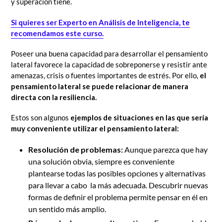
y superación tiene.
Si quieres ser Experto en Análisis de Inteligencia, te
recomendamos este curso.
Poseer una buena capacidad para desarrollar el pensamiento
lateral favorece la capacidad de sobreponerse y resistir ante
amenazas, crisis o fuentes importantes de estrés. Por ello,
el
pensamiento lateral se puede relacionar de manera
directa con la resiliencia.
Estos son algunos
ejemplos de situaciones en las que sería
muy conveniente utilizar el pensamiento lateral:
Resolución de problemas:
Aunque parezca que hay
una solución obvia, siempre es conveniente
plantearse todas las posibles opciones y alternativas
para llevar a cabo la más adecuada. Descubrir nuevas
formas de definir el problema permite pensar en él en
un sentido más amplio.