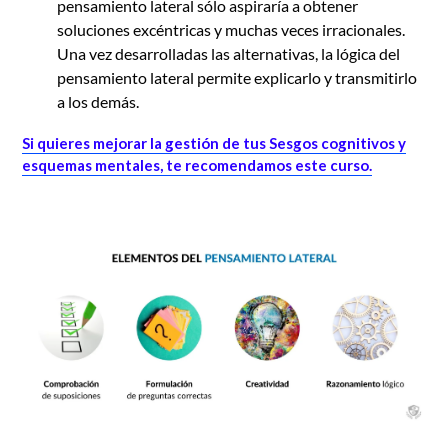
pensamiento lateral sólo aspiraría a obtener
soluciones excéntricas y muchas veces irracionales.
Una vez desarrolladas las alternativas, la lógica del
pensamiento lateral permite explicarlo y transmitirlo
a los demás.
Si quieres mejorar la gestión de tus Sesgos cognitivos y
esquemas mentales, te recomendamos este curso.