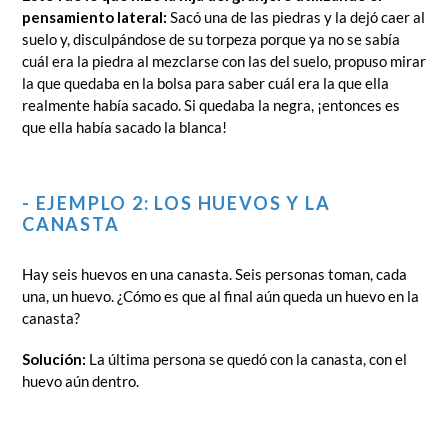
pensamiento lateral:
Sacó una de las piedras y la dejó caer al
suelo y, disculpándose de su torpeza porque ya no se sabía
cuál era la piedra al mezclarse con las del suelo, propuso mirar
la que quedaba en la bolsa para saber cuál era la que ella
realmente había sacado. Si quedaba la negra, ¡entonces es
que ella había sacado la blanca!
- EJEMPLO 2: LOS HUEVOS Y LA
CANASTA
Hay seis huevos en una canasta. Seis personas toman, cada
una, un huevo. ¿Cómo es que al final aún queda un huevo en la
canasta?
Solución:
La última persona se quedó con la canasta, con el
huevo aún dentro.