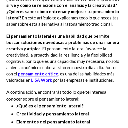
sirve y cómo se relaciona con el análisis y la creatividad?
¿Quieres saber cómo entrenar y mejorar tu pensamiento
lateral?
En este artículo te explicamos todo lo que necesitas
saber sobre esta alternativa al razonamiento tradicional.
El pensamiento lateral es una habilidad que permite
buscar soluciones novedosas a problemas de una manera
creativa y atípica.
El pensamiento lateral favorece la
creatividad, la proactividad, la resiliencia y la flexibilidad
cognitiva, por lo que es una capacidad muy necesaria, no solo
a nivel académico o laboral, sino en nuestro día a día. Junto
con el
pensamiento crítico
, es una de las habilidades más
valoradas en
LISA Work
por las empresas e instituciones.
A continuación, encontrarás todo lo que te interesa
conocer sobre el pensamiento lateral:
¿Qué es el pensamiento lateral?
Creatividad y pensamiento lateral
Elementos del pensamiento lateral