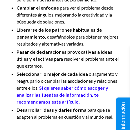
Cambiar el enfoque
para ver el problema desde
diferentes ángulos, mejorando la creatividad y la
búsqueda de soluciones.
Liberarse de los patrones habituales de
pensamiento,
desafiándolos para obtener mejores
resultados y alternativas variadas.
Pasar de declaraciones provocativas a ideas
útiles y efectivas
para resolver el problema ante el
que estamos.
Seleccionar lo mejor de cada idea
o argumento y
reagruparlo o cambiar las asociaciones y relaciones
entre ellos.
Si quieres saber cómo escoger y
analizar las fuentes de información, te
recomendamos este artículo.
Solicita información
Desarrollar ideas y darles forma
para que se
adapten al problema en cuestión y al mundo real.