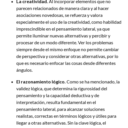
La creatividad.
Al incorporar elementos que no
parecen relacionados de manera clara y al hacer
asociaciones novedosas, se refuerza y valora
especialmente el uso de la creatividad, como habilidad
imprescindible en el pensamiento lateral, ya que
permite iluminar nuevas alternativas y percibir y
procesar de un modo diferente. Ver los problemas
siempre desde el mismo enfoque no permite cambiar
de perspectiva y considerar otras alternativas, por lo
que es necesario enfocar las cosas desde diferentes
ángulos.
El razonamiento lógico.
Como se ha mencionado, la
validez lógica, que determina la rigurosidad del
pensamiento y la capacidad deductiva y de
interpretación, resulta fundamental en el
pensamiento lateral, para alcanzar soluciones
realistas, correctas en términos lógicos y útiles para
llegar a otras alternativas. Sin la clave lógica, el