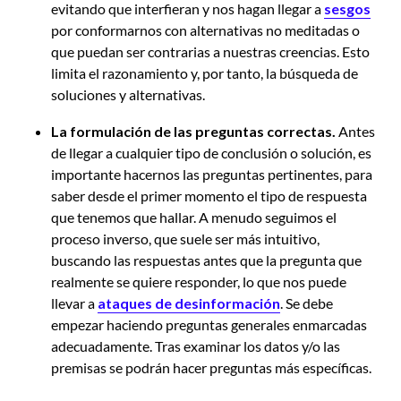
evitando que interfieran y nos hagan llegar a
sesgos
por conformarnos con alternativas no meditadas o
que puedan ser contrarias a nuestras creencias. Esto
limita el razonamiento y, por tanto, la búsqueda de
soluciones y alternativas.
La formulación de las preguntas correctas.
Antes
de llegar a cualquier tipo de conclusión o solución, es
importante hacernos las preguntas pertinentes, para
saber desde el primer momento el tipo de respuesta
que tenemos que hallar. A menudo seguimos el
proceso inverso, que suele ser más intuitivo,
buscando las respuestas antes que la pregunta que
realmente se quiere responder, lo que nos puede
llevar a
ataques de desinformación
. Se debe
empezar haciendo preguntas generales enmarcadas
adecuadamente. Tras examinar los datos y/o las
premisas se podrán hacer preguntas más específicas.