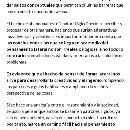
dar saltos conceptuales
que permitan diluir las barreras que
hay en nuestro modos de razonar.
El hecho de abandonar este “confort lógico” permite percibir y
procesar de otra manera, haciendo que surjan alternativas
muy diversas y creativas. Es importante tener en cuenta que
las conclusiones a las que se lleguen por medio del
pensamiento lateral no son irreales o ilógicas, sino todo lo
contrario,
son soluciones válidas y orientadas a la solución de
problemas.
Es evidente que el hecho de pensar de forma lateral nos
sirve para desarrollar la creatividad y el ingenio,
rompiendo
los patrones y guías habituales y ampliando la visión y
perspectiva de las cosas.
Si se hace una analogía entre el razonamiento y la sociedad,
se podría pensar que ambos se basan en patrones rígidos, ya
sea de pensamiento, ya sea de conducta o roles.
La cultura,
por tanto, marca un camino fácil hacia el pensamiento