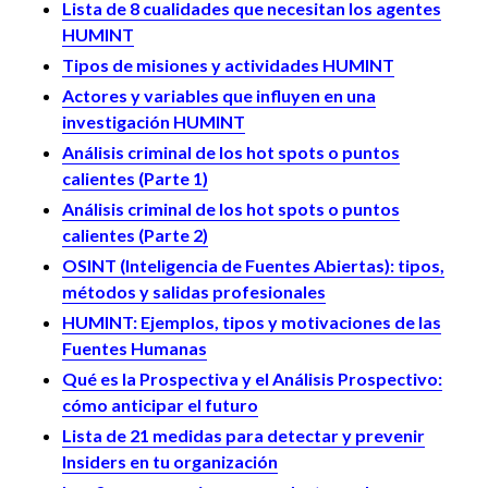
Lista de 8 cualidades que necesitan los agentes
HUMINT
Tipos de misiones y actividades HUMINT
Actores y variables que influyen en una
investigación HUMINT
Análisis criminal de los hot spots o puntos
calientes (Parte 1)
Análisis criminal de los hot spots o puntos
calientes (Parte 2)
OSINT (Inteligencia de Fuentes Abiertas): tipos,
métodos y salidas profesionales
HUMINT: Ejemplos, tipos y motivaciones de las
Fuentes Humanas
Qué es la Prospectiva y el Análisis Prospectivo:
cómo anticipar el futuro
Lista de 21 medidas para detectar y prevenir
Insiders en tu organización