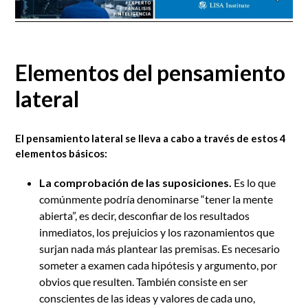
Elementos del pensamiento
lateral
El pensamiento lateral se lleva a cabo a través de estos 4
elementos básicos:
La comprobación de las suposiciones.
Es lo que
comúnmente podría denominarse “tener la mente
abierta”, es decir, desconfiar de los resultados
inmediatos, los prejuicios y los razonamientos que
surjan nada más plantear las premisas. Es necesario
someter a examen cada hipótesis y argumento, por
obvios que resulten. También consiste en ser
conscientes de las ideas y valores de cada uno,