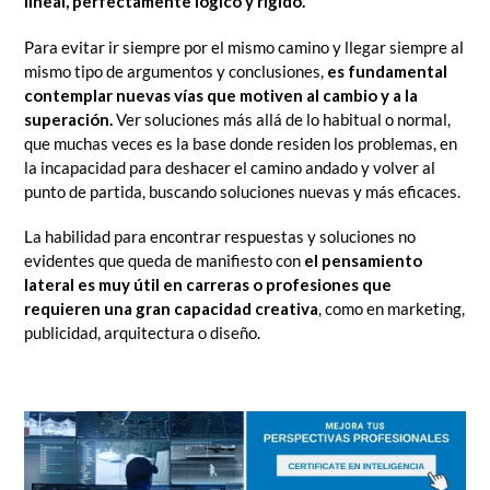
lineal, perfectamente lógico y rígido.
Para evitar ir siempre por el mismo camino y llegar siempre al
mismo tipo de argumentos y conclusiones,
es fundamental
contemplar nuevas vías que motiven al cambio y a la
superación.
Ver soluciones más allá de lo habitual o normal,
que muchas veces es la base donde residen los problemas, en
la incapacidad para deshacer el camino andado y volver al
punto de partida, buscando soluciones nuevas y más eficaces.
La habilidad para encontrar respuestas y soluciones no
evidentes que queda de manifiesto con
el pensamiento
lateral es muy útil en carreras o profesiones que
requieren una gran capacidad creativa
, como en marketing,
publicidad, arquitectura o diseño.