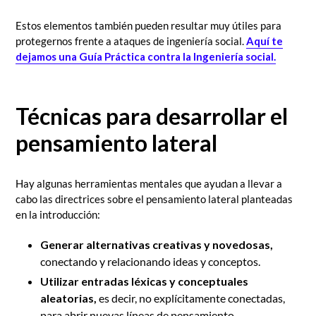
Estos elementos también pueden resultar muy útiles para
protegernos frente a ataques de ingeniería social.
Aquí te
dejamos una Guía Práctica contra la Ingeniería social.
Técnicas para desarrollar el
pensamiento lateral
Hay algunas herramientas mentales que ayudan a llevar a
cabo las directrices sobre el pensamiento lateral planteadas
en la introducción:
Generar alternativas creativas y novedosas,
conectando y relacionando ideas y conceptos.
Utilizar entradas léxicas y conceptuales
aleatorias,
es decir, no explícitamente conectadas,
para abrir nuevas líneas de pensamiento.