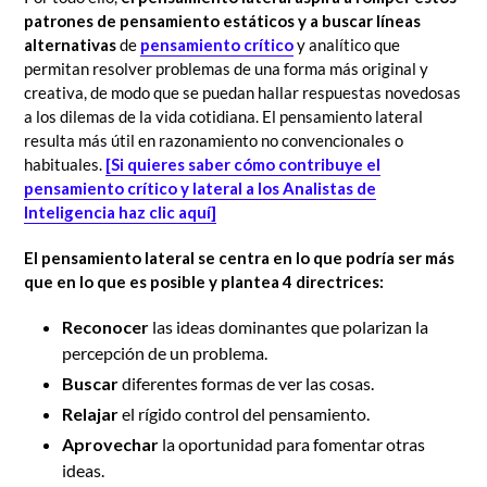
patrones de pensamiento estáticos y a buscar líneas
alternativas
de
pensamiento crítico
y analítico que
permitan resolver problemas de una forma más original y
creativa, de modo que se puedan hallar respuestas novedosas
a los dilemas de la vida cotidiana. El pensamiento lateral
resulta más útil en razonamiento no convencionales o
habituales.
[Si quieres saber cómo contribuye el
pensamiento crítico y lateral a los Analistas de
Inteligencia haz clic aquí]
El pensamiento lateral se centra en lo que podría ser más
que en lo que es posible y plantea 4 directrices:
Reconocer
las ideas dominantes que polarizan la
percepción de un problema.
Buscar
diferentes formas de ver las cosas.
Relajar
el rígido control del pensamiento.
Aprovechar
la oportunidad para fomentar otras
ideas.