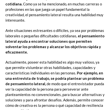
cotidiana.
Como ya se ha mencionado, en muchas carreras o
profesiones en las que juega un papel fundamental la
creatividad, el pensamiento lateral resulta una habilidad muy
interesante.
Ante situaciones estresantes o difíciles, ya sea por problemas
laborales o pequeñas dificultades cotidianas,
el pensamiento
lateral ayuda a encontrar soluciones que permiten
solventar los problemas y alcanzar los objetivos rápida y
eficazmente.
Actualmente, poseer esta habilidad es algo muy valioso, ya
que permite vislumbrar otras habilidades, capacidades y
características individuales en las personas.
Por ejemplo, en
una entrevista de trabajo, se podría plantear un problema
de pensamiento lateral,
de modo que el entrevistador pueda
ver la capacidad de la persona para perseverar ante
planteamientos no convencionales, para buscar alternativas y
soluciones y para afrontar desafíos. Además, permite conocer
cómo de creativa es la persona o qué capacidad de resiliencia