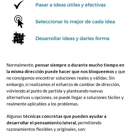
Normalmente,
pensar siempre o durante mucho tiempo en
la misma dirección puede hacer que nos bloqueemos
y que
no consigamos encontrar soluciones reales y válidas. Sin
embargo, si realizamos el esfuerzo de cambiar de dirección,
volviendo al punto de partida y planteando nuevas
alternativas u opciones, se puede llegar a soluciones fáciles y
realmente aplicables a los problemas.
Algunas
técnicas concretas
que pueden ayudar a
desarrollar el pensamiento lateral,
permitiendo
razonamientos flexibles y originales, son: