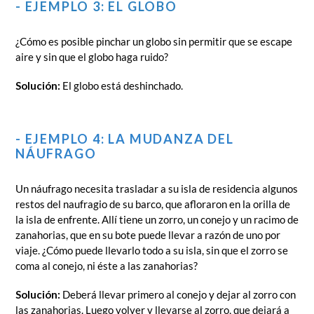
- EJEMPLO 3: EL GLOBO
¿Cómo es posible pinchar un globo sin permitir que se escape
aire y sin que el globo haga ruido?
Solución:
El globo está deshinchado.
- EJEMPLO 4: LA MUDANZA DEL
NÁUFRAGO
Un náufrago necesita trasladar a su isla de residencia algunos
restos del naufragio de su barco, que afloraron en la orilla de
la isla de enfrente. Allí tiene un zorro, un conejo y un racimo de
zanahorias, que en su bote puede llevar a razón de uno por
viaje. ¿Cómo puede llevarlo todo a su isla, sin que el zorro se
coma al conejo, ni éste a las zanahorias?
Solución:
Deberá llevar primero al conejo y dejar al zorro con
las zanahorias. Luego volver y llevarse al zorro, que dejará a