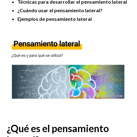
Técnicas para desarrollar el pensamiento lateral
¿Cuándo usar el pensamiento lateral?
Ejemplos de pensamiento lateral
¿Qué es el pensamiento