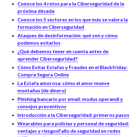
Conoce los 4 retos para la Ciberseguridad de la
próxima década
Conoce los 5 sectores en los que más se valora la
formación en Ciberseguridad
Ataques de desinformación: qué son y cómo
podemos evitarlos
¿Qué debemos tener en cuenta antes de
aprender Ciberseguridad?
Cómo Evitar Estafas y Fraudes en el Blackfriday:
Compra Segura Online
La Estafa amorosa: cómo el amor mueve
montañas (de dinero)
Phishing bancario por email: modus operandi y
consejos preventivos
Introducción a la Ciberseguridad: primeros pasos
Wearables para policías y personal de seguridad:
ventajas y riesgos
Fallo de seguridad en redes