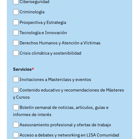
Ciberseguridad
Criminología
Prospectiva y Estrategia
Tecnología e Innovación
Derechos Humanos y Atención a Víctimas
Crisis climática y sostenibilidad
Servicios
*
Invitaciones a Masterclass y eventos
Contenido educativo y recomendaciones de Másteres
y Cursos
Boletín semanal de noticias, artículos, guías e
informes de interés
Asesoramiento profesional y ofertas de trabajo
Acceso a debates y networking en LISA Comunidad