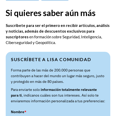
FACEBOOK
TWITTER
Si quieres saber aún más
Suscríbete para ser el primero en recibir artículos, análisis
y noticias, además de descuentos exclusivos para
suscriptores
en formación sobre Seguridad, Inteligencia,
Ciberseguridad y Geopolítica.
SUSCRÍBETE A LISA COMUNIDAD
Forma parte de las más de 200.000 personas que
contribuyen a hacer del mundo un lugar más seguro, justo
y protegido en más de 80 países.
Para enviarte solo
información totalmente relevante
para ti
, indícanos cuáles son tus intereses. Así solo te
enviaremos información personalizada a tus preferencias:
Nombre
*