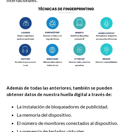
internacionales.
Además de todas las anteriores, también se pueden
obtener datos de nuestra huella digital a través de:
La instalación de bloqueadores de publicidad.
La memoria del dispositivo.
El número de monitores conectados al dispositivo.
La presencia de teclados virtuales.