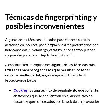
Técnicas de fingerprinting y
posibles inconvenientes
Algunas de las técnicas utilizadas para conocer nuestra
actividad en Internet, por ejemplo nuestras preferencias, son
muy conocidas, sin embargo, otras no lo son tanto y pueden
sorprender por su complejidad y sofisticación.
A continuación, te explicamos algunas de las
técnicas más
utilizadas para recoger datos que permitan obtener
nuestra huella digital
, según la Agencia Española de
Protección de Datos:
Cookies
:
Es una técnica de seguimiento que consiste
en ficheros que se encuentran en el dispositivo del
usuario y que son creados por la web de un proveedor