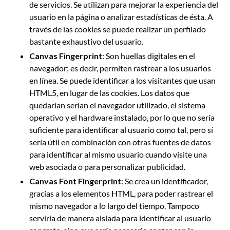
de servicios. Se utilizan para mejorar la experiencia del
usuario en la página o analizar estadísticas de ésta. A
través de las cookies se puede realizar un perfilado
bastante exhaustivo del usuario.
Canvas Fingerprint
: Son huellas digitales en el
navegador; es decir, permiten rastrear a los usuarios
en línea. Se puede identificar a los visitantes que usan
HTML5, en lugar de las cookies. Los datos que
quedarían serían el navegador utilizado, el sistema
operativo y el hardware instalado, por lo que no sería
suficiente para identificar al usuario como tal, pero sí
sería útil en combinación con otras fuentes de datos
para identificar al mismo usuario cuando visite una
web asociada o para personalizar publicidad.
Canvas Font Fingerprint
: Se crea un identificador,
gracias a los elementos HTML, para poder rastrear el
mismo navegador a lo largo del tiempo. Tampoco
serviría de manera aislada para identificar al usuario