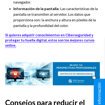
navegador.
Información de la pantalla
: Las características de la
pantalla se transmiten al servidor. Los datos que
proporciona son: la anchura y altura en píxeles de la
pantalla y la profundidad del color.
Si quieres adquirir conocimientos en Ciberseguridad y
proteger tu huella digital, estos son los mejores cursos
online.
Solicita información
Consejos para reducir el