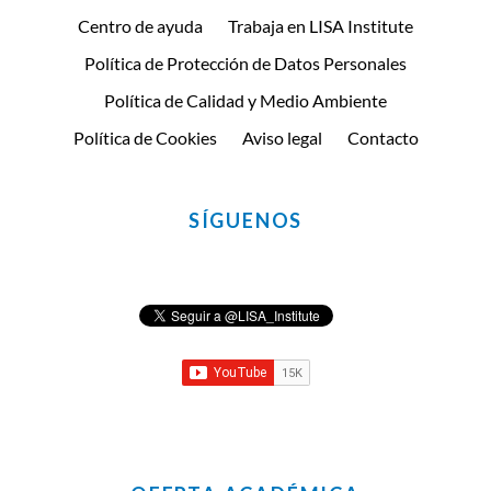
Centro de ayuda
Trabaja en LISA Institute
Política de Protección de Datos Personales
Política de Calidad y Medio Ambiente
Política de Cookies
Aviso legal
Contacto
SÍGUENOS