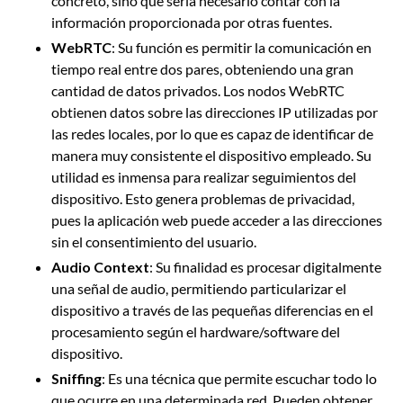
concreto, sino que sería necesario contar con la
información proporcionada por otras fuentes.
WebRTC
: Su función es permitir la comunicación en
tiempo real entre dos pares, obteniendo una gran
cantidad de datos privados. Los nodos WebRTC
obtienen datos sobre las direcciones IP utilizadas por
las redes locales, por lo que es capaz de identificar de
manera muy consistente el dispositivo empleado. Su
utilidad es inmensa para realizar seguimientos del
dispositivo. Esto genera problemas de privacidad,
pues la aplicación web puede acceder a las direcciones
sin el consentimiento del usuario.
Audio Context
: Su finalidad es procesar digitalmente
una señal de audio, permitiendo particularizar el
dispositivo a través de las pequeñas diferencias en el
procesamiento según el hardware/software del
dispositivo.
Sniffing
: Es una técnica que permite escuchar todo lo
que ocurre en una determinada red. Pueden obtener