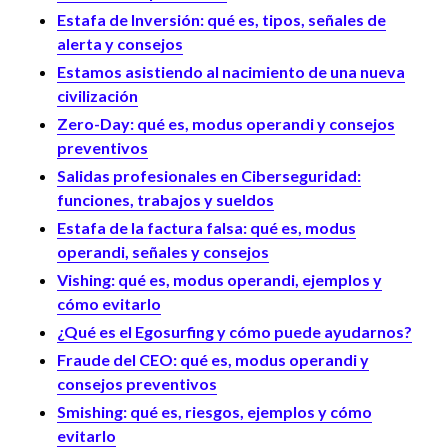
Estafa de Inversión: qué es, tipos, señales de
alerta y consejos
Estamos asistiendo al nacimiento de una nueva
civilización
Zero-Day: qué es, modus operandi y consejos
preventivos
Salidas profesionales en Ciberseguridad:
funciones, trabajos y sueldos
Estafa de la factura falsa: qué es, modus
operandi, señales y consejos
Vishing: qué es, modus operandi, ejemplos y
cómo evitarlo
¿Qué es el Egosurfing y cómo puede ayudarnos?
Fraude del CEO: qué es, modus operandi y
consejos preventivos
Smishing: qué es, riesgos, ejemplos y cómo
evitarlo