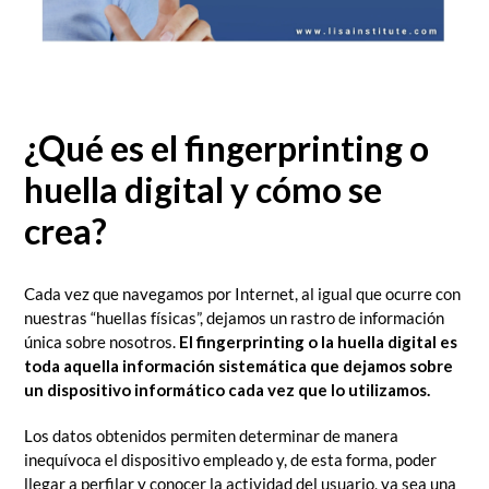
¿Qué es el fingerprinting o
huella digital y cómo se
crea?
Cada vez que navegamos por Internet, al igual que ocurre con
nuestras “huellas físicas”, dejamos un rastro de información
única sobre nosotros.
El fingerprinting o la huella digital es
toda aquella información sistemática que dejamos sobre
un dispositivo informático cada vez que lo utilizamos.
Los datos obtenidos permiten determinar de manera
inequívoca el dispositivo empleado y, de esta forma, poder
llegar a perfilar y conocer la actividad del usuario, ya sea una