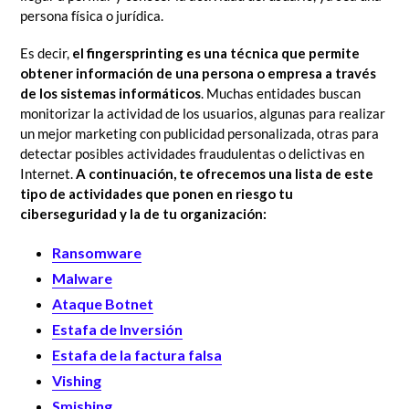
persona física o jurídica.
Es decir,
el fingersprinting es una técnica que permite
obtener información de una persona o empresa a través
de los sistemas informáticos
. Muchas entidades buscan
monitorizar la actividad de los usuarios, algunas para realizar
un mejor marketing con publicidad personalizada, otras para
detectar posibles actividades fraudulentas o delictivas
en
Internet
.
A continuación, te ofrecemos una lista de este
tipo de actividades que ponen en riesgo tu
ciberseguridad y la de tu organización:
Ransomware
Malware
Ataque Botnet
Estafa de Inversión
Estafa de la factura falsa
Vishing
Smishing