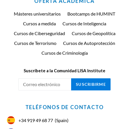
OFERTA ACADÉMICA
Másteres universitarios
Bootcamps de HUMINT
Cursos a medida
Cursos de Inteligencia
Cursos de Ciberseguridad
Cursos de Geopolítica
Cursos de Terrorismo
Cursos de Autoprotección
Cursos de Criminología
Suscríbete a la Comunidad LISA Institute
SUSCRIBIRME
TELÉFONOS DE CONTACTO
+34 919 49 68 77
(Spain)