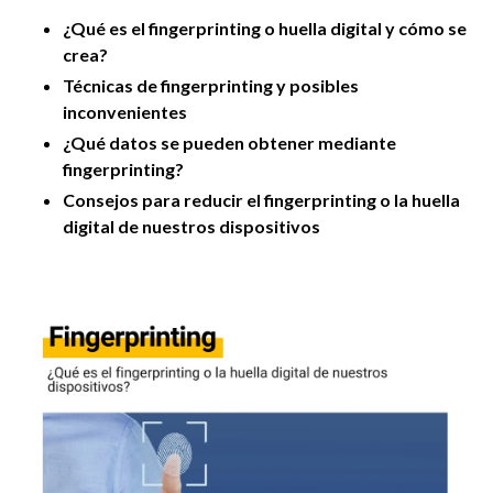
¿Qué es el fingerprinting o huella digital y cómo se
crea?
Técnicas de fingerprinting y posibles
inconvenientes
¿Qué datos se pueden obtener mediante
fingerprinting?
Consejos para reducir el fingerprinting o la huella
digital de nuestros dispositivos