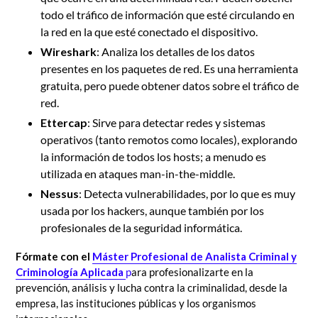
todo el tráfico de información que esté circulando en
la red en la que esté conectado el dispositivo.
Wireshark
: Analiza los detalles de los datos
presentes en los paquetes de red. Es una herramienta
gratuita, pero puede obtener datos sobre el tráfico de
red.
Ettercap
: Sirve para detectar redes y sistemas
operativos (tanto remotos como locales), explorando
la información de todos los hosts; a menudo es
utilizada en ataques man-in-the-middle.
Nessus
: Detecta vulnerabilidades, por lo que es muy
usada por los hackers, aunque también por los
profesionales de la seguridad informática.
Fórmate con el
Máster Profesional de Analista Criminal y
Criminología Aplicada
p
ara profesionalizarte en la
prevención, análisis y lucha contra la criminalidad, desde la
empresa, las instituciones públicas y los organismos