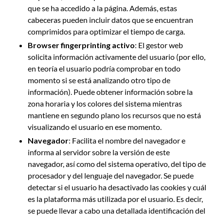
que se ha accedido a la página. Además, estas
cabeceras pueden incluir datos que se encuentran
comprimidos para optimizar el tiempo de carga.
Browser fingerprinting activo
: El gestor web
solicita información activamente del usuario (por ello,
en teoría el usuario podría comprobar en todo
momento si se está analizando otro tipo de
información). Puede obtener información sobre la
zona horaria y los colores del sistema mientras
mantiene en segundo plano los recursos que no está
visualizando el usuario en ese momento.
Navegador
: Facilita el nombre del navegador e
informa al servidor sobre la versión de este
navegador, así como del sistema operativo, del tipo de
procesador y del lenguaje del navegador. Se puede
detectar si el usuario ha desactivado las cookies y cuál
es la plataforma más utilizada por el usuario. Es decir,
se puede llevar a cabo una detallada identificación del