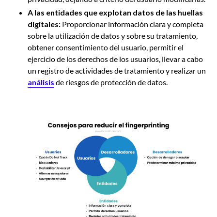
A las entidades
que explotan datos de las huellas
digitales:
Proporcionar información clara y completa
sobre la utilización de datos y sobre su tratamiento,
obtener consentimiento del usuario, permitir el
ejercicio de los derechos de los usuarios, llevar a cabo
un registro de actividades de tratamiento y realizar un
análisis
de riesgos de protección de datos.