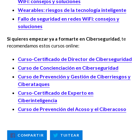
WiFi: consejos y soluciones
Wearables: riesgos de la tecnología inteligente
Fallo de seguridad en redes WiFi: consejos y
soluciones
Si quieres empezar ya a formarte en Ciberseguridad
, te
recomendamos estos cursos online:
Curso-Certificado de Director de Ciberseguridad
Curso de Concienciación en Ciberseguridad
Curso de Prevención y Gestión de Ciberriesgos y
Ciberataques
Curso-Certificado de Experto en
Ciberinteligencia
Curso de Prevención del Acoso y el Ciberacoso
COMPARTIR
TUITEAR
COMPARTIR
TUITEAR
EN
EN