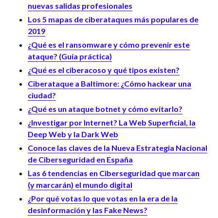
nuevas salidas profesionales
Los 5 mapas de ciberataques más populares de
2019
¿Qué es el ransomware y cómo prevenir este
ataque? (Guía práctica)
¿Qué es el ciberacoso y qué tipos existen?
Ciberataque a Baltimore: ¿Cómo hackear una
ciudad?
¿Qué es un ataque botnet y cómo evitarlo?
¿Investigar por Internet? La Web Superficial, la
Deep Web y la Dark Web
Conoce las claves de la Nueva Estrategia Nacional
de Ciberseguridad en España
Las 6 tendencias en Ciberseguridad que marcan
(y marcarán) el mundo digital
¿Por qué votas lo que votas en la era de la
desinformación y las Fake News?