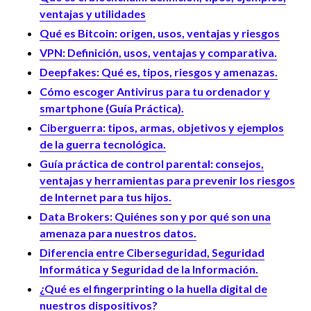
ventajas y utilidades
Qué es Bitcoin: origen, usos, ventajas y riesgos
VPN: Definición, usos, ventajas y comparativa.
Deepfakes: Qué es, tipos, riesgos y amenazas.
Cómo escoger Antivirus para tu ordenador y
smartphone (Guía Práctica).
Ciberguerra: tipos, armas, objetivos y ejemplos
de la guerra tecnológica.
Guía práctica de control parental: consejos,
ventajas y herramientas para prevenir los riesgos
de Internet para tus hijos.
Data Brokers: Quiénes son y por qué son una
amenaza para nuestros datos.
Diferencia entre Ciberseguridad, Seguridad
Informática y Seguridad de la Información.
¿Qué es el fingerprinting o la huella digital de
nuestros dispositivos?