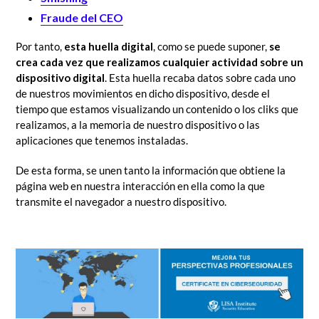
Fraude del CEO
Por tanto,
esta huella digital
, como se puede suponer,
se
crea cada vez que realizamos cualquier actividad sobre un
dispositivo digital
. Esta huella recaba datos sobre cada uno
de nuestros movimientos en dicho dispositivo, desde el
tiempo que estamos visualizando un contenido o los cliks que
realizamos, a la memoria de nuestro dispositivo o las
aplicaciones que tenemos instaladas.
De esta forma, se unen tanto la información que obtiene la
página web en nuestra interacción en ella como la que
transmite el navegador a nuestro dispositivo.