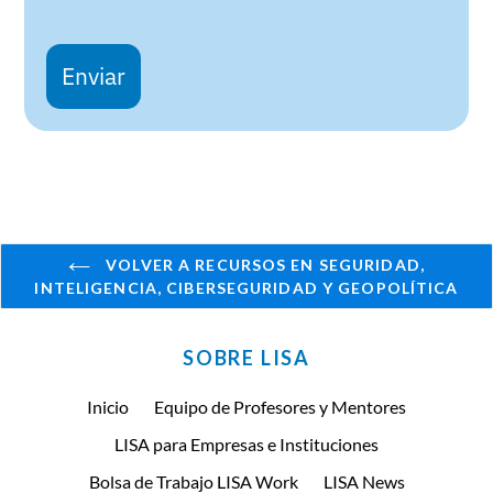
Enviar
VOLVER A RECURSOS EN SEGURIDAD,
INTELIGENCIA, CIBERSEGURIDAD Y GEOPOLÍTICA
SOBRE LISA
Inicio
Equipo de Profesores y Mentores
LISA para Empresas e Instituciones
Bolsa de Trabajo LISA Work
LISA News