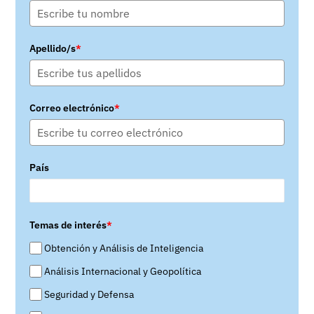
Apellido/s
*
Correo electrónico
*
País
Temas de interés
*
Obtención y Análisis de Inteligencia
Análisis Internacional y Geopolítica
Seguridad y Defensa