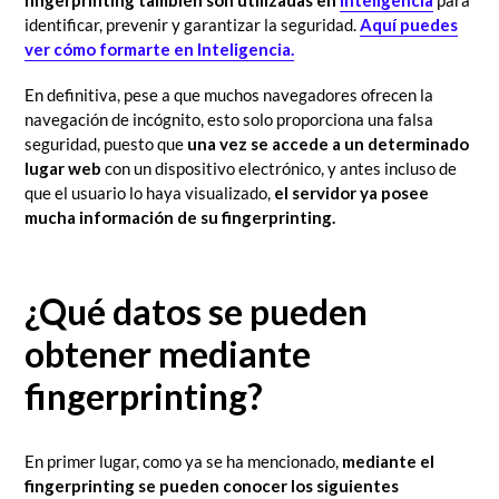
identificar, prevenir y garantizar la seguridad.
Aquí puedes
ver cómo formarte en Inteligencia.
En definitiva, pese a que muchos navegadores ofrecen la
navegación de incógnito, esto solo proporciona una falsa
seguridad, puesto que
una vez se accede a un determinado
lugar web
con un dispositivo electrónico, y antes incluso de
que el usuario lo haya visualizado,
el servidor ya posee
mucha información
de su fingerprinting.
¿Qué datos se pueden
obtener mediante
fingerprinting?
En primer lugar, como ya se ha mencionado,
mediante el
fingerprinting se pueden conocer los siguientes