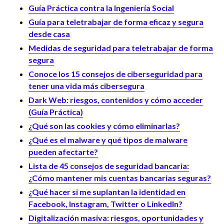
Guía Práctica contra la Ingeniería Social
Guía para teletrabajar de forma eficaz y segura
desde casa
Medidas de seguridad para teletrabajar de forma
segura
Conoce los 15 consejos de ciberseguridad para
tener una vida más cibersegura
Dark Web: riesgos, contenidos y cómo acceder
(Guía Práctica)
¿Qué son las cookies y cómo eliminarlas?
¿Qué es el malware y qué tipos de malware
pueden afectarte?
Lista de 45 consejos de seguridad bancaria:
¿Cómo mantener mis cuentas bancarias seguras?
¿Qué hacer si me suplantan la identidad en
Facebook, Instagram, Twitter o LinkedIn?
Digitalización masiva: riesgos, oportunidades y