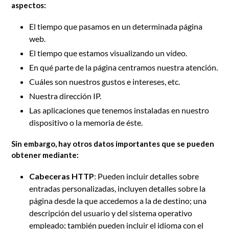
aspectos:
El tiempo que pasamos en un determinada página
web.
El tiempo que estamos visualizando un vídeo.
En qué parte de la página centramos nuestra atención.
Cuáles son nuestros gustos e intereses, etc.
Nuestra dirección IP.
Las aplicaciones que tenemos instaladas en nuestro
dispositivo o la memoria de éste.
Sin embargo, hay otros datos importantes que se pueden
obtener
mediante:
Cabeceras HTTP
: Pueden incluir detalles sobre
entradas personalizadas, incluyen detalles sobre la
página desde la que accedemos a la de destino; una
descripción del usuario y del sistema operativo
empleado; también pueden incluir el idioma con el