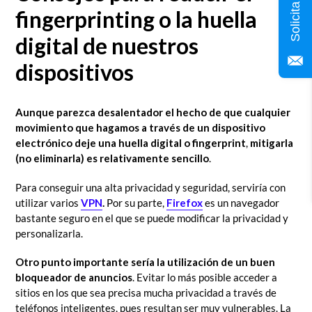
fingerprinting o la huella
digital de nuestros
dispositivos
Aunque parezca desalentador el hecho de que cualquier
movimiento que hagamos a través de un dispositivo
electrónico deje una
huella digital o fingerprint
,
mitigarla
(no eliminarla) es relativamente sencillo
.
Para conseguir una alta privacidad y seguridad, serviría con
utilizar varios
VPN
.
Por su parte,
Firefox
es un navegador
bastante seguro en el que se puede modificar la privacidad y
personalizarla.
Otro punto importante sería la utilización de un buen
bloqueador de anuncios
. Evitar lo más posible acceder a
sitios en los que sea precisa mucha privacidad a través de
teléfonos inteligentes, pues resultan ser muy vulnerables. La