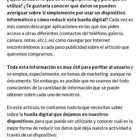
utiliza? ¿Te gustaría conocer qué datos se pueden
averiguar sobre ti simplemente por usar un dispositivo
informático y cómo reducir esta huella digital?
Cada vez es
más común descargar aplicaciones en las que nos piden
acceso a otras diferentes (contactos del teléfono, galería,
cámara, notas, etc.), así como navegar por Internet
encontrándonos a cada paso publicidad sobre el artículo que
queremos comprarnos.
Toda esta información es muy útil para perfilar al usuario
y
se emplea, especialmente, en temas de marketing, aunque no
únicamente. Sin embargo, es posible que no seamos del todo
conscientes de la cantidad de información que se puede
obtener sobre cada uno de nosotros.
En este artículo, te contamos todo lo que necesitas saber
sobre la
huella digital que dejamos en nuestros
dispositivos
, para que pueda ser utilizada y conocer cuál es la
mejor forma de reducir los datos que deja nuestra actividad a
través de un dispositivo: