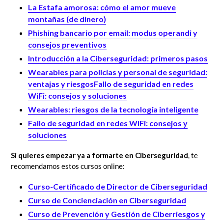
La Estafa amorosa: cómo el amor mueve
montañas (de dinero)
Phishing bancario por email: modus operandi y
consejos preventivos
Introducción a la Ciberseguridad: primeros pasos
Wearables para policías y personal de seguridad:
ventajas y riesgos
Fallo de seguridad en redes
WiFi: consejos y soluciones
Wearables: riesgos de la tecnología inteligente
Fallo de seguridad en redes WiFi: consejos y
soluciones
Si quieres empezar ya a formarte en Ciberseguridad
, te
recomendamos estos cursos online:
Curso-Certificado de Director de Ciberseguridad
Curso de Concienciación en Ciberseguridad
Curso de Prevención y Gestión de Ciberriesgos y