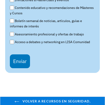
Contenido educativo y recomendaciones de Másteres
y Cursos
Boletín semanal de noticias, artículos, guías e
informes de interés
Asesoramiento profesional y ofertas de trabajo
Acceso a debates y networking en LISA Comunidad
Enviar
VOLVER A RECURSOS EN SEGURIDAD,