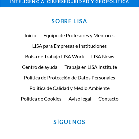
INTELIGENCIA, CIBERSEGURIDAD Y GEOPOLÍTICA
SOBRE LISA
Inicio
Equipo de Profesores y Mentores
LISA para Empresas e Instituciones
Bolsa de Trabajo LISA Work
LISA News
Centro de ayuda
Trabaja en LISA Institute
Política de Protección de Datos Personales
Política de Calidad y Medio Ambiente
Política de Cookies
Aviso legal
Contacto
SÍGUENOS