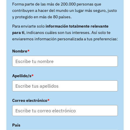
Forma parte de las más de 200.000 personas que
contribuyen a hacer del mundo un lugar más seguro, justo
y protegido en más de 80 países.
Para enviarte solo
información totalmente relevante
para ti
, indícanos cuáles son tus intereses. Así solo te
enviaremos información personalizada a tus preferencias:
Nombre
*
Apellido/s
*
Correo electrónico
*
País