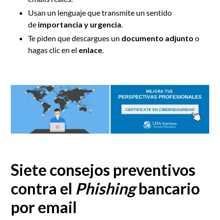
Usan un lenguaje que transmite un sentido
de
importancia y urgencia
.
Te piden que descargues un
documento adjunto
o
hagas clic en el
enlace
.
Siete consejos preventivos
contra el
Phishing
bancario
por email