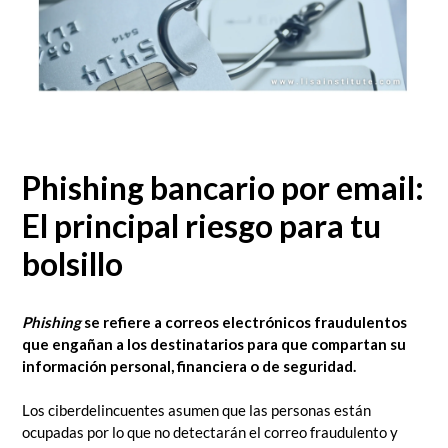
Phishing bancario por email:
El principal riesgo para tu
bolsillo
Phishing
se refiere a correos electrónicos fraudulentos
que engañan a los destinatarios para que compartan su
información personal, financiera o de seguridad.
Los ciberdelincuentes asumen que las personas están
ocupadas por lo que no detectarán el correo fraudulento y