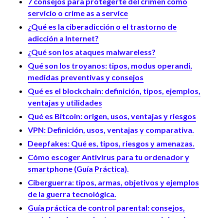
7 consejos para protegerte del crimen como
servicio o crime as a service
¿Qué es la ciberadicción o el trastorno de
adicción a Internet?
¿Qué son los ataques malwareless?
Qué son los troyanos: tipos, modus operandi,
medidas preventivas y consejos
Qué es el blockchain: definición, tipos, ejemplos,
ventajas y utilidades
Qué es Bitcoin: origen, usos, ventajas y riesgos
VPN: Definición, usos, ventajas y comparativa.
Deepfakes: Qué es, tipos, riesgos y amenazas.
Cómo escoger Antivirus para tu ordenador y
smartphone (Guía Práctica).
Ciberguerra: tipos, armas, objetivos y ejemplos
de la guerra tecnológica.
Guía práctica de control parental: consejos,