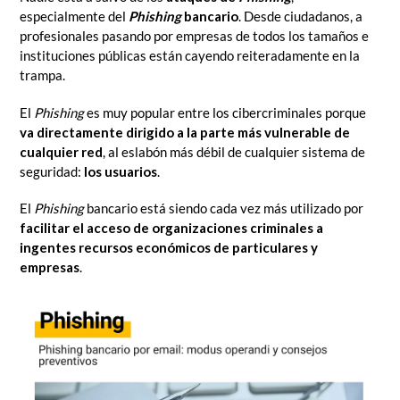
especialmente del
Phishing
bancario
. Desde ciudadanos, a
profesionales pasando por
empresas de todos los tamaños e
instituciones públicas están cayendo reiteradamente en la
trampa.
El
Phishing
es muy popular entre los cibercriminales porque
va directamente dirigido a la parte más vulnerable de
cualquier red
, al eslabón más débil de cualquier sistema de
seguridad:
los usuarios
.
El
Phishing
bancario está siendo cada vez más utilizado por
facilitar el acceso de organizaciones criminales a
ingentes recursos económicos de particulares y
empresas
.