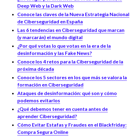
Deep Web y la Dark Web
Conoce las claves de la Nueva Estrategia Nacional
de Ciberseguridad en España
Las 6 tendencias en Ciberseguridad que marcan
(y marcarán) el mundo digital
¿Por qué votas lo que votas en la era de la
desinformación y las Fake News?
Conoce los 4 retos para la Ciberseguridad de la
próxima década
Conoce los 5 sectores en los que más se valora la
formación en Ciberseguridad
Ataques de desinformación: qué son y cómo
podemos evitarlos
¿Qué debemos tener en cuenta antes de
aprender Ciberseguridad?
Cómo Evitar Estafas y Fraudes en el Blackfriday:
Compra Segura Online