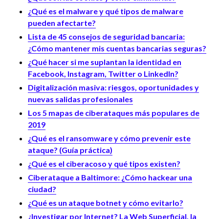
¿Qué es el malware y qué tipos de malware
pueden afectarte?
Lista de 45 consejos de seguridad bancaria:
¿Cómo mantener mis cuentas bancarias seguras?
¿Qué hacer si me suplantan la identidad en
Facebook, Instagram, Twitter o LinkedIn?
Digitalización masiva: riesgos, oportunidades y
nuevas salidas profesionales
Los 5 mapas de ciberataques más populares de
2019
¿Qué es el ransomware y cómo prevenir este
ataque? (Guía práctica)
¿Qué es el ciberacoso y qué tipos existen?
Ciberataque a Baltimore: ¿Cómo hackear una
ciudad?
¿Qué es un ataque botnet y cómo evitarlo?
¿Investigar por Internet? La Web Superficial, la