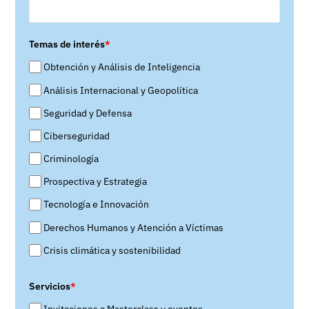
Temas de interés
*
Obtención y Análisis de Inteligencia
Análisis Internacional y Geopolítica
Seguridad y Defensa
Ciberseguridad
Criminología
Prospectiva y Estrategia
Tecnología e Innovación
Derechos Humanos y Atención a Víctimas
Crisis climática y sostenibilidad
Servicios
*
Invitaciones a Masterclass y eventos