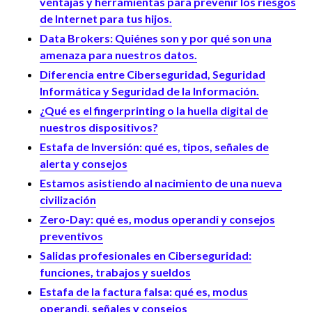
ventajas y herramientas para prevenir los riesgos
de Internet para tus hijos.
Data Brokers: Quiénes son y por qué son una
amenaza para nuestros datos.
Diferencia entre Ciberseguridad, Seguridad
Informática y Seguridad de la Información.
¿Qué es el fingerprinting o la huella digital de
nuestros dispositivos?
Estafa de Inversión: qué es, tipos, señales de
alerta y consejos
Estamos asistiendo al nacimiento de una nueva
civilización
Zero-Day: qué es, modus operandi y consejos
preventivos
Salidas profesionales en Ciberseguridad:
funciones, trabajos y sueldos
Estafa de la factura falsa: qué es, modus
operandi, señales y consejos