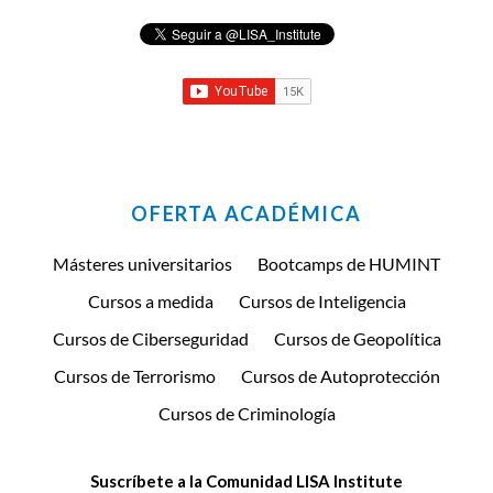
OFERTA ACADÉMICA
Másteres universitarios
Bootcamps de HUMINT
Cursos a medida
Cursos de Inteligencia
Cursos de Ciberseguridad
Cursos de Geopolítica
Cursos de Terrorismo
Cursos de Autoprotección
Cursos de Criminología
Suscríbete a la Comunidad LISA Institute