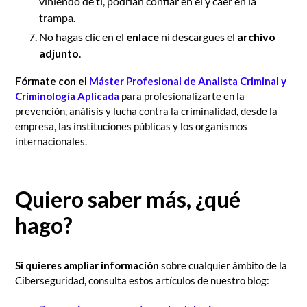
viniendo de ti, podrían confiar en él y caer en la
trampa.
No hagas clic en el
enlace
ni descargues el
archivo
adjunto
.
Fórmate con el
Máster Profesional de Analista Criminal y
Criminología Aplicada
para profesionalizarte en la
prevención, análisis y lucha contra la criminalidad, desde la
empresa, las instituciones públicas y los organismos
internacionales.
Quiero saber más, ¿qué
hago?
Si quieres ampliar información
sobre cualquier ámbito de la
Ciberseguridad, consulta estos artículos de nuestro blog: