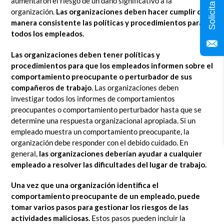
aumentaron el riesgo de un daño significativo a la
organización.
Las organizaciones deben hacer cumplir de
manera consistente las políticas y procedimientos para
todos los empleados.
Las organizaciones deben tener políticas y
procedimientos para que los empleados informen sobre el
comportamiento preocupante o perturbador de sus
compañeros de trabajo
. Las organizaciones deben
investigar todos los informes de comportamientos
preocupantes o comportamiento perturbador hasta que se
determine una respuesta organizacional apropiada. Si un
empleado muestra un comportamiento preocupante, la
organización debe responder con el debido cuidado. En
general,
las organizaciones deberían ayudar a cualquier
empleado a resolver las dificultades del lugar de trabajo.
Una vez que una organización identifica el
comportamiento preocupante de un empleado, puede
tomar varios pasos para gestionar los riesgos de las
actividades maliciosas.
Estos pasos pueden incluir la