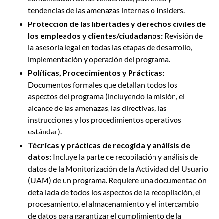
tendencias de las amenazas internas o Insiders.
Protección de las libertades y derechos civiles de
los empleados y clientes/ciudadanos:
Revisión de
la asesoría legal en todas las etapas de desarrollo,
implementación y operación del programa.
Políticas, Procedimientos y Prácticas:
Documentos formales que detallan todos los
aspectos del programa (incluyendo la misión, el
alcance de las amenazas, las directivas, las
instrucciones y los procedimientos operativos
estándar).
Técnicas y prácticas de recogida y análisis de
datos:
Incluye la parte de recopilación y análisis de
datos de la Monitorización de la Actividad del Usuario
(UAM) de un programa. Requiere una documentación
detallada de todos los aspectos de la recopilación, el
procesamiento, el almacenamiento y el intercambio
de datos para garantizar el cumplimiento de la