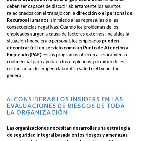
deben ser capaces de discutir abiertamente los asuntos
relacionados con el trabajo con la
dirección o el personal de
Recursos Humanos,
sin miedo a las represalias o a las
consecuencias negativas. Cuando los problemas de los
empleados surgen a causa de factores externos, incluidos la
situación financiera o personal, los empleados
pueden
encontrar útil un servicio como un Punto de Atención al
Empleado (PAE)
. Estos programas ofrecen asesoramiento
confidencial para ayudar a los empleados, permitiéndoles
restaurar su desempeño laboral, la salud o el bienestar
general.
6. CONSIDERAR LOS INSIDERS EN LAS
EVALUACIONES DE RIESGOS DE TODA
LA ORGANIZACIÓN
Las organizaciones necesitan desarrollar una estrategia
de seguridad integral basada en los riesgos y amenazas