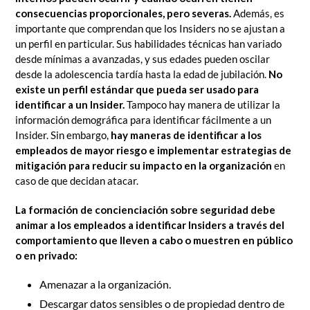
consecuencias proporcionales, pero severas.
Además, es
importante que comprendan que los Insiders no se ajustan a
un perfil en particular. Sus habilidades técnicas han variado
desde mínimas a avanzadas, y sus edades pueden oscilar
desde la adolescencia tardía hasta la edad de jubilación.
No
existe un perfil estándar que pueda ser usado para
identificar a un Insider.
Tampoco hay manera de utilizar la
información demográfica para identificar fácilmente a un
Insider. Sin embargo,
hay maneras de identificar a los
empleados de mayor riesgo e implementar estrategias de
mitigación para reducir su impacto en la organización
en
caso de que decidan atacar.
La formación de concienciación sobre seguridad debe
animar a los empleados a identificar Insiders a través del
comportamiento que lleven a cabo o muestren en público
o en privado:
Amenazar a la organización.
Descargar datos sensibles o de propiedad dentro de