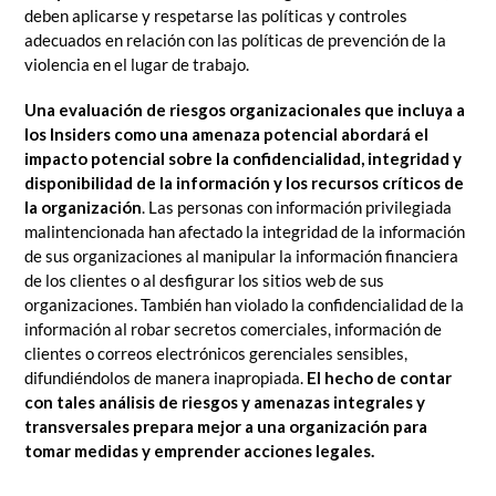
deben aplicarse y respetarse las políticas y controles
adecuados en relación con las políticas de prevención de la
violencia en el lugar de trabajo.
Una evaluación de riesgos organizacionales que incluya a
los Insiders como una amenaza potencial abordará el
impacto potencial sobre la confidencialidad, integridad y
disponibilidad de la información y los recursos críticos de
la organización
. Las personas con información privilegiada
malintencionada han afectado la integridad de la información
de sus organizaciones al manipular la información financiera
de los clientes o al desfigurar los sitios web de sus
organizaciones. También han violado la confidencialidad de la
información al robar secretos comerciales, información de
clientes o correos electrónicos gerenciales sensibles,
difundiéndolos de manera inapropiada.
El hecho de contar
con tales análisis de riesgos y amenazas integrales y
transversales prepara mejor a una organización para
tomar medidas y emprender acciones legales.