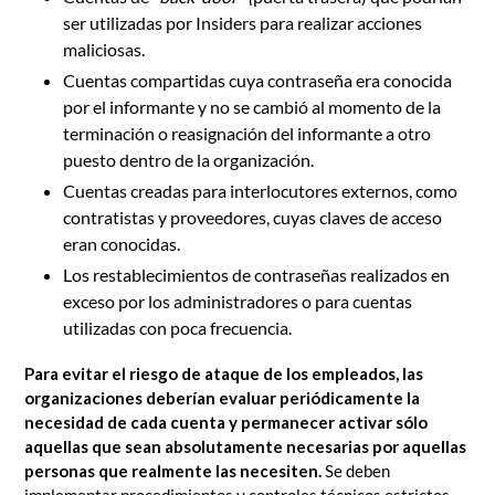
ser utilizadas por Insiders para realizar acciones
maliciosas.
Cuentas compartidas cuya contraseña era conocida
por el informante y no se cambió al momento de la
terminación o reasignación del informante a otro
puesto dentro de la organización.
Cuentas creadas para interlocutores externos, como
contratistas y proveedores, cuyas claves de acceso
eran conocidas.
Los restablecimientos de contraseñas realizados en
exceso por los administradores o para cuentas
utilizadas con poca frecuencia.
Para evitar el riesgo de ataque de los empleados, las
organizaciones deberían evaluar periódicamente la
necesidad de cada cuenta y permanecer activar sólo
aquellas que sean absolutamente necesarias por aquellas
personas que realmente las necesiten.
Se deben
implementar procedimientos y controles técnicos estrictos