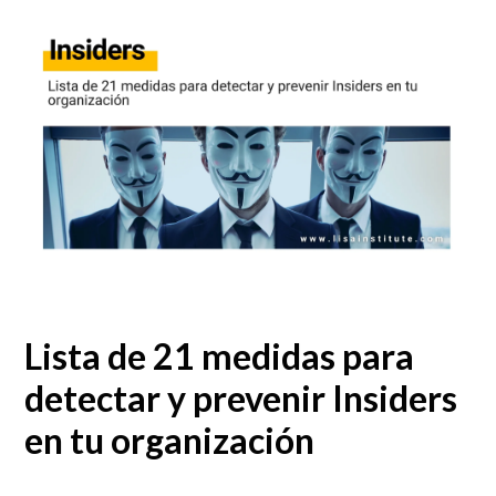
Lista de 21 medidas para
detectar y prevenir Insiders
en tu organización