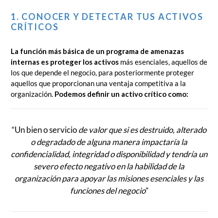
1. CONOCER Y DETECTAR TUS ACTIVOS
CRÍTICOS
La función más básica de un programa de amenazas
internas es proteger los activos
más esenciales, aquellos de
los que depende el negocio, para posteriormente proteger
aquellos que proporcionan una ventaja competitiva a la
organización.
Podemos definir un activo crítico como:
“Un bien o servicio
de valor que si es destruido, alterado
o degradado de alguna manera impactaría la
confidencialidad, integridad o disponibilidad y tendría un
severo efecto negativo en la habilidad de la
organización para apoyar las misiones esenciales y las
funciones del negocio
”