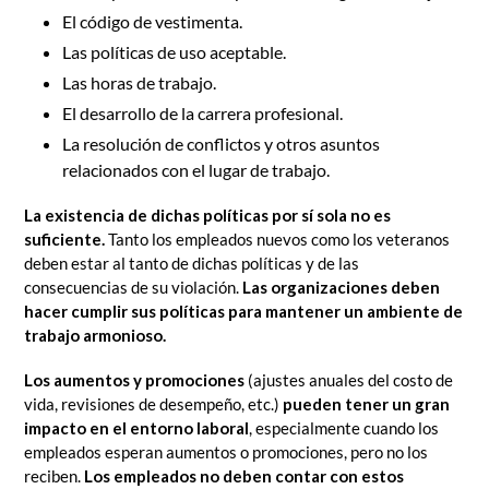
El código de vestimenta.
Las políticas de uso aceptable.
Las horas de trabajo.
El desarrollo de la carrera profesional.
La resolución de conflictos y otros asuntos
relacionados con el lugar de trabajo.
La existencia de dichas políticas por sí sola no es
suficiente.
Tanto los empleados nuevos como los veteranos
deben estar al tanto de dichas políticas y de las
consecuencias de su violación.
Las organizaciones deben
hacer cumplir sus políticas para mantener un ambiente de
trabajo armonioso.
Los aumentos y promociones
(ajustes anuales del costo de
vida, revisiones de desempeño, etc.)
pueden tener un gran
impacto en el entorno laboral
, especialmente cuando los
empleados esperan aumentos o promociones, pero no los
reciben.
Los empleados no deben contar con estos