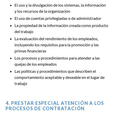
El uso y la divulgación de los sistemas, la información
y los recursos de la organización
El uso de cuentas privilegiadas o de administrador
La propiedad de la información creada como producto
del trabajo
La evaluación del rendimiento de los empleados,
incluyendo los requisitos para la promoción y las
primas financieras
Los procesos y procedimientos para atender a las
quejas de los empleados
Las políticas y procedimientos que describen el
comportamiento aceptable y deseable en el lugar de
trabajo
4. PRESTAR ESPECIAL ATENCIÓN A LOS
PROCESOS DE CONTRATACIÓN