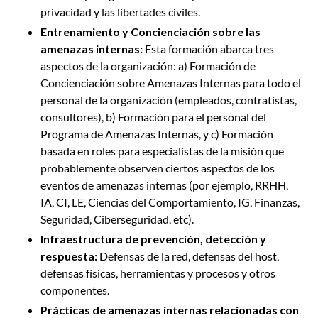
privacidad y las libertades civiles.
Entrenamiento y Concienciación sobre las
amenazas internas:
Esta formación abarca tres
aspectos de la organización: a) Formación de
Concienciación sobre Amenazas Internas para todo el
personal de la organización (empleados, contratistas,
consultores), b) Formación para el personal del
Programa de Amenazas Internas, y c) Formación
basada en roles para especialistas de la misión que
probablemente observen ciertos aspectos de los
eventos de amenazas internas (por ejemplo, RRHH,
IA, CI, LE, Ciencias del Comportamiento, IG, Finanzas,
Seguridad, Ciberseguridad, etc).
Infraestructura de prevención, detección y
respuesta:
Defensas de la red, defensas del host,
defensas físicas, herramientas y procesos y otros
componentes.
Prácticas de amenazas internas relacionadas con