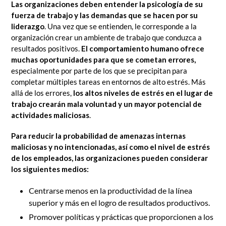
Las organizaciones deben entender la psicología de su
fuerza de trabajo y las demandas que se hacen por su
liderazgo
. Una vez que se entienden, le corresponde a la
organización crear un ambiente de trabajo que conduzca a
resultados positivos.
El comportamiento humano ofrece
muchas oportunidades para que se cometan errores,
especialmente por parte de los que se precipitan para
completar múltiples tareas en entornos de alto estrés. Más
allá de los errores,
los altos niveles de estrés en el lugar de
trabajo crearán mala voluntad y un mayor potencial de
actividades maliciosas
.
Para reducir la probabilidad de amenazas internas
maliciosas y no intencionadas, así como el nivel de estrés
de los empleados, las organizaciones pueden considerar
los siguientes medios:
Centrarse menos en la productividad de la línea
superior y más en el logro de resultados productivos.
Promover políticas y prácticas que proporcionen a los