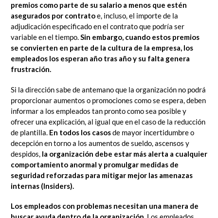
premios como parte de su salario a menos que estén
asegurados por contrato
e, incluso, el importe de la
adjudicación especificado en el contrato que podría ser
variable en el tiempo.
Sin embargo, cuando estos premios
se convierten en parte de la cultura de la empresa, los
empleados los esperan año tras año y su falta genera
frustración.
Si la dirección sabe de antemano que la organización no podrá
proporcionar aumentos o promociones como se espera, deben
informar a los empleados tan pronto como sea posible y
ofrecer una explicación, al igual que en el caso de la reducción
de plantilla.
En todos los casos
de mayor incertidumbre o
decepción en torno a los aumentos de sueldo, ascensos y
despidos,
la organización debe estar más alerta a cualquier
comportamiento anormal y promulgar medidas de
seguridad reforzadas para mitigar mejor las amenazas
internas (Insiders).
Los empleados con problemas necesitan una manera de
buscar ayuda dentro de la organización.
Los empleados