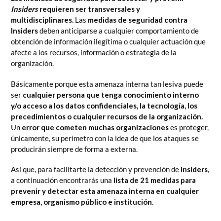
Insiders
requieren ser transversales y
multidisciplinares.
Las
medidas de seguridad contra
Insiders
deben anticiparse a cualquier comportamiento de
obtención de información ilegítima o cualquier actuación que
afecte a los recursos, información o estrategia de la
organización.
Básicamente porque esta amenaza interna tan lesiva puede
ser
cualquier persona que tenga conocimiento interno
y/o acceso a los datos confidenciales, la tecnología, los
precedimientos o cualquier recursos de la organización.
Un
error que cometen muchas organizaciones
es proteger,
únicamente, su perímetro con la idea de que los ataques se
producirán siempre de forma a externa.
Así que, para facilitarte la detección y prevención de
Insiders
,
a continuación encontrarás una
lista de 21 medidas para
prevenir y detectar esta amenaza interna en cualquier
empresa, organismo público e institución
.