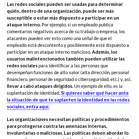
Las redes sociales pueden ser usadas para determinar
quién, dentro de una organización, puede ser más
susceptible o estar más dispuesto a participar en un
ataque interno.
Por ejemplo, si un empleado publica
comentarios negativos acerca de su trabajo o empresa, los
atacantes pueden ver esto como una señal de que el
empleado está descontento y posiblemente esté dispuesto a
participar en un ataque interno malicioso
. Además, los
usuarios malintencionados también pueden utilizar las
redes sociales
para identificar a las personas que
desempeñan funciones de alto valor (alta dirección, personal
financiero, personal de seguridad o ciberseguridad, etc.) y, así,
llevar a cabo ataques dirigidos.
Un ejemplo de ello, es la
suplantación de identidad.
Si quieres saber qué hacer ante
la situación de que te suplanten la identidad en las redes
sociales, entra aquí.
Las organizaciones necesitan políticas y procedimientos
para protegerse contra las amenazas internas,
involuntarias o maliciosas. Las políticas deben abordar lo