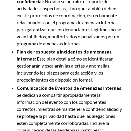
confidencial:
No sólo se permite el reporte de
actividades sospechosas, si no que también deben
existir protocolos de coordinación, estrechamente
relacionados con el programa de amenaza internas,
para garantizar que los denunciantes legítimos no se
vean inhibidos, monitorizados o penalizados por un
programa de amenazas internas.
Plan de respuesta a incidentes de amenazas
internas:
Este plan detalla cómo se identificarán,
gestionarán y escalarán las alertas y anomalías,
incluyendo los plazos para cada acción y los
procedimientos de disposición formal.
Comunicación de Eventos de Amenazas Internas:
Se dedican a compartir apropiadamente la
información del evento con los componentes
correctos, mientras se mantiene la confidencialidad y
se protege la privacidad hasta que las alegaciones
estén completamente corroboradas. Incluye la
comunicación de las tendencias, patrones y