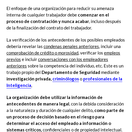
El enfoque de una organización para reducir su amenaza
interna de cualquier trabajador debe
comenzar en el
proceso de contratación y nunca acabar
, incluso después
de la finalización del contrato del trabajador.
La verificación de los antecedentes de los posibles empleados
debería revelar las
condenas penales anteriores
, incluir una
comprobación de crédito o morosidad
, verificar los
empleos
previos
e incluir
conversaciones con los empleadores
anteriores
sobre la competencia del individuo, etc. Este es un
trabajo propio del
Departamento de Seguridad
mediante
investigación privada,
criminólogos
o
profesionales de la
Inteligencia
,
La organización debe utilizar la información de
antecedentes de manera legal
, con la debida consideración
a la naturaleza y duración de cualquier delito
, como parte de
un proceso de decisión basado en el riesgo para
determinar el acceso del empleado a información o
sistemas críticos,
confidenciales o de propiedad intelectual.