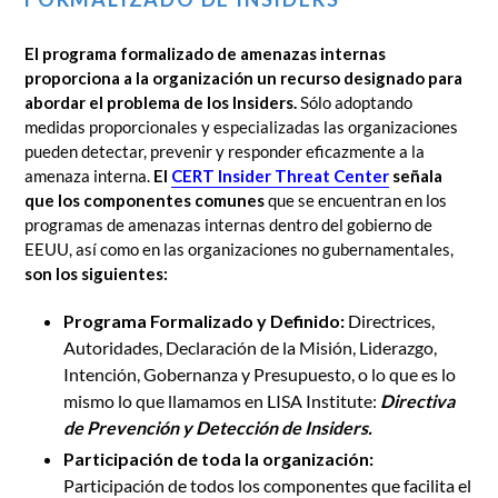
El programa formalizado de amenazas internas
proporciona a la organización un recurso designado para
abordar el problema de los Insiders.
Sólo adoptando
medidas proporcionales y especializadas las organizaciones
pueden detectar, prevenir y responder eficazmente a la
amenaza interna.
El
CERT Insider Threat Center
señala
que los componentes comunes
que se encuentran en los
programas de amenazas internas dentro del gobierno de
EEUU, así como en las organizaciones no gubernamentales,
son los siguientes:
Programa Formalizado y Definido:
Directrices,
Autoridades, Declaración de la Misión, Liderazgo,
Intención, Gobernanza y Presupuesto, o lo que es lo
mismo lo que llamamos en LISA Institute:
Directiva
de Prevención y Detección de Insiders.
Participación de toda la organización:
Participación de todos los componentes que facilita el