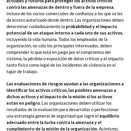
actuales y futuros para proteger los activos críticos
contra las amenazas de dentro y fuera de la empresa
,
incluso de los socios comerciales de confianza a los que se les
da acceso autorizado desde dentro. Las organizaciones deben
determinar cuidadosamente la
probabilidad y el impacto
potencial de un ataque interno a cada uno de sus activos
,
incluyendo la vida humana. Todos los empleados de la
organización, no sólo los principales interesados, deben
comprender lo que está en juego por el compromiso del
sistema, la pérdida o exposición de datos críticos y el impacto
tanto físico como legal de los incidentes de violencia en el
lugar de trabajo.
Las evaluaciones de riesgos ayudan a las organizaciones a
identificar los activos críticos, las posibles amenazas a
dichos activos y el impacto de la misión si los activos
están en peligro
. Las organizaciones deben utilizar los
resultados de la evaluación para desarrollar o perfeccionar
una estrategia general de seguridad que logre el
equilibrio
adecuado entre la lucha contra la amenaza y el
cumplimiento de la misión de la organización
. Asimismo,