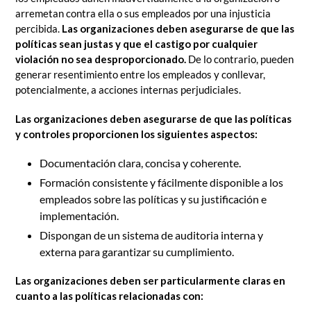
arremetan contra ella o sus empleados por una injusticia
percibida.
Las organizaciones deben asegurarse de que las
políticas sean justas y que el castigo por cualquier
violación no sea desproporcionado.
De lo contrario, pueden
generar resentimiento entre los empleados y conllevar,
potencialmente, a acciones internas perjudiciales.
Las organizaciones deben asegurarse de que las políticas
y controles proporcionen los siguientes aspectos:
Documentación clara, concisa y coherente.
Formación consistente y fácilmente disponible a los
empleados sobre las políticas y su justificación e
implementación.
Dispongan de un sistema de auditoria interna y
externa para garantizar su cumplimiento.
Las organizaciones deben ser particularmente claras en
cuanto a las políticas relacionadas con: