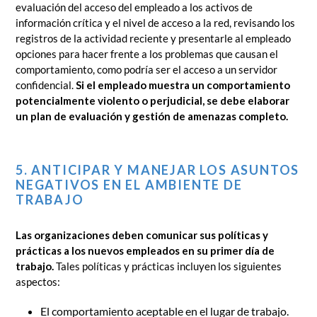
evaluación del acceso del empleado a los activos de
información crítica y el nivel de acceso a la red, revisando los
registros de la actividad reciente y presentarle al empleado
opciones para hacer frente a los problemas que causan el
comportamiento, como podría ser el acceso a un servidor
confidencial.
Si el empleado muestra un comportamiento
potencialmente violento o perjudicial, se debe elaborar
un plan de evaluación y gestión de amenazas completo.
5. ANTICIPAR Y MANEJAR LOS ASUNTOS
NEGATIVOS EN EL AMBIENTE DE
TRABAJO
Las organizaciones deben comunicar sus políticas y
prácticas a los nuevos empleados en su primer día de
trabajo.
Tales políticas y prácticas incluyen los siguientes
aspectos:
El comportamiento aceptable en el lugar de trabajo.