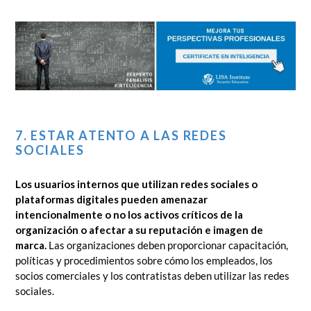
7. ESTAR ATENTO A LAS REDES
SOCIALES
Los usuarios internos que utilizan redes sociales o
plataformas digitales pueden amenazar
intencionalmente o no los activos críticos de la
organización o afectar a su reputación e imagen de
marca.
Las organizaciones deben proporcionar capacitación,
políticas y procedimientos sobre cómo los empleados, los
socios comerciales y los contratistas deben utilizar las redes
sociales.