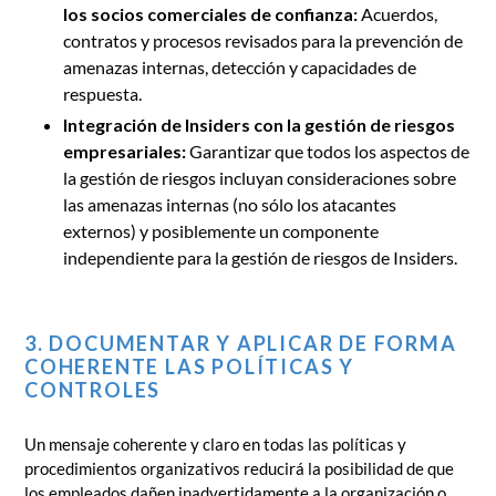
los socios comerciales de confianza:
Acuerdos,
contratos y procesos revisados para la prevención de
amenazas internas, detección y capacidades de
respuesta.
Integración de Insiders con la gestión de riesgos
empresariales:
Garantizar que todos los aspectos de
la gestión de riesgos incluyan consideraciones sobre
las amenazas internas (no sólo los atacantes
externos) y posiblemente un componente
independiente para la gestión de riesgos de Insiders.
3. DOCUMENTAR Y APLICAR DE FORMA
COHERENTE LAS POLÍTICAS Y
CONTROLES
Un mensaje coherente y claro en todas las políticas y
procedimientos organizativos reducirá la posibilidad de que
los empleados dañen inadvertidamente a la organización o