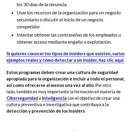
los 30 días de la renuncia.
Usar los recursos de la organización para un negocio
secundario o discutir el inicio de un negocio
competidor
Intentar obtener las contraseñas de los empleados u
obtener acceso mediante engaño o explotación.
Si quieres conocer los tipos de insiders que existen, varios
ejemplos reales y cómo detectar a un insider, haz clic aquí.
Estos programas deben crear una cultura de seguridad
apropiada para la organización e incluir a todo el personal,
así como ofrecerse al menos una vez al año.
Por otro
lado, también es muy importante la formación en materia de
Ciberseguridad
e
Inteligencia
con el objetivo de crear una
cultura preventiva e investigativa que contribuya a la
detección y prevención de los Insiders
.