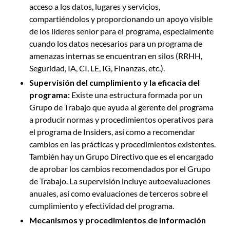
acceso a los datos, lugares y servicios,
compartiéndolos y proporcionando un apoyo visible
de los líderes senior para el programa, especialmente
cuando los datos necesarios para un programa de
amenazas internas se encuentran en silos (RRHH,
Seguridad, IA, CI, LE, IG, Finanzas, etc.).
Supervisión del cumplimiento y la eficacia del
programa:
Existe una estructura formada por un
Grupo de Trabajo que ayuda al gerente del programa
a producir normas y procedimientos operativos para
el programa de Insiders, así como a recomendar
cambios en las prácticas y procedimientos existentes.
También hay un Grupo Directivo que es el encargado
de aprobar los cambios recomendados por el Grupo
de Trabajo. La supervisión incluye autoevaluaciones
anuales, así como evaluaciones de terceros sobre el
cumplimiento y efectividad del programa.
Mecanismos y procedimientos de información