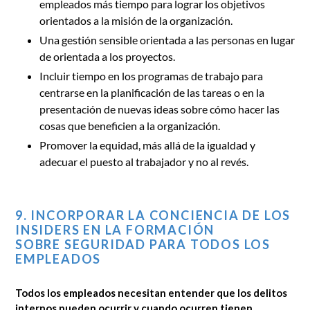
empleados más tiempo para lograr los objetivos
orientados a la misión de la organización.
Una gestión sensible orientada a las personas en lugar
de orientada a los proyectos.
Incluir tiempo en los programas de trabajo para
centrarse en la planificación de las tareas o en la
presentación de nuevas ideas sobre cómo hacer las
cosas que beneficien a la organización.
Promover la equidad, más allá de la igualdad y
adecuar el puesto al trabajador y no al revés.
9. INCORPORAR LA CONCIENCIA DE LOS
INSIDERS EN LA FORMACIÓN
SOBRE SEGURIDAD PARA TODOS LOS
EMPLEADOS
Todos los empleados necesitan entender que los delitos
internos pueden ocurrir y cuando ocurren tienen