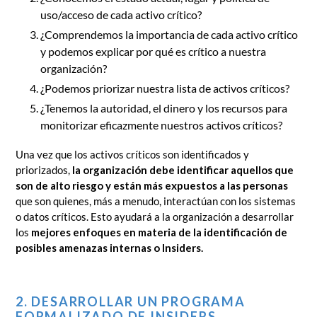
uso/acceso de cada activo crítico?
¿Comprendemos la importancia de cada activo crítico
y podemos explicar por qué es crítico a nuestra
organización?
¿Podemos priorizar nuestra lista de activos críticos?
¿Tenemos la autoridad, el dinero y los recursos para
monitorizar eficazmente nuestros activos críticos?
Una vez que los activos críticos son identificados y
priorizados,
la organización debe identificar aquellos que
son de alto riesgo y están más expuestos a las personas
que son quienes, más a menudo, interactúan con los sistemas
o datos críticos. Esto ayudará a la organización a desarrollar
los
mejores enfoques en materia de la identificación de
posibles amenazas internas o Insiders.
2. DESARROLLAR UN PROGRAMA
FORMALIZADO DE INSIDERS