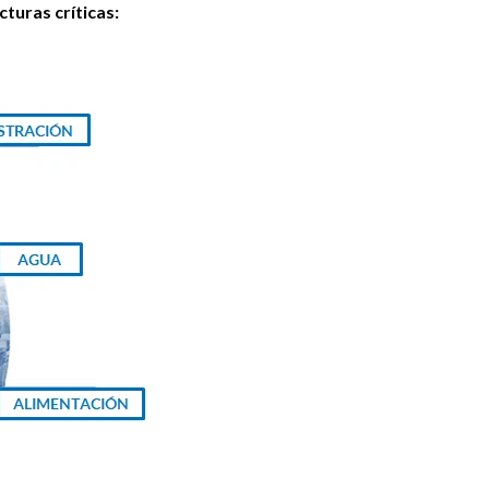
cturas críticas: