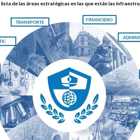
a
lista de las áreas estratégicas en las que están las infraestru