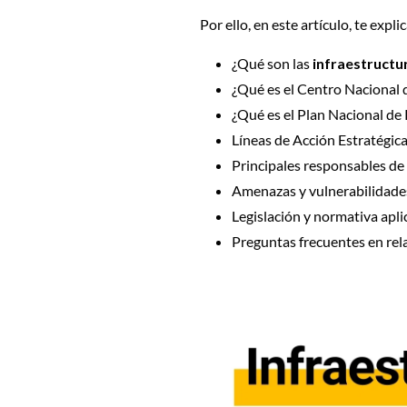
Por ello, en este artículo, te expl
¿Qué son las
infraestructur
¿Qué es el Centro Nacional 
¿Qué es el Plan Nacional de
Líneas de Acción Estratégica
Principales responsables de 
Amenazas y vulnerabilidades
Legislación y normativa apli
Preguntas frecuentes en rel