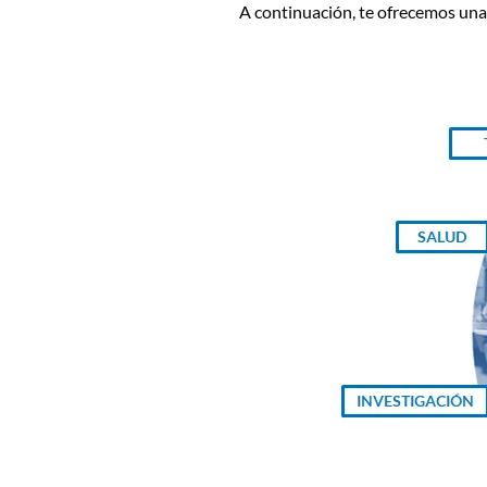
A continuación, te ofrecemos un