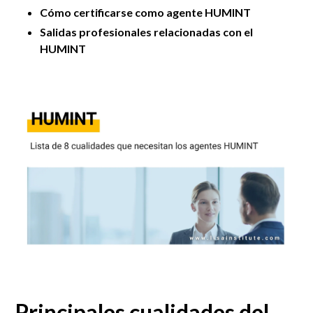
Cómo certificarse como agente HUMINT
Salidas profesionales relacionadas con el
HUMINT
Principales cualidades del