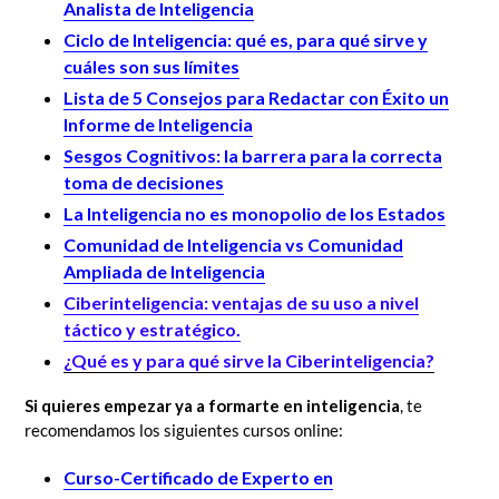
Analista de Inteligencia
Ciclo de Inteligencia: qué es, para qué sirve y
cuáles son sus límites
Lista de 5 Consejos para Redactar con Éxito un
Informe de Inteligencia
Sesgos Cognitivos: la barrera para la correcta
toma de decisiones
La Inteligencia no es monopolio de los Estados
Comunidad de Inteligencia vs Comunidad
Ampliada de Inteligencia
Ciberinteligencia: ventajas de su uso a nivel
táctico y estratégico.
¿Qué es y para qué sirve la Ciberinteligencia?
Si quieres empezar ya a formarte en inteligencia
, te
recomendamos los siguientes cursos online:
Curso-Certificado de Experto en