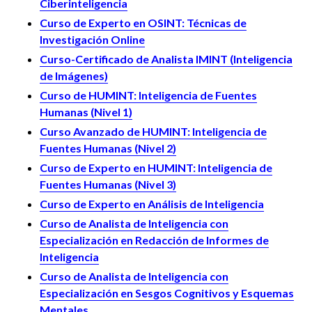
Ciberinteligencia
Curso de Experto en OSINT: Técnicas de
Investigación Online
Curso-Certificado de Analista IMINT (Inteligencia
de Imágenes)
Curso de HUMINT: Inteligencia de Fuentes
Humanas (Nivel 1)
Curso Avanzado de HUMINT: Inteligencia de
Fuentes Humanas (Nivel 2)
Curso de Experto en HUMINT: Inteligencia de
Fuentes Humanas (Nivel 3)
Curso de Experto en Análisis de Inteligencia
Curso de Analista de Inteligencia con
Especialización en Redacción de Informes de
Inteligencia
Curso de Analista de Inteligencia con
Especialización en Sesgos Cognitivos y Esquemas
Mentales