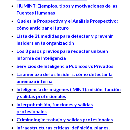
HUMINT: Ejemplos, tipos y motivaciones de las
Fuentes Humanas
Qué es la Prospectiva y el Análisis Prospectivo:
cómo anticipar el futuro
Lista de 21 medidas para detectar y prevenir
Insiders en tu organización
Los 3 pasos previos para redactar un buen
Informe de Inteligencia
Servicios de Inteligencia Públicos vs Privados
La amenaza de los Insiders: cómo detectar la
amenaza interna
Inteligencia de Imágenes (IMINT): misión, función
y salidas profesionales
Interpol: misión, funciones y salidas
profesionales
Criminología: trabajo y salidas profesionales
Infraestructuras críticas: definición, planes,