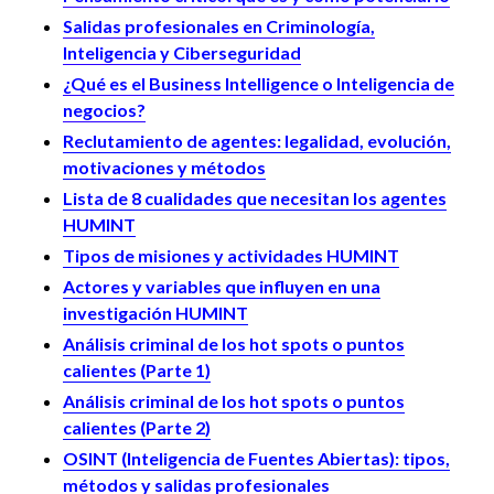
Salidas profesionales en Criminología,
Inteligencia y Ciberseguridad
¿Qué es el Business Intelligence o Inteligencia de
negocios?
Reclutamiento de agentes: legalidad, evolución,
motivaciones y métodos
Lista de 8 cualidades que necesitan los agentes
HUMINT
Tipos de misiones y actividades HUMINT
Actores y variables que influyen en una
investigación HUMINT
Análisis criminal de los hot spots o puntos
calientes (Parte 1)
Análisis criminal de los hot spots o puntos
calientes (Parte 2)
OSINT (Inteligencia de Fuentes Abiertas): tipos,
métodos y salidas profesionales