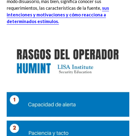
modo disuasorio, más bien, significa conocer sus
requerimientos, las características de la fuente,
sus
intenciones y motivaciones y cómo reacciona a
determinados estímulos.