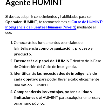
Agente HUMINT
Si deseas adquirir conocimientos y habilidades para ser
Operador HUMINT
, te recomendamos el
Curso de HUMINT:
Inteligencia de Fuentes Humanas (Nivel 1)
mediante el
que:
Conocerás los fundamentos esenciales de
la
Inteligencia como organización , proceso y
producto.
Entenderás el papel del HUMINT
dentro de la Fase
de Obtención del Ciclo de Inteligencia.
Identificarás las necesidades de inteligencia de
cada objetivo
para poder llevar a cabo eficazmente
una misión HUMINT.
Comprenderás las ventajas, potencialidad y
limitaciones del HUMINT
para cualquier empresa y
organismo público.