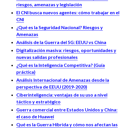
riesgos, amenazas y legislación
El CNI busca nuevos agentes: cómo trabajar en el
CNI
¿Qué es la Seguridad Nacional? Riesgos y
Amenazas
Análisis de la Guerra del 5G: EEUU vs China
Digitalización masiva: riesgos, oportunidades y
nuevas salidas profesionales
¿Qué es la Inteligencia Competitiva? (Guía
práctica)
Análisis Internacional de Amenazas desde la
perspectiva de EEUU (2019-2020)
Ciberinteligencia: ventajas de su uso a nivel
táctico y estratégico
Guerra comercial entre Estados Unidos y China:
el caso de Huawei
Qué es la Guerra Híbrida y cómo nos afectan las