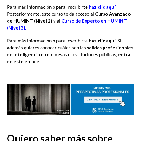
Para más información o para inscribirte
haz clic aquí
.
Posteriormente, este curso te da acceso al
Curso Avanzado
de HUMINT (Nivel 2)
y al
Curso de Experto en HUMINT
(Nivel 3)
.
Para más información o para inscribirte
haz clic aquí
. Si
además quieres conocer cuáles son las
salidas profesionales
en Inteligencia
en empresas e instituciones públicas,
entra
en este enlace
.
Quiero saber más sobre