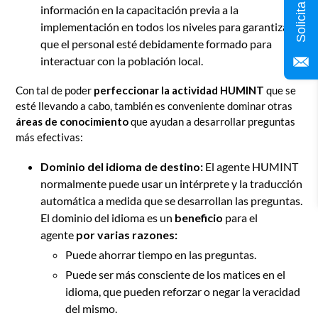
información en la capacitación previa a la
implementación en todos los niveles para garantizar
que el personal esté debidamente formado para
interactuar con la población local.
Con tal de poder
perfeccionar la actividad HUMINT
que se
esté llevando a cabo, también es conveniente dominar otras
áreas de conocimiento
que ayudan a desarrollar preguntas
más efectivas:
Dominio del idioma de destino:
El agente HUMINT
normalmente puede usar un intérprete y la traducción
automática a medida que se desarrollan las preguntas.
El dominio del idioma es un
beneficio
para el
agente
por varias razones:
Puede ahorrar tiempo en las preguntas.
Puede ser más consciente de los matices en el
idioma, que pueden reforzar o negar la veracidad
del mismo.