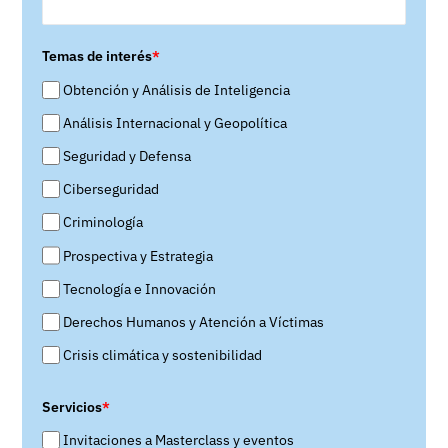
Temas de interés
*
Obtención y Análisis de Inteligencia
Análisis Internacional y Geopolítica
Seguridad y Defensa
Ciberseguridad
Criminología
Prospectiva y Estrategia
Tecnología e Innovación
Derechos Humanos y Atención a Víctimas
Crisis climática y sostenibilidad
Servicios
*
Invitaciones a Masterclass y eventos