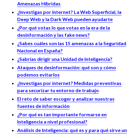
Amenazas Híbridas
¿Investigas por Internet? La Web Superficial, la
Deep Web y la Dark Web pueden ayudarte
¿Por qué votas lo que votas en la era de la
desinformación y las fake news?
¿Sabes cuáles son las 15 amenazas a la Seguridad
Nacional en España?
¿Sabrías dirigir una Unidad de Inteligencia?
Ataques de desinformación: qué son y cómo
podemos evitarlos
¿Investigas por internet? Medidas preventivas
para securizar tu entorno de trabajo
El reto de saber escoger y analizar nuestras
fuentes de información
¿Por qué es tan importante formarse en
Inteligencia a nivel profesional?
Análisis de Inteligencia: qué es y para qué sirve un