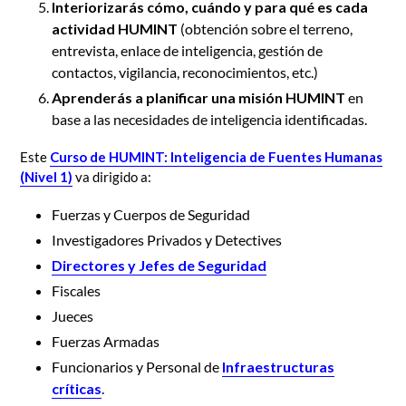
Interiorizarás cómo, cuándo y para qué es cada
actividad HUMINT
(obtención sobre el terreno,
entrevista, enlace de inteligencia, gestión de
contactos, vigilancia, reconocimientos, etc.)
Aprenderás a planificar una misión HUMINT
en
base a las necesidades de inteligencia identificadas.
Este
Curso de HUMINT: Inteligencia de Fuentes Humanas
(Nivel 1)
va dirigido a:
Fuerzas y Cuerpos de Seguridad
Investigadores Privados y Detectives
Directores y Jefes de Seguridad
Fiscales
Jueces
Fuerzas Armadas
Funcionarios y Personal de
Infraestructuras
críticas
.