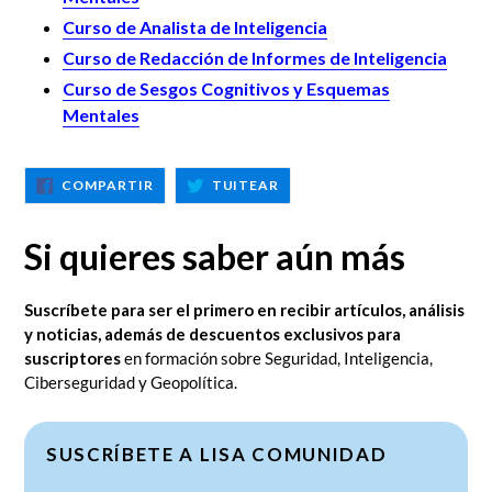
Curso de Analista de Inteligencia
Curso de Redacción de Informes de Inteligencia
Curso de Sesgos Cognitivos y Esquemas
Mentales
COMPARTIR
TUITEAR
COMPARTIR
TUITEAR
EN
EN
FACEBOOK
TWITTER
Si quieres saber aún más
Suscríbete para ser el primero en recibir artículos, análisis
y noticias, además de descuentos exclusivos para
suscriptores
en formación sobre Seguridad, Inteligencia,
Ciberseguridad y Geopolítica.
SUSCRÍBETE A LISA COMUNIDAD