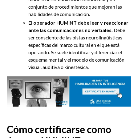
conjunto de procedimientos que mejoran las
habilidades de comunicación.
El operador HUMINT debe leer y reaccionar
ante las comunicaciones no verbales.
Debe
ser consciente de las pistas neurolingüísticas
específicas del marco cultural en el que está
operando. Se suele identificar y diferenciar el
esquema mental y el modelo de comunicación
visual, auditiva o kinestésica.
Cómo certificarse como