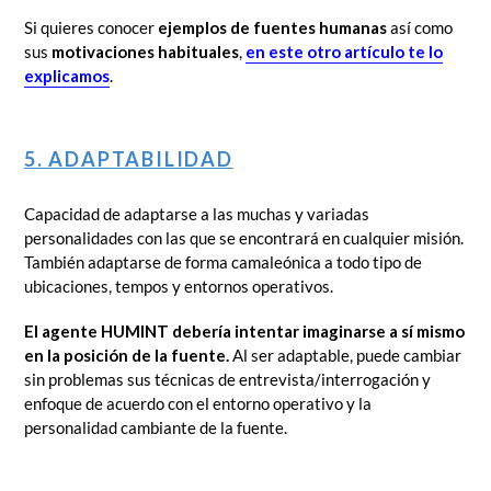
Si quieres conocer
ejemplos de fuentes humanas
así como
sus
motivaciones
habituales
,
en este otro artículo te lo
explicamos
.
5. ADAPTABILIDAD
Capacidad de adaptarse a las muchas y variadas
personalidades con las que se encontrará en cualquier misión.
También adaptarse de forma camaleónica a todo tipo de
ubicaciones, tempos y entornos operativos.
El agente HUMINT debería intentar imaginarse a sí mismo
en la posición de la fuente.
Al ser adaptable, puede cambiar
sin problemas sus técnicas de entrevista/interrogación y
enfoque de acuerdo con el entorno operativo y la
personalidad cambiante de la fuente.