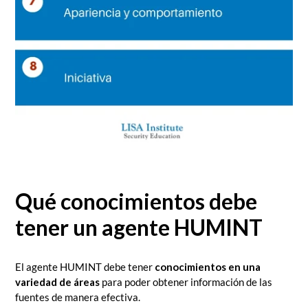
Qué conocimientos debe
tener un agente HUMINT
El agente HUMINT debe tener
conocimientos en una
variedad de áreas
para poder obtener información de las
fuentes de manera efectiva.