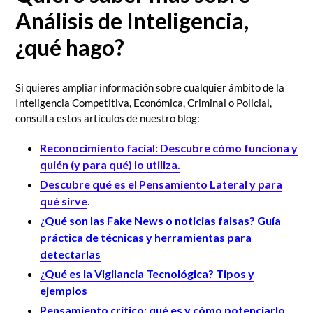
Análisis de Inteligencia,
¿qué hago?
Si quieres ampliar información sobre cualquier ámbito de la
Inteligencia Competitiva, Económica, Criminal o Policial,
consulta estos artículos de nuestro blog:
Reconocimiento facial: Descubre cómo funciona y
quién (y para qué) lo utiliza.
Descubre qué es el Pensamiento Lateral y para
qué sirve
.
¿Qué son las Fake News o noticias falsas? Guía
práctica de técnicas y herramientas para
detectarlas
¿Qué es la Vigilancia Tecnológica? Tipos y
ejemplos
Pensamiento crítico: qué es y cómo potenciarlo