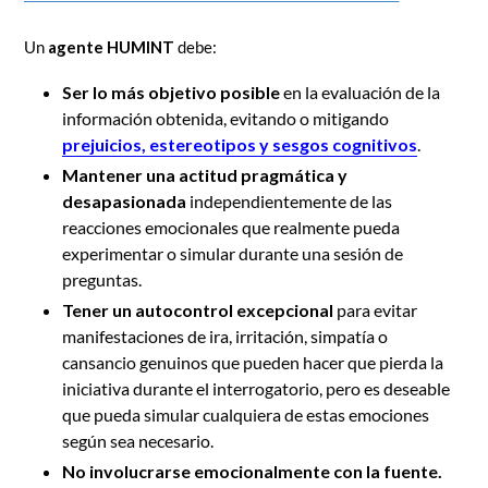
Un
agente HUMINT
debe:
Ser lo más objetivo posible
en la evaluación de la
información obtenida, evitando o mitigando
prejuicios, estereotipos y sesgos cognitivos
.
Mantener una actitud pragmática y
desapasionada
independientemente de las
reacciones emocionales que realmente pueda
experimentar o simular durante una sesión de
preguntas.
Tener un autocontrol excepcional
para evitar
manifestaciones de ira, irritación, simpatía o
cansancio genuinos que pueden hacer que pierda la
iniciativa durante el interrogatorio, pero es deseable
que pueda simular cualquiera de estas emociones
según sea necesario.
No involucrarse emocionalmente con la fuente.