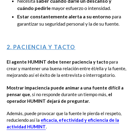
Necesita
saber cuándo darle un descanso y
cuándo pedirle
mayor esfuerzo o intensidad.
Estar constantemente alerta a su entorno
para
garantizar su seguridad personal y la de su fuente.
2. PACIENCIA Y TACTO
El agente HUMINT debe tener paciencia y tacto
para
crear y mantener una buena relación entre él/ella y la fuente,
mejorando así el éxito de la entrevista o interrogatorio.
Mostrar impaciencia puede animar a una fuente difícil a
pensar que
, si no responde durante un tiempo más,
el
operador HUMINT dejará de preguntar
.
Además, puede provocar que la fuente le pierda el respeto,
reduciendo así la
eficacia, efectividad y eficiencia de la
actividad HUMINT
.