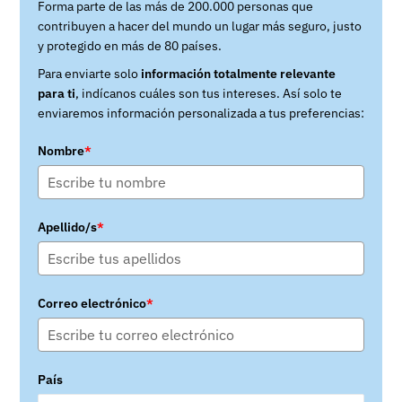
Forma parte de las más de 200.000 personas que
contribuyen a hacer del mundo un lugar más seguro, justo
y protegido en más de 80 países.
Para enviarte solo
información totalmente relevante
para ti
, indícanos cuáles son tus intereses. Así solo te
enviaremos información personalizada a tus preferencias:
Nombre
*
Apellido/s
*
Correo electrónico
*
País