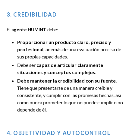
3. CREDIBILIDAD
El
agente HUMINT
debe:
Proporcionar un producto claro, preciso y
profesional,
además de una evaluación precisa de
sus propias capacidades.
Debe ser
capaz de articular claramente
situaciones y conceptos complejos
.
Debe mantener la credibilidad con su fuente
.
Tiene que presentarse de una manera creíble y
consistente, y cumplir con las promesas hechas, así
como nunca prometer lo que no puede cumplir o no
depende de él.
4. OBJETIVIDAD Y AUTOCONTROL