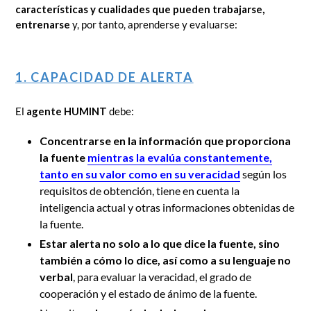
características y cualidades que pueden trabajarse,
entrenarse
y, por tanto, aprenderse y evaluarse:
1. CAPACIDAD DE ALERTA
El
agente HUMINT
debe:
Concentrarse en la información que proporciona
la fuente
mientras la evalúa constantemente,
tanto en su valor como en su veracidad
según los
requisitos de obtención, tiene en cuenta la
inteligencia actual y otras informaciones obtenidas de
la fuente.
Estar alerta no solo a lo que dice la fuente, sino
también a cómo lo dice, así como a su lenguaje no
verbal
, para evaluar la veracidad, el grado de
cooperación y el estado de ánimo de la fuente.