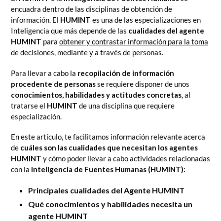
encuadra dentro de las disciplinas de obtención de
información. El
HUMINT
es una de las especializaciones en
Inteligencia que más depende de las
cualidades del agente
HUMINT
para
obtener y contrastar información para la toma
de decisiones, mediante y a través de personas
.
Para llevar a cabo la
recopilación de información
procedente de personas
se requiere disponer de unos
conocimientos, habilidades y actitudes concretas
, al
tratarse el
HUMINT
de una disciplina que requiere
especialización.
En este artículo, te facilitamos información relevante acerca
de
cuáles son las cualidades que necesitan los agentes
HUMINT
y cómo poder llevar a cabo actividades relacionadas
con la
Inteligencia de Fuentes Humanas (HUMINT):
Principales cualidades del Agente HUMINT
Qué conocimientos y habilidades necesita un
agente HUMINT