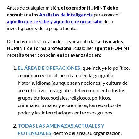
Antes de cualquier misión,
el operador HUMINT debe
consultar a los
Analistas de Inteligencia
para conocer
aquello que se sabe y aquello que no se sabe
de la
investigación y de la propia fuente.
De todos modos, para poder llevar a cabo las
actividades
HUMINT de forma profesional
, cualquier
agente HUMINT
necesita tener
conocimientos avanzados en
:
EL ÁREA DE OPERACIONES:
que incluye lo político,
económico y social, pero también la geografía,
historia, idioma (aunque sean nociones) y cultura del
área objetivo. Los agentes deben conocer todos los
grupos étnicos, sociales, religiosos, políticos,
criminales, tribales y económicos, los repartos de
poder y las interrelaciones entre esos grupos.
TODAS LAS AMENAZAS ACTUALES Y
POTENCIALES:
dentro del área, su organización,