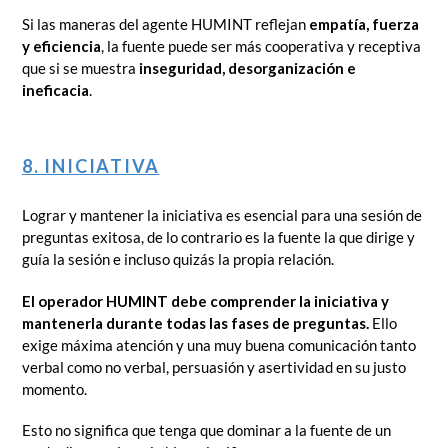
Si las maneras del agente HUMINT reflejan
empatía, fuerza
y eficiencia
, la fuente puede ser más cooperativa y receptiva
que si se muestra
inseguridad, desorganización e
ineficacia
.
8. INICIATIVA
Lograr y mantener la iniciativa es esencial para una sesión de
preguntas exitosa, de lo contrario es la fuente la que dirige y
guía la sesión e incluso quizás la propia relación.
El operador HUMINT debe comprender la iniciativa y
mantenerla durante todas las fases de preguntas.
Ello
exige máxima atención y una muy buena comunicación tanto
verbal como no verbal, persuasión y asertividad en su justo
momento.
Esto no significa que tenga que dominar a la fuente de un