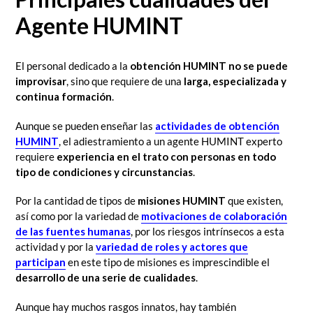
Agente HUMINT
El personal dedicado a la
obtención HUMINT no se puede
improvisar
, sino que requiere de una
larga, especializada y
continua formación
.
Aunque se pueden enseñar las
actividades de obtención
HUMINT
, el adiestramiento a un agente HUMINT experto
requiere
experiencia en el trato con personas en todo
tipo de condiciones y circunstancias
.
Por la cantidad de tipos de
misiones HUMINT
que existen,
así como por la variedad de
motivaciones de colaboración
de las fuentes humanas
, por los riesgos intrínsecos a esta
actividad y por la
variedad de roles y actores que
participan
en este tipo de misiones es imprescindible el
desarrollo de una serie de cualidades
.
Aunque hay muchos rasgos innatos, hay también