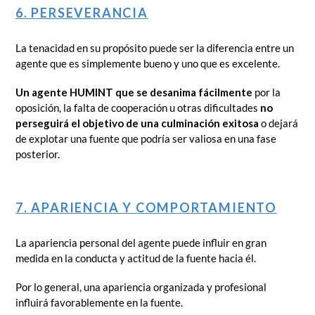
6. PERSEVERANCIA
La tenacidad en su propósito puede ser la diferencia entre un
agente que es simplemente bueno y uno que es excelente.
Un agente HUMINT que se desanima fácilmente
por la
oposición, la falta de cooperación u otras dificultades
no
perseguirá el objetivo de una culminación exitosa
o dejará
de explotar una fuente que podría ser valiosa en una fase
posterior.
7. APARIENCIA Y COMPORTAMIENTO
La apariencia personal del agente puede influir en gran
medida en la conducta y actitud de la fuente hacia él.
Por lo general, una apariencia organizada y profesional
influirá favorablemente en la fuente.