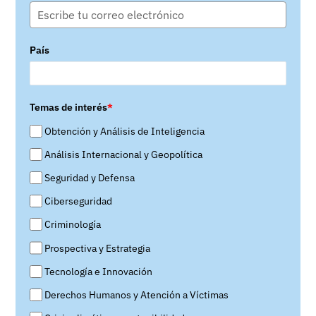
País
Temas de interés
*
Obtención y Análisis de Inteligencia
Análisis Internacional y Geopolítica
Seguridad y Defensa
Ciberseguridad
Criminología
Prospectiva y Estrategia
Tecnología e Innovación
Derechos Humanos y Atención a Víctimas