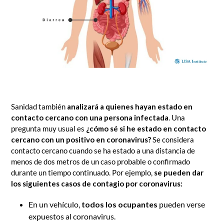
Sanidad también
analizará a quienes hayan estado en
contacto cercano con una persona infectada
. Una
pregunta muy usual es
¿cómo sé si he estado en contacto
cercano con un positivo en coronavirus?
Se considera
contacto cercano cuando se ha estado a una distancia de
menos de dos metros de un caso probable o confirmado
durante un tiempo continuado. Por ejemplo,
se pueden dar
los siguientes casos de contagio por coronavirus:
En un vehículo,
todos los ocupantes
pueden verse
expuestos al coronavirus.