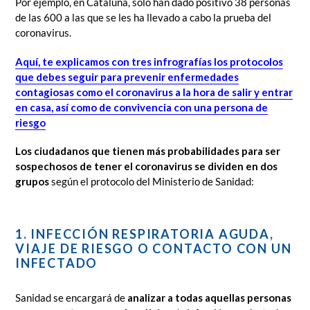
Por ejemplo, en Cataluña, sólo han dado positivo 38 personas
de las 600 a las que se les ha llevado a cabo la prueba del
coronavirus.
Aquí, te explicamos con tres infrografías los protocolos
que debes seguir para prevenir enfermedades
contagiosas como el coronavirus a la hora de salir y entrar
en casa, así como de convivencia con una persona de
riesgo
Los ciudadanos que tienen más probabilidades para ser
sospechosos de tener el coronavirus se dividen en dos
grupos
según el protocolo del Ministerio de Sanidad:
1. INFECCIÓN RESPIRATORIA AGUDA,
VIAJE DE RIESGO O CONTACTO CON UN
INFECTADO
Sanidad se encargará de
analizar a todas aquellas personas