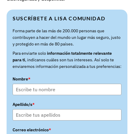
SUSCRÍBETE A LISA COMUNIDAD
Forma parte de las más de 200.000 personas que
contribuyen a hacer del mundo un lugar más seguro, justo
y protegido en más de 80 países.
Para enviarte solo
información totalmente relevante
para ti
, indícanos cuáles son tus intereses. Así solo te
enviaremos información personalizada a tus preferencias:
Nombre
*
Apellido/s
*
Correo electrónico
*