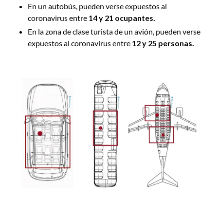
En un autobús, pueden verse expuestos al
coronavirus entre
14 y 21 ocupantes.
En la zona de clase turista de un avión, pueden verse
expuestos al coronavirus entre
12 y 25 personas.