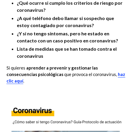
¿Qué ocurre si cumplo los criterios de riesgo por
coronavirus?
¿A qué teléfono debo llamar si sospecho que
estoy contagiado por coronavirus?
¿Y si no tengo síntomas, pero he estado en
contacto con un caso positivo en coronavirus?
Lista de medidas que se han tomado contra el
coronavirus
Si quieres
aprender a prevenir y gestionar las
consecuencias psicológicas
que provoca el coronavirus,
haz
clic aquí
.