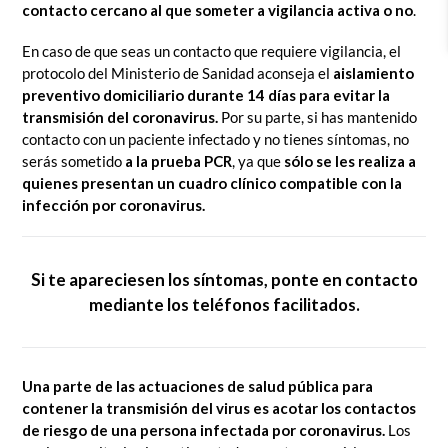
contacto cercano al que someter a vigilancia activa o no
.
En caso de que seas un contacto que requiere vigilancia, el
protocolo del Ministerio de Sanidad aconseja el
aislamiento
preventivo domiciliario durante 14 días para evitar la
transmisión del coronavirus.
Por su parte, si has mantenido
contacto con un paciente infectado y no tienes síntomas, no
serás sometido
a la prueba PCR
, ya que
sólo se les realiza a
quienes presentan un cuadro clínico compatible con la
infección por coronavirus.
Si te apareciesen los síntomas, ponte en contacto
mediante los teléfonos facilitados.
Una parte de las actuaciones de salud pública para
contener la transmisión del virus es acotar los contactos
de riesgo de una persona infectada por coronavirus.
Los