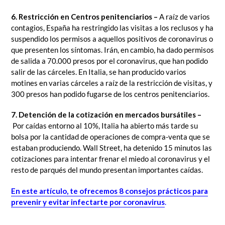
6. Restricción en Centros penitenciarios –
A raíz de varios
contagios, España ha restringido las visitas a los reclusos y ha
suspendido los permisos a aquellos positivos de coronavirus o
que presenten los síntomas. Irán, en cambio, ha dado permisos
de salida a 70.000 presos por el coronavirus, que han podido
salir de las cárceles. En Italia, se han producido varios
motines en varias cárceles a raíz de la restricción de visitas, y
300 presos han podido fugarse de los centros penitenciarios.
7. Detención de la cotización en mercados bursátiles –
Por caídas entorno al 10%, Italia ha abierto más tarde su
bolsa por la cantidad de operaciones de compra-venta que se
estaban produciendo. Wall Street, ha detenido 15 minutos las
cotizaciones para intentar frenar el miedo al coronavirus y el
resto de parqués del mundo presentan importantes caídas.
En este artículo, te ofrecemos 8 consejos prácticos para
prevenir y evitar infectarte por coronavirus
.