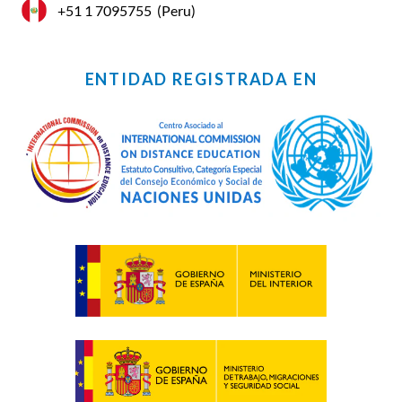
+51 1 7095755
(Peru)
ENTIDAD REGISTRADA EN