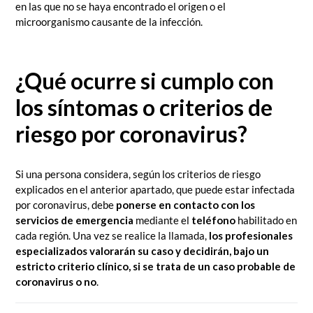
en las que no se haya encontrado el origen o el
microorganismo causante de la infección.
¿Qué ocurre si cumplo con
los síntomas o criterios de
riesgo por coronavirus?
Si una persona considera, según los criterios de riesgo
explicados en el anterior apartado, que puede estar infectada
por coronavirus, debe
ponerse en contacto con los
servicios de emergencia
mediante el
teléfono
habilitado en
cada región. Una vez se realice la llamada,
los profesionales
especializados valorarán su caso y decidirán, bajo un
estricto criterio clínico, si se trata de un caso probable de
coronavirus o no
.