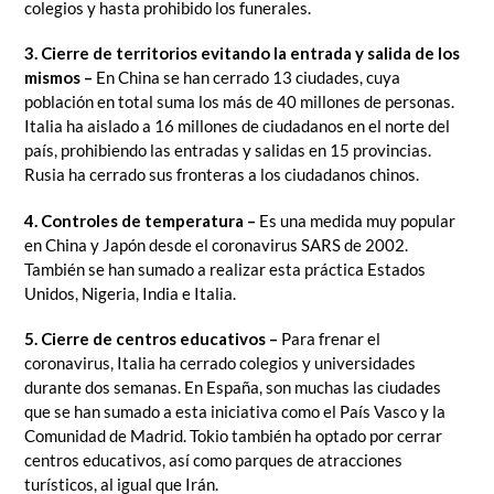
colegios y hasta prohibido los funerales.
3. Cierre de territorios evitando la entrada y salida de los
mismos –
En China se han cerrado 13 ciudades, cuya
población en total suma los más de 40 millones de personas.
Italia ha aislado a 16 millones de ciudadanos en el norte del
país, prohibiendo las entradas y salidas en 15 provincias.
Rusia ha cerrado sus fronteras a los ciudadanos chinos.
4. Controles de temperatura –
Es una medida muy popular
en China y Japón desde el coronavirus SARS de 2002.
También se han sumado a realizar esta práctica Estados
Unidos, Nigeria, India e Italia.
5. Cierre de centros educativos –
Para frenar el
coronavirus, Italia ha cerrado colegios y universidades
durante dos semanas. En España, son muchas las ciudades
que se han sumado a esta iniciativa como el País Vasco y la
Comunidad de Madrid. Tokio también ha optado por cerrar
centros educativos, así como parques de atracciones
turísticos, al igual que Irán.