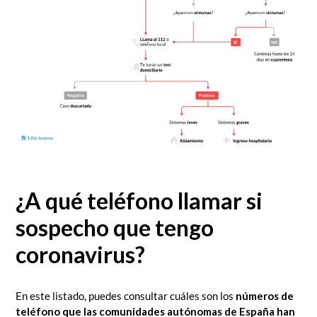
¿A qué teléfono llamar si
sospecho que tengo
coronavirus?
En este listado, puedes consultar cuáles son los
números de
teléfono que las comunidades autónomas de España han