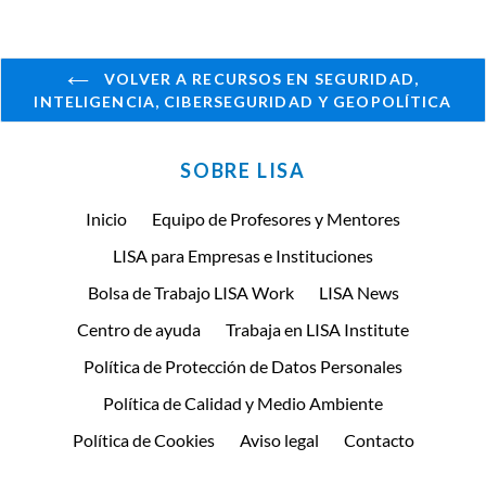
VOLVER A RECURSOS EN SEGURIDAD,
INTELIGENCIA, CIBERSEGURIDAD Y GEOPOLÍTICA
SOBRE LISA
Inicio
Equipo de Profesores y Mentores
LISA para Empresas e Instituciones
Bolsa de Trabajo LISA Work
LISA News
Centro de ayuda
Trabaja en LISA Institute
Política de Protección de Datos Personales
Política de Calidad y Medio Ambiente
Política de Cookies
Aviso legal
Contacto