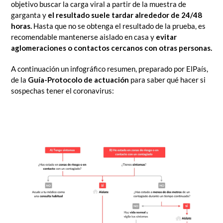
objetivo buscar la carga viral a partir de la muestra de
garganta y
el resultado
suele tardar alrededor de 24/48
horas.
Hasta que no se obtenga el resultado de la prueba, es
recomendable mantenerse aislado en casa y
evitar
aglomeraciones o contactos cercanos con otras personas.
A continuación un infográfico resumen, preparado por ElPaís,
de la
Guía-Protocolo de actuación
para saber qué hacer si
sospechas tener el coronavirus: