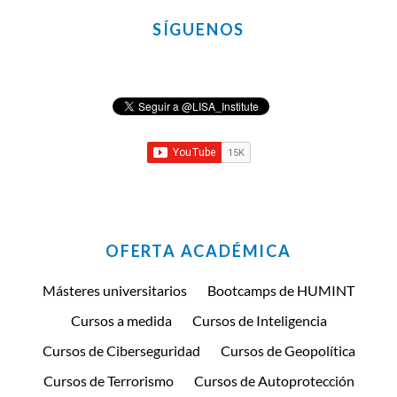
SÍGUENOS
OFERTA ACADÉMICA
Másteres universitarios
Bootcamps de HUMINT
Cursos a medida
Cursos de Inteligencia
Cursos de Ciberseguridad
Cursos de Geopolítica
Cursos de Terrorismo
Cursos de Autoprotección