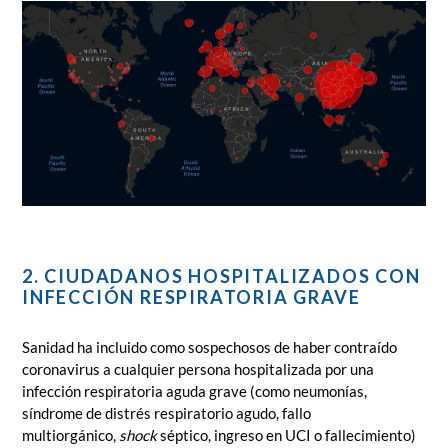
2. CIUDADANOS HOSPITALIZADOS CON
INFECCIÓN RESPIRATORIA GRAVE
Sanidad ha incluido como sospechosos de haber contraído
coronavirus a cualquier persona hospitalizada por una
infección respiratoria aguda grave (como neumonías,
síndrome de distrés respiratorio agudo, fallo
multiorgánico,
shock
séptico, ingreso en UCI o fallecimiento)