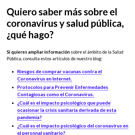
Quiero saber más sobre el
coronavirus y salud pública,
¿qué hago?
Si quieres ampliar información
sobre el ámbito de la Salud
Pública, consulta estos artículos de nuestro blog:
Riesgos de comprar vacunas contra el
Coronavirus en Internet.
Protocolos para Prevenir Enfermedades
Contagiosas como el Coronavirus.
¿Cuál es el impacto psicológico que puede
ocasionar la crisis sanitaria derivada de esta
pandemia?
¿Cuál es el impacto psicológico del coronavirus en
el personal sanitario?