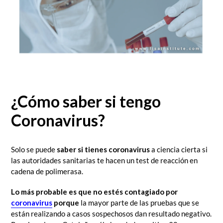
¿Cómo saber si t
engo
Coronavirus?
Solo se puede
saber si tienes coronavirus
a ciencia cierta si
las autoridades sanitarias te hacen un test de reacción en
cadena de polimerasa.
Lo más probable es que no estés contagiado por
coronavirus
porque
la mayor parte de las pruebas que se
están realizando a casos sospechosos dan resultado negativo.