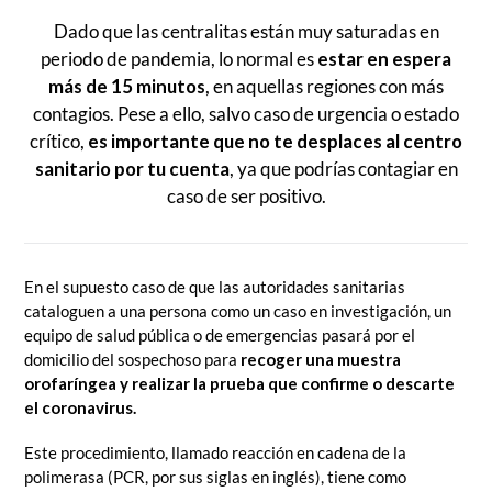
Dado que las centralitas están muy saturadas en
periodo de pandemia, lo normal es
estar en espera
más de 15 minutos
, en aquellas regiones con más
contagios. Pese a ello, salvo caso de urgencia o estado
crítico,
es importante que no te desplaces al centro
sanitario por tu cuenta
, ya que podrías contagiar en
caso de ser positivo.
En el supuesto caso de que las autoridades sanitarias
cataloguen a una persona como un caso en investigación, un
equipo de salud pública o de emergencias pasará por el
domicilio del sospechoso para
recoger una muestra
orofaríngea y realizar la prueba que confirme o descarte
el coronavirus.
Este procedimiento, llamado reacción en cadena de la
polimerasa (PCR, por sus siglas en inglés), tiene como