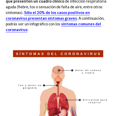
que presenten un cuadro clínico
de infección respiratoria
aguda (fiebre, tos o sensación de falta de aire, entre otros
síntomas).
Sólo el 20% de los casos positivos en
coronavirus presentan síntomas graves
. A continuación,
podrás ver un infográfico con los
síntomas comunes del
coronavirus
: