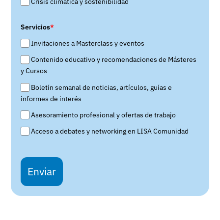
Crisis climática y sostenibilidad
Servicios
*
Invitaciones a Masterclass y eventos
Contenido educativo y recomendaciones de Másteres
y Cursos
Boletín semanal de noticias, artículos, guías e
informes de interés
Asesoramiento profesional y ofertas de trabajo
Acceso a debates y networking en LISA Comunidad
Enviar