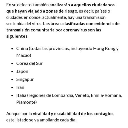
En su defecto, también
analizarán a aquellos ciudadanos
que hayan viajado a zonas de riesgo
, es decir, países o
ciudades en donde, actualmente, hay una transmisión
sostenida del virus.
Las áreas clasificadas con evidencia de
transmisión comunitaria por coronavirus son las
siguientes:
China (todas las provincias, incluyendo Hong Kong y
Macao)
Corea del Sur
Japón
Singapur
Irán
Italia (regiones de Lombardía, Véneto, Emilia-Romaña,
Piamonte)
Aunque por la
viralidad y escalabilidad de los contagios
,
este listado se va ampliando cada día.