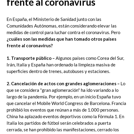
frente al coronavirus
En España, el Ministerio de Sanidad junto con las
Comunidades Autónomas, están considerando elevar las
medidas de control para luchar contra el coronavirus. Pero
¿cuáles son las medidas que han tomado otros países
frente al coronavirus?
1. Transporte público –
Algunos países como Corea del Sur,
Irán, Italia y España han ordenado la limpieza masiva de
superficies dentro de trenes, autobuses y estaciones.
2. Cancelación de actos con grandes aglomeraciones –
Lo
que se considera "gran aglomeración" ha ido variando a lo
largo de la pandemia. Por ejemplo, en un inicio España tuvo
que cancelar el Mobile World Congress de Barcelona. Francia
prohibió los eventos que reúnan a más de 1.000 personas.
China ha aplazado eventos deportivos como la Fórmula 1. En
Italia los partidos de fútbol serán celebrados a puerta
cerrada, se han prohibido las manifestaciones, cerrado los