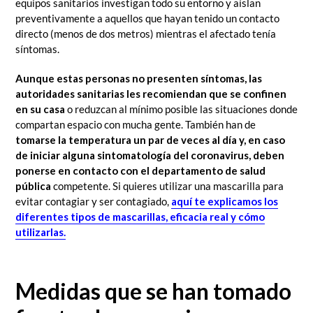
equipos sanitarios investigan todo su entorno y aíslan
preventivamente a aquellos que hayan tenido un contacto
directo (menos de dos metros) mientras el afectado tenía
síntomas.
Aunque estas personas no presenten síntomas, las
autoridades sanitarias les recomiendan que se confinen
en su casa
o reduzcan al mínimo posible las situaciones donde
compartan espacio con mucha gente. También han de
tomarse la temperatura un par de veces al día y, en caso
de iniciar alguna sintomatología del coronavirus, deben
ponerse en contacto con el departamento de salud
pública
competente. Si quieres utilizar una mascarilla para
evitar contagiar y ser contagiado,
aquí te explicamos los
diferentes tipos de mascarillas, eficacia real y cómo
utilizarlas.
Medidas que se han tomado