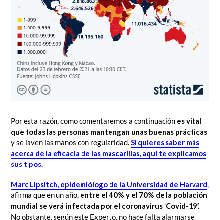
Por esta razón, como comentaremos a continuación
es vital
que todas las personas mantengan unas buenas prácticas
y se laven las manos con regularidad.
Si quieres saber más
acerca de la eficacia de las mascarillas, aquí te explicamos
sus tipos.
Marc Lipsitch, epidemiólogo de la Universidad de Harvard
,
afirma que en un año,
entre el 40% y el 70% de la población
mundial se verá infectada por el coronavirus ‘Covid-19’.
No obstante, según este Experto, no hace falta alarmarse