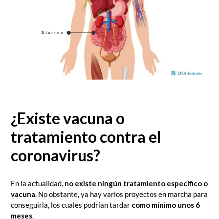
¿Existe vacuna o
tratamiento contra el
coronavirus?
En la actualidad,
no existe ningún tratamiento específico o
vacuna
. No obstante, ya hay varios proyectos en marcha para
conseguirla, los cuales podrían tardar
como mínimo unos 6
meses
.