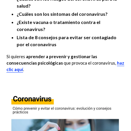
salud?
¿Cuáles son los síntomas del coronavirus?
¿Existe vacuna o tratamiento contra el
coronavirus?
Lista de 8 consejos para evitar ser contagiado
por el coronavirus
Si quieres
aprender a prevenir y gestionar las
consecuencias psicológicas
que provoca el coronavirus,
haz
clic aquí
.