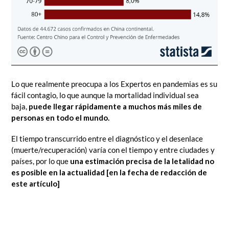
Lo que realmente preocupa a los Expertos en pandemias es su
fácil contagio, lo que aunque la mortalidad individual sea
baja,
puede llegar rápidamente a muchos más miles de
personas en todo el mundo.
El tiempo transcurrido entre el diagnóstico y el desenlace
(muerte/recuperación) varía con el tiempo y entre ciudades y
países, por lo que
una estimación precisa de la letalidad no
es posible en la actualidad [en la fecha de redacción de
este artículo]