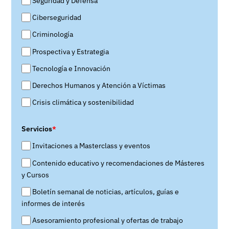
Seguridad y Defensa
Ciberseguridad
Criminología
Prospectiva y Estrategia
Tecnología e Innovación
Derechos Humanos y Atención a Víctimas
Crisis climática y sostenibilidad
Servicios
*
Invitaciones a Masterclass y eventos
Contenido educativo y recomendaciones de Másteres
y Cursos
Boletín semanal de noticias, artículos, guías e
informes de interés
Asesoramiento profesional y ofertas de trabajo