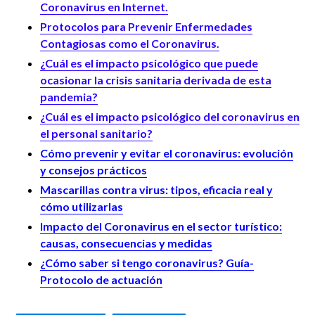
Coronavirus en Internet.
Protocolos para Prevenir Enfermedades
Contagiosas como el Coronavirus.
¿Cuál es el impacto psicológico que puede
ocasionar la crisis sanitaria derivada de esta
pandemia?
¿Cuál es el impacto psicológico del coronavirus en
el personal sanitario?
Cómo prevenir y evitar el coronavirus: evolución
y consejos prácticos
Mascarillas contra virus: tipos, eficacia real y
cómo utilizarlas
Impacto del Coronavirus en el sector turístico:
causas, consecuencias y medidas
¿Cómo saber si tengo coronavirus? Guía-
Protocolo de actuación