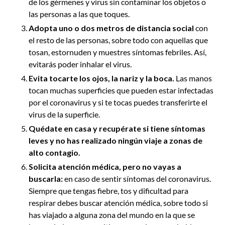
de los gérmenes y virus sin contaminar los objetos o
las personas a las que toques.
Adopta uno o dos metros de distancia social
con
el resto de las personas, sobre todo con aquellas que
tosan, estornuden y muestres síntomas febriles. Así,
evitarás poder inhalar el virus.
Evita tocarte los ojos, la nariz y la boca.
Las manos
tocan muchas superficies que pueden estar infectadas
por el coronavirus y si te tocas puedes transferirte el
virus de la superficie.
Quédate en casa
y recupérate si tiene síntomas
leves y no has realizado ningún viaje a zonas de
alto contagio.
Solicita atención médica, pero no vayas a
buscarla:
en caso de sentir síntomas del coronavirus.
Siempre que tengas fiebre, tos y dificultad para
respirar debes buscar atención médica, sobre todo si
has viajado a alguna zona del mundo en la que se