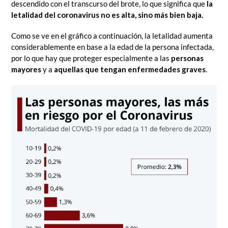
descendido con el transcurso del brote, lo que significa que
la
letalidad del coronavirus no es alta, sino más bien baja.
Como se ve en el gráfico a continuación, la letalidad aumenta
considerablemente en base a la edad de la persona infectada,
por lo que hay que proteger especialmente a las
personas
mayores
y a
aquellas que tengan enfermedades graves
.