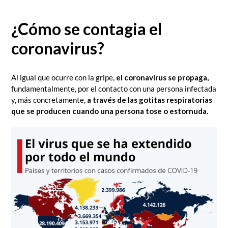
¿Cómo se contagia el
coronavirus?
Al igual que ocurre con la gripe,
el coronavirus se propaga,
fundamentalmente, por el contacto con una persona infectada
y, más concretamente,
a través de las gotitas respiratorias
que se producen cuando una persona tose o estornuda.