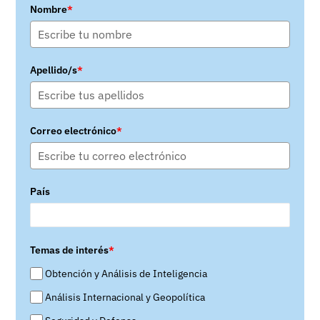
Nombre
*
Apellido/s
*
Correo electrónico
*
País
Temas de interés
*
Obtención y Análisis de Inteligencia
Análisis Internacional y Geopolítica