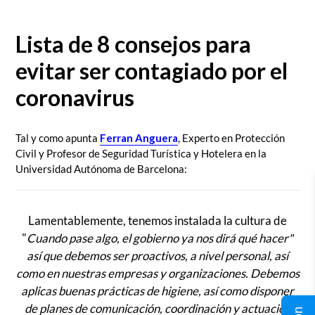
Lista de 8 consejos para
evitar ser contagiado por el
coronavirus
Tal y como apunta
Ferran Anguera
, Experto en Protección
Civil y Profesor de Seguridad Turística y Hotelera en la
Universidad Autónoma de Barcelona:
Lamentablemente, tenemos instalada la cultura de
"
Cuando pase algo, el gobierno ya nos dirá qué hacer"
así que debemos ser proactivos, a nivel personal, así
como en nuestras empresas y organizaciones. Debemos
aplicas buenas prácticas de higiene, así como disponer
de planes de comunicación, coordinación y actuación