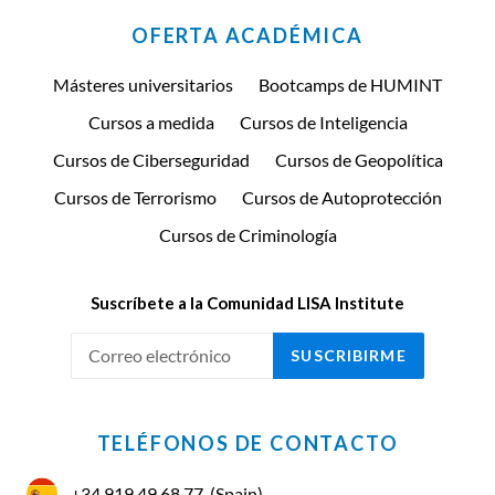
OFERTA ACADÉMICA
Másteres universitarios
Bootcamps de HUMINT
Cursos a medida
Cursos de Inteligencia
Cursos de Ciberseguridad
Cursos de Geopolítica
Cursos de Terrorismo
Cursos de Autoprotección
Cursos de Criminología
Suscríbete a la Comunidad LISA Institute
SUSCRIBIRME
TELÉFONOS DE CONTACTO
+34 919 49 68 77
(Spain)