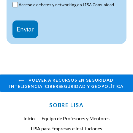
Acceso a debates y networking en LISA Comunidad
Enviar
VOLVER A RECURSOS EN SEGURIDAD,
INTELIGENCIA, CIBERSEGURIDAD Y GEOPOLÍTICA
SOBRE LISA
Inicio
Equipo de Profesores y Mentores
LISA para Empresas e Instituciones