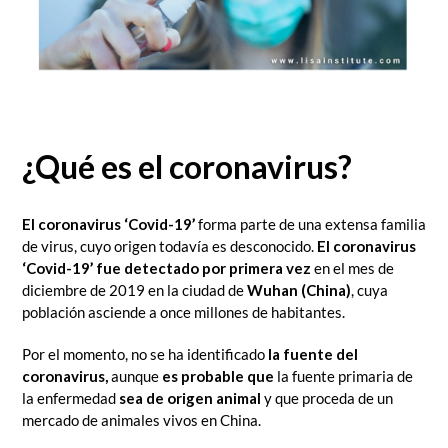
¿Qué es el coronavirus?
El coronavirus ‘Covid-19’
forma parte de una extensa familia
de virus, cuyo origen todavía es desconocido.
El coronavirus
‘Covid-19’ fue detectado por primera vez
en el mes de
diciembre de 2019 en la ciudad de
Wuhan (China)
, cuya
población asciende a once millones de habitantes.
Por el momento, no se ha identificado
la fuente del
coronavirus,
aunque
es probable que
la fuente primaria de
la enfermedad
sea de origen animal
y que proceda de un
mercado de animales vivos en China.