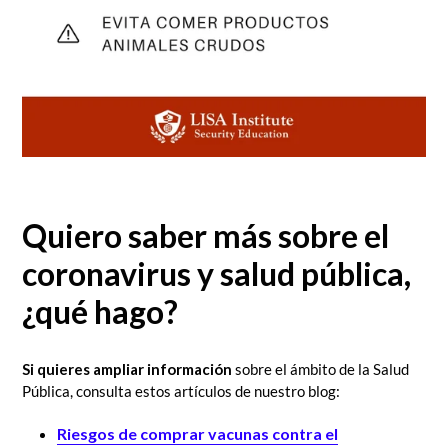
Quiero saber más sobre el
coronavirus y salud pública,
¿qué hago?
Si quieres ampliar información
sobre el ámbito de la Salud
Pública, consulta estos artículos de nuestro blog:
Riesgos de comprar vacunas contra el