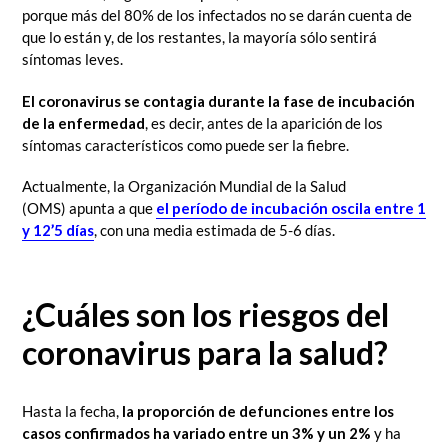
porque más del 80% de los infectados no se darán cuenta de
que lo están y, de los restantes, la mayoría sólo sentirá
síntomas leves.
El coronavirus se contagia durante la fase de incubación
de la enfermedad
, es decir, antes de la aparición de los
síntomas característicos como puede ser la fiebre.
Actualmente, la Organización Mundial de la Salud
(OMS) apunta a que
el período de incubación oscila entre 1
y 12’5 días
, con una media estimada de 5-6 días.
¿Cuáles son los riesgos del
coronavirus para la salud?
Hasta la fecha,
la proporción de defunciones entre los
casos confirmados ha variado entre un 3% y un 2%
y ha