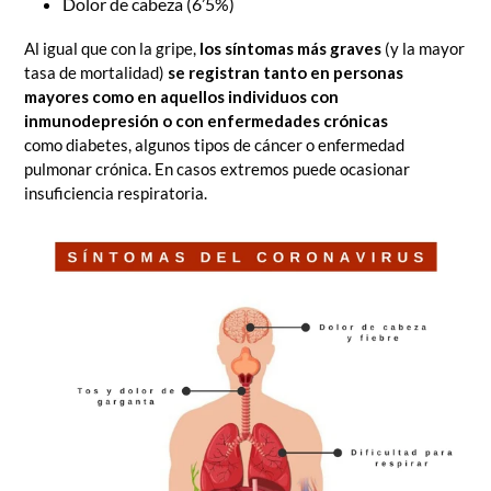
Dolor de cabeza (6’5%)
Al igual que con la gripe,
los síntomas más graves
(y la mayor
tasa de mortalidad)
se registran tanto en personas
mayores como en aquellos individuos con
inmunodepresión o con enfermedades crónicas
como diabetes, algunos tipos de cáncer o enfermedad
pulmonar crónica. En casos extremos puede ocasionar
insuficiencia respiratoria.