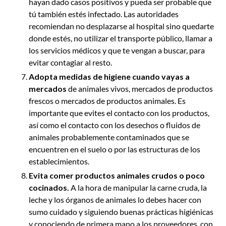
hayan dado casos positivos y pueda ser probable que
tú también estés infectado. Las autoridades
recomiendan no desplazarse al hospital sino quedarte
donde estés, no utilizar el transporte público, llamar a
los servicios médicos y que te vengan a buscar, para
evitar contagiar al resto.
Adopta medidas de higiene cuando vayas a
mercados
de animales vivos, mercados de productos
frescos o mercados de productos animales. Es
importante que evites el contacto con los productos,
así como el contacto con los desechos o fluidos de
animales probablemente contaminados que se
encuentren en el suelo o por las estructuras de los
establecimientos.
Evita comer productos animales crudos o poco
cocinados.
A la hora de manipular la carne cruda, la
leche y los órganos de animales lo debes hacer con
sumo cuidado y siguiendo buenas prácticas higiénicas
y conociendo de primera mano a los proveedores, con