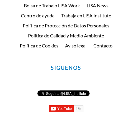
Bolsa de Trabajo LISA Work
LISA News
Centro de ayuda
Trabaja en LISA Institute
Política de Protección de Datos Personales
Política de Calidad y Medio Ambiente
Política de Cookies
Aviso legal
Contacto
SÍGUENOS